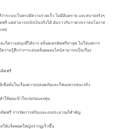
ทีว่าระบบเว็บตรงมีความรวดเร็ว ไม่มีอันตราย และสบายจริงๆ
ิตฟรี แต่สามารถเบิกเงินจริงได้ มันราวกับว่าพวกเราสบโอกาส
งเลย
ะก็ความสนุกที่ได้จาก สล็อตเครดิตฟรีล่าสุด ไม่ใช่แค่การ
ีความรู้สึกว่าการเล่นสล็อตออนไลน์สามารถเป็นเรื่อง
รดิตฟรี
ห้เชื่อมั่นในเรื่องความปลอดภัยและก็ช่องทางชนะจริง
ีทำให้คุณเข้าใจเกมก่อนลงทุน
เครดิตฟรี การจัดการสปินและงบประมาณก็สำคัญ
าสให้แจ็คพอตใหญ่ปรากฏเร็วขึ้น