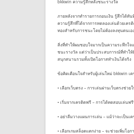
bkkwin ความรู้สึกหลังชนะรางวัล
ภายหลังจากทำรายการถอนเงิน รู้สึกได้ทัน
ความรู้สึกที่ได้จากการทดลองเล่นด้วยเครด
ทองสำหรับการชนะโดยไม่ต้องลงทุนตนเอ
สิ่งที่ทำให้ผมชอบใจมากเป็นความระทึกใจแล
ชนะรางวัล แต่ว่าเป็นประสบการณ์ที่ทำให้ม
สนุกสนานรวมทั้งเปิดโอกาสทำเงินได้จริง
ข้อคิดเตือนใจสำหรับผู้เล่นใหม่ bkkwin เค
• เลือกเว็บตรง – การเล่นผ่านเว็บตรงช่วยใ
• เริ่มจากเครดิตฟรี – การได้ทดสอบเล่นฟร
• อย่าลืมวางแผนการเล่น – แม้ว่าจะเป็น
• เลือกเกมสล็อตแตกง่าย – จะช่วยเพิ่มโอก