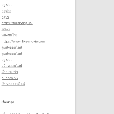
pg slot
pgslot
pg99
https://fullslotpg.us/
live22
หนังชนโรง
https://www.ilike-movie.com
ดูหนังออนไลน์
ดูหนังออนไลน์
pg slot
สล็อตออนไลน์
เว็บบาคาร่า
punpro777
เว็บหวยออนไลน์
เรื่องล่าสุด