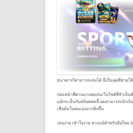
ธนาคารก็สามารถเล่นได้ นี่เป็นจุดที่ช่ว
ก่อนหน้าที่ผ่านมาเคยเล่นเว็บไซต์ที่จำเป
แม้กระนั้นกับสล็อตสดนี้ ผมสามารถเบิกเงิน
เชื่อมั่นในตนเองมากยิ่งขึ้น
เล่นง่าย เข้าใจง่าย หากแม้สำหรับมือใหม่