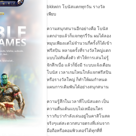
bkkwin โบนัสแตกทุกวัน รางวัล
เพียบ
ความสนุกสนานอีกอย่างคือ โบนัส
แตกง่ายแล้วก็แจกทุกวี่วัน ผมได้ลอง
หมุนเพียงแต่ไม่จำนวนกี่ครั้งก็ได้เข้า
ฟรีสปิน หลายครั้งที่รางวัลใหญ่แตก
แบบไม่ทันตั้งตัว ทำให้การเล่นไม่รู้
จักสึกเบื่อ แล้วก็ยิ่งมี ระบบแจ้งเตือน
โบนัส เวลาเกมไหนใกล้แจกฟรีสปิน
หรือรางวัลใหญ่ ก็ทำให้ผมกำหนด
แผนการเดิมพันได้อย่างสนุกสนาน
ความรู้สึกในเวลาที่โบนัสแตก เป็น
ความตื่นเต้นแบบไม่เหมือนใคร
ราวกับว่ากำลังเล่นอยู่ในคาสิโนสด
จริงๆแต่สะดวกสบายตรงที่เล่นจาก
มือถือหรือคอมพิวเตอร์ได้ทุกที่ที่