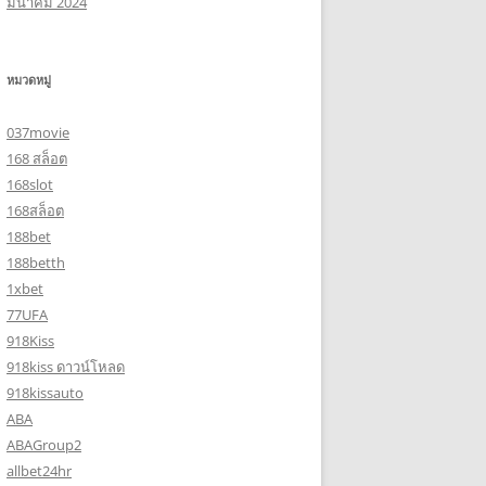
มีนาคม 2024
หมวดหมู่
037movie
168 สล็อต
168slot
168สล็อต
188bet
188betth
1xbet
77UFA
918Kiss
918kiss ดาวน์โหลด
918kissauto
ABA
ABAGroup2
allbet24hr