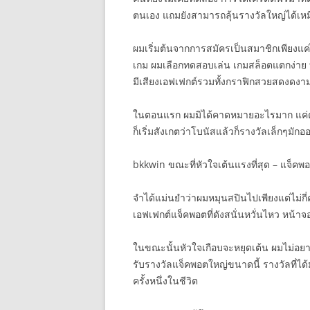
ตนเอง แถมยังสามารถลุ้นรางวัลใหญ่ได้เหมือ
ผมเริ่มต้นจากการสมัครเป็นสมาชิกเพียงแค่ไ
เกม ผมเลือกทดสอบเล่น เกมสล็อตแตกง่าย ท
มีเสียงเอฟเฟกต์รวมทั้งกราฟิกสวยสดงดงาม 
ในตอนแรก ผมมิได้คาดหมายอะไรมาก แค่ตั้ง
ก็เริ่มสังเกตว่าโบนัสแล้วก็รางวัลเล็กๆมัก
bkkwin ขณะที่หัวใจเต้นแรงที่สุด – แจ็ค
จำได้แม่นยำว่าผมหมุนสปินไปเพียงแต่ไม่กี่ครั
เอฟเฟกต์แจ็คพอตที่ดังสนั่นหวั่นไหว หน้
ในขณะนั้นหัวใจเกือบจะหยุดเต้น ผมไม่อย
รับรางวัลแจ็คพอตใหญ่ขนาดนี้ รางวัลที่ไ
ครั้งหนึ่งในชีวิต