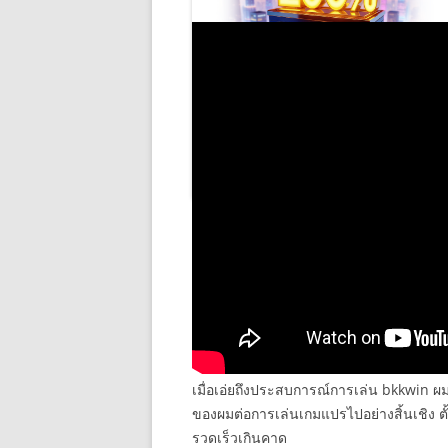
เมื่อเอ่ยถึงประสบการณ์การเล่น bkkwin ผม
ของผมต่อการเล่นเกมแปรไปอย่างสิ้นเชิง ตั
รวดเร็วเกินคาด