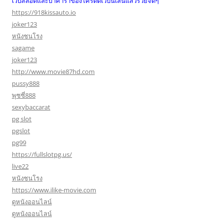
เว็บสล็อตและบาคาร่าของโครตดีเว็บนี้เล่นแล้วรวยจัดๆ
https://918kissauto.io
joker123
หนังชนโรง
sagame
joker123
http://www.movie87hd.com
pussy888
พุซซี่888
sexybaccarat
pg slot
pgslot
pg99
https://fullslotpg.us/
live22
หนังชนโรง
https://www.ilike-movie.com
ดูหนังออนไลน์
ดูหนังออนไลน์