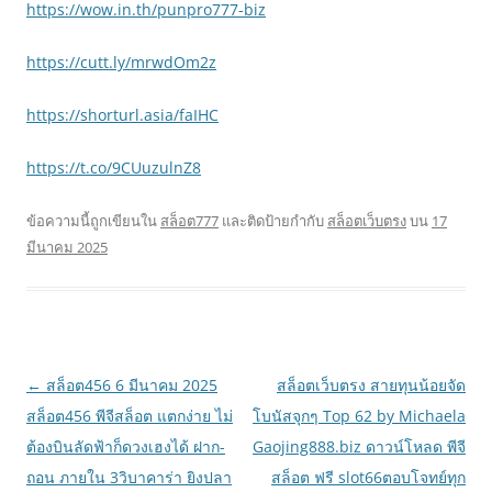
https://wow.in.th/punpro777-biz
https://cutt.ly/mrwdOm2z
https://shorturl.asia/faIHC
https://t.co/9CUuzulnZ8
ข้อความนี้ถูกเขียนใน
สล็อต777
และติดป้ายกำกับ
สล็อตเว็บตรง
บน
17
มีนาคม 2025
เมนู
←
สล็อต456 6 มีนาคม 2025
สล็อตเว็บตรง สายทุนน้อยจัด
นำทาง
สล็อต456 พีจีสล็อต แตกง่าย ไม่
โบนัสจุกๆ Top 62 by Michaela
เรื่อง
ต้องบินลัดฟ้าก็ดวงเฮงได้ ฝาก-
Gaojing888.biz ดาวน์โหลด พีจี
ถอน ภายใน 3วิบาคาร่า ยิงปลา
สล็อต ฟรี slot66ตอบโจทย์ทุก