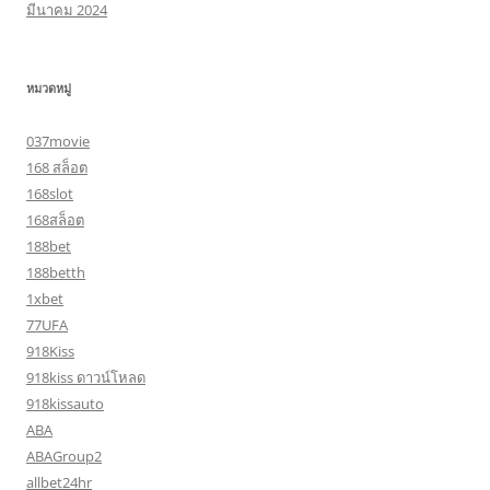
มีนาคม 2024
หมวดหมู่
037movie
168 สล็อต
168slot
168สล็อต
188bet
188betth
1xbet
77UFA
918Kiss
918kiss ดาวน์โหลด
918kissauto
ABA
ABAGroup2
allbet24hr