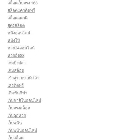
สล็อตเว็บตรง 168
สล็อตเเครดิตฟรี
สล็อตแตกดี
สูตรสล็อต
หนังออนไลน์
หนังโป๊
หวย24ออนไลน์
หวยฮิต88
เกมยิงปลา
เกมสล็อต
เข้าสู่ระบบ ufa191
เครดิตฟรี
เดิมพันกีฬา
เว็บคาสิโนออนไลน์
เว็บตรงสล็อต
เว็บถูกหวย
เว็บพนัน
เว็บพนันออนไลน์
เว็บสล็อต