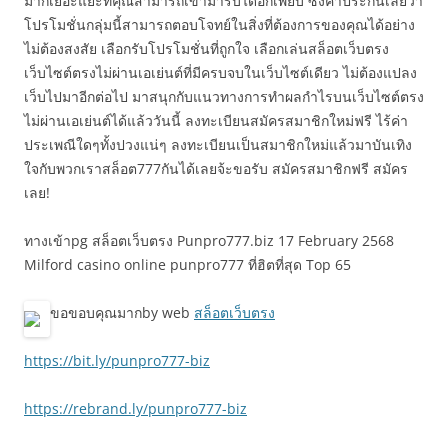
มากเยอะแยะที่คุณสามารถเข้ามารับได้อีกเพียบ ซึ่งค้ำประกันเลยว่า
โปรโมชั่นกลุ่มนี้สามารถตอบโจทย์ในสิ่งที่ต้องการของคุณได้อย่าง
ไม่ต้องสงสัย เลือกรับโปรโมชั่นที่ถูกใจ เลือกเล่นสล็อตเว็บตรง
เว็บไซต์ตรงไม่ผ่านเอเย่นต์ที่มีครบจบในเว็บไซต์เดียว ไม่ต้องแปลง
เว็บไปมาอีกต่อไป มาสนุกกับแนวทางการทำผลกำไรบนเว็บไซต์ตรง
ไม่ผ่านเอเย่นต์ได้แล้ววันนี้ ลงทะเบียนสมัครสมาชิกใหม่ฟรี ไร้ค่า
ประเพณีใดๆทั้งปวงแน่ๆ ลงทะเบียนเป็นสมาชิกใหม่แล้วมาบันเทิง
ใจกับพวกเราสล็อต777กันได้เลยจ้ะขอรับ สมัครสมาชิกฟรี สมัคร
เลย!
ทางเข้าpg สล็อตเว็บตรง Punpro777.biz 17 February 2568
Milford casino online punpro777 ที่ฮิตที่สุด Top 65
ขอขอบคุณมากby web
สล็อตเว็บตรง
https://bit.ly/punpro777-biz
https://rebrand.ly/punpro777-biz