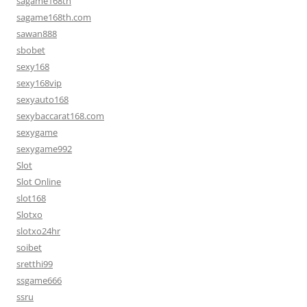
sagame168th
sagame168th.com
sawan888
sbobet
sexy168
sexy168vip
sexyauto168
sexybaccarat168.com
sexygame
sexygame992
Slot
Slot Online
slot168
Slotxo
slotxo24hr
soibet
sretthi99
ssgame666
ssru