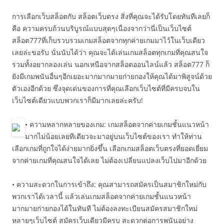
การเลือกเว็บสล็อตกับ สล็อตเว็บตรง สิ่งที่คุณจะได้รับโดยทันทีเลยก็
คือ ความครบถ้วนบริบูรณ์แบบสุดๆเนื่องจากว่านี่เป็นเว็บไซต์
สล็อต777ที่เก็บรวบรวมเกมสล็อตจากทุกค่ายเกมมาไว้ในเว็บเดียว
เลยล่ะขอรับ นั่นนับได้ว่า คุณจะได้เล่นเกมสล็อตทุกเกมที่คุณสนใจ
รวมทั้งอยากลองเล่น นอกเหนือจากสล็อตออนไลน์แล้ว สล็อต777 ก็
ยังมีเกมพนันอื่นๆอีกเยอะมากมากมายก่ายกองให้คุณได้มาพิสูจน์ด้วย
ตัวเองอีกด้วย ซึ่งจุดเด่นของการที่คุณเลือกเว็บไซต์ที่มีครบจบใน
เว็บไซต์เดียวแบบพวกเราก็มีมากเลยล่ะครับ!
• ความหลากหลายของเกม: เกมสล็อตจากค่ายเกมชั้นแนวหน้า
มากไม่น้อยเลยทีเดียวจะมาอยู่บนเว็บไซต์ของเรา ทำให้ท่าน
เลือกเกมที่ถูกใจได้ง่ายมากยิ่งขึ้น เลือกเกมสล็อตเว็บตรงที่ยอดเยี่ยม
จากค่ายเกมที่คุณสนใจได้เลย ไม่ต้องเปลี่ยนแปลงเว็บไปมาอีกด้วย
• ความสะดวกในการเข้าถึง: คุณสามารถสมัครเป็นสมาชิกใหม่กับ
พวกเราได้เวลานี้ แล้วเล่นเกมสล็อตจากค่ายเกมชั้นแนวหน้า
มากมายก่ายกองได้ในทันที ไม่ต้องลงทะเบียนสมัครสมาชิกใหม่
หลายๆเว็บไซต์ สมัครเว็บเดียวมีครบ สะดวกต่อการพนันอย่าง