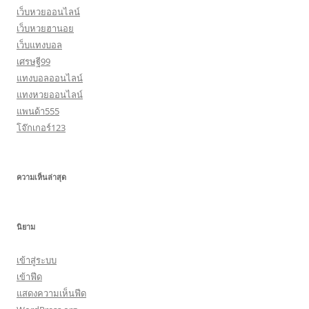
เว็บหวยออนไลน์
เว็บหวยฮานอย
เว็บแทงบอล
เศรษฐี99
แทงบอลออนไลน์
แทงหวยออนไลน์
แพนด้า555
โจ๊กเกอร์123
ความเห็นล่าสุด
นิยาม
เข้าสู่ระบบ
เข้าฟีด
แสดงความเห็นฟีด