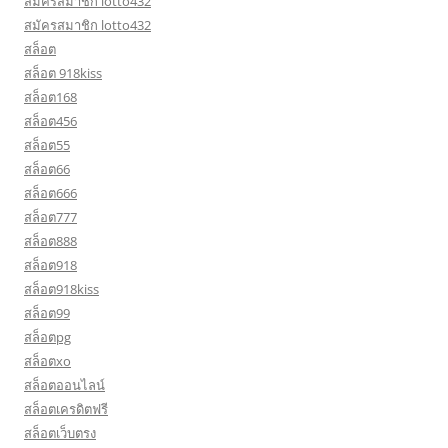
สมัครสมาชิก lotto432
สมัครสมาชิก lotto432
สล็อต
สล็อต 918kiss
สล็อต168
สล็อต456
สล็อต55
สล็อต66
สล็อต666
สล็อต777
สล็อต888
สล็อต918
สล็อต918kiss
สล็อต99
สล็อตpg
สล็อตxo
สล็อตออนไลน์
สล็อตเครดิตฟรี
สล็อตเว็บตรง