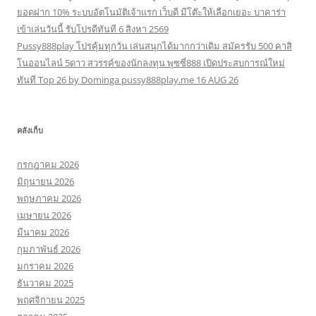
ยอดฝาก 10% ระบบอัตโนมัติเจ้าแรก เว็บดี มีโต๊ะให้เลือกเยอะ บาคาร่า
เข้าเล่นวันนี้ รับโปรดีทันที 6 สิงหา 2569
Pussy888play โปรคุ้มทุกวัน เล่นสนุกได้มากกว่าเดิม สมัครรับ 500 คาสิ
โนออนไลน์ 5ดาว สวรรค์ของนักลงทุน พุซซี่888 เปิดประสบการณ์ใหม่
ทันที Top 26 by Dominga pussy888play.me 16 AUG 26
คลังเก็บ
กรกฎาคม 2026
มิถุนายน 2026
พฤษภาคม 2026
เมษายน 2026
มีนาคม 2026
กุมภาพันธ์ 2026
มกราคม 2026
ธันวาคม 2025
พฤศจิกายน 2025