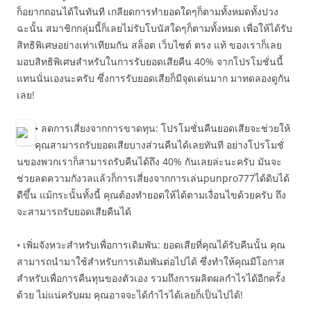
ก็อยากถอนได้ในทันที เกลียดการทำยอดใดๆก็ตามทั้งหมดทั้งปวง
ฉะนั้น สมาชิกกลุ่มนี้ก็เลยไม่รับโบนัสใดๆก็ตามทั้งหมด เพื่อให้ได้รับ
สิทธิพิเศษอย่างเท่าเทียมกัน สล็อต เว็บไซต์ ตรง แท้ ของเราก็เลย
มอบสิทธิพิเศษสำหรับในการรับยอดเสียคืน 40% จากโปรโมชั่นนี้
แทนนั่นเองนะครับ ซึ่งการรับยอดเสียก็มีจุดเด่นมาก มาทดลองดูกัน
เลย!
• ลดการเสี่ยงจากการขาดทุน: โปรโมชั่นคืนยอดเสียจะช่วยให้
คุณสามารถรับยอดเสียบางส่วนคืนได้เลยทันที อย่างโปรโมชั่
นของพวกเราก็สามารถรับคืนได้ถึง 40% กันเลยล่ะนะครับ มันจะ
ช่วยลดความกังวลแล้วก็การเสี่ยงจากการเล่นpunpro777ได้ดิบได้
ดีขึ้น แม้กระนั้นทั้งนี้ คุณต้องทำยอดให้ได้ตามเงื่อนไขด้วยครับ ถึง
จะสามารถรับยอดเสียคืนได้
• เพิ่มจังหวะสำหรับเพื่อการเดิมพัน: ยอดเสียที่คุณได้รับคืนนั้น คุณ
สามารถนำมาใช้สำหรับการเดิมพันต่อไปได้ ซึ่งทำให้คุณมีโอกาส
สำหรับเพื่อการคืนทุนของตัวเอง รวมถึงการผลิตผลกำไรได้อีกครั้ง
ด้วย ไม่แน่ครับผม คุณอาจจะได้กำไรได้เลยก็เป็นไปได้!