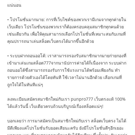
แน่นอน
• โปรโมชั่นมากมาย: การที่เว็บไซต์ของพวกเรามีเกมจากทุกค่ายใน
เว็บเดียว โปรโมชั่นของพวกเราก็ต้องครอบคลุมสมาชิกทุกคนด้วย
เช่นเดียวกัน เพื่อให้คุณสามารถเลือกโปรโมชั่นที่เหมาะสมกับเกมที่
คุณปรารถนาเล่นสล็อตเว็บตรงได้มากขึ้นอีกด้วย
• ระบบฝากถอนออโต้: เราสามารถรองรับสมาชิกมากมายก่ายกองที่
เข้ามาเล่นเกมสล็อต777จากนานัปการค่ายได้ก็เนื่องจาก ระบบฝาก
ถอนออโต้ซึ่งสามารถรองรับการใช้แรงงานได้พร้อมเพียงกัน ทำ
รายการด้วยตัวเองได้โดยทันที ใช้เวลาไม่นานอีกด้วย เลือกเกมที่
ถูกใจได้ในทันทีแน่ๆ
ลงทะเบียนสมัครสมาชิกใหม่กับเรา punpro777 เว็บตรงแท้ 100%
ได้แล้ววันนี้ เว็บเดียวครบถ้วนบริบูรณ์เรื่องสล็อตแน่ๆ!
บอกเลยว่า การมาสมัครเป็นสมาชิกใหม่กับเรา สล็อตเว็บตรง ไม่ได้
มีดีเพียงแค่โปรโมชั่นรับยอดเสียนะครับ ยังมีโปรโมชั่นดีๆอีกเยอะ