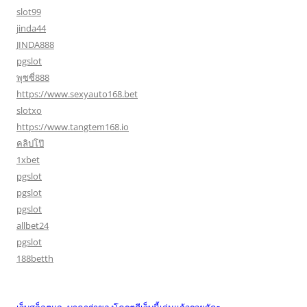
slot99
jinda44
JINDA888
pgslot
พุซซี่888
https://www.sexyauto168.bet
slotxo
https://www.tangtem168.io
คลิปโป๊
1xbet
pgslot
pgslot
pgslot
allbet24
pgslot
188betth