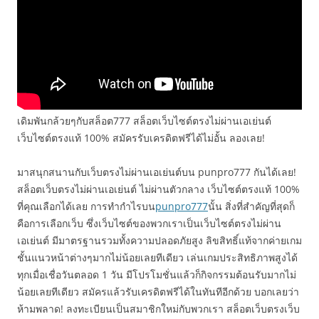
เดิมพันกล้วยๆกับสล็อต777 สล็อตเว็บไซต์ตรงไม่ผ่านเอเย่นต์
เว็บไซต์ตรงแท้ 100% สมัครรับเครดิตฟรีได้ไม่อั้น ลองเลย!
มาสนุกสนานกับเว็บตรงไม่ผ่านเอเย่นต์บน punpro777 กันได้เลย!
สล็อตเว็บตรงไม่ผ่านเอเย่นต์ ไม่ผ่านตัวกลาง เว็บไซต์ตรงแท้ 100%
ที่คุณเลือกได้เลย การทำกำไรบน
punpro777
นั้น สิ่งที่สำคัญที่สุดก็
คือการเลือกเว็บ ซึ่งเว็บไซต์ของพวกเราเป็นเว็บไซต์ตรงไม่ผ่าน
เอเย่นต์ มีมาตรฐานรวมทั้งความปลอดภัยสูง ลิขสิทธิ์แท้จากค่ายเกม
ชั้นแนวหน้าต่างๆมากไม่น้อยเลยทีเดียว เล่นเกมประสิทธิภาพสูงได้
ทุกเมื่อเชื่อวันตลอด 1 วัน มีโปรโมชั่นแล้วก็กิจกรรมต้อนรับมากไม่
น้อยเลยทีเดียว สมัครแล้วรับเครดิตฟรีได้ในทันทีอีกด้วย บอกเลยว่า
ห้ามพลาด! ลงทะเบียนเป็นสมาชิกใหม่กับพวกเรา สล็อตเว็บตรงเว็บ