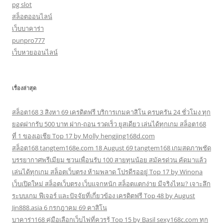
pg slot
สล็อตออนไลน์
เว็บบาคาร่า
punpro777
เว็บหวยออนไลน์
เรื่องล่าสุด
สล็อต168 3 สิงหา 69 เครดิตฟรี บริการเกมคาสิโน ครบครัน 24 ชั่วโมง ทุก
ยอดฝากรับ 500 บาท ฝาก-ถอน รวดเร็ว ยูสเดียว เล่นได้ทุกเกม สล็อต168
ที่ 1 ของเอเชีย Top 17 by Molly hengjing168d.com
สล็อต168 tangtem168e.com 18 August 69 tangtem168 เกมสดภาพชัด
บรรยากาศพรีเมียม ชวนเพื่อนรับ 100 สายทุนน้อย สมัครด่วน คัดมาแล้ว
เล่นได้ทุกเกม สล็อตเว็บตรง ห้ามพลาด โปรดีรออยู่ Top 17 by Winona
เว็บเปิดใหม่ สล็อตเว็บตรง เว็บแจกหนัก สล็อตแตกง่าย มีจริงไหม? เจาะลึก
ระบบเกม ฟีเจอร์ และปัจจัยที่เกี่ยวข้อง เครดิตฟรี Top 48 by August
Jin888.asia 6 กรกฎาคม 69 คาสิโน
บาคาร่า168 คู่มือเลือกเว็บไพ่ที่ควรรู้ Top 15 by Basil sexy168c.com ทุก