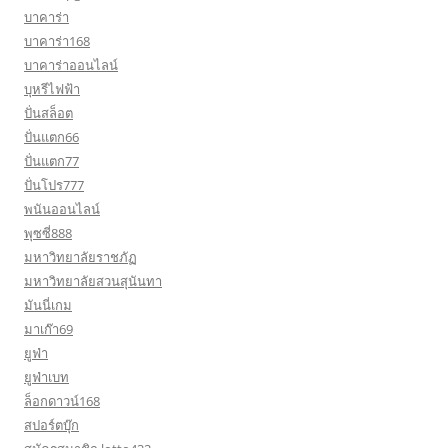
บาคาร่า
บาคาร่า168
บาคาร่าออนไลน์
บุหรีไฟฟ้า
ปั่นสล็อต
ปั่นแตก66
ปั่นแตก77
ปั่นโปร777
พนันออนไลน์
พุซซี่888
มหาวิทยาลัยราชภัฏ
มหาวิทยาลัยสวนสุนันทา
มันนี่เกม
มาเก๊า69
ยูฟ่า
ยูฟ่าเบท
ล็อกดาวน์168
สปอร์ตบุ๊ก