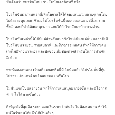
ชั่นต้อนรับสมาชิกใหม่ เช่น โบนัสเครดิตฟรี หรือ
โปรโมชั่นฝากหนแรกที่เพิ่มโอกาสให้ได้ลองเล่นเกมหลายๆเกมโดย
ไม่ต้องลงทุนเยอะ ซึ่งผมใช้โปรโมชั่นนี้ทดสอบเล่นเกมสล็อต รวม
ทั้งคำตอบก็ทำให้ผมสนุกมาก แถมได้กำไรกลับมาบ้างบางส่วน
โปรโมชั่นเหล่านี้มิได้มีแค่สำหรับสมาชิกใหม่เพียงแค่นั้น แต่ว่ายังมี
โปรโมชั่นรายวัน รายสัปดาห์ และก็กิจกรรมพิเศษ ที่ทำให้การเล่น
เกมไม่มีทางน่าระอา และยังช่วยเพิ่มช่องทางสำหรับในการทำเงิน
อีกด้วย
จากที่ลองเล่นเอง เว็บสล็อตยอดฮิตนี้มี โบนัสแล้วก็โปรโมชั่นที่คุ้ม
ไม่ว่าจะเป็นเครดิตฟรีตอนสมัคร หรือโปร
โมชั่นแจกโบนัสรายวัน ทำให้การเล่นสนุกมากยิ่งขึ้น และมีโอกาส
ทำกำไรได้มากขึ้นด้วย
สิ่งที่ถูกใจที่สุดคือ ระบบถอนเงินรวดเร็วทันใจ ไม่ต้องรอนาน ทำให้
แน่ใจว่าเล่นได้แล้วได้เงินจริงๆ