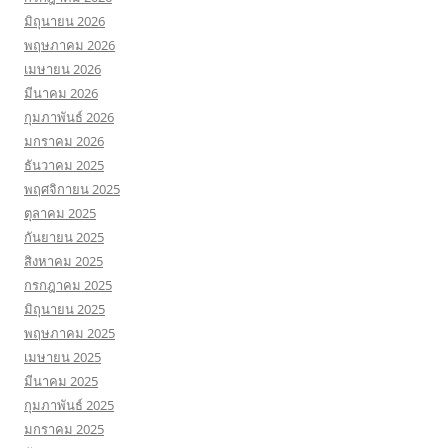
มิถุนายน 2026
พฤษภาคม 2026
เมษายน 2026
มีนาคม 2026
กุมภาพันธ์ 2026
มกราคม 2026
ธันวาคม 2025
พฤศจิกายน 2025
ตุลาคม 2025
กันยายน 2025
สิงหาคม 2025
กรกฎาคม 2025
มิถุนายน 2025
พฤษภาคม 2025
เมษายน 2025
มีนาคม 2025
กุมภาพันธ์ 2025
มกราคม 2025