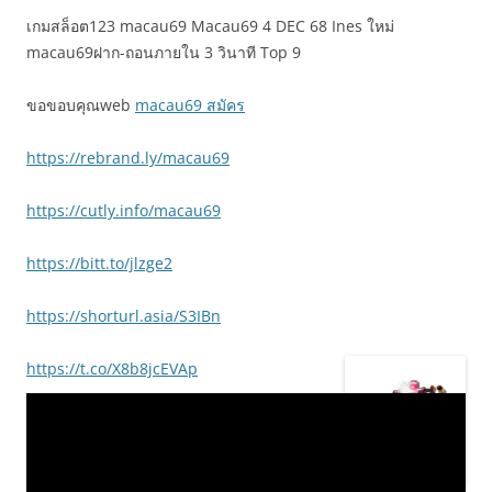
เกมสล็อต123 macau69 Macau69 4 DEC 68 Ines ใหม่
macau69ฝาก-ถอนภายใน 3 วินาที Top 9
ขอขอบคุณweb
macau69 สมัคร
https://rebrand.ly/macau69
https://cutly.info/macau69
https://bitt.to/jlzge2
https://shorturl.asia/S3IBn
https://t.co/X8b8jcEVAp