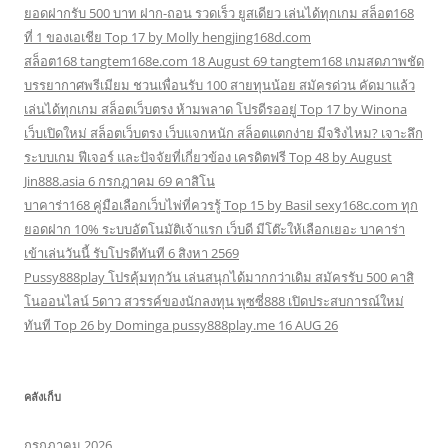
ยอดฝากรับ 500 บาท ฝาก-ถอน รวดเร็ว ยูสเดียว เล่นได้ทุกเกม สล็อต168
ที่ 1 ของเอเชีย Top 17 by Molly hengjing168d.com
สล็อต168 tangtem168e.com 18 August 69 tangtem168 เกมสดภาพชัด
บรรยากาศพรีเมียม ชวนเพื่อนรับ 100 สายทุนน้อย สมัครด่วน คัดมาแล้ว
เล่นได้ทุกเกม สล็อตเว็บตรง ห้ามพลาด โปรดีรออยู่ Top 17 by Winona
เว็บเปิดใหม่ สล็อตเว็บตรง เว็บแจกหนัก สล็อตแตกง่าย มีจริงไหม? เจาะลึก
ระบบเกม ฟีเจอร์ และปัจจัยที่เกี่ยวข้อง เครดิตฟรี Top 48 by August
Jin888.asia 6 กรกฎาคม 69 คาสิโน
บาคาร่า168 คู่มือเลือกเว็บไพ่ที่ควรรู้ Top 15 by Basil sexy168c.com ทุก
ยอดฝาก 10% ระบบอัตโนมัติเจ้าแรก เว็บดี มีโต๊ะให้เลือกเยอะ บาคาร่า
เข้าเล่นวันนี้ รับโปรดีทันที 6 สิงหา 2569
Pussy888play โปรคุ้มทุกวัน เล่นสนุกได้มากกว่าเดิม สมัครรับ 500 คาสิ
โนออนไลน์ 5ดาว สวรรค์ของนักลงทุน พุซซี่888 เปิดประสบการณ์ใหม่
ทันที Top 26 by Dominga pussy888play.me 16 AUG 26
คลังเก็บ
กรกฎาคม 2026