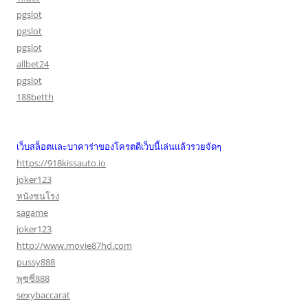
pgslot
pgslot
pgslot
allbet24
pgslot
188betth
เว็บสล็อตและบาคาร่าของโครตดีเว็บนี้เล่นแล้วรวยจัดๆ
https://918kissauto.io
joker123
หนังชนโรง
sagame
joker123
http://www.movie87hd.com
pussy888
พุซซี่888
sexybaccarat