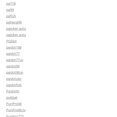
pg718
pg99
pgfish
pgheng99
pgjoker auto
pgjoker auto
PGSlot
pgslot168
pgslot77
pgslot77.io
pgslot99
pgslot99.in
pgslotceo
pgslotfish
Pgslotth
pokbet
PunPro66
PunPro66.tv
PunPro777