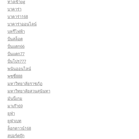
ทางเข้าpg
บาคาร่า
บาคาร่า168
บาคาร่าออนไลน์
บุหรีไฟฟ้า
ปั่นสล็อต
ปั่นแตก66
ปั่นแตก77
ปั่นโปร777
พนันออนไลน์
พุซซี่888
มหาวิทยาลัยราชภัฏ
มหาวิทยาลัยสวนสุนันทา
มันนี่เกม
มาเก๊า69
ยูฟ่า
ยูฟ่าเบท
ล็อกดาวน์168
สปอร์ตบุ๊ก