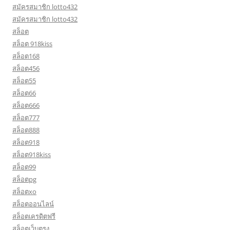
สมัครสมาชิก lotto432
สมัครสมาชิก lotto432
สล็อต
สล็อต 918kiss
สล็อต168
สล็อต456
สล็อต55
สล็อต66
สล็อต666
สล็อต777
สล็อต888
สล็อต918
สล็อต918kiss
สล็อต99
สล็อตpg
สล็อตxo
สล็อตออนไลน์
สล็อตเครดิตฟรี
สล็อตเว็บตรง