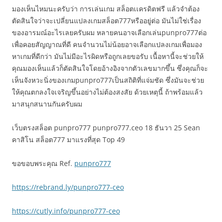
มองเห็นไหมนะครับว่า การเล่นเกม สล็อตเเครดิตฟรี แล้วจำต้อง
ตัดสินใจว่าจะเปลี่ยนแปลงเกมสล็อต777หรืออยู่ต่อ มันไม่ใช่เรื่อง
ของอารมณ์อะไรเลยครับผม หลายคนอาจเลือกเล่นpunpro777ต่อ
เพื่อคอยสัญญาณที่ดี คนจำนวนไม่น้อยอาจเลือกแปลงเกมเพื่อมอง
หาเกมที่ดีกว่า มันไม่มีอะไรผิดหรือถูกเลยขอรับ เนื้อหานี้จะช่วยให้
คุณมองเห็นแล้วก็ตัดสินใจโดยอ้างอิงจากตัวเลขมากขึ้น ซึ่งคุณก็จะ
เห็นจังหวะนิ่งของเกมpunpro777เป็นสถิติที่แจ่มชัด ซึ่งมันจะช่วย
ให้คุณตกลงใจเจริญขึ้นอย่างไม่ต้องสงสัย ด้วยเหตุนี้ ถ้าพร้อมแล้ว
มาสนุกสนานกันครับผม
เว็บตรงสล็อต punpro777 punpro777.ceo 18 ธันวา 25 Sean
คาสิโน สล็อต777 มาแรงที่สุด Top 49
ขอขอบพระคุณ Ref.
punpro777
https://rebrand.ly/punpro777-ceo
https://cutly.info/punpro777-ceo