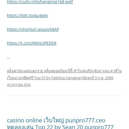
https://cutly.info/hengjing168-golf
https://bitt.to/4u4edy
https://shorturl.asia/q58AP
https://t.co/U9MGUPEDER
…
สล็อต168 webแตกง่าย สล็อตยอดนิยมปีนี้ ทำไมคนถึงกลับมาเล่น คาสิโน
เว็บแม่ เครดิตฟรี Top 57 by Felicitas hengjing168.golf 3 ก.พ. 2569
26 มกราคม 2026
casino online เว็บใหญ่ punpro777.ceo
ทดลองเล่น Top 22 by Sean 20 punpro777