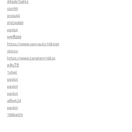
สล็อตเว็บตรง
slot99
jinda44
JINDA888
pgslot
พุซซี่888
https://www.sexyauto168.bet
slotxo
https://www.tangtem168.io
คลิปโป๊
1xbet
pgslot
pgslot
pgslot
allbet24
pgslot
188betth