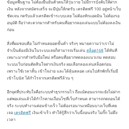
ข้อมูลพื้นฐาน ไม่ต้องยืนยันตัวตนให้วุ่นวาย ไม่มีการบังคับให้ฝาก
เงิน หลังจากสมัครเสร็จ จะมีปุ่มให้กดรับ เครดิตฟรี 100 อยู่หน้าเว็บ
ชัดเจน กดรับแล้วเครดิตเข้าระบบเลย ไม่ต้องทักแอดมิน ไม่ต้องรอ
อนุมัติ ถือว่าสะดวกมากสำหรับคนที่อยากลองเล่นแบบไม่ต้องลงเงิน
ก่อน
สิ่งที่ผมชอบคือ ไม่กำหนดยอดขั้นต่ำ จริงๆ หมายความว่าเราไม่
จำเป็นต้องมีเงินในระบบเลยก็สามารถเริ่มเล่น
สล็อต168
ได้ทันที
เหมาะมากสำหรับมือใหม่ หรือคนที่อยากทดลองแนวเกม ทดสอบ
ระบบเว็บก่อนตัดสินใจฝากเงินจริง ผมเลือกลองเล่นสล็อตก่อน
เพราะใช้เวลาสั้น เข้าใจง่าย และได้ลุ้นตลอด เล่นไปสักพักก็เริ่มมี
เข้าโบนัส ได้กำไรจากเครดิตฟรีล้วน ๆ
อีกจุดที่ประทับใจคือระบบทำธุรกรรมไว ถึงแม้ตอนแรกจะยังไม่ฝาก
แต่พอเล่นแล้วได้กำไรตามเงื่อนไขที่เว็บกำหนด สามารถกดถอนได้
จริง ระบบทำงานค่อนข้างเร็ว ไม่ต้องรอนานเหมือนบางเว็บที่เคย
เจอ
เครดิตฟรี
เงินเข้าเร็ว ทำให้รู้สึกว่าเว็บนี้ถอนจริง ไม่กั๊ก ไม่ดึง
เวลา