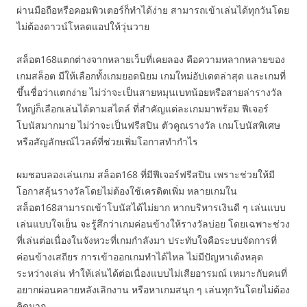
ผ่านมือถือหรือคอมพิวเตอร์ก็ทำได้ง่าย สามารถเข้าเล่นได้ทุกวันโดย
ไม่ต้องดาวน์โหลดแอปให้วุ่นวาย
สล็อต168แตกต่างจากหลายเว็บที่เคยลอง คือความหลากหลายของ
เกมสล็อต มีให้เลือกทั้งเกมยอดนิยม เกมใหม่อัปเดตล่าสุด และเกมที่
ขึ้นชื่อว่าแตกง่าย ไม่ว่าจะเป็นสายหมุนเบทน้อยหรือสายล่ารางวัล
ใหญ่ก็เลือกเล่นได้ตามสไตล์ ที่สำคัญแต่ละเกมมาพร้อม ฟีเจอร์
โบนัสมากมาย ไม่ว่าจะเป็นฟรีสปิน ตัวคูณรางวัล เกมโบนัสพิเศษ
หรือสัญลักษณ์ไวลด์ที่ช่วยเพิ่มโอกาสทำกำไร
ผมชอบลองเล่นเกม สล็อต168 ที่มีฟีเจอร์ฟรีสปิน เพราะช่วยให้มี
โอกาสลุ้นรางวัลโดยไม่ต้องใช้เครดิตเพิ่ม หลายเกมใน
สล็อต168สามารถเข้าโบนัสได้ไม่ยาก หากบริหารเงินดี ๆ เล่นแบบ
เล่นแบบใจเย็น จะรู้สึกว่าเกมค่อนข้างให้รางวัลบ่อย โดยเฉพาะช่วง
ที่เล่นต่อเนื่องในจังหวะที่เกมกำลังมา ประทับใจคือระบบจัดการที่
ค่อนข้างเสถียร การเข้าออกเกมทำได้ไหล ไม่มีปัญหาเด้งหลุด
ระหว่างเล่น ทำให้เล่นได้ต่อเนื่องแบบไม่เสียอารมณ์ เหมาะกับคนที่
อยากผ่อนคลายหลังเลิกงาน หรือหาเกมสนุก ๆ เล่นทุกวันโดยไม่ต้อง
คิดมาก