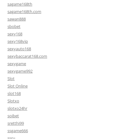
sagame168th
sagame168th.com
sawan888
sbobet
sexy168
sexy168vip
sexyauto168
sexybaccarat168.com
sexygame
sexygame992
Slot
Slot Online
slot168
Slotxo
slotxo24hr
soibet
sretthi99
ssgame666
ssru