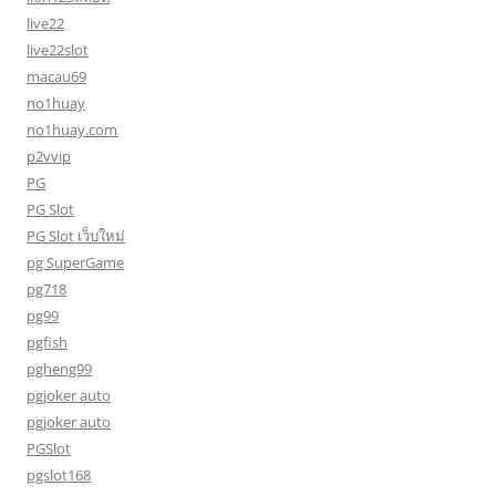
live22
live22slot
macau69
no1huay
no1huay.com
p2vvip
PG
PG Slot
PG Slot เว็บใหม่
pg SuperGame
pg718
pg99
pgfish
pgheng99
pgjoker auto
pgjoker auto
PGSlot
pgslot168