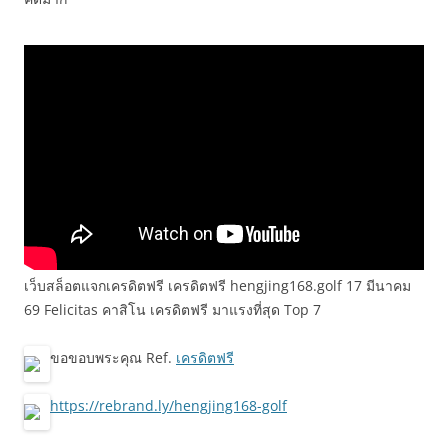
เว็บสล็อตแจกเครดิตฟรี เครดิตฟรี hengjing168.golf 17 มีนาคม
69 Felicitas คาสิโน เครดิตฟรี มาแรงที่สุด Top 7
ขอขอบพระคุณ Ref.
เครดิตฟรี
https://rebrand.ly/hengjing168-golf