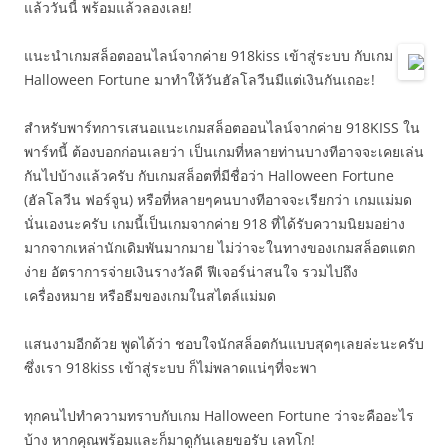
แล้ววันนี้ พร้อมแล้วลองเลย!
แนะนำเกมสล็อตออนไลน์จากค่าย 918kiss เข้าสู่ระบบ กับเกม
Halloween Fortune มาทำให้วันฮัลโลวีนมีแต่เงินกันเถอะ!
สำหรับพาร์ทการเสนอแนะเกมสล็อตออนไลน์จากค่าย 918KISS ใน
พาร์ทนี้ ต้องบอกก่อนเลยว่า เป็นเกมที่หลายท่านบางทีอาจจะเคยเล่น
กันไปบ้างแล้วครับ กับเกมสล็อตที่มีชื่อว่า Halloween Fortune
(ฮัลโลวีน ฟอร์จูน) หรือที่หลายๆคนบางทีอาจจะเรียกว่า เกมแม่มด
นั่นเองนะครับ เกมนี้เป็นเกมจากค่าย 918 ที่ได้รับความนิยมอย่าง
มากจากเหล่านักเดิมพันมากมาย ไม่ว่าจะในทางของเกมสล็อตแตก
ง่าย อัตราการจ่ายเงินรางวัลดี ฟีเจอร์น่าสนใจ รวมไปถึง
เครื่องหมาย หรือธีมของเกมในสไตล์แม่มด
แสนงามอีกด้วย พูดได้ว่า ชอบใจนักสล็อตกันแบบสุดๆเลยล่ะนะครับ
ซึ่งเรา 918kiss เข้าสู่ระบบ ก็ไม่พลาดแน่ๆที่จะพา
ทุกคนไปทำความทราบกับเกม Halloween Fortune ว่าจะคืออะไร
บ้าง หากคุณพร้อมและก็มาดูกันเลยขอรับ เลทโก!