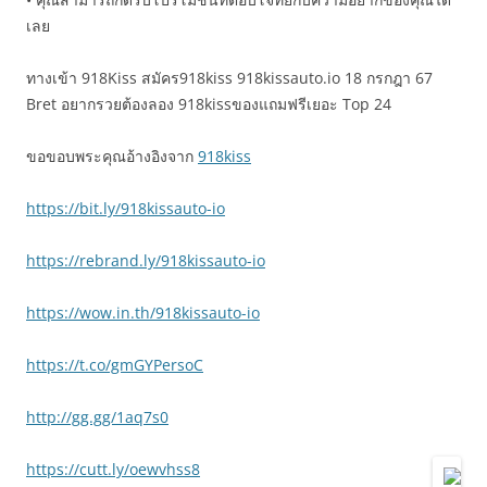
เลย
ทางเข้า 918Kiss สมัคร918kiss 918kissauto.io 18 กรกฎา 67
Bret อยากรวยต้องลอง 918kissของแถมฟรีเยอะ Top 24
ขอขอบพระคุณอ้างอิงจาก
918kiss
https://bit.ly/918kissauto-io
https://rebrand.ly/918kissauto-io
https://wow.in.th/918kissauto-io
https://t.co/gmGYPersoC
http://gg.gg/1aq7s0
https://cutt.ly/oewvhss8