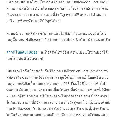
• น่าเล่นเยอะแค่ไหน โดยส่วนตัวแล้ว เกม Halloween Fortune มี
ความน่าเล่นในระดับหนึ่งเลยคะครับผม เนื่องจากว่าอัตราการจ่าย
เงินรางวัลออกจะสูงมกาๆและที่สำคัญ หากแม้ฟีพบร์จะไม่ได้มาก
อะไร แต่ฟีเจอร์โบนัสที่มีก็พูดได้ว่า
ครอบจักรวาลแล้สล่ะครับ เล่นแล้วไม่มีผิดหวังแน่นอนขอรับ โดย
เหตุนั้น เกม Halloween Fortune เอาไปเลย 8 เต็ม 10 คะแนนครับ
ดาวน์โหลด918kiss
และก็จัดตั้งให้พร้อม ลงทะเบียนใหม่กับเราได้
เลยโดยทันที สมัครเลย!
เป็นอย่างไรกันบ้างขอรับกับรีวิวเกม Halloween Fortune จากเรา
สมัคร918kiss ผมก็หวังว่าทุกคนจะถูกใจไม่มากมายก็น้อยครับ ด้วย
เหตุว่าเกมนี้ถือเป็นเกมแรกๆจากค่าย 918 ที่ผมได้มีโอกาสเข้าไป
ทดลองเล่นเลยล่ะนะครับ เป็นเยี่ยมในเกมที่สร้างความซาบซึ้งให้กับ
ผมและก็ผู้คนจำนวนไม่ใช้น้อยอย่างไม่ต้องสงสัยขอรับ ซึ่งถ้าหากผู้
ใดกันมองหาเกมที่มีอัตราการจ่ายเงินรางวัลสูงล่ะก็ จำเป็นต้องคิดถึง
เกม Halloween Fortune อย่างไม่ต้องสงสัยครับ รวมทั้งสำหรับคน
ใดกันที่อยากเล่นเกมกับเราล่ะก็ อย่าลืม 918KISS ดาวน์โหลดและ