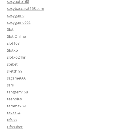
sexyauto168
sexybaccarat168.com
sexygame
sexygame992
Slot
Slot Online
slot168
Slotxo
slotxo24hr
soibet
sretthi99
ssgame666
ssru
tangtem168
teenoi69
temmax69
texas24
ufa88
Ufa89bet