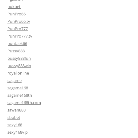
pokbet
PunPro66
PunPro66.tv
PunPro777
PunPro777.tv
puntaek66
Pussy888
pussy888fun
pussy888win
royal online
sagame
sagame168
sagame168th
sagame168th.com
sawan888
sbobet
sexy168
sexy168vip