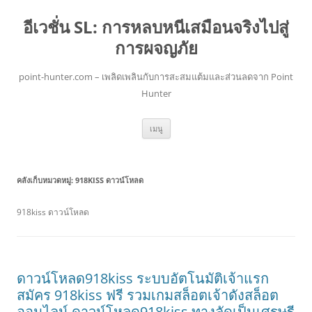
อีเวชั่น SL: การหลบหนีเสมือนจริงไปสู่
การผจญภัย
point-hunter.com – เพลิดเพลินกับการสะสมแต้มและส่วนลดจาก Point
Hunter
ข้าม
เมนู
ไป
ยัง
เนื้อหา
คลังเก็บหมวดหมู่:
918KISS ดาวน์โหลด
918kiss ดาวน์โหลด
ดาวน์โหลด918kiss ระบบอัตโนมัติเจ้าแรก
สมัคร 918kiss ฟรี รวมเกมสล็อตเจ้าดังสล็อต
ออนไลน์ ดาวน์โหลด918kiss ทางลัดเป็นเศรษฐี