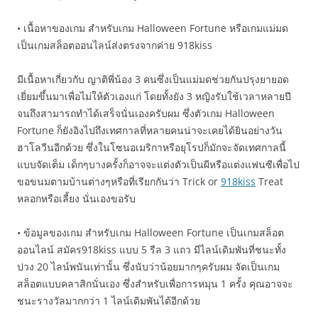
• เนื้อหาของเกม สำหรับเกม Halloween Fortune หรือเกมแม่มด
เป็นเกมสล็อตออนไลน์ส่งตรงจากค่าย 918kiss
มีเนื้อหาเกี่ยวกับ ญาติพี่น้อง 3 คนซึ่งเป็นแม่มดช่วยกันปรุงยายอด
เยี่ยมขึ้นมาเพื่อไม่ให้ตัวเองแก่ โดยทั้งยัง 3 หญิงรับใช้เวลาหลายปี
จนถึงสามารถทำได้เสร็จนั่นเองครับผม ซึ่งตัวเกม Halloween
Fortune ก็ยังอิงไปถึงเทศกาลที่หลายคนน่าจะเคยได้ยินอย่างวัน
ฮาโลวีนอีกด้วย ซึ่งในโซนอเมริกาหรือยุโรปก็มักจะจัดเทศกาลนี้
แบบจัดเต็ม เด็กๆบางครั้งก็อาจจะแต่งตัวเป็นผีหรือแต่งแฟนซีเพื่อไป
ขอขนมตามบ้านต่างๆหรือที่เรียกกันว่า Trick or
918kiss
Treat
หลอกหรือเลี้ยง นั่นเองขอรับ
• ข้อมูลของเกม สำหรับเกม Halloween Fortune เป็นเกมสล็อต
ออนไลน์ สมัคร918kiss แบบ 5 รีล 3 แถว มีไลน์เดิมพันที่ชนะทั้ง
ปวง 20 ไลน์พนันเท่านั้น ซึ่งนับว่าน้อยมากๆครับผม จัดเป็นเกม
สล็อตแบบคลาสิกนั่นเอง ซึ่งสำหรับเพื่อการหมุน 1 ครั้ง คุณอาจจะ
ชนะรางวัลมากกว่า 1 ไลน์เดิมพันได้อีกด้วย