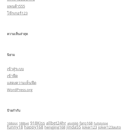
แพนด้า555
โจ๊กเกอร์123
ความเห็นล่าสุด
นิยาม
เข้าสู่ระบบ
เข้าฟีด
แสดงความเห็นฟีด
WordPress.org
ป้ายกำกับ
918Kiss
allbet24hr
faro168
168slot
188bet
alot666
fullslotpg
funny18
happy168
jinda55
hengjing168
Joker123
joker123auto