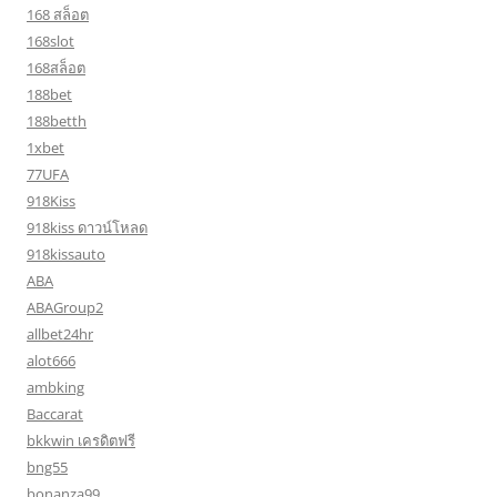
168 สล็อต
168slot
168สล็อต
188bet
188betth
1xbet
77UFA
918Kiss
918kiss ดาวน์โหลด
918kissauto
ABA
ABAGroup2
allbet24hr
alot666
ambking
Baccarat
bkkwin เครดิตฟรี
bng55
bonanza99