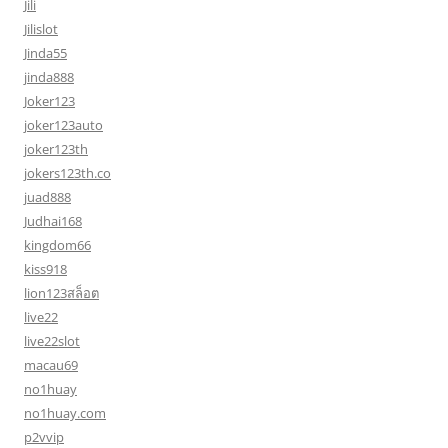
Jili
Jilislot
Jinda55
jinda888
Joker123
joker123auto
joker123th
jokers123th.co
juad888
Judhai168
kingdom66
kiss918
lion123สล็อต
live22
live22slot
macau69
no1huay
no1huay.com
p2vvip