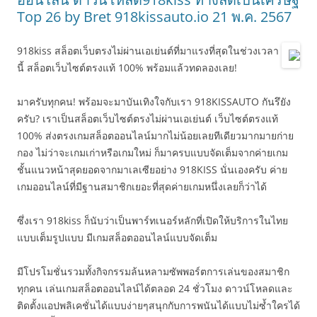
Top 26 by Bret 918kissauto.io 21 พ.ค. 2567
918kiss สล็อตเว็บตรงไม่ผ่านเอเย่นต์ที่มาแรงที่สุดในช่วงเวลา
นี้ สล็อตเว็บไซต์ตรงแท้ 100% พร้อมแล้วทดลองเลย!
มาครับทุกคน! พร้อมจะมาบันเทิงใจกับเรา 918KISSAUTO กันรึยัง
ครับ? เราเป็นสล็อตเว็บไซต์ตรงไม่ผ่านเอเย่นต์ เว็บไซต์ตรงแท้
100% ส่งตรงเกมสล็อตออนไลน์มากไม่น้อยเลยทีเดียวมากมายก่าย
กอง ไม่ว่าจะเกมเก่าหรือเกมใหม่ ก็มาครบแบบจัดเต็มจากค่ายเกม
ชั้นแนวหน้าสุดยอดจากมาเลเซียอย่าง 918KISS นั่นเองครับ ค่าย
เกมออนไลน์ที่มีฐานสมาชิกเยอะที่สุดค่ายเกมหนึ่งเลยก็ว่าได้
ซึ่งเรา 918kiss ก็นับว่าเป็นพาร์ทเนอร์หลักที่เปิดให้บริการในไทย
แบบเต็มรูปแบบ มีเกมสล็อตออนไลน์แบบจัดเต็ม
มีโปรโมชั่นรวมทั้งกิจกรรมล้นหลามซัพพอร์ตการเล่นของสมาชิก
ทุกคน เล่นเกมสล็อตออนไลน์ได้ตลอด 24 ชั่วโมง ดาวน์โหลดและ
ติดตั้งแอปพลิเคชั่นได้แบบง่ายๆสนุกกับการพนันได้แบบไม่ซ้ำใครได้