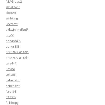
ABAGroup2
allbet24hr
alot666
ambking
Baccarat
bkkwin เครดิตฟรี
bng55
bonanza99
bonus888
brazil999 ทางเข้า
brazil999 ทางเข้า
cafe444
Casino
coke55
debet slot
debet slot
faro168
ff123th
fullslotpg