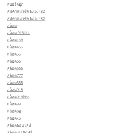
สปอร์ตบุ๊ก
สมัครสมาชิก lotto432
สมัครสมาชิก lotto432
สล็อต
สล็อต 918kiss
สล็อต168
สล็อต456
สล็อต55
สล็อต66
สล็อต666
สล็อต777
สล็อต888
สล็อต918
สล็อต918kiss
สล็อต99
สล็อตpg
สล็อตxo
สล็อตออนไลน์
สล็อตเครดิตฟรี