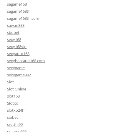
sagame168
sagame168th
sagame168th.com
sawan888
sbobet
sexy168
sexy168vip
sexyauto168
sexybaccarat168.com
sexygame
sexygame992
Slot
Slot Online
slot168
Slotxo
slotxo24hr
soibet
sretthi99
ssgame666