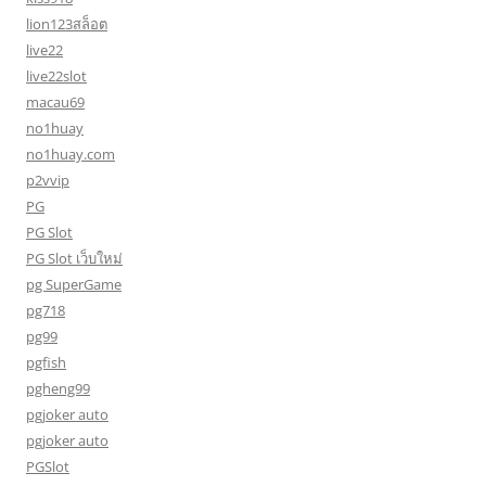
lion123สล็อต
live22
live22slot
macau69
no1huay
no1huay.com
p2vvip
PG
PG Slot
PG Slot เว็บใหม่
pg SuperGame
pg718
pg99
pgfish
pgheng99
pgjoker auto
pgjoker auto
PGSlot