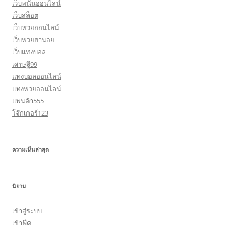
เว็บพนันออนไลน์
เว็บสล็อต
เว็บหวยออนไลน์
เว็บหวยฮานอย
เว็บแทงบอล
เศรษฐี99
แทงบอลออนไลน์
แทงหวยออนไลน์
แพนด้า555
โจ๊กเกอร์123
ความเห็นล่าสุด
นิยาม
เข้าสู่ระบบ
เข้าฟีด