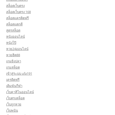
สล็อตเว็บตรง
สล็อตเว็บตรง 168
สล็อตเเครดิตฟรี
สล็อตแตกดี
สูตรสล็อต
หนังออนไลน์
หนังโป๊
หวย24ออนไลน์
หวยฮิต88
เกมยิงปลา
เกมสล็อต
เข้าสู่ระบบ ufa191
เครดิตฟรี
เดิมพันกีฬา
เว็บคาสิโนออนไลน์
เว็บตรงสล็อต
เว็บถูกหวย
เว็บพนัน