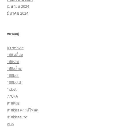
เมษายน 2024
มีนาคม 2024
หมวดหมู่
037movie
168 สล็อต
168slot
168สล็อต
188bet
188betth
1xbet
77UFA
918Kiss
918kiss ดาวน์โหลด
918kissauto
ABA