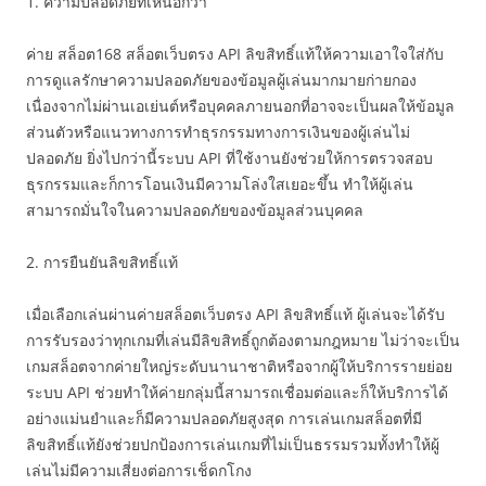
1. ความปลอดภัยที่เหนือกว่า
ค่าย สล็อต168 สล็อตเว็บตรง API ลิขสิทธิ์แท้ให้ความเอาใจใส่กับ
การดูแลรักษาความปลอดภัยของข้อมูลผู้เล่นมากมายก่ายกอง
เนื่องจากไม่ผ่านเอเย่นต์หรือบุคคลภายนอกที่อาจจะเป็นผลให้ข้อมูล
ส่วนตัวหรือแนวทางการทำธุรกรรมทางการเงินของผู้เล่นไม่
ปลอดภัย ยิ่งไปกว่านี้ระบบ API ที่ใช้งานยังช่วยให้การตรวจสอบ
ธุรกรรมและก็การโอนเงินมีความโล่งใสเยอะขึ้น ทำให้ผู้เล่น
สามารถมั่นใจในความปลอดภัยของข้อมูลส่วนบุคคล
2. การยืนยันลิขสิทธิ์แท้
เมื่อเลือกเล่นผ่านค่ายสล็อตเว็บตรง API ลิขสิทธิ์แท้ ผู้เล่นจะได้รับ
การรับรองว่าทุกเกมที่เล่นมีลิขสิทธิ์ถูกต้องตามกฎหมาย ไม่ว่าจะเป็น
เกมสล็อตจากค่ายใหญ่ระดับนานาชาติหรือจากผู้ให้บริการรายย่อย
ระบบ API ช่วยทำให้ค่ายกลุ่มนี้สามารถเชื่อมต่อและก็ให้บริการได้
อย่างแม่นยำและก็มีความปลอดภัยสูงสุด การเล่นเกมสล็อตที่มี
ลิขสิทธิ์แท้ยังช่วยปกป้องการเล่นเกมที่ไม่เป็นธรรมรวมทั้งทำให้ผู้
เล่นไม่มีความเสี่ยงต่อการเช็ดกโกง