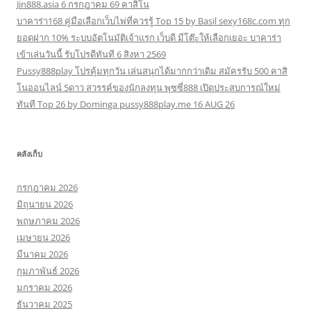
Jin888.asia 6 กรกฎาคม 69 คาสิโน
บาคาร่า168 คู่มือเลือกเว็บไพ่ที่ควรรู้ Top 15 by Basil sexy168c.com ทุก
ยอดฝาก 10% ระบบอัตโนมัติเจ้าแรก เว็บดี มีโต๊ะให้เลือกเยอะ บาคาร่า
เข้าเล่นวันนี้ รับโปรดีทันที 6 สิงหา 2569
Pussy888play โปรคุ้มทุกวัน เล่นสนุกได้มากกว่าเดิม สมัครรับ 500 คาสิ
โนออนไลน์ 5ดาว สวรรค์ของนักลงทุน พุซซี่888 เปิดประสบการณ์ใหม่
ทันที Top 26 by Dominga pussy888play.me 16 AUG 26
คลังเก็บ
กรกฎาคม 2026
มิถุนายน 2026
พฤษภาคม 2026
เมษายน 2026
มีนาคม 2026
กุมภาพันธ์ 2026
มกราคม 2026
ธันวาคม 2025