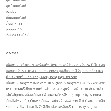
ดูหนังออนไลน์
pg slot
สล็อตออนไลน์
เว็บบาคาร่า
punpro777
เว็บหวยออนไลน์
เรื่องล่าสุด
สล็อต168 3 สิงหา 69 เครดิตฟรี บริการเกมคาสิโน ครบครัน 24 ชั่วโมง ทุก
ยอดฝากรับ 500 บาท ฝาก-ถอน รวดเร็ว ยูสเดียว เล่นได้ทุกเกม สล็อต168
ที่ 1 ของเอเชีย Top 17 by Molly hengjing168d.com
สล็อต168 tangtem168e.com 18 August 69 tangtem168 เกมสดภาพชัด
บรรยากาศพรีเมียม ชวนเพื่อนรับ 100 สายทุนน้อย สมัครด่วน คัดมาแล้ว
เล่นได้ทุกเกม สล็อตเว็บตรง ห้ามพลาด โปรดีรออยู่ Top 17 by Winona
เว็บเปิดใหม่ สล็อตเว็บตรง เว็บแจกหนัก สล็อตแตกง่าย มีจริงไหม? เจาะลึก
ระบบเกม ฟีเจอร์ และปัจจัยที่เกี่ยวข้อง เครดิตฟรี Top 48 by August