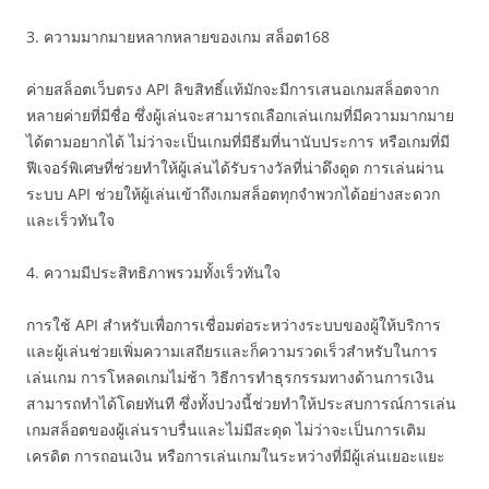
3. ความมากมายหลากหลายของเกม สล็อต168
ค่ายสล็อตเว็บตรง API ลิขสิทธิ์แท้มักจะมีการเสนอเกมสล็อตจาก
หลายค่ายที่มีชื่อ ซึ่งผู้เล่นจะสามารถเลือกเล่นเกมที่มีความมากมาย
ได้ตามอยากได้ ไม่ว่าจะเป็นเกมที่มีธีมที่นานับประการ หรือเกมที่มี
ฟีเจอร์พิเศษที่ช่วยทำให้ผู้เล่นได้รับรางวัลที่น่าดึงดูด การเล่นผ่าน
ระบบ API ช่วยให้ผู้เล่นเข้าถึงเกมสล็อตทุกจำพวกได้อย่างสะดวก
และเร็วทันใจ
4. ความมีประสิทธิภาพรวมทั้งเร็วทันใจ
การใช้ API สำหรับเพื่อการเชื่อมต่อระหว่างระบบของผู้ให้บริการ
และผู้เล่นช่วยเพิ่มความเสถียรและก็ความรวดเร็วสำหรับในการ
เล่นเกม การโหลดเกมไม่ช้า วิธีการทำธุรกรรมทางด้านการเงิน
สามารถทำได้โดยทันที ซึ่งทั้งปวงนี้ช่วยทำให้ประสบการณ์การเล่น
เกมสล็อตของผู้เล่นราบรื่นและไม่มีสะดุด ไม่ว่าจะเป็นการเติม
เครดิต การถอนเงิน หรือการเล่นเกมในระหว่างที่มีผู้เล่นเยอะแยะ