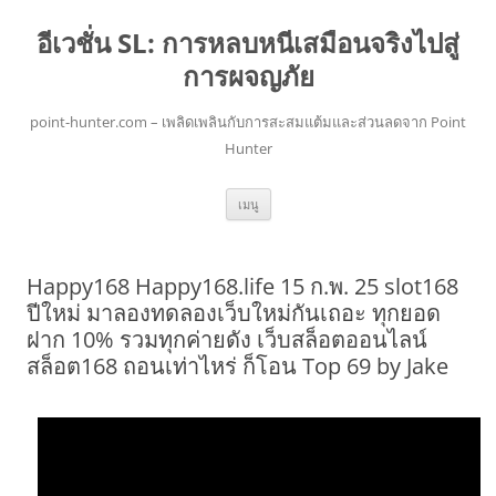
อีเวชั่น SL: การหลบหนีเสมือนจริงไปสู่
การผจญภัย
point-hunter.com – เพลิดเพลินกับการสะสมแต้มและส่วนลดจาก Point
Hunter
ข้าม
เมนู
ไป
ยัง
เนื้อหา
Happy168 Happy168.life 15 ก.พ. 25 slot168
ปีใหม่ มาลองทดลองเว็บใหม่กันเถอะ ทุกยอด
ฝาก 10% รวมทุกค่ายดัง เว็บสล็อตออนไลน์
สล็อต168 ถอนเท่าไหร่ ก็โอน Top 69 by Jake