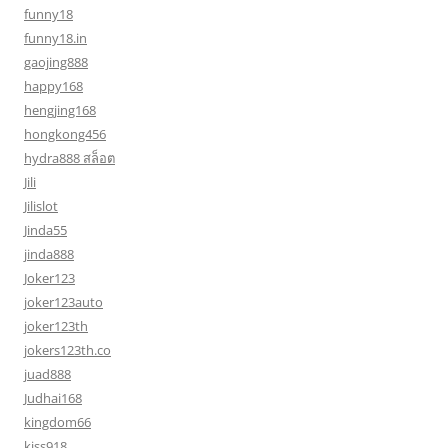
funny18
funny18.in
gaojing888
happy168
hengjing168
hongkong456
hydra888 สล็อต
Jili
Jilislot
Jinda55
jinda888
Joker123
joker123auto
joker123th
jokers123th.co
juad888
Judhai168
kingdom66
kiss918