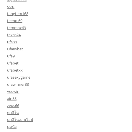
ssru
tangtem168
teenoi69
temmax69
texas24
ufa88
Ufa89bet
ufa9
ufabet
ufabetxx
ufasexygame
ufawinner88
veewin
xin88
zeus66
คาสิโน
คาสิโนออนไลน์
ดูหนัง