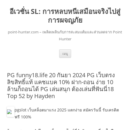
อีเวชั่น SL: การหลบหนีเสมือนจริงไปสู่
การผจญภัย
point-hunter.com – เพลิดเพลินกับการสะสมแต้มและส่วนลดจาก Point
Hunter
ข้าม
เมนู
ไป
ยัง
เนื้อหา
PG funny18.life 20 กันยา 2024 PG เว็บตรง
ลิขสิทธิ์แท้ แคชแบค 10% ฝาก-ถอน ง่าย 10
ล้านก็ถอนได้ PG เล่นสนุก ต้องเล่นที่ฟันนี่18
Top 52 by Hayden
pgslot เว็บสล็อตมาแรง 2025 แตกง่าย สมัครวันนี้ รับเครดิต
ฟรี 100%