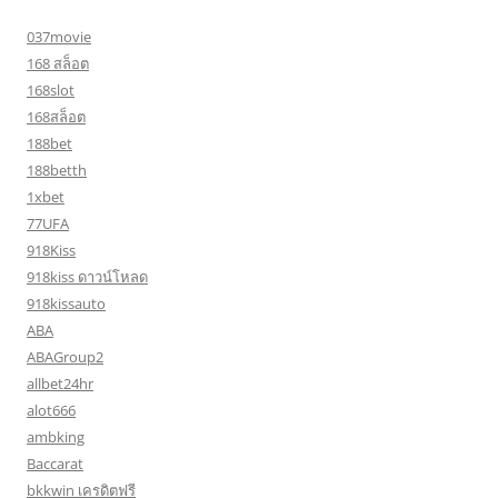
037movie
168 สล็อต
168slot
168สล็อต
188bet
188betth
1xbet
77UFA
918Kiss
918kiss ดาวน์โหลด
918kissauto
ABA
ABAGroup2
allbet24hr
alot666
ambking
Baccarat
bkkwin เครดิตฟรี