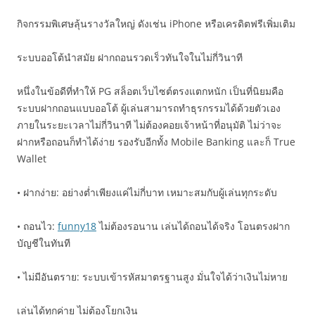
กิจกรรมพิเศษลุ้นรางวัลใหญ่ ดังเช่น iPhone หรือเครดิตฟรีเพิ่มเติม
ระบบออโต้นำสมัย ฝากถอนรวดเร็วทันใจในไม่กี่วินาที
หนึ่งในข้อดีที่ทำให้ PG สล็อตเว็บไซต์ตรงแตกหนัก เป็นที่นิยมคือ
ระบบฝากถอนแบบออโต้ ผู้เล่นสามารถทำธุรกรรมได้ด้วยตัวเอง
ภายในระยะเวลาไม่กี่วินาที ไม่ต้องคอยเจ้าหน้าที่อนุมัติ ไม่ว่าจะ
ฝากหรือถอนก็ทำได้ง่าย รองรับอีกทั้ง Mobile Banking และก็ True
Wallet
• ฝากง่าย: อย่างต่ำเพียงแค่ไม่กี่บาท เหมาะสมกับผู้เล่นทุกระดับ
• ถอนไว:
funny18
ไม่ต้องรอนาน เล่นได้ถอนได้จริง โอนตรงฝาก
บัญชีในทันที
• ไม่มีอันตราย: ระบบเข้ารหัสมาตรฐานสูง มั่นใจได้ว่าเงินไม่หาย
เล่นได้ทุกค่าย ไม่ต้องโยกเงิน