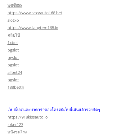
พุซซี่888
https://www.sexyauto168.bet
slotxo
https://www.tangtem168.io
คลิปโป๊
1xbet
pgslot
pgslot
pgslot
allbet24
pgslot
188betth
เว็บสล็อตและบาคาร่าของโครตดีเว็บนี้เล่นแล้วรวยจัดๆ
https://918kissauto.io
joker123
หนังชนโรง