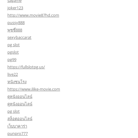
sagame
joker123
http://www.movie87hd.com
pussy888
พุซซี่888
sexybaccarat
pg slot
pgslot
pg99
https://fullslotpg.us/
live22
หนังชนโรง
https://www.ilike-movie.com
ดูหนังออนไลน์
ดูหนังออนไลน์
pg slot
สล็อตออนไลน์
เว็บบาคาร่า
punpro777