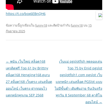
https://t.co/box6EBnQH6
ข้อความนี้ถูกเขียนใน
funny18
และติดป้ายกำกับ
funny18
บน
15
กันยายน 2025
เมนู
←
พนัน เว็บใหญ่ สล็อต168
เว็บแม่ pgslotfish ทดลองเล่น
นำทาง
เครดิตฟรี Top 61 by Brittny
Top 75 by Enid pgslot
เรื่อง
สล็อต168 Hengjing168.guru
pgslotfish1.com pgslot เว็บ
27 สล็อต168 เว็บตรง เล่นสล็อต
แจกหนัก เล่นสล็อต PGSlot แบบ
ออนไลน์ เว็บตรง ฝากถอนไว
ไม่มีขั้นต่ำ เดิมพันง่าย รับเงินจริง
แตกหนักทุกเกม SEP 2568
ทุกวัน 8 September 68 คาสิโน
ออนไลน์
→