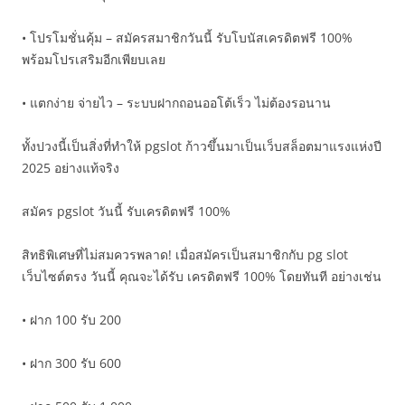
• โปรโมชั่นคุ้ม – สมัครสมาชิกวันนี้ รับโบนัสเครดิตฟรี 100%
พร้อมโปรเสริมอีกเพียบเลย
• แตกง่าย จ่ายไว – ระบบฝากถอนออโต้เร็ว ไม่ต้องรอนาน
ทั้งปวงนี้เป็นสิ่งที่ทำให้ pgslot ก้าวขึ้นมาเป็นเว็บสล็อตมาแรงแห่งปี
2025 อย่างแท้จริง
สมัคร pgslot วันนี้ รับเครดิตฟรี 100%
สิทธิพิเศษที่ไม่สมควรพลาด! เมื่อสมัครเป็นสมาชิกกับ pg slot
เว็บไซต์ตรง วันนี้ คุณจะได้รับ เครดิตฟรี 100% โดยทันที อย่างเช่น
• ฝาก 100 รับ 200
• ฝาก 300 รับ 600