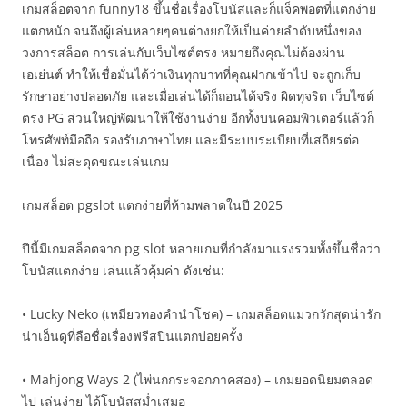
เกมสล็อตจาก funny18 ขึ้นชื่อเรื่องโบนัสและก็แจ็คพอตที่แตกง่าย
แตกหนัก จนถึงผู้เล่นหลายๆคนต่างยกให้เป็นค่ายลำดับหนึ่งของ
วงการสล็อต การเล่นกับเว็บไซต์ตรง หมายถึงคุณไม่ต้องผ่าน
เอเย่นต์ ทำให้เชื่อมั่นได้ว่าเงินทุกบาทที่คุณฝากเข้าไป จะถูกเก็บ
รักษาอย่างปลอดภัย และเมื่อเล่นได้ก็ถอนได้จริง ผิดทุจริต เว็บไซต์
ตรง PG ส่วนใหญ่พัฒนาให้ใช้งานง่าย อีกทั้งบนคอมพิวเตอร์แล้วก็
โทรศัพท์มือถือ รองรับภาษาไทย และมีระบบระเบียบที่เสถียรต่อ
เนื่อง ไม่สะดุดขณะเล่นเกม
เกมสล็อต pgslot แตกง่ายที่ห้ามพลาดในปี 2025
ปีนี้มีเกมสล็อตจาก pg slot หลายเกมที่กำลังมาแรงรวมทั้งขึ้นชื่อว่า
โบนัสแตกง่าย เล่นแล้วคุ้มค่า ดังเช่น:
• Lucky Neko (เหมียวทองคำนำโชค) – เกมสล็อตแมวกวักสุดน่ารัก
น่าเอ็นดูที่ลือชื่อเรื่องฟรีสปินแตกบ่อยครั้ง
• Mahjong Ways 2 (ไพ่นกกระจอกภาคสอง) – เกมยอดนิยมตลอด
ไป เล่นง่าย ได้โบนัสสม่ำเสมอ