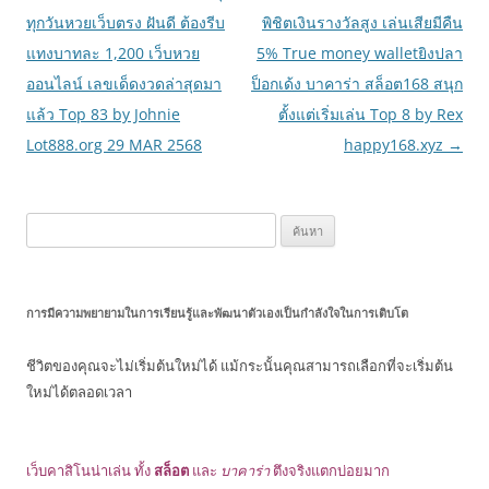
นำทาง
ทุกวันหวยเว็บตรง ฝันดี ต้องรีบ
พิชิตเงินรางวัลสูง เล่นเสียมีคืน
เรื่อง
แทงบาทละ 1,200 เว็บหวย
5% True money walletยิงปลา
ออนไลน์ เลขเด็ดงวดล่าสุดมา
ป็อกเด้ง บาคาร่า สล็อต168 สนุก
แล้ว Top 83 by Johnie
ตั้งแต่เริ่มเล่น Top 8 by Rex
Lot888.org 29 MAR 2568
happy168.xyz
→
ค้นหา
สำหรับ:
การมีความพยายามในการเรียนรู้และพัฒนาตัวเองเป็นกำลังใจในการเติบโต
ชีวิตของคุณจะไม่เริ่มต้นใหม่ได้ แม้กระนั้นคุณสามารถเลือกที่จะเริ่มต้น
ใหม่ได้ตลอดเวลา
เว็บคาสิโนน่าเล่น ทั้ง
สล็อต
และ
บาคาร่า
ตึงจริงแตกบ่อยมาก