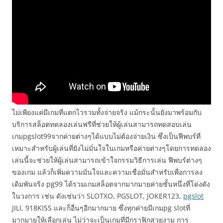
ไม่เพียงแค่มีเกมที่แตกไวรวมทั้งจ่ายจริง แม้กระนั้นยังมาพร้อมกับ
บริการสล็อตทดลองเล่นฟรีที่ช่วยให้ผู้เล่นสามารถทดสอบเล่น
เกมpgslot99จากค่ายต่างๆได้แบบไม่ต้องจ่ายเงิน ซึ่งเป็นฟีพบร์ที่
เหมาะสำหรับผู้เล่นที่ยังไม่มั่นใจในเกมหรือค่ายต่างๆโดยการทดลอง
เล่นนี้จะช่วยให้ผู้เล่นสามารถเข้าใจกรรมวิธีการเล่น ฟีพบร์ต่างๆ
ของเกม แล้วก็เพิ่มความมั่นใจและความเชื่อมั่นสำหรับเพื่อการลง
เดิมพันจริง pg99 ได้รวมเกมสล็อตจากมากมายค่ายชั้นหนึ่งที่โด่งดัง
ในวงการ เช่น ดังเช่นว่า SLOTXO, PGSLOT, JOKER123,
pgslot
JILI, 918KISS และก็อื่นๆอีกมากมาย ซึ่งทุกค่ายมีเกมpg slotที่
มากมายให้เลือกเล่น ไม่ว่าจะเป็นเกมที่มีกราฟิกสวยงาม การ