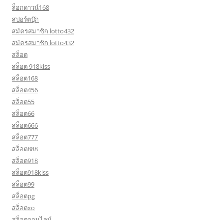
ล็อกดาวน์168
สปอร์ตบุ๊ก
สมัครสมาชิก lotto432
สมัครสมาชิก lotto432
สล็อต
สล็อต 918kiss
สล็อต168
สล็อต456
สล็อต55
สล็อต66
สล็อต666
สล็อต777
สล็อต888
สล็อต918
สล็อต918kiss
สล็อต99
สล็อตpg
สล็อตxo
สล็อตออนไลน์