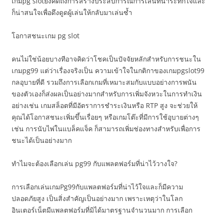
เกมpg slotยังคิดถึงการสร้างประสบการณ์การเล่นที่น่าระทึกใจและ
ก็น่าสนใจเพื่อดึงดูดผู้เล่นให้กลับมาเล่นซ้ำ
โอกาสชนะเกม pg slot
คนไม่ใช่น้อยบางทีอาจคิดว่าโชคเป็นปัจจัยหลักสำหรับการชนะใน
เกมpg99 แต่ว่าเรื่องจริงเป็น ความเข้าใจในกติกาของเกมpgslot99
กลอุบายที่ดี รวมถึงการเลือกเกมที่เหมาะสมกับแบบอย่างการพนัน
ของตัวเองก็ส่งผลเป็นอย่างมากสำหรับการเพิ่มจังหวะในการทำเงิน
อย่างเช่น เกมสล็อตที่มีอัตราการชำระเงินหรือ RTP สูง จะช่วยให้
คุณได้โอกาสชนะเพิ่มขึ้นเรื่อยๆ หรือเกมโต๊ะที่มีการใช้อุบายต่างๆ
เช่น การนับไพ่ในแบล็คแจ็ค ก็สามารถเพิ่มช่องทางสำหรับเพื่อการ
ชนะได้เป็นอย่างมาก
ทำไมจะต้องเลือกเล่น pg99 กับแพลตฟอร์มที่น่าไว้วางใจ?
การเลือกเล่นเกมPg99กับแพลตฟอร์มที่น่าไว้ใจและก็มีความ
ปลอดภัยสูง เป็นสิ่งสำคัญเป็นอย่างมาก เพราะเหตุว่าในโลก
อินเตอร์เน็ตมีแพลตฟอร์มที่มิได้มาตรฐานจำนวนมาก การเลือก