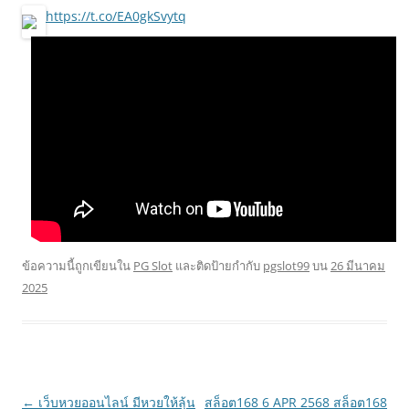
https://t.co/EA0gkSvytq
ข้อความนี้ถูกเขียนใน
PG Slot
และติดป้ายกำกับ
pgslot99
บน
26 มีนาคม
2025
เมนู
←
เว็บหวยออนไลน์ มีหวยให้ลุ้น
สล็อต168 6 APR 2568 สล็อต168