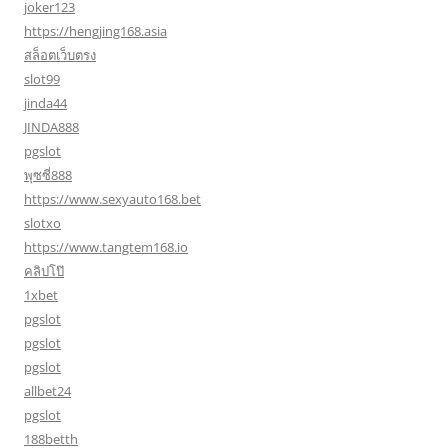
joker123
https://hengjing168.asia
สล็อตเว็บตรง
slot99
jinda44
JINDA888
pgslot
พุซซี่888
https://www.sexyauto168.bet
slotxo
https://www.tangtem168.io
คลิปโป๊
1xbet
pgslot
pgslot
pgslot
allbet24
pgslot
188betth