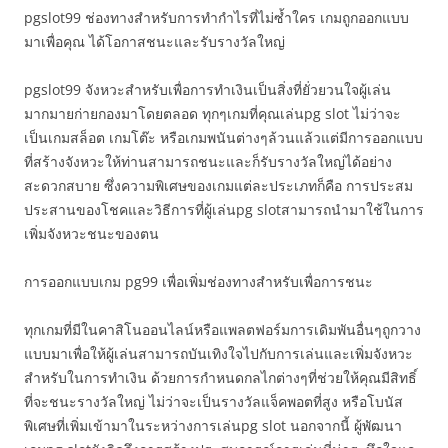
pgslot99 ช่องทางสำหรับการทำกำไรที่ไม่ซ้ำใคร เกมถูกออกแบบ
มาเพื่อคุณ ได้โอกาสชนะและรับรางวัลใหญ่
pgslot99 จังหวะสำหรับเพื่อการทำเงินเป็นสิ่งที่ยั่วยวนใจผู้เล่น
มากมายก่ายกองมาโดยตลอด ทุกๆเกมที่คุณเล่นpg slot ไม่ว่าจะ
เป็นเกมสล็อต เกมโต๊ะ หรือเกมพนันต่างๆล้วนแล้วแต่มีการออกแบบ
ที่สร้างจังหวะให้ท่านสามารถชนะและก็รับรางวัลใหญ่ได้อย่าง
สะดวกสบาย ซึ่งความพิเศษของเกมแต่ละประเภทก็คือ การประสม
ประสานของโชคและวิธีการที่ผู้เล่นpg slotสามารถนำมาใช้ในการ
เพิ่มจังหวะชนะของตน
การออกแบบเกม pg99 เพื่อเพิ่มช่องทางสำหรับเพื่อการชนะ
ทุกเกมที่มีในคาสิโนออนไลน์หรือแพลตฟอร์มการเดิมพันอื่นๆถูกวาง
แบบมาเพื่อให้ผู้เล่นสามารถบันเทิงใจไปกับการเล่นและเพิ่มจังหวะ
สำหรับในการทำเงิน ด้วยการกำหนดกลไกต่างๆที่ช่วยให้คุณมีสิทธิ์
ที่จะชนะรางวัลใหญ่ ไม่ว่าจะเป็นรางวัลแจ็คพอตที่สูง หรือโบนัส
พิเศษที่เพิ่มเข้ามาในระหว่างการเล่นpg slot นอกจากนี้ ผู้พัฒนา