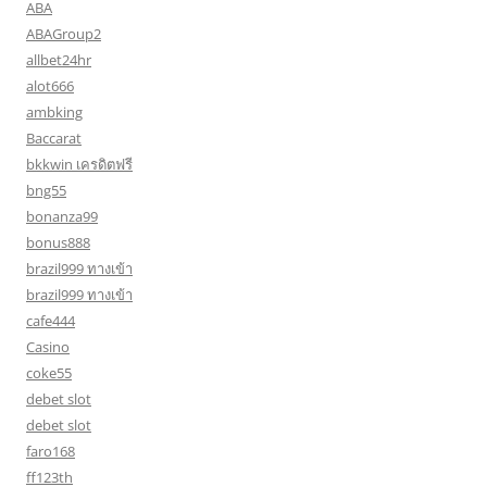
ABA
ABAGroup2
allbet24hr
alot666
ambking
Baccarat
bkkwin เครดิตฟรี
bng55
bonanza99
bonus888
brazil999 ทางเข้า
brazil999 ทางเข้า
cafe444
Casino
coke55
debet slot
debet slot
faro168
ff123th