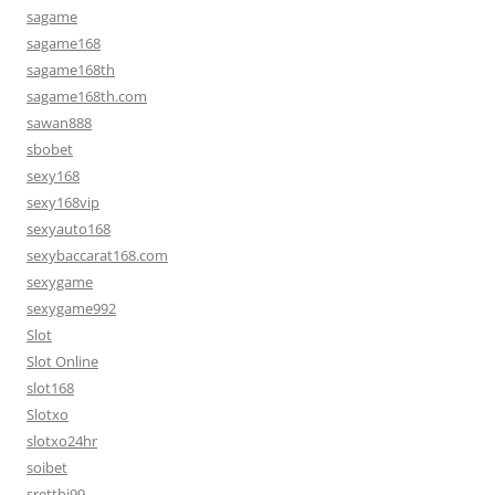
sagame
sagame168
sagame168th
sagame168th.com
sawan888
sbobet
sexy168
sexy168vip
sexyauto168
sexybaccarat168.com
sexygame
sexygame992
Slot
Slot Online
slot168
Slotxo
slotxo24hr
soibet
sretthi99