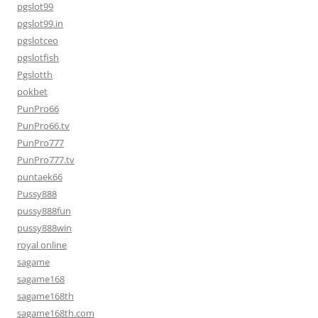
pgslot99
pgslot99.in
pgslotceo
pgslotfish
Pgslotth
pokbet
PunPro66
PunPro66.tv
PunPro777
PunPro777.tv
puntaek66
Pussy888
pussy888fun
pussy888win
royal online
sagame
sagame168
sagame168th
sagame168th.com