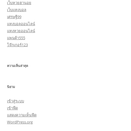
เว็บหวยฮานอย
เว็บแทงบอล
เศรษฐี99
แทงบอลออนไลน์
แทงหวยออนไลน์
แพนด้า555
โจ๊กเกอร์123
ความเห็นล่าสุด
นิยาม
เข้าสู่ระบบ
เข้าฟีด
แสดงความเห็นฟีด
WordPress.org