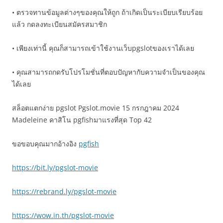
• ตรวจทานข้อมูลต่างๆของคุณให้ถูก ถ้าเกิดเป็นระเบียบเรียบร้อย
แล้ว กดลงทะเบียนสมัครสมาชิก
• เพียงเท่านี้ คุณก็สามารถเข้าใช้งานเว็บpgslotของเราได้เลย
• คุณสามารถกดรับโปรโมชั่นที่ตอบปัญหากับความจำเป็นของคุณ
ได้เลย
สล็อตแตกง่าย pgslot Pgslot.movie 15 กรกฎาคม 2024
Madeleine คาสิโน pgfishมาแรงที่สุด Top 42
ขอขอบคุณมากอ้างอิง
pgfish
https://bit.ly/pgslot-movie
https://rebrand.ly/pgslot-movie
https://wow.in.th/pgslot-movie