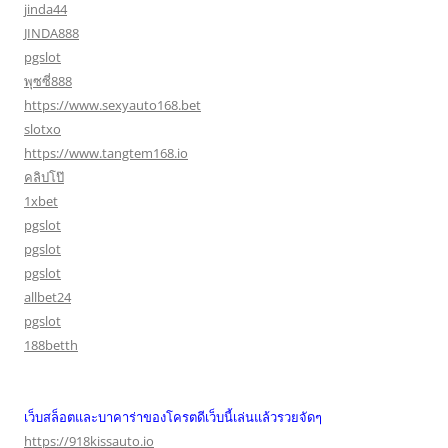
jinda44
JINDA888
pgslot
พุซซี่888
https://www.sexyauto168.bet
slotxo
https://www.tangtem168.io
คลิปโป๊
1xbet
pgslot
pgslot
pgslot
allbet24
pgslot
188betth
เว็บสล็อตและบาคาร่าของโครตดีเว็บนี้เล่นแล้วรวยจัดๆ
https://918kissauto.io