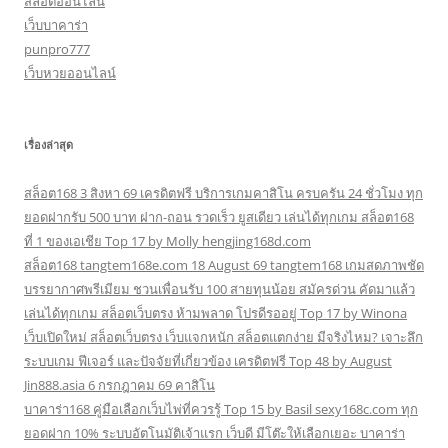
สล็อตออนไลน์
เว็บบาคาร่า
punpro777
เว็บหวยออนไลน์
เรื่องล่าสุด
สล็อต168 3 สิงหา 69 เครดิตฟรี บริการเกมคาสิโน ครบครัน 24 ชั่วโมง ทุก
ยอดฝากรับ 500 บาท ฝาก-ถอน รวดเร็ว ยูสเดียว เล่นได้ทุกเกม สล็อต168
ที่ 1 ของเอเชีย Top 17 by Molly hengjing168d.com
สล็อต168 tangtem168e.com 18 August 69 tangtem168 เกมสดภาพชัด
บรรยากาศพรีเมียม ชวนเพื่อนรับ 100 สายทุนน้อย สมัครด่วน คัดมาแล้ว
เล่นได้ทุกเกม สล็อตเว็บตรง ห้ามพลาด โปรดีรออยู่ Top 17 by Winona
เว็บเปิดใหม่ สล็อตเว็บตรง เว็บแจกหนัก สล็อตแตกง่าย มีจริงไหม? เจาะลึก
ระบบเกม ฟีเจอร์ และปัจจัยที่เกี่ยวข้อง เครดิตฟรี Top 48 by August
Jin888.asia 6 กรกฎาคม 69 คาสิโน
บาคาร่า168 คู่มือเลือกเว็บไพ่ที่ควรรู้ Top 15 by Basil sexy168c.com ทุก
ยอดฝาก 10% ระบบอัตโนมัติเจ้าแรก เว็บดี มีโต๊ะให้เลือกเยอะ บาคาร่า