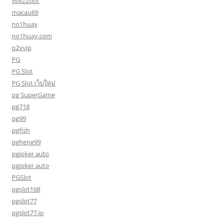
live22slot
macau69
no1huay
no1huay.com
p2vvip
PG
PG Slot
PG Slot เว็บใหม่
pg SuperGame
pg718
pg99
pgfish
pgheng99
pgjoker auto
pgjoker auto
PGSlot
pgslot168
pgslot77
pgslot77.io