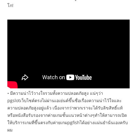
โก!
• มีความน่าไว้วางใจรวมทั้งความปลอดภัยสูง แน่ๆว่า
pgslotเว็บไซต์ตรงไม่ผ่านเอเย่นต์ขึ้นชื่อเรื่องความน่าไว้ใจและ
ความปลอดภัยสูงอยู่แล้ว เนื่องจากว่าพวกเราจะได้รับลิขสิทธิ์แท้
หรือหนังสือรับรองจากค่ายเกมชั้นแนวหน้าต่างๆทำให้สามารถเปิด
ให้บริการเกมที่ขึ้นตรงกับค่ายเกมpgfishได้อย่างแม่นยำนั่นเองครับ
ผม