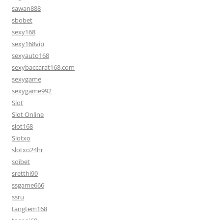
sawan888
sbobet
sexy168
sexy168vip
sexyauto168
sexybaccarat168.com
sexygame
sexygame992
Slot
Slot Online
slot168
Slotxo
slotxo24hr
soibet
sretthi99
ssgame666
ssru
tangtem168