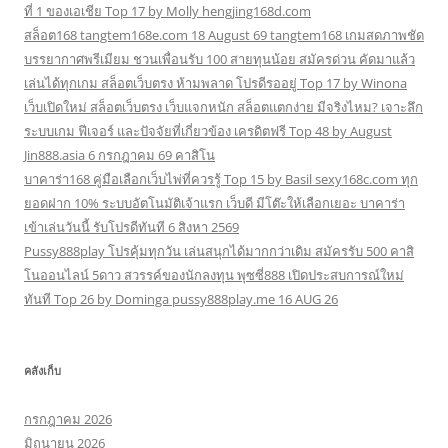
ที่ 1 ของเอเชีย Top 17 by Molly hengjing168d.com
สล็อต168 tangtem168e.com 18 August 69 tangtem168 เกมสดภาพชัด
บรรยากาศพรีเมียม ชวนเพื่อนรับ 100 สายทุนน้อย สมัครด่วน คัดมาแล้ว
เล่นได้ทุกเกม สล็อตเว็บตรง ห้ามพลาด โปรดีรออยู่ Top 17 by Winona
เว็บเปิดใหม่ สล็อตเว็บตรง เว็บแจกหนัก สล็อตแตกง่าย มีจริงไหม? เจาะลึก
ระบบเกม ฟีเจอร์ และปัจจัยที่เกี่ยวข้อง เครดิตฟรี Top 48 by August
Jin888.asia 6 กรกฎาคม 69 คาสิโน
บาคาร่า168 คู่มือเลือกเว็บไพ่ที่ควรรู้ Top 15 by Basil sexy168c.com ทุก
ยอดฝาก 10% ระบบอัตโนมัติเจ้าแรก เว็บดี มีโต๊ะให้เลือกเยอะ บาคาร่า
เข้าเล่นวันนี้ รับโปรดีทันที 6 สิงหา 2569
Pussy888play โปรคุ้มทุกวัน เล่นสนุกได้มากกว่าเดิม สมัครรับ 500 คาสิ
โนออนไลน์ 5ดาว สวรรค์ของนักลงทุน พุซซี่888 เปิดประสบการณ์ใหม่
ทันที Top 26 by Dominga pussy888play.me 16 AUG 26
คลังเก็บ
กรกฎาคม 2026
มิถุนายน 2026