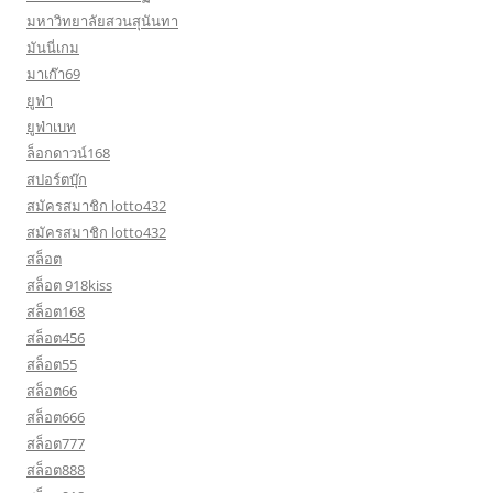
มหาวิทยาลัยสวนสุนันทา
มันนี่เกม
มาเก๊า69
ยูฟ่า
ยูฟ่าเบท
ล็อกดาวน์168
สปอร์ตบุ๊ก
สมัครสมาชิก lotto432
สมัครสมาชิก lotto432
สล็อต
สล็อต 918kiss
สล็อต168
สล็อต456
สล็อต55
สล็อต66
สล็อต666
สล็อต777
สล็อต888