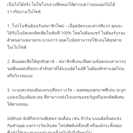
เป็นไปได้จริง ไม่ใช่โปรลวงที่หลอกให้ฝากแต่ว่าถอนออกไม่ได้
ราวกับบางเว็บไซต์
1. โปรโมชั่นต้อนรับสมาชิกใหม่ – เมื่อสมัครและฝากทีแรก คุณจะ
ได้รับโบนัสเครดิตเพิ่มในทันที 100% โดยไม่ต้องแชร์ ไม่ต้องรับรอง
ตัวตนผ่านหลายกระบวนการ ยอดโบนัสสามารถใช้เล่นได้ทุกค่าย
ในเว็บไซต์
2. คืนยอดเสียให้ทุกสัปดาห์ – สมาชิกที่เล่นเสียตามข้อตกลงสามารถ
ขอคืนยอดเสียประจำสัปดาห์ได้แบบอัตโนมัติ ไม่ต้องทักหาแอดไม่น
หรือวิงวอนเอง
3. ระบบสะสมแต้มแลกเปลี่ยนรางวัล – ยอดหมุนทุกบาทที่เล่น จะถูก
แปลงเป็นแต้มสะสม ที่สามารถส่งไปแลกของขวัญหรือเครดิตพิเศษ
ได้ตามขณะ
s68hub ยังมีกิจกรรมพิเศษรายเดือน เช่น ทัวร์นาเมนต์สล็อตแข่ง
กันทำยอด แจกรางวัลเงินสด โทรศัพท์เคลื่อนที่ หรือแม้กระทั้งทอง
ซึ่งทำให้ประสบการณ์เล่นสล็อตไม่มีเบื่ออีกต่อไป