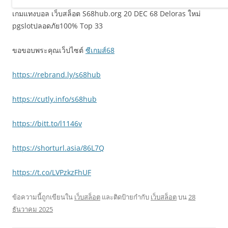
เกมแทงบอล เว็บสล็อต S68hub.org 20 DEC 68 Deloras ใหม่
pgslotปลอดภัย100% Top 33
ขอขอบพระคุณเว็ปไซต์
ซีเกมส์68
https://rebrand.ly/s68hub
https://cutly.info/s68hub
https://bitt.to/l1146v
https://shorturl.asia/86L7Q
https://t.co/LVPzkzFhUF
ข้อความนี้ถูกเขียนใน
เว็บสล็อต
และติดป้ายกำกับ
เว็บสล็อต
บน
28
ธันวาคม 2025