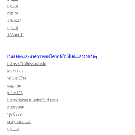
pgslot
pgslot
allbet24
pgslot
188betth
เว็บสล็อตและบาคาร่าของโครตดีเว็บนี้เล่นแล้วรวยจัดๆ
https://918kissauto.io
joker123
หนังชนโรง
sagame
joker123
http://www.movie87hd.com
pussy888
พุซซี่888
sexybaccarat
pg slot