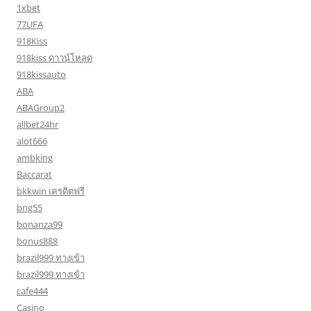
1xbet
77UFA
918Kiss
918kiss ดาวน์โหลด
918kissauto
ABA
ABAGroup2
allbet24hr
alot666
ambking
Baccarat
bkkwin เครดิตฟรี
bng55
bonanza99
bonus888
brazil999 ทางเข้า
brazil999 ทางเข้า
cafe444
Casino