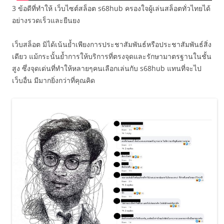
3 ข้อดีที่ทำให้ เว็บไซต์สล็อต s68hub ครองใจผู้เล่นสล็อตทั่วไทยได้
อย่างรวดเร็วและยืนยง
เว็บสล็อต มิได้เน้นย้ำเพียงการประชาสัมพันธ์หรือประชาสัมพันธ์สิ่ง
เดียว แม้กระนั้นย้ำการให้บริการที่ตรงจุดและรักษามาตรฐานในชั้น
สูง ซึ่งจุดเด่นที่ทำให้หลายๆคนเลือกเล่นกับ s68hub แทนที่จะไป
เว็บอื่น มีมากยิ่งกว่าที่คุณคิด