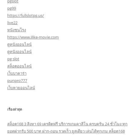
pgslot
pg99
https://fullslotpg.us/
live22
หนังชนโรง
https://www.ilike-movie.com
ดูหนังออนไลน์
ดูหนังออนไลน์
pg slot
สล็อตออนไลน์
เว็บบาคาร่า
punpro777
เว็บหวยออนไลน์
เรื่องล่าสุด
สล็อต168 3 สิงหา 69 เครดิตฟรี บริการเกมคาสิโน ครบครัน 24 ชั่วโมง ทุก
ยอดฝากรับ 500 บาท ฝาก-ถอน รวดเร็ว ยูสเดียว เล่นได้ทุกเกม สล็อต168