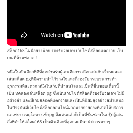
สล็อต168 ไม่มีอย่างน้อย รองรับวอเลท เว็บไซต์สล็อตแตกง่าย เว็บ
เกมที่ห้ามพลาด!!
หนึ่งในตัวเลือกที่ดีที่สุดสำหรับผู้เล่นคือการเลือกเล่นกับเว็บทดลอง
เล่นสล็อต pgที่มีความน่าไว้วางใจและก็รองรับกระบวนการทำ
ธุรกรรมที่สะดวก หนึ่งในเว็บที่น่าสนใจและเป็นที่ชื่นชอบเดี๋ยวนี้
เป็น ทดลองเล่นสล็อต pg ซึ่งเป็นเว็บไซต์สล็อตที่รองรับวอเลท ไม่มี
อย่างต่ำ และมีเกมสล็อตที่แตกง่ายและเป็นที่นิยมสูงอย่างสม่ำเสมอ
ในปัจจุบันมีเว็บไซต์สล็อตออนไลน์มากมายก่ายกองที่เปิดให้บริการ
แต่เพราะเหตุใดทางเข้าpg ถึงเด่นแล้วก็เป็นที่ชื่นชอบในกรุ๊ปผู้เล่น
สิ่งที่ทำให้สล็อต168 เป็นตัวเลือกที่สุดยอดมีนานัปการมากๆ