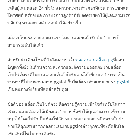
คณะทำงานที่มีประสบการณ์และก็เป็นมือโปรพร้อมให้ความช่วย
เหลือผู้เล่นตลอด 24 ชั่วโมง ผ่านหนทางต่างๆอาทิเช่น การแชทสด
โทรศัพท์ หรืออีเมล การบริการลูกค้าที่ดียอดช่วยทำให้ผู้เล่นสามารถ
ขจัดปัญหาและขอคำแนะนำได้อย่างเร็ว
สล็อตเว็บตรง ค่ายเกมมาแรง ไม่ผ่านเอเย่นต์ เริ่มต้น 1 บาท ก็
สามารถเล่นได้แล้ว
สำหรับนักเสี่ยงโชคที่กำลังมองหาเว็บ
ทดลองเล่นสล็อต pg
ที่ตอบ
ปัญหาทั้งยังในด้านความสะดวกและก็ความปลอดภัย เว็บสล็อต
เว็บไซต์ตรงที่ไม่ผ่านเอเย่นต์แล้วก็เริ่มเล่นได้เพียงแค่ 1 บาท เป็น
หนทางที่ไม่สมควรพลาด pgslotเว็บไซต์ตรงค่ายเกมมาแรง
pgslot
เป็นหนทางที่เยี่ยมที่สุดสำหรับคุณ
ข้อดีของ สล็อตเว็บไซต์ตรง คือความรู้ความเข้าใจสำหรับในการ
เริ่มเล่นเกมสล็อตได้เพียงแค่ 1 บาท ซึ่งทำให้คุณสามารถเข้าร่วม
สนุกได้โดยไม่จำเป็นต้องใช้เงินทุนมากมาย นอกเหนือจากนั้นยัง
ช่วยให้คุณสามารถทดลองเล่นเกมpgslotต่างๆก่อนที่จะตัดสินใจ
เพิ่มเงินที่ใช้ในการเดิมพัน