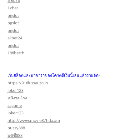
คลิปโป๊
1xbet
pgslot
pgslot
pgslot
allbet24
pgslot
188betth
เว็บสล็อตและบาคาร่าของโครตดีเว็บนี้เล่นแล้วรวยจัดๆ
https://918kissauto.io
joker123
หนังชนโรง
sagame
joker123
http://www.movie87hd.com
pussy888
พุซซี่888