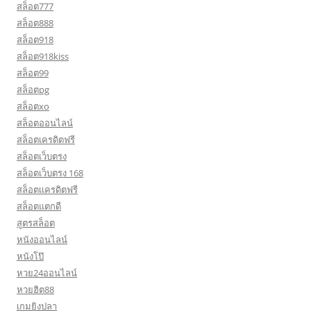
สล็อต777
สล็อต888
สล็อต918
สล็อต918kiss
สล็อต99
สล็อตpg
สล็อตxo
สล็อตออนไลน์
สล็อตเครดิตฟรี
สล็อตเว็บตรง
สล็อตเว็บตรง 168
สล็อตเเครดิตฟรี
สล็อตแตกดี
สูตรสล็อต
หนังออนไลน์
หนังโป๊
หวย24ออนไลน์
หวยฮิต88
เกมยิงปลา