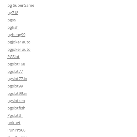
pg SuperGame
pg718
pg99
pgfish
pgheng99
pgjoker auto
pgjoker auto
PGSlot
pgslot168
pgslot77
pgslot77.io
pgslot99
pgslot99.in
pgslotceo
pgslotfish
Pgslotth
pokbet
PunPro66