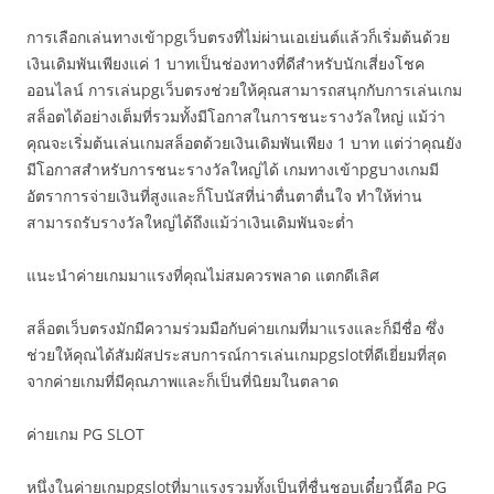
การเลือกเล่นทางเข้าpgเว็บตรงที่ไม่ผ่านเอเย่นต์แล้วก็เริ่มต้นด้วย
เงินเดิมพันเพียงแค่ 1 บาทเป็นช่องทางที่ดีสำหรับนักเสี่ยงโชค
ออนไลน์ การเล่นpgเว็บตรงช่วยให้คุณสามารถสนุกกับการเล่นเกม
สล็อตได้อย่างเต็มที่รวมทั้งมีโอกาสในการชนะรางวัลใหญ่ แม้ว่า
คุณจะเริ่มต้นเล่นเกมสล็อตด้วยเงินเดิมพันเพียง 1 บาท แต่ว่าคุณยัง
มีโอกาสสำหรับการชนะรางวัลใหญ่ได้ เกมทางเข้าpgบางเกมมี
อัตราการจ่ายเงินที่สูงและก็โบนัสที่น่าตื่นตาตื่นใจ ทำให้ท่าน
สามารถรับรางวัลใหญ่ได้ถึงแม้ว่าเงินเดิมพันจะต่ำ
แนะนำค่ายเกมมาแรงที่คุณไม่สมควรพลาด แตกดีเลิศ
สล็อตเว็บตรงมักมีความร่วมมือกับค่ายเกมที่มาแรงและก็มีชื่อ ซึ่ง
ช่วยให้คุณได้สัมผัสประสบการณ์การเล่นเกมpgslotที่ดีเยี่ยมที่สุด
จากค่ายเกมที่มีคุณภาพและก็เป็นที่นิยมในตลาด
ค่ายเกม PG SLOT
หนึ่งในค่ายเกมpgslotที่มาแรงรวมทั้งเป็นที่ชื่นชอบเดี๋ยวนี้คือ PG