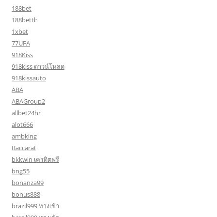
188bet
188betth
1xbet
77UFA
918Kiss
918kiss ดาวน์โหลด
918kissauto
ABA
ABAGroup2
allbet24hr
alot666
ambking
Baccarat
bkkwin เครดิตฟรี
bng55
bonanza99
bonus888
brazil999 ทางเข้า