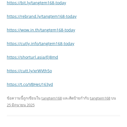
https://bit.ly/tangtem168-today
https://rebrand.ly/tangtem168-today
https://wow.in.th/tangtem168-today
https://cutly.info/tangtem168-today
https://shorturl.asia/EJ8md
https://cutt.ly/xrWVth5o
https://t.co/VBHeU163yd
ข้อความนี้ถูกเขียนใน
tangtem168
และติดป้ายกำกับ
tangtem168
บน
25 มิถุนายน 2025