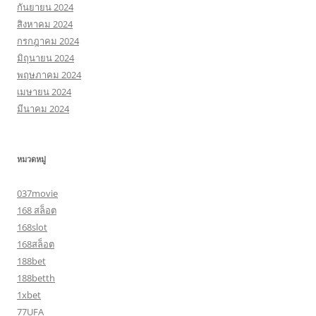
กันยายน 2024
สิงหาคม 2024
กรกฎาคม 2024
มิถุนายน 2024
พฤษภาคม 2024
เมษายน 2024
มีนาคม 2024
หมวดหมู่
037movie
168 สล็อต
168slot
168สล็อต
188bet
188betth
1xbet
77UFA