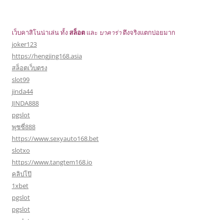
เว็บคาสิโนน่าเล่น ทั้ง
สล็อต
และ
บาคาร่า
ตึงจริงแตกบ่อยมาก
joker123
https://hengjing168.asia
สล็อตเว็บตรง
slot99
jinda44
JINDA888
pgslot
พุซซี่888
https://www.sexyauto168.bet
slotxo
https://www.tangtem168.io
คลิปโป๊
1xbet
pgslot
pgslot