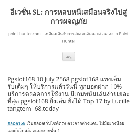
อีเวชั่น SL: การหลบหนีเสมือนจริงไปสู่
การผจญภัย
point-hunter.com – เพลิดเพลินกับการสะสมแต้มและส่วนลดจาก Point
Hunter
ข้าม
เมนู
ไป
ยัง
เนื้อหา
Pgslot168 10 July 2568 pgslot168 แทงเต็ม
รับเต็มๆ ให้บริการแล้ววันนี้ ทุกยอดฝาก 10%
บริการตลอดการใช้งาน มีเกมพนันเล่นง่ายเยอะ
ที่สุด pgslot168 ยิ่งเล่น ยิ่งได้ Top 17 by Lucille
tangtem168.today
สล็อต168
เว็บสล็อตเว็บไซต์ตรง ตรงจากต่างแดน ไม่มีอย่างน้อย
และก็เว็บสล็อตแตกง่ายชั้น 1