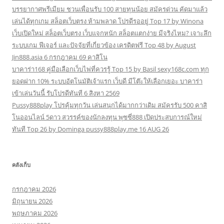
บรรยากาศพรีเมียม ชวนเพื่อนรับ 100 สายทุนน้อย สมัครด่วน คัดมาแล้ว
เล่นได้ทุกเกม สล็อตเว็บตรง ห้ามพลาด โปรดีรออยู่ Top 17 by Winona
เว็บเปิดใหม่ สล็อตเว็บตรง เว็บแจกหนัก สล็อตแตกง่าย มีจริงไหม? เจาะลึก
ระบบเกม ฟีเจอร์ และปัจจัยที่เกี่ยวข้อง เครดิตฟรี Top 48 by August
Jin888.asia 6 กรกฎาคม 69 คาสิโน
บาคาร่า168 คู่มือเลือกเว็บไพ่ที่ควรรู้ Top 15 by Basil sexy168c.com ทุก
ยอดฝาก 10% ระบบอัตโนมัติเจ้าแรก เว็บดี มีโต๊ะให้เลือกเยอะ บาคาร่า
เข้าเล่นวันนี้ รับโปรดีทันที 6 สิงหา 2569
Pussy888play โปรคุ้มทุกวัน เล่นสนุกได้มากกว่าเดิม สมัครรับ 500 คาสิ
โนออนไลน์ 5ดาว สวรรค์ของนักลงทุน พุซซี่888 เปิดประสบการณ์ใหม่
ทันที Top 26 by Dominga pussy888play.me 16 AUG 26
คลังเก็บ
กรกฎาคม 2026
มิถุนายน 2026
พฤษภาคม 2026