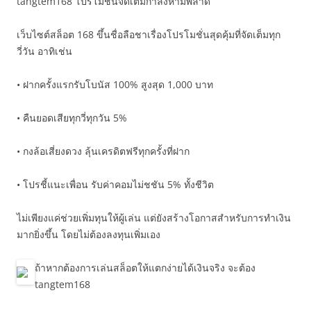
tangtem168 โปรโมชั่นจัดเต็มกำลังห้ามพลาด
เว็บไซต์สล็อต 168 ขึ้นชื่อลือชาเรื่องโปรโมชั่นสุดคุ้มที่จัดเต็มทุก
วี่วัน อาทิเช่น
• ฝากครั้งแรกรับโบนัส 100% สูงสุด 1,000 บาท
• คืนยอดเสียทุกวี่ทุกวัน 5%
• กงล้อเสี่ยงดวง ลุ้นเครดิตฟรีทุกครั้งที่ฝาก
• โปรชี้แนะเพื่อน รับค่าคอมไม่ชชัน 5% ทั้งชีวิต
ไม่เพียงแค่ช่วยเพิ่มทุนให้ผู้เล่น แต่ยังสร้างโอกาสสำหรับการทำเงิน
มากยิ่งขึ้น โดยไม่ต้องลงทุนเพิ่มเอง
ถ้าหากต้องการเล่นสล็อตให้แตกง่ายได้เงินจริง จะต้อง
tangtem168