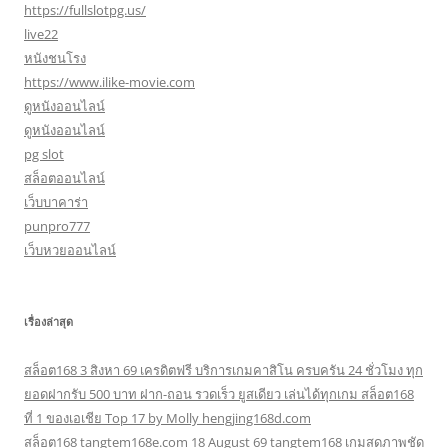
https://fullslotpg.us/
live22
หนังชนโรง
https://www.ilike-movie.com
ดูหนังออนไลน์
ดูหนังออนไลน์
pg slot
สล็อตออนไลน์
เว็บบาคาร่า
punpro777
เว็บหวยออนไลน์
เรื่องล่าสุด
สล็อต168 3 สิงหา 69 เครดิตฟรี บริการเกมคาสิโน ครบครัน 24 ชั่วโมง ทุก
ยอดฝากรับ 500 บาท ฝาก-ถอน รวดเร็ว ยูสเดียว เล่นได้ทุกเกม สล็อต168
ที่ 1 ของเอเชีย Top 17 by Molly hengjing168d.com
สล็อต168 tangtem168e.com 18 August 69 tangtem168 เกมสดภาพชัด