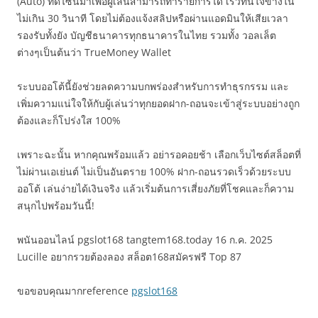
(Auto) ที่ดีไซน์มาเพื่อผู้เล่นสามารถทำรายการได้ เร็วทันใจข้างใน
ไม่เกิน 30 วินาที โดยไม่ต้องแจ้งสลิปหรือผ่านแอดมินให้เสียเวลา
รองรับทั้งยัง บัญชีธนาคารทุกธนาคารในไทย รวมทั้ง วอลเล็ต
ต่างๆเป็นต้นว่า TrueMoney Wallet
ระบบออโต้นี้ยังช่วยลดความบกพร่องสำหรับการทำธุรกรรม และ
เพิ่มความแน่ใจให้กับผู้เล่นว่าทุกยอดฝาก-ถอนจะเข้าสู่ระบบอย่างถูก
ต้องและก็โปร่งใส 100%
เพราะฉะนั้น หากคุณพร้อมแล้ว อย่ารอคอยช้า เลือกเว็บไซต์สล็อตที่
ไม่ผ่านเอเย่นต์ ไม่เป็นอันตราย 100% ฝาก-ถอนรวดเร็วด้วยระบบ
ออโต้ เล่นง่ายได้เงินจริง แล้วเริ่มต้นการเสี่ยงภัยที่โชคและก็ความ
สนุกไปพร้อมวันนี้!
พนันออนไลน์ pgslot168 tangtem168.today 16 ก.ค. 2025
Lucille อยากรวยต้องลอง สล็อต168สมัครฟรี Top 87
ขอขอบคุณมากreference
pgslot168