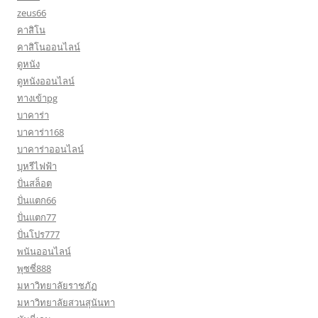
zeus66
คาสิโน
คาสิโนออนไลน์
ดูหนัง
ดูหนังออนไลน์
ทางเข้าpg
บาคาร่า
บาคาร่า168
บาคาร่าออนไลน์
บุหรีไฟฟ้า
ปั่นสล็อต
ปั่นแตก66
ปั่นแตก77
ปั่นโปร777
พนันออนไลน์
พุซซี่888
มหาวิทยาลัยราชภัฏ
มหาวิทยาลัยสวนสุนันทา