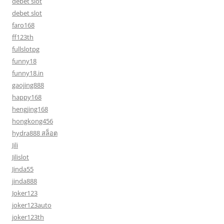
debet slot
debet slot
faro168
ff123th
fullslotpg
funny18
funny18.in
gaojing888
happy168
hengjing168
hongkong456
hydra888 สล็อต
Jili
Jilislot
Jinda55
jinda888
Joker123
joker123auto
joker123th