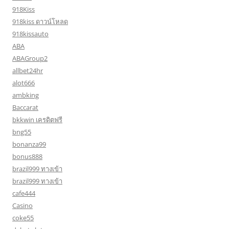
918Kiss
918kiss ดาวน์โหลด
918kissauto
ABA
ABAGroup2
allbet24hr
alot666
ambking
Baccarat
bkkwin เครดิตฟรี
bng55
bonanza99
bonus888
brazil999 ทางเข้า
brazil999 ทางเข้า
cafe444
Casino
coke55