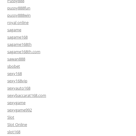
Pussy888
pussy888fun
pussy888win
royal online
sagame
sagame168
sagame168th
sagame168th.com
sawan888
sbobet
sexy168
sexy168vip
sexyauto168
sexybaccarat168.com
sexygame
sexygame992
Slot
Slot Online
slot168