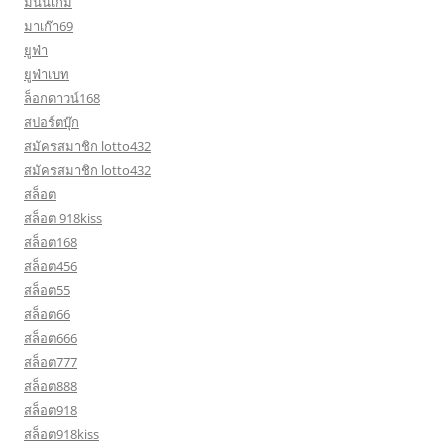
มันนี่เกม
มาเก๊า69
ยูฟ่า
ยูฟ่าเบท
ล็อกดาวน์168
สปอร์ตบุ๊ก
สมัครสมาชิก lotto432
สมัครสมาชิก lotto432
สล็อต
สล็อต 918kiss
สล็อต168
สล็อต456
สล็อต55
สล็อต66
สล็อต666
สล็อต777
สล็อต888
สล็อต918
สล็อต918kiss