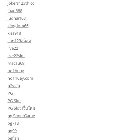
jokers123th.co
juad888
Judhai168
kingdom66
kiss918
lion123สล็อต
live22
live22slot
macau69
no1huay
no1huay.com
p2vvip
PG
PG Slot
PG Slot เว็บใหม่
pg SuperGame
pg718
pg99
pgfish