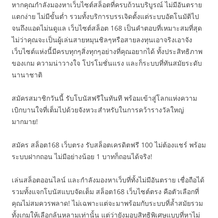
หากคุณกำลังมองหาเว็บไซต์สล็อตที่ครบถ้วนบริบูรณ์ ไม่มีอันตราย
แตกง่าย ไม่มีขั้นต่ำ รวมทั้งบริการบรรเจิดตั้งแต่ระบบอัตโนมัติไป
จนถึงแอดไม่นดูแล เว็บไซต์สล็อต 168 เป็นคำตอบที่เหมาะสมที่สุด
ไม่ว่าคุณจะเป็นผู้เล่นสายหมุนชิลๆหรือสายลงทุนเอาจริงเอาจัง
เว็บไซต์แห่งนี้มีครบทุกๆสิ่งทุกๆอย่างที่คุณอยากได้ ทั้งประสิทธิภาพ
ของเกม ความน่าวางใจ โปรโมชั่นแรง และก็ระบบที่ทันสมัยระดับ
นานาชาติ
สมัครสมาชิกวันนี้ รับโบนัสฟรีในทันที พร้อมเข้าสู่โลกแห่งความ
เบิกบานใจที่เต็มไปด้วยจังหวะสำหรับในการคว้ารางวัลใหญ่
มากมาย!
สมัคร สล็อต168 เว็บตรง รับสล็อตเครดิตฟรี 100 ไม่ต้องแชร์ พร้อม
ระบบฝากถอน ไม่มีอย่างน้อย 1 บาทก็ถอนได้จริง!
เล่นสล็อตออนไลน์ และกำลังมองหาเว็บที่ทั้งไม่มีอันตราย เชื่อถือได้
รวมทั้งแจกโบนัสแบบจัดเต็ม สล็อต168 เว็บไซต์ตรง คือตัวเลือกที่
คุณไม่สมควรพลาด! ไม่เฉพาะแต่จะมาพร้อมกับระบบที่ล้ำสมัยรวม
ทั้งเกมให้เลือกล้นหลามเท่านั้น แต่ว่ายังมอบสิทธิพิเศษแบบที่หาไม่