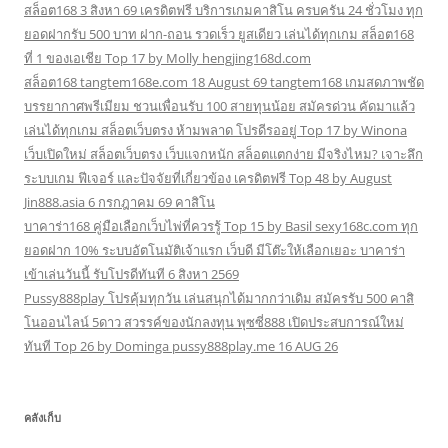
สล็อต168 3 สิงหา 69 เครดิตฟรี บริการเกมคาสิโน ครบครัน 24 ชั่วโมง ทุก
ยอดฝากรับ 500 บาท ฝาก-ถอน รวดเร็ว ยูสเดียว เล่นได้ทุกเกม สล็อต168
ที่ 1 ของเอเชีย Top 17 by Molly hengjing168d.com
สล็อต168 tangtem168e.com 18 August 69 tangtem168 เกมสดภาพชัด
บรรยากาศพรีเมียม ชวนเพื่อนรับ 100 สายทุนน้อย สมัครด่วน คัดมาแล้ว
เล่นได้ทุกเกม สล็อตเว็บตรง ห้ามพลาด โปรดีรออยู่ Top 17 by Winona
เว็บเปิดใหม่ สล็อตเว็บตรง เว็บแจกหนัก สล็อตแตกง่าย มีจริงไหม? เจาะลึก
ระบบเกม ฟีเจอร์ และปัจจัยที่เกี่ยวข้อง เครดิตฟรี Top 48 by August
Jin888.asia 6 กรกฎาคม 69 คาสิโน
บาคาร่า168 คู่มือเลือกเว็บไพ่ที่ควรรู้ Top 15 by Basil sexy168c.com ทุก
ยอดฝาก 10% ระบบอัตโนมัติเจ้าแรก เว็บดี มีโต๊ะให้เลือกเยอะ บาคาร่า
เข้าเล่นวันนี้ รับโปรดีทันที 6 สิงหา 2569
Pussy888play โปรคุ้มทุกวัน เล่นสนุกได้มากกว่าเดิม สมัครรับ 500 คาสิ
โนออนไลน์ 5ดาว สวรรค์ของนักลงทุน พุซซี่888 เปิดประสบการณ์ใหม่
ทันที Top 26 by Dominga pussy888play.me 16 AUG 26
คลังเก็บ