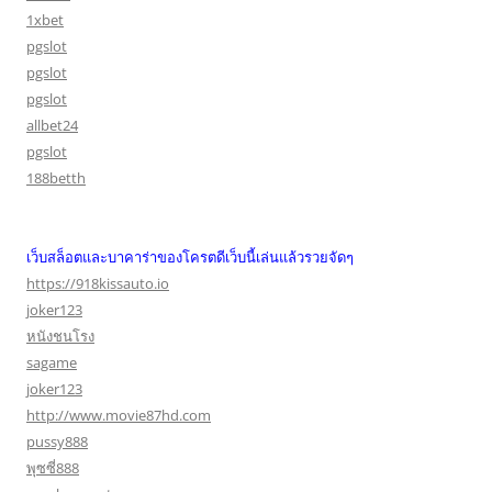
1xbet
pgslot
pgslot
pgslot
allbet24
pgslot
188betth
เว็บสล็อตและบาคาร่าของโครตดีเว็บนี้เล่นแล้วรวยจัดๆ
https://918kissauto.io
joker123
หนังชนโรง
sagame
joker123
http://www.movie87hd.com
pussy888
พุซซี่888