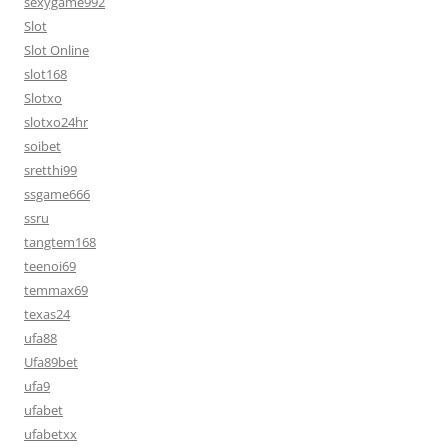
sexygame992
Slot
Slot Online
slot168
Slotxo
slotxo24hr
soibet
sretthi99
ssgame666
ssru
tangtem168
teenoi69
temmax69
texas24
ufa88
Ufa89bet
ufa9
ufabet
ufabetxx