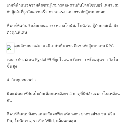
เกมที่นำแนวความคิดซามูไรมาผสมผสานกับโลกไซเบอร์ เหมาะสม
กับผู้เล่นที่ถูกใจความเร็ว ความแรง และการต่อสู้แบบตลอด
ฟีพบร์พิเศษ: รีลล็อกตนเองระหว่างโบนัส, โบนัสต่อสู้กับบอสเพื่อชิง
ตัวคูณพิเศษ
คุณลักษณะเด่น: แอนิเมชันลื่นมาก มีฉากต่อสู้แบบเกม RPG
เหมาะกับ: ผู้เล่น Pgslot99 ที่ถูกใจแนวเรื่องราว พร้อมลุ้นรางวัลใน
ชั้นสูง
4. Dragonopolis
ธีมแฟนตาซีจัดเต็มกับเมืองแห่งมังกร 4 ธาตุที่มีพลังเฉพาะไม่เหมือน
กัน
ฟีพบร์พิเศษ: มังกรแต่ละสีแจกฟีเจอร์ต่างกัน ยกตัวอย่างเช่น ฟรีส
ปิน, โบนัสคูณ, ระเบิด Wild, แจ็คพอตสุ่ม