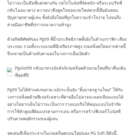
ไม่ว่าจะเป็นธีมที่แตกต่างกัน กลไกโบนัสที่จัดหนัก หรือระบบรีลที่
กลับโฉมแวดวง ความน่าดึงดูดใจของเกมใหม่พวกนี้คือมันตอบ
ปัญหาทุกสายผู้เล่น ทั้งยังมือใหม่ที่ถูกใจความเข้าใจง่าย ไปจนถึง
สายมืออาชีพที่ปรารถนาความท้าสูง
ด้วยกิตติศัพท์ของ Pg99 ที่ย้ำประสิทธิภาพทั้งยังในด้านกราฟิก เสียง
ประกอบ รวมทั้งระบบเกมที่มีเสถียรภาพสูง เกมสล็อตใหม่จากค่ายนี้
จึงกลายเป็นด้ามจับตามองในวงการเมื่อเปิดตัว
Pgslot99 กลับมาทวงบัลลังก์เกมสล็อตด้วยเกมใหม่ที่น่าตื่นเต้น
ที่สุดที่ปี
Pg99 ไม่ได้ทำแค่เกมสวย แม้กระนั้นยัง “ตั้งมาตรฐานใหม่” ให้กับ
วงการสล็อตด้วยฟีเจอร์เฉพาะที่ค่ายอื่นไม่อาจจะลอกเลียนแบบได้
อย่างไม่ยากเย็นไม่ว่าจะเป็นการวางแบบรีลให้หมุนแบบไม่จำกัด
การใช้ตัวคูณที่ผันแปรตามการเล่น หรือการสร้างฟีเจอร์โบนัสที่
ปรับตามพฤติกรรมของผู้เล่น
จุดเด่นที่เห็นกระจ่างในเกมสล็อตแบบใหม่ของ PG Soft มีดังนี้: