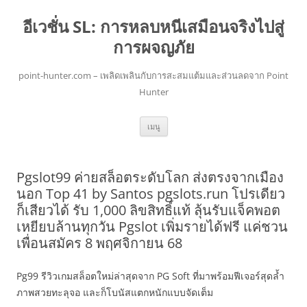
อีเวชั่น SL: การหลบหนีเสมือนจริงไปสู่
การผจญภัย
point-hunter.com – เพลิดเพลินกับการสะสมแต้มและส่วนลดจาก Point
Hunter
ข้าม
เมนู
ไป
ยัง
เนื้อหา
Pgslot99 ค่ายสล็อตระดับโลก ส่งตรงจากเมือง
นอก Top 41 by Santos pgslots.run โปรเดียว
ก็เสียวได้ รับ 1,000 ลิขสิทธิ์แท้ ลุ้นรับแจ็คพอต
เหยียบล้านทุกวัน Pgslot เพิ่มรายได้ฟรี แค่ชวน
เพื่อนสมัคร 8 พฤศจิกายน 68
Pg99 รีวิวเกมสล็อตใหม่ล่าสุดจาก PG Soft ที่มาพร้อมฟีเจอร์สุดล้ำ
ภาพสวยทะลุจอ และก็โบนัสแตกหนักแบบจัดเต็ม