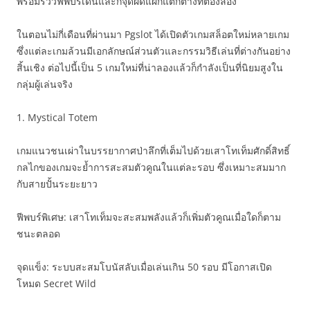
พร้อมรีวิวฟีพบร์เด่นและก็จุดผิดแผกแตกต่างที่ต้องลอง
ในตอนไม่กี่เดือนที่ผ่านมา Pgslot ได้เปิดตัวเกมสล็อตใหม่หลายเกม
ซึ่งแต่ละเกมล้วนมีเอกลักษณ์ส่วนตัวและกรรมวิธีเล่นที่ต่างกันอย่าง
สิ้นเชิง ต่อไปนี้เป็น 5 เกมใหม่ที่น่าลองแล้วก็กำลังเป็นที่นิยมสูงใน
กลุ่มผู้เล่นจริง
1. Mystical Totem
เกมแนวชนเผ่าในบรรยากาศป่าลึกที่เต็มไปด้วยเสาโทเท็มศักดิ์สิทธิ์
กลไกของเกมจะย้ำการสะสมตัวคูณในแต่ละรอบ ซึ่งเหมาะสมมาก
กับสายปั้นระยะยาว
ฟีพบร์พิเศษ: เสาโทเท็มจะสะสมพลังแล้วก็เพิ่มตัวคูณเมื่อใดก็ตาม
ชนะตลอด
จุดแข็ง: ระบบสะสมโบนัสลับเมื่อเล่นเกิน 50 รอบ มีโอกาสเปิด
โหมด Secret Wild