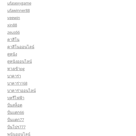
ufasexygame
ufawinner88
veewin
xin88
zeus66
คาสิโน
คาสิโนออนไลน์
ดูหนัง
ดูหนังออนไลน์
ทางเข้าpg
บาคาร่า
บาคาร่า168
บาคาร่าออนไลน์
บุหรีไฟฟ้า
ปั่นสล็อต
ปั่นแตก66
ปั่นแตก77
ปั่นโปร777
พนันออนไลน์