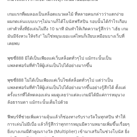
เกมแรกที่ผมลองเป็นสล็อตแนวผลไม้ ที่หลายคนกล่าวว่าแตกง่าย
ผมกดเล่นแบบเบาๆไม่นานก็ได้โบนัสฟรีสปิน รอบนั้นได้กำไรเกือบ
เท่าตัวทั้งที่ยังเล่นไม่ถึง 10 นาที มันทำให้เกิดความรู้สึกว่า “เฮ้ย เกม
มันมีจังหวะให้จริง” ไม่ใช่หมุนเยอะแค่ไหนก็เงียบเหมือนบางเว็บที่
เคยพบ
พุซซี่888 มิได้เป็นเพียงแค่เว็บสล็อตทั่วๆไป แม้กระนั้นเป็น
แพลตฟอร์มที่ทำให้ผู้เล่นเป็นไปได้อย่างมากขึ้น
พุซซี่888 ไม่ได้เป็นเพียงแค่เว็บไซต์สล็อตทั่วๆไป แต่ว่าเป็น
แพลตฟอร์มที่ทำให้ผู้เล่นเป็นไปได้อย่างมากขึ้นอย่างรู้สึกได้ ตั้งแต่
ครั้งแรกที่ได้ทดลองเล่น ผมดูเลยว่าแต่ละเกมมิได้มีแค่การหมุนวง
ล้อธรรมดา แม้กระนั้นเต็มไปด้วย
ฟีพบร์ที่ช่วยเพิ่มความลุ้นแล้วก็ช่องทางรับรางวัลในทุกสปิน ทำให้
การเล่นไม่มีเบื่อ แล้วก็รู้สึกว่าทุกการหมุนมีความหมายเพิ่มขึ้นเรื่อยๆ
ยิ่งบางเกมมีตัวคูณรางวัล (Multiplier) เข้ามาเสริมในช่วงโบนัส ยิ่ง