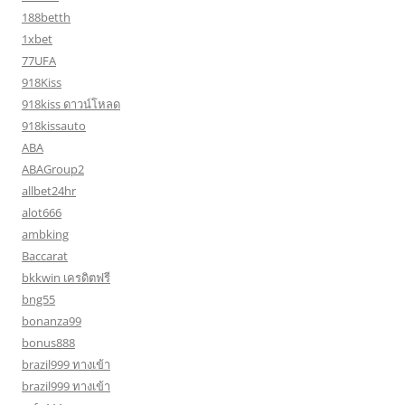
188betth
1xbet
77UFA
918Kiss
918kiss ดาวน์โหลด
918kissauto
ABA
ABAGroup2
allbet24hr
alot666
ambking
Baccarat
bkkwin เครดิตฟรี
bng55
bonanza99
bonus888
brazil999 ทางเข้า
brazil999 ทางเข้า