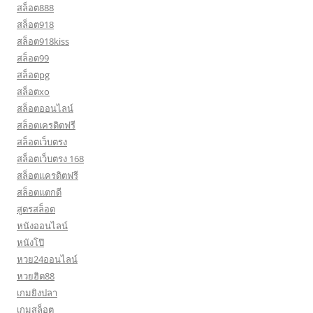
สล็อต888
สล็อต918
สล็อต918kiss
สล็อต99
สล็อตpg
สล็อตxo
สล็อตออนไลน์
สล็อตเครดิตฟรี
สล็อตเว็บตรง
สล็อตเว็บตรง 168
สล็อตเเครดิตฟรี
สล็อตแตกดี
สูตรสล็อต
หนังออนไลน์
หนังโป๊
หวย24ออนไลน์
หวยฮิต88
เกมยิงปลา
เกมสล็อต