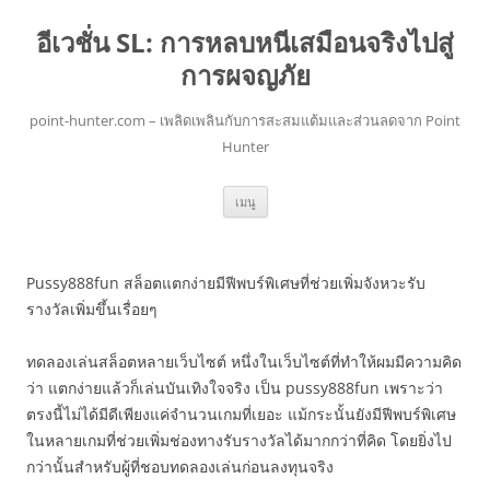
อีเวชั่น SL: การหลบหนีเสมือนจริงไปสู่
การผจญภัย
point-hunter.com – เพลิดเพลินกับการสะสมแต้มและส่วนลดจาก Point
Hunter
ข้าม
เมนู
ไป
ยัง
เนื้อหา
Pussy888fun สล็อตแตกง่ายมีฟีพบร์พิเศษที่ช่วยเพิ่มจังหวะรับ
รางวัลเพิ่มขึ้นเรื่อยๆ
ทดลองเล่นสล็อตหลายเว็บไซต์ หนึ่งในเว็บไซต์ที่ทำให้ผมมีความคิด
ว่า แตกง่ายแล้วก็เล่นบันเทิงใจจริง เป็น pussy888fun เพราะว่า
ตรงนี้ไม่ได้มีดีเพียงแค่จำนวนเกมที่เยอะ แม้กระนั้นยังมีฟีพบร์พิเศษ
ในหลายเกมที่ช่วยเพิ่มช่องทางรับรางวัลได้มากกว่าที่คิด โดยยิ่งไป
กว่านั้นสำหรับผู้ที่ชอบทดลองเล่นก่อนลงทุนจริง