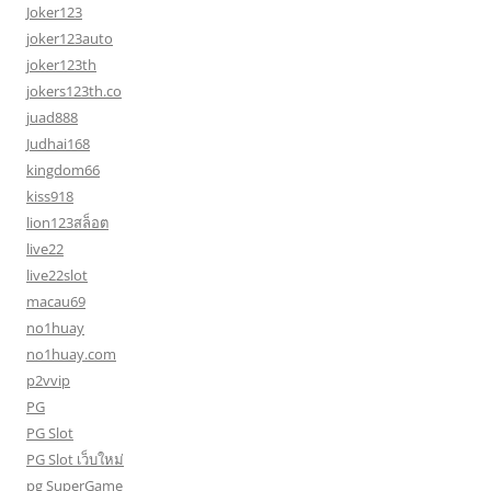
Joker123
joker123auto
joker123th
jokers123th.co
juad888
Judhai168
kingdom66
kiss918
lion123สล็อต
live22
live22slot
macau69
no1huay
no1huay.com
p2vvip
PG
PG Slot
PG Slot เว็บใหม่
pg SuperGame