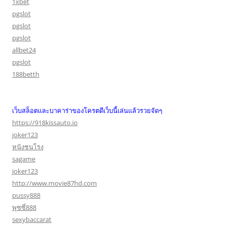
1xbet
pgslot
pgslot
pgslot
allbet24
pgslot
188betth
เว็บสล็อตและบาคาร่าของโครตดีเว็บนี้เล่นแล้วรวยจัดๆ
https://918kissauto.io
joker123
หนังชนโรง
sagame
joker123
http://www.movie87hd.com
pussy888
พุซซี่888
sexybaccarat