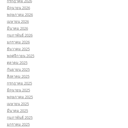
กรกฎาคม 2026
มิถุนายน 2026
พฤษภาคม 2026
เมษายน 2026
มีนาคม 2026
กุมภาพันธ์ 2026
มกราคม 2026
ธันวาคม 2025
พฤศจิกายน 2025
ตุลาคม 2025
กันยายน 2025
สิงหาคม 2025
กรกฎาคม 2025
มิถุนายน 2025
พฤษภาคม 2025
เมษายน 2025
มีนาคม 2025
กุมภาพันธ์ 2025
มกราคม 2025