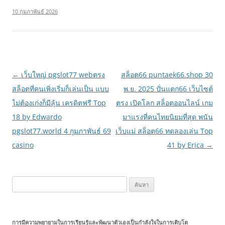
10 กุมภาพันธ์ 2026
เมนู
←
เว็บใหญ่ pgslot77 webตรง
สล็อต66 puntaek66.shop 30
นำทาง
สล็อตที่คนเพิ่งเริ่มก็เล่นเป็น แบบ
พ.ย. 2025 ปั่นแตก66 เว็บไซต์
เรื่อง
ไม่ต้องเก่งก็มีลุ้น เครดิตฟรี Top
ตรง เปิดโลก สล็อตออนไลน์ เกม
18 by Edwardo
มาแรงที่คนไทยนิยมที่สุด พนัน
pgslot77.world 4 กุมภาพันธ์ 69
เว็บแม่ สล็อต66 ทดลองเล่น Top
casino
41 by Erica
→
ค้นหา
สำหรับ:
การมีความพยายามในการเรียนรู้และพัฒนาตัวเองเป็นกำลังใจในการเติบโต