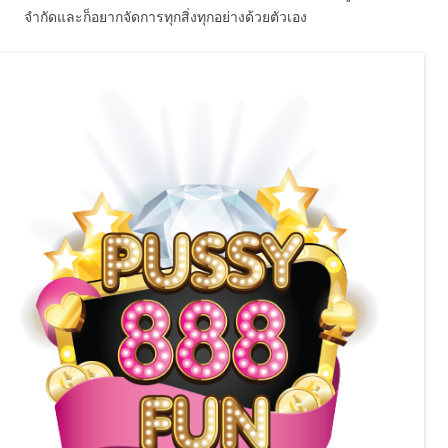
จำกัดและก็อยากจัดการทุกสิ่งทุกอย่างด้วยตัวเอง