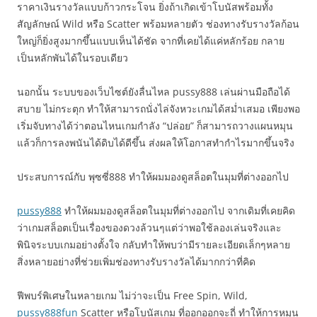
ราคาเงินรางวัลแบบก้าวกระโจน ยิ่งถ้าเกิดเข้าโบนัสพร้อมทั้ง
สัญลักษณ์ Wild หรือ Scatter พร้อมหลายตัว ช่องทางรับรางวัลก้อน
ใหญ่ก็ยิ่งสูงมากขึ้นแบบเห็นได้ชัด จากที่เคยได้แค่หลักร้อย กลาย
เป็นหลักพันได้ในรอบเดียว
นอกนั้น ระบบของเว็บไซต์ยังลื่นไหล pussy888 เล่นผ่านมือถือได้
สบาย ไม่กระตุก ทำให้สามารถนั่งไล่จังหวะเกมได้สม่ำเสมอ เพียงพอ
เริ่มจับทางได้ว่าตอนไหนเกมกำลัง “ปล่อย” ก็สามารถวางแผนหมุน
แล้วก็การลงพนันได้ดิบได้ดีขึ้น ส่งผลให้โอกาสทำกำไรมากขึ้นจริง
ประสบการณ์กับ พุซซี่888 ทำให้ผมมองดูสล็อตในมุมที่ต่างออกไป
pussy888
ทำให้ผมมองดูสล็อตในมุมที่ต่างออกไป จากเดิมที่เคยคิด
ว่าเกมสล็อตเป็นเรื่องของดวงล้วนๆแต่ว่าพอใช้ลองเล่นจริงและ
พินิจระบบเกมอย่างตั้งใจ กลับทำให้พบว่ามีรายละเอียดเล็กๆหลาย
สิ่งหลายอย่างที่ช่วยเพิ่มช่องทางรับรางวัลได้มากกว่าที่คิด
ฟีพบร์พิเศษในหลายเกม ไม่ว่าจะเป็น Free Spin, Wild,
pussy888fun
Scatter หรือโบนัสเกม ที่ออกออกจะถี่ ทำให้การหมุน