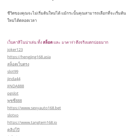
ชีวิตของคุณจะไม่เริ่มต้นใหม่ได้ แม้กระนั้นคุณสามารถเลือกที่จะเริ่มต้น
ใหม่ได้ตลอดเวลา
เว็บคาสิโนน่าเล่น ทั้ง
สล็อต
และ
บาคาร่า
ตึงจริงแตกบ่อยมาก
joker123
https://hengjing168.asia
สล็อตเว็บตรง
slot99
jinda44
JINDA888
pgslot
พุซซี่888
https://www.sexyauto168.bet
slotxo
https://www.tangtem168.io
คลิปโป๊