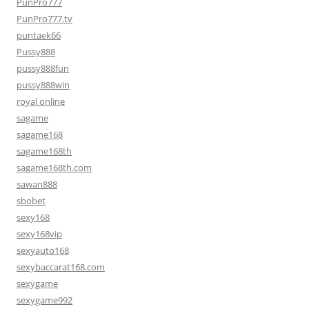
PunPro777
PunPro777.tv
puntaek66
Pussy888
pussy888fun
pussy888win
royal online
sagame
sagame168
sagame168th
sagame168th.com
sawan888
sbobet
sexy168
sexy168vip
sexyauto168
sexybaccarat168.com
sexygame
sexygame992