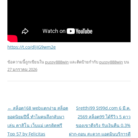
https://t.co/dljIG9wm2e
ข้อความนี้ถูกเขียนใน
pussy888win
และติดป้ายกำกับ
pussy888win
บน
27 มกราคม 2026
เมนู
←
สล็อต168 webแตกง่าย สล็อต
Sretthi99 St99d.com 6 มี.ค.
นำทาง
ยอดนิยมปีนี้ ทำไมคนถึงกลับมา
2569 สล็อต99 ได้รีวิว 5 ดาว
เรื่อง
เล่น คาสิโน เว็บแม่ เครดิตฟรี
ของเขาดีจริง รับเงินคืน 0.3%
Top 57 by Felicitas
ฝาก-ถอน สะดวก แอดมินบริการดี