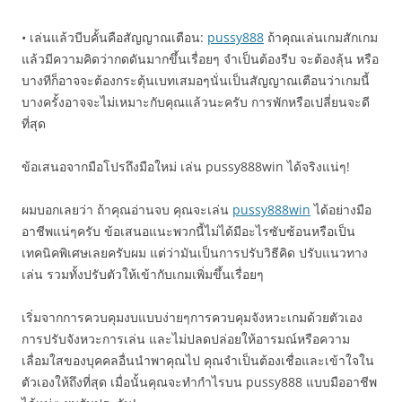
• เล่นแล้วบีบคั้นคือสัญญาณเตือน:
pussy888
ถ้าคุณเล่นเกมสักเกม
แล้วมีความคิดว่ากดดันมากขึ้นเรื่อยๆ จำเป็นต้องรีบ จะต้องลุ้น หรือ
บางทีก็อาจจะต้องกระตุ้นเบทเสมอๆนั่นเป็นสัญญาณเตือนว่าเกมนี้
บางครั้งอาจจะไม่เหมาะกับคุณแล้วนะครับ การพักหรือเปลี่ยนจะดี
ที่สุด
ข้อเสนอจากมือโปรถึงมือใหม่ เล่น pussy888win ได้จริงแน่ๆ!
ผมบอกเลยว่า ถ้าคุณอ่านจบ คุณจะเล่น
pussy888win
ได้อย่างมือ
อาชีพแน่ๆครับ ข้อเสนอแนะพวกนี้ไม่ได้มีอะไรซับซ้อนหรือเป็น
เทคนิคพิเศษเลยครับผม แต่ว่ามันเป็นการปรับวิธีคิด ปรับแนวทาง
เล่น รวมทั้งปรับตัวให้เข้ากับเกมเพิ่มขึ้นเรื่อยๆ
เริ่มจากการควบคุมงบแบบง่ายๆการควบคุมจังหวะเกมด้วยตัวเอง
การปรับจังหวะการเล่น และไม่ปลดปล่อยให้อารมณ์หรือความ
เลื่อมใสของบุคคลอื่นนำพาคุณไป คุณจำเป็นต้องเชื่อและเข้าใจใน
ตัวเองให้ถึงที่สุด เมื่อนั้นคุณจะทำกำไรบน pussy888 แบบมืออาชีพ