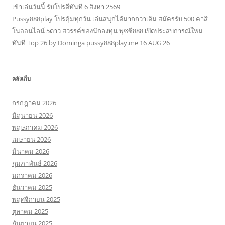
เข้าเล่นวันนี้ รับโปรดีทันที 6 สิงหา 2569
Pussy888play โปรคุ้มทุกวัน เล่นสนุกได้มากกว่าเดิม สมัครรับ 500 คาสิ
โนออนไลน์ 5ดาว สวรรค์ของนักลงทุน พุซซี่888 เปิดประสบการณ์ใหม่
ทันที Top 26 by Dominga pussy888play.me 16 AUG 26
คลังเก็บ
กรกฎาคม 2026
มิถุนายน 2026
พฤษภาคม 2026
เมษายน 2026
มีนาคม 2026
กุมภาพันธ์ 2026
มกราคม 2026
ธันวาคม 2025
พฤศจิกายน 2025
ตุลาคม 2025
กันยายน 2025