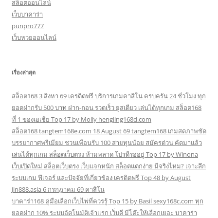
สล็อตออนไลน์
เว็บบาคาร่า
punpro777
เว็บหวยออนไลน์
เรื่องล่าสุด
สล็อต168 3 สิงหา 69 เครดิตฟรี บริการเกมคาสิโน ครบครัน 24 ชั่วโมง ทุก
ยอดฝากรับ 500 บาท ฝาก-ถอน รวดเร็ว ยูสเดียว เล่นได้ทุกเกม สล็อต168
ที่ 1 ของเอเชีย Top 17 by Molly hengjing168d.com
สล็อต168 tangtem168e.com 18 August 69 tangtem168 เกมสดภาพชัด
บรรยากาศพรีเมียม ชวนเพื่อนรับ 100 สายทุนน้อย สมัครด่วน คัดมาแล้ว
เล่นได้ทุกเกม สล็อตเว็บตรง ห้ามพลาด โปรดีรออยู่ Top 17 by Winona
เว็บเปิดใหม่ สล็อตเว็บตรง เว็บแจกหนัก สล็อตแตกง่าย มีจริงไหม? เจาะลึก
ระบบเกม ฟีเจอร์ และปัจจัยที่เกี่ยวข้อง เครดิตฟรี Top 48 by August
Jin888.asia 6 กรกฎาคม 69 คาสิโน
บาคาร่า168 คู่มือเลือกเว็บไพ่ที่ควรรู้ Top 15 by Basil sexy168c.com ทุก
ยอดฝาก 10% ระบบอัตโนมัติเจ้าแรก เว็บดี มีโต๊ะให้เลือกเยอะ บาคาร่า