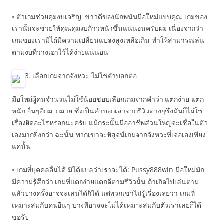
• ตัวเกมช่วยคุมงบเจริญ: ข่าวดีของนักพนันมือใหม่แบบคุณ เกมของ
เรานั้นจะช่วยให้คุณคุมงบก้าวหน้าขึ้นแน่นอนครับผม เนื่องจากว่า
เกมของเรามิได้มีความเปลี่ยนแปลงสูงเหลือเกิน ทำให้สามารถเล่น
ตามงบที่วางเอาไว้ได้ง่ายแน่นอน
3. เลือกเกมจากจังหวะ ไม่ใช่คำบอกต่อ
มือใหม่ผู้คนจำนวนไม่ใช้น้อยชอบเลือกเกมจากคำว่า แตกง่าย แตก
หนัก อื่นๆอีกมากมาย ซึ่งเป็นคำบอกเล่าจากรีวิวต่างๆซึ่งมันก็ไม่ใช่
เรื่องผิดอะไรหรอกนะครับ แม้กระนั้นมืออาชีพส่วนใหญ่จะเชื่อในตัว
เองมากยิ่งกว่า ฉะนั้น พวกเขาจะพิสูจน์เกมจากจังหวะที่เจอเองเพียง
แค่นั้น
• เกมที่บุคคลอื่นได้ มิได้แปลว่าเราจะได้: Pussy888win มือใหม่มัก
มีความรู้สึกว่า เกมที่แตกง่ายแตกดีตามรีวิวนั้น ถ้าเกิดไปเล่นตาม
แล้วบางครั้งอาจจะเล่นได้ก็ได้ แต่พวกเขาไม่รู้เรื่องเลยว่า เกมที่
เหมาะสมกับคนอื่นๆ บางทีอาจจะไม่ได้เหมาะสมกับตัวเราเลยก็ได้
ขอรับ