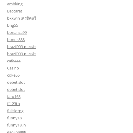
ambking
Baccarat
bkkwin เครดิตฟรี
bng55
bonanza99
bonus888
brazil999 ทางเข้า
brazil999 ทางเข้า
cafe444
Casino
coke55
debet slot
debet slot
faro168
ff123th
fullslotpg
funny18
funny18.in
gaojing888