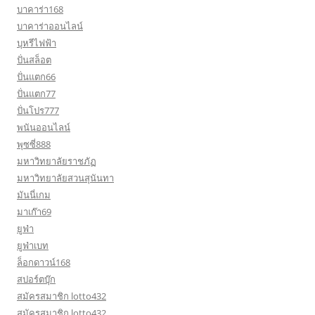
บาคาร่า168
บาคาร่าออนไลน์
บุหรีไฟฟ้า
ปั่นสล็อต
ปั่นแตก66
ปั่นแตก77
ปั่นโปร777
พนันออนไลน์
พุซซี่888
มหาวิทยาลัยราชภัฏ
มหาวิทยาลัยสวนสุนันทา
มันนี่เกม
มาเก๊า69
ยูฟ่า
ยูฟ่าเบท
ล็อกดาวน์168
สปอร์ตบุ๊ก
สมัครสมาชิก lotto432
สมัครสมาชิก lotto432