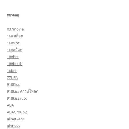
หมวดหมู่
037movie
168 สล็อต
168slot
168สล็อต
188bet
188betth
1xbet
77UFA
918Kiss
918kiss ดาวน์โหลด
918kissauto
ABA
ABAGroup2
allbet24hr
alot666