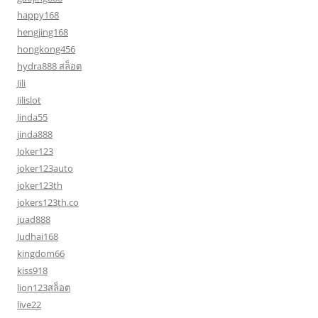
happy168
hengjing168
hongkong456
hydra888 สล็อต
Jili
Jilislot
Jinda55
jinda888
Joker123
joker123auto
joker123th
jokers123th.co
juad888
Judhai168
kingdom66
kiss918
lion123สล็อต
live22