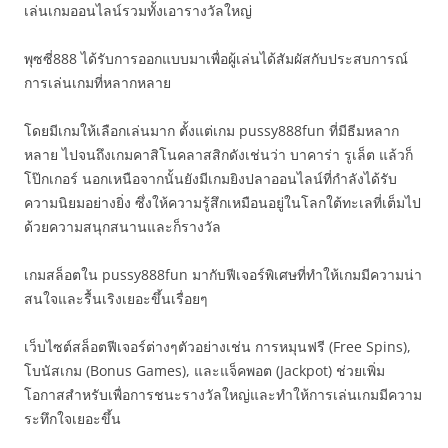
เล่นเกมออนไลน์รวมทั้งเอารางวัลใหญ่
พุซซี่888 ได้รับการออกแบบมาเพื่อผู้เล่นได้สัมผัสกับประสบการณ์
การเล่นเกมที่หลากหลาย
โดยมีเกมให้เลือกเล่นมาก ตั้งแต่เกม pussy888fun ที่มีธีมหลาก
หลาย ไปจนถึงเกมคาสิโนคลาสสิกดังเช่นว่า บาคาร่า รูเล็ต แล้วก็
โป๊กเกอร์ นอกเหนือจากนั้นยังมีเกมยิงปลาออนไลน์ที่กำลังได้รับ
ความนิยมอย่างยิ่ง ซึ่งให้ความรู้สึกเหมือนอยู่ในโลกใต้ทะเลที่เต็มไป
ด้วยความสนุกสนานและก็รางวัล
เกมสล็อตใน pussy888fun มากับฟีเจอร์พิเศษที่ทำให้เกมมีความน่า
สนใจและรื้นเริงเยอะขึ้นเรื่อยๆ
เว็บไซต์สล็อตฟีเจอร์ต่างๆตัวอย่างเช่น การหมุนฟรี (Free Spins),
โบนัสเกม (Bonus Games), และแจ็คพอต (Jackpot) ช่วยเพิ่ม
โอกาสสำหรับเพื่อการชนะรางวัลใหญ่และทำให้การเล่นเกมมีความ
ระทึกใจเยอะขึ้น