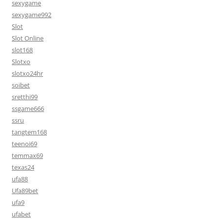
sexygame
sexygame992
Slot
Slot Online
slot168
Slotxo
slotxo24hr
soibet
sretthi99
ssgame666
ssru
tangtem168
teenoi69
temmax69
texas24
ufa88
Ufa89bet
ufa9
ufabet