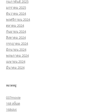
กุมภาพันธ์ 2025
มกราคม 2025
ธันวาคม 2024
พฤศจิกายน 2024
ตุลาคม 2024
กันยายน 2024
สิงหาคม 2024
กรกฎาคม 2024
มิถุนายน 2024
พฤษภาคม 2024
เมษายน 2024
มีนาคม 2024
หมวดหมู่
037movie
168 สล็อต
168slot