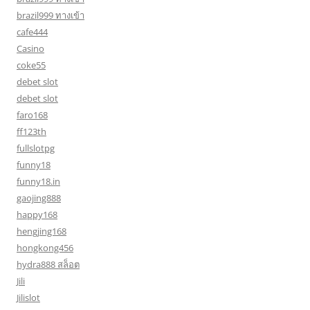
brazil999 ทางเข้า
cafe444
Casino
coke55
debet slot
debet slot
faro168
ff123th
fullslotpg
funny18
funny18.in
gaojing888
happy168
hengjing168
hongkong456
hydra888 สล็อต
Jili
Jilislot