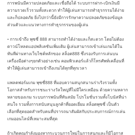
การพนันมีความปลอดภัยและเชื่อถือได้ ระบบการฝาก-เบิกเงินมี
ความรวดเร็วรวมทั้งสะดวก ทำให้ผู้เล่นสามารถทำธุรกรรมได้ง่าย
และก็ปลอดภัย ยิ่งไปกว่านี้ยังมีการรักษาความปลอดภัยของข้อมูล
ส่วนตัวและแนวทางการทำธุรกรรมของผู้เล่น
• การเข้าถึง พุซซี่ 888 สามารถทำได้ง่ายและก็สะดวก โดยไม่ต้อง
ดาวน์โหลดแอปพลิเคชันเพิ่มเติม ผู้เล่นสามารถเข้าเล่นเกมได้ใน
ทันทีผ่านทางเว็บไซต์หลักของ สล็อต888 ซึ่งรองรับการเล่นบน
เครื่องมือต่างๆยกตัวอย่างเช่น คอมพิวเตอร์แล้วก็โทรศัพท์เคลื่อนที่
ทำให้ผู้เล่นสามารถเข้าถึงเกมได้ทุกที่ทุกเวลา
แพลตฟอร์มเกม พุซซี่888 ที่มอบความสนุกสนานร่าเริงรวมทั้ง
โอกาสสำหรับการชนะรางวัลใหญ่ที่ไม่มีใครเหมือน ด้วยความหลาก
หลายของเกม ระบบการพนันที่ทันสมัย โปรโมชั่นรวมทั้งโบนัสที่น่า
สนใจ รวมทั้งการสนับสนุนลูกค้าที่ยอดเยี่ยม สล็อตพุซซี่ เป็นตัว
เลือกที่สุดยอดสำหรับคนที่ปรารถนาสัมผัสกับประสบการณ์การเล่น
เกมออนไลน์ที่เหมาะสมที่สุด
ถ้าเกิดคุณกำลังมองหากระบวนการใหม่ในการสนุกและก็มีโอกาส