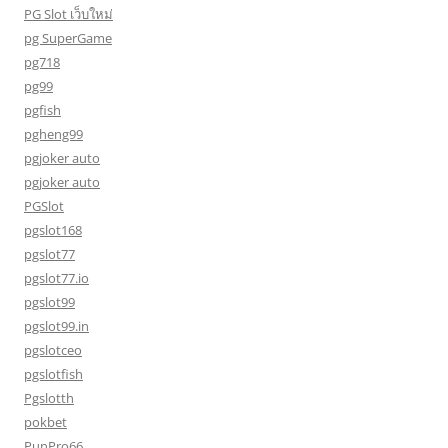
PG Slot เว็บใหม่
pg SuperGame
pg718
pg99
pgfish
pgheng99
pgjoker auto
pgjoker auto
PGSlot
pgslot168
pgslot77
pgslot77.io
pgslot99
pgslot99.in
pgslotceo
pgslotfish
Pgslotth
pokbet
PunPro66