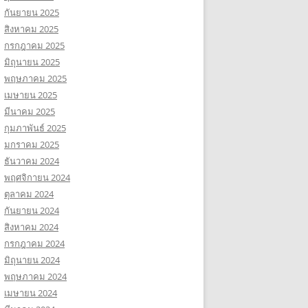
กันยายน 2025
สิงหาคม 2025
กรกฎาคม 2025
มิถุนายน 2025
พฤษภาคม 2025
เมษายน 2025
มีนาคม 2025
กุมภาพันธ์ 2025
มกราคม 2025
ธันวาคม 2024
พฤศจิกายน 2024
ตุลาคม 2024
กันยายน 2024
สิงหาคม 2024
กรกฎาคม 2024
มิถุนายน 2024
พฤษภาคม 2024
เมษายน 2024