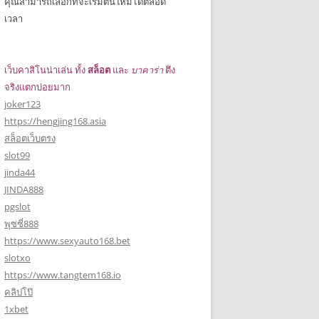
คุณสามารถเลือกที่จะเริ่มต้นใหม่ได้ตลอด
เวลา
เว็บคาสิโนน่าเล่น ทั้ง
สล็อต
และ
บาคาร่า
ตึง
จริงแตกบ่อยมาก
joker123
https://hengjing168.asia
สล็อตเว็บตรง
slot99
jinda44
JINDA888
pgslot
พุซซี่888
https://www.sexyauto168.bet
slotxo
https://www.tangtem168.io
คลิปโป๊
1xbet