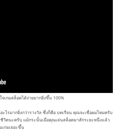
าใจเกมสล็อตได้ง่ายมากยิ่งขึ้น 100%
ะไรมากยิ่งกว่ารางวัล ซึ่งก็คือ บทเรียน คุณจะเชื่อผมไหมครับ
ชีวิตนะครับ แม้กระนั้นเมื่อคุณเล่นสล็อตมาสักระยะหนึ่งแล้ว
เกมเยอะขึ้น