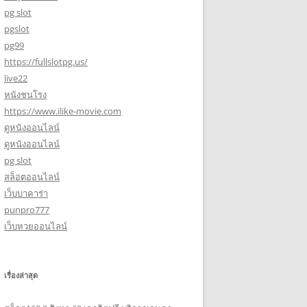
pg slot
pgslot
pg99
https://fullslotpg.us/
live22
หนังชนโรง
https://www.ilike-movie.com
ดูหนังออนไลน์
ดูหนังออนไลน์
pg slot
สล็อตออนไลน์
เว็บบาคาร่า
punpro777
เว็บหวยออนไลน์
เรื่องล่าสุด