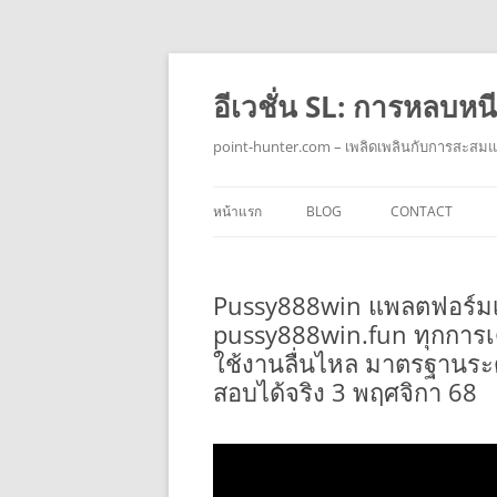
อีเวชั่น SL: การหลบหน
point-hunter.com – เพลิดเพลินกับการสะสม
หน้าแรก
BLOG
CONTACT
Pussy888win แพลตฟอร์มเด
pussy888win.fun ทุกการเด
ใช้งานลื่นไหล มาตรฐานระด
สอบได้จริง 3 พฤศจิกา 68