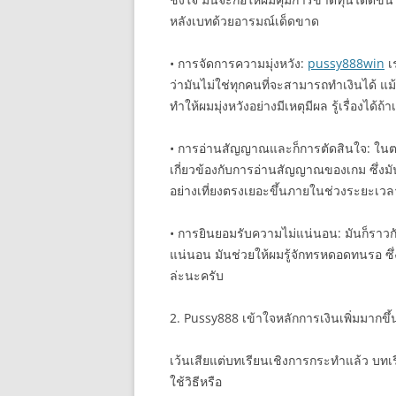
หลังเบทด้วยอารมณ์เด็ดขาด
• การจัดการความมุ่งหวัง:
pussy888win
เ
ว่ามันไม่ใช่ทุกคนที่จะสามารถทำเงินได้ แ
ทำให้ผมมุ่งหวังอย่างมีเหตุมีผล รู้เรื่องได้ถ้า
• การอ่านสัญญาณและก็การตัดสินใจ: ในตอนที
เกี่ยวข้องกับการอ่านสัญญาณของเกม ซึ่งมันก
อย่างเที่ยงตรงเยอะขึ้นภายในช่วงระยะเวล
• การยินยอมรับความไม่แน่นอน: มันก็ราว
แน่นอน มันช่วยให้ผมรู้จักทรหดอดทนรอ ซึ่
ล่ะนะครับ
2. Pussy888 เข้าใจหลักการเงินเพิ่มมากขึ้
เว้นเสียแต่บทเรียนเชิงการกระทำแล้ว บทเรี
ใช้วิธีหรือ