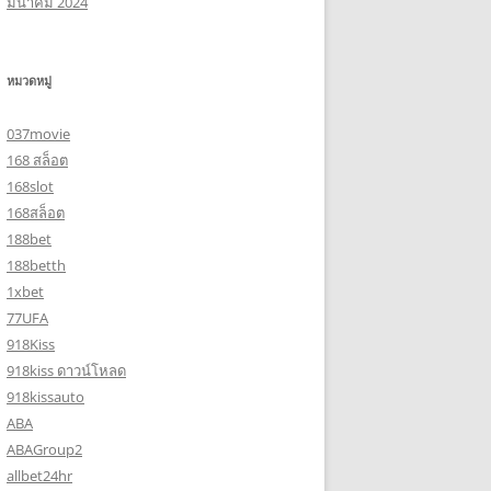
มีนาคม 2024
หมวดหมู่
037movie
168 สล็อต
168slot
168สล็อต
188bet
188betth
1xbet
77UFA
918Kiss
918kiss ดาวน์โหลด
918kissauto
ABA
ABAGroup2
allbet24hr