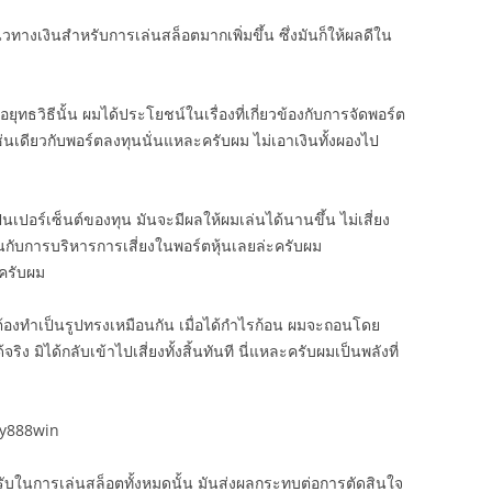
ทางเงินสำหรับการเล่นสล็อตมากเพิ่มขึ้น ซึ่งมันก็ให้ผลดีใน
อยุทธวิธีนั้น ผมได้ประโยชน์ในเรื่องที่เกี่ยวข้องกับการจัดพอร์ต
นเดียวกับพอร์ตลงทุนนั่นแหละครับผม ไม่เอาเงินทั้งผองไป
นเปอร์เซ็นต์ของทุน มันจะมีผลให้ผมเล่นได้นานขึ้น ไม่เสี่ยง
ับการบริหารการเสี่ยงในพอร์ตหุ้นเลยล่ะครับผม
ะครับผม
้องทำเป็นรูปทรงเหมือนกัน เมื่อได้กำไรก้อน ผมจะถอนโดย
 มิได้กลับเข้าไปเสี่ยงทั้งสิ้นทันที นี่แหละครับผมเป็นพลังที่
ssy888win
หรับในการเล่นสล็อตทั้งหมดนั้น มันส่งผลกระทบต่อการตัดสินใจ