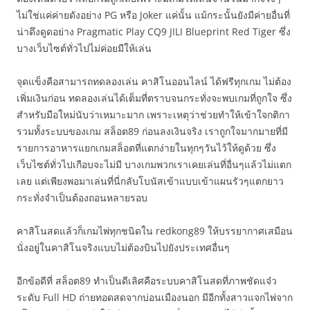
ไม่ใช่แค่ค่ายดังอย่าง PG หรือ Joker แค่นั้น แม้กระนั้นยังมีค่ายอื่นที่
น่าดึงดูดอย่าง Pragmatic Play CQ9 JILI Blueprint Red Tiger ซึ่ง
บางเว็บไซต์ทั่วไปไม่ค่อยมีให้เล่น
จุดแข็งคือสามารถทดลองเล่น คาสิโนออนไลน์ ได้ฟรีทุกเกม ไม่ต้อง
เพิ่มเงินก่อน ทดลองเล่นได้เต็มที่ตราบจนกระทั่งจะพบเกมที่ถูกใจ ซึ่ง
สำหรับมือใหม่นับว่าเหมาะมาก เพราะเหตุว่าช่วยทำให้เข้าใจกติกา
รวมทั้งระบบของเกม สล็อต89 ก่อนลงเงินจริง เราถูกใจมากมายที่มี
รายการอาหารแยกเกมสล็อตที่แตกง่ายในทุกๆวันไว้ให้ดูด้วย ซึ่ง
เว็บไซต์ทั่วไปเกือบจะไม่มี บางเกมพวกเราเคยเล่นที่อื่นๆแล้วไม่แตก
เลย แต่เพียงพอมาเล่นที่นี่กลับโบนัสเข้าแบบเข้าแผนรัวๆแตกยาว
กระทั่งจำเป็นต้องถอนหลายรอบ
คาสิโนสดแล้วก็เกมไพ่ทุกชนิดใน redkong89 ให้บรรยากาศเสมือน
นั่งอยู่ในคาสิโนจริงแบบไม่ต้องบินไปยังประเทศอื่นๆ
อีกข้อดีที่ สล็อต89 ทำเป็นดีเลิศคือระบบคาสิโนสดที่ภาพชัดแจ๋ว
ระดับ Full HD ถ่ายทอดสดจากบ่อนเมืองนอก มีอีกทั้งสาวแจกไพ่จาก