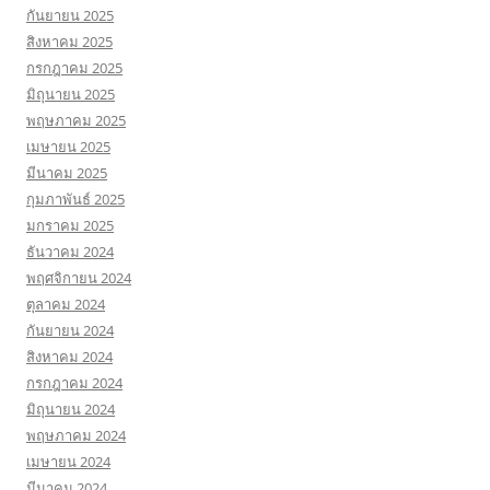
กันยายน 2025
สิงหาคม 2025
กรกฎาคม 2025
มิถุนายน 2025
พฤษภาคม 2025
เมษายน 2025
มีนาคม 2025
กุมภาพันธ์ 2025
มกราคม 2025
ธันวาคม 2024
พฤศจิกายน 2024
ตุลาคม 2024
กันยายน 2024
สิงหาคม 2024
กรกฎาคม 2024
มิถุนายน 2024
พฤษภาคม 2024
เมษายน 2024
มีนาคม 2024