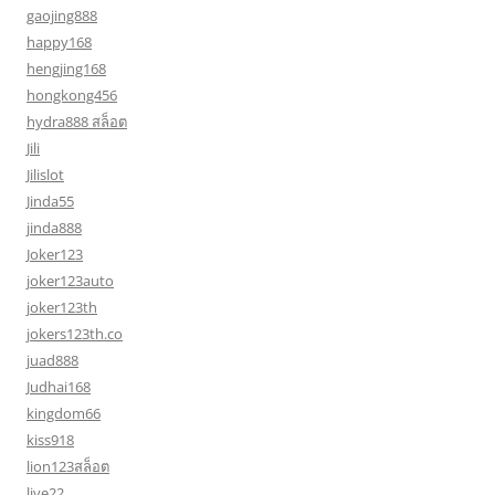
gaojing888
happy168
hengjing168
hongkong456
hydra888 สล็อต
Jili
Jilislot
Jinda55
jinda888
Joker123
joker123auto
joker123th
jokers123th.co
juad888
Judhai168
kingdom66
kiss918
lion123สล็อต
live22