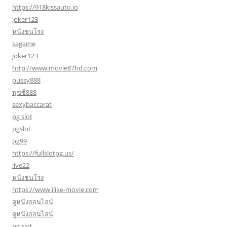
https://918kissauto.io
joker123
หนังชนโรง
sagame
joker123
http://www.movie87hd.com
pussy888
พุซซี่888
sexybaccarat
pg slot
pgslot
pg99
https://fullslotpg.us/
live22
หนังชนโรง
https://www.ilike-movie.com
ดูหนังออนไลน์
ดูหนังออนไลน์
pg slot