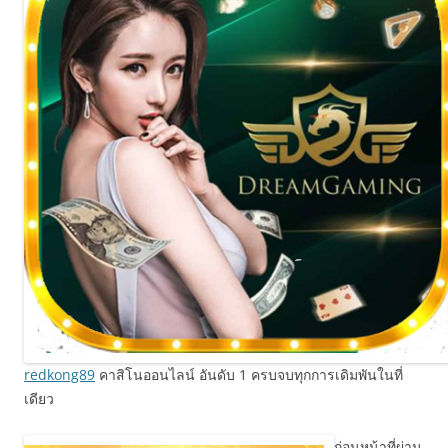
redkong89
คาสิโนออนไลน์ อันดับ 1 ครบจบทุกการเดิมพันในที่
เดียว
ก่อนหน้าที่ผ่าน