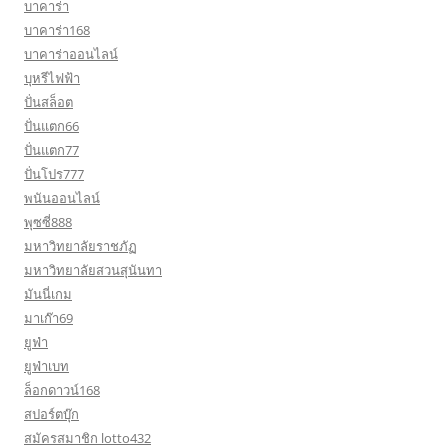
บาคาร่า
บาคาร่า168
บาคาร่าออนไลน์
บุหรีไฟฟ้า
ปั่นสล็อต
ปั่นแตก66
ปั่นแตก77
ปั่นโปร777
พนันออนไลน์
พุซซี่888
มหาวิทยาลัยราชภัฏ
มหาวิทยาลัยสวนสุนันทา
มันนี่เกม
มาเก๊า69
ยูฟ่า
ยูฟ่าเบท
ล็อกดาวน์168
สปอร์ตบุ๊ก
สมัครสมาชิก lotto432