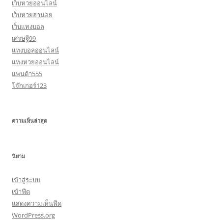
เว็บหวยออนไลน์
เว็บหวยฮานอย
เว็บแทงบอล
เศรษฐี99
แทงบอลออนไลน์
แทงหวยออนไลน์
แพนด้า555
โจ๊กเกอร์123
ความเห็นล่าสุด
นิยาม
เข้าสู่ระบบ
เข้าฟีด
แสดงความเห็นฟีด
WordPress.org