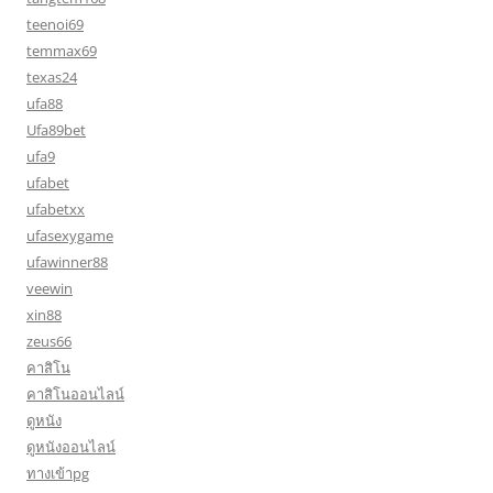
teenoi69
temmax69
texas24
ufa88
Ufa89bet
ufa9
ufabet
ufabetxx
ufasexygame
ufawinner88
veewin
xin88
zeus66
คาสิโน
คาสิโนออนไลน์
ดูหนัง
ดูหนังออนไลน์
ทางเข้าpg