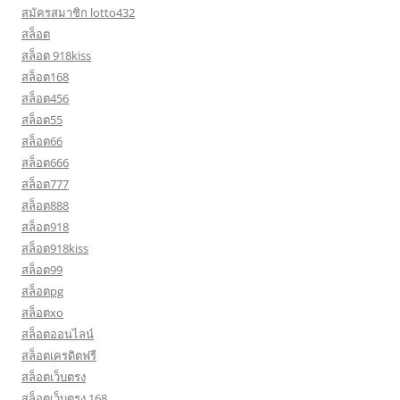
สมัครสมาชิก lotto432
สล็อต
สล็อต 918kiss
สล็อต168
สล็อต456
สล็อต55
สล็อต66
สล็อต666
สล็อต777
สล็อต888
สล็อต918
สล็อต918kiss
สล็อต99
สล็อตpg
สล็อตxo
สล็อตออนไลน์
สล็อตเครดิตฟรี
สล็อตเว็บตรง
สล็อตเว็บตรง 168