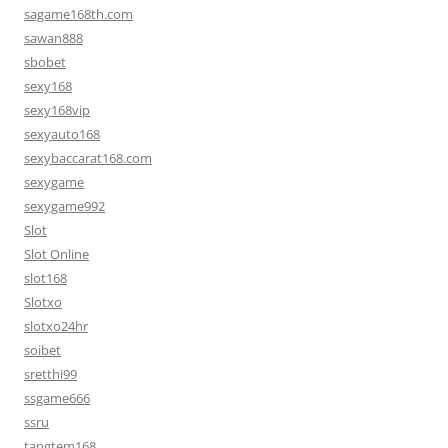
sagame168th.com
sawan888
sbobet
sexy168
sexy168vip
sexyauto168
sexybaccarat168.com
sexygame
sexygame992
Slot
Slot Online
slot168
Slotxo
slotxo24hr
soibet
sretthi99
ssgame666
ssru
tangtem168