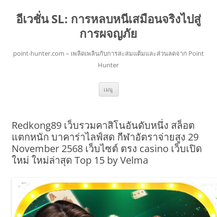
อีเวชั่น SL: การหลบหนีเสมือนจริงไปสู่
การผจญภัย
point-hunter.com – เพลิดเพลินกับการสะสมแต้มและส่วนลดจาก Point
Hunter
ข้าม
เมนู
ไป
ยัง
เนื้อหา
Redkong89 เว็บรวมคาสิโนอันดับหนึ่ง สล็อต
แตกหนัก บาคาร่าไลฟ์สด กีฬาอัตราจ่ายสูง 29
November 2568 เว็บไซต์ ตรง casino เว็บเปิด
ใหม่ ใหม่ล่าสุด Top 15 by Velma