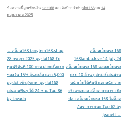
ข้อความนี้ถูกเขียนใน
slot168
และติดป้ายกำกับ
slot168
บน
14
พฤษภาคม 2025
เมนู
←
สล็อต168 tangtem168.shop
สล็อตเว็บตรง 168
นำทาง
28 กรกฎา 2025 pgslot168 รับ
168lambo.love 14 July 24
เรื่อง
ทุนฟรีทันที 100 บาท ฝากครั้งแรก
สล็อตเว็บตรง 168 ฉลองเว็บตรง
ของวัน 15% ลุ้นกงล้อ แตก 5,000
ครบ 10 ล้าน ยูสเซอร์เล่นผ่าน
pgslot เข้าสู่ระบบ pgslot168
หน้าเว็บได้ทันที แตกหนัก จ่าย
เล่นเกมฟินๆ ได้ 24 ช.ม. Top 86
จริงแทงบอล สล็อต บาคาร่า ยิง
by Lavada
ปลา สล็อตเว็บตรง 168 ไม่ล็อค
อัตราการชนะ Top 62 by
Jeanett
→