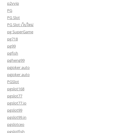
p2vvip
PG
PG Slot
PG Slot เว็บใหม่
pg SuperGame
pg718
pg99
pgfish
pgheng99
pgjoker auto
pgjoker auto
PGSlot
pgslot168
pgslot77
pgslot77.io
pgslot99
pgslot99.in
pgslotceo
pgslotfish