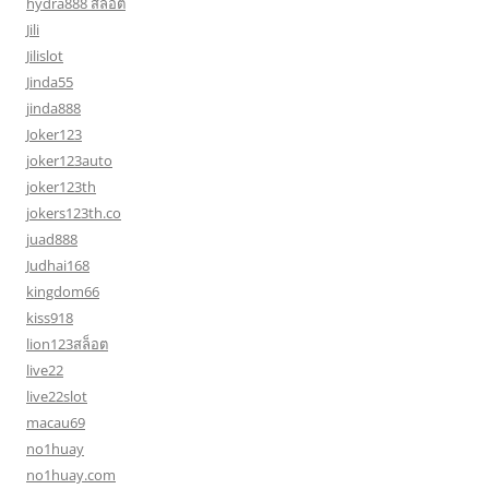
hydra888 สล็อต
Jili
Jilislot
Jinda55
jinda888
Joker123
joker123auto
joker123th
jokers123th.co
juad888
Judhai168
kingdom66
kiss918
lion123สล็อต
live22
live22slot
macau69
no1huay
no1huay.com