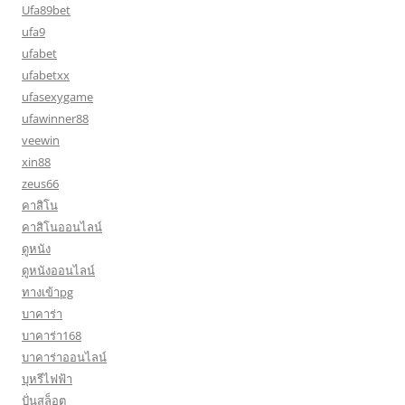
Ufa89bet
ufa9
ufabet
ufabetxx
ufasexygame
ufawinner88
veewin
xin88
zeus66
คาสิโน
คาสิโนออนไลน์
ดูหนัง
ดูหนังออนไลน์
ทางเข้าpg
บาคาร่า
บาคาร่า168
บาคาร่าออนไลน์
บุหรีไฟฟ้า
ปั่นสล็อต