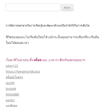
ค้นหา
สำหรับ:
การมีความพยายามในการเรียนรู้และพัฒนาตัวเองเป็นกำลังใจในการเติบโต
ชีวิตของคุณจะไม่เริ่มต้นใหม่ได้ แม้กระนั้นคุณสามารถเลือกที่จะเริ่มต้น
ใหม่ได้ตลอดเวลา
เว็บคาสิโนน่าเล่น ทั้ง
สล็อต
และ
บาคาร่า
ตึงจริงแตกบ่อยมาก
joker123
https://hengjing168.asia
สล็อตเว็บตรง
slot99
jinda44
JINDA888
pgslot
พุซซี่888