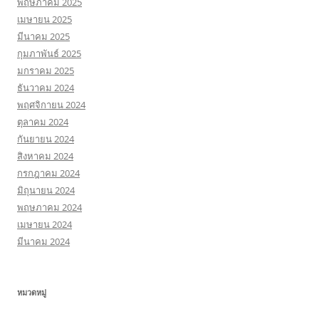
พฤษภาคม 2025
เมษายน 2025
มีนาคม 2025
กุมภาพันธ์ 2025
มกราคม 2025
ธันวาคม 2024
พฤศจิกายน 2024
ตุลาคม 2024
กันยายน 2024
สิงหาคม 2024
กรกฎาคม 2024
มิถุนายน 2024
พฤษภาคม 2024
เมษายน 2024
มีนาคม 2024
หมวดหมู่