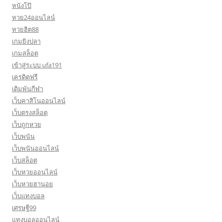
หนังโป๊
หวย24ออนไลน์
หวยฮิต88
เกมยิงปลา
เกมสล็อต
เข้าสู่ระบบ ufa191
เครดิตฟรี
เดิมพันกีฬา
เว็บคาสิโนออนไลน์
เว็บตรงสล็อต
เว็บถูกหวย
เว็บพนัน
เว็บพนันออนไลน์
เว็บสล็อต
เว็บหวยออนไลน์
เว็บหวยฮานอย
เว็บแทงบอล
เศรษฐี99
แทงบอลออนไลน์