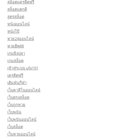
สล็อตเเครดิตฟรี
สล็อตแตกดี
สูตรสล็อต
หนังออนไลน์
หนังโป๊
หวย24ออนไลน์
หวยฮิต88
เกมยิงปลา
เกมสล็อต
เข้าสู่ระบบ ufa191
เครดิตฟรี
เดิมพันกีฬา
เว็บคาสิโนออนไลน์
เว็บตรงสล็อต
เว็บถูกหวย
เว็บพนัน
เว็บพนันออนไลน์
เว็บสล็อต
เว็บหวยออนไลน์