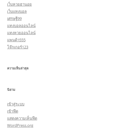
เว็บหวยฮานอย
เว็บแทงบอล
เศรษฐี99
แทงบอลออนไลน์
แทงหวยออนไลน์
แพนด้า555
โจ๊กเกอร์123
ความเห็นล่าสุด
นิยาม
เข้าสู่ระบบ
เข้าฟีด
แสดงความเห็นฟีด
WordPress.org