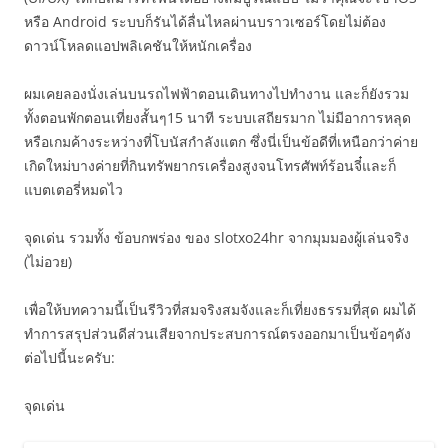
หรือ Android ระบบก็รันได้ลื่นไหลผ่านบราวเซอร์โดยไม่ต้อง
ดาวน์โหลดแอปพลิเคชันให้หนักเครื่อง
ผมเคยลองนั่งเล่นบนรถไฟฟ้าตอนเดินทางไปทำงาน และก็ยังรวม
ทั้งตอนพักตอนเที่ยงสั้นๆ15 นาที ระบบเสถียรมาก ไม่มีอาการหลุด
หรือเกมค้างระหว่างที่โบนัสกำลังแตก ซึ่งนี่เป็นข้อดีที่เหนือกว่าค่าย
เกิดใหม่บางค่ายที่กินทรัพยากรเครื่องสูงจนโทรศัพท์ร้อนจี๋และก็
แบตเตอรี่หมดไว
จุดเด่น รวมทั้ง ข้อบกพร่อง ของ slotxo24hr จากมุมมองผู้เล่นจริง
(ไม่อวย)
เพื่อให้บทความนี้เป็นรีวิวที่สมจริงสมจังและก็เที่ยงธรรมที่สุด ผมได้
ทำการสรุปส่วนดีส่วนเสียจากประสบการณ์ตรงออกมาเป็นข้อๆดัง
ต่อไปนี้นะครับ:
จุดเด่น