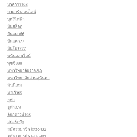
บาคาร่า168
บาคาร่าออนไลน์
บุหรีไฟฟ้า
ปั่นสล็อต
ปั่นแตก66
ปั่นแตก77
ปั่นโปร777
พนันออนไลน์
พุซซี่888
มหาวิทยาลัยราชภัฏ
มหาวิทยาลัยสวนสุนันทา
มันนี่เกม
มาเก๊า69
ยูฟ่า
ยูฟ่าเบท
ล็อกดาวน์168
สปอร์ตบุ๊ก
สมัครสมาชิก lotto432
สมัครสมาชิก lotto432