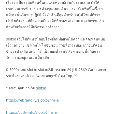
เรื่องว่าเป็นระบบที่ลดขั้นตอนระหว่างผู้เล่นกับระบบเกม ทำให้
กระบวนการทำรายการต่างๆมองแคล่วคล่องว่องไวเพิ่มขึ้นเรื่อยๆ
แม้กระนั้นในทางปฏิบัติ สิ่งจำเป็นที่สุดสำหรับผมไม่ใช่แค่คำว่า
เว็บไซต์ตรง แต่คือความมีประสิทธิภาพของระบบ และก็ความเร็ว
สำหรับเพื่อการให้บริการมากยิ่งกว่า
slotxo เว็บไซต์แนวนี้ตอบโจทย์คนที่อยากได้ความเพลิดเพลินแบบ
เร็ว เล่นง่าย เข้าเกมไว ไม่ซับซ้อน รวมทั้งมีระบบฝากถอนที่ค่อน
ข้างจะนำสมัย แต่ว่าก็จำเป็นต้องย้ำว่าทุกสิ่งทุกอย่างขึ้นกับการ
จัดการของผู้เล่นเองเป็นหลัก
มี 5000+ เกม slotxo slotxo24hre.com 29 JUL 2569 Carla อยาก
รวยต้องลอง slotxo24hrแตกทุกชั่วโมง Top 29
ขอขอบคุณมากเว็บ
slotxo
https://rebrand.ly/slotxo24hr-e
https://cutly.info/slotxo24hr-e