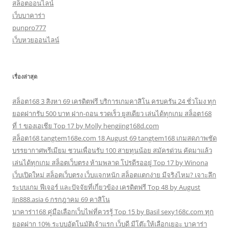
สล็อตออนไลน์
เว็บบาคาร่า
punpro777
เว็บหวยออนไลน์
เรื่องล่าสุด
สล็อต168 3 สิงหา 69 เครดิตฟรี บริการเกมคาสิโน ครบครัน 24 ชั่วโมง ทุก
ยอดฝากรับ 500 บาท ฝาก-ถอน รวดเร็ว ยูสเดียว เล่นได้ทุกเกม สล็อต168
ที่ 1 ของเอเชีย Top 17 by Molly hengjing168d.com
สล็อต168 tangtem168e.com 18 August 69 tangtem168 เกมสดภาพชัด
บรรยากาศพรีเมียม ชวนเพื่อนรับ 100 สายทุนน้อย สมัครด่วน คัดมาแล้ว
เล่นได้ทุกเกม สล็อตเว็บตรง ห้ามพลาด โปรดีรออยู่ Top 17 by Winona
เว็บเปิดใหม่ สล็อตเว็บตรง เว็บแจกหนัก สล็อตแตกง่าย มีจริงไหม? เจาะลึก
ระบบเกม ฟีเจอร์ และปัจจัยที่เกี่ยวข้อง เครดิตฟรี Top 48 by August
Jin888.asia 6 กรกฎาคม 69 คาสิโน
บาคาร่า168 คู่มือเลือกเว็บไพ่ที่ควรรู้ Top 15 by Basil sexy168c.com ทุก
ยอดฝาก 10% ระบบอัตโนมัติเจ้าแรก เว็บดี มีโต๊ะให้เลือกเยอะ บาคาร่า