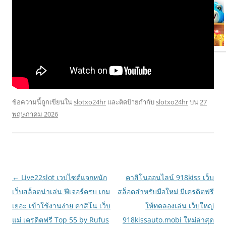
ข้อความนี้ถูกเขียนใน
slotxo24hr
และติดป้ายกำกับ
slotxo24hr
บน
27
พฤษภาคม 2026
เมนู
←
Live22slot เวปไซต์แจกหนัก
คาสิโนออนไลน์ 918kiss เว็บ
นำทาง
เว็บสล็อตน่าเล่น ฟีเจอร์ครบ เกม
สล็อตสำหรับมือใหม่ มีเครดิตฟรี
เรื่อง
เยอะ เข้าใช้งานง่าย คาสิโน เว็บ
ให้ทดลองเล่น เว็บใหญ่
แม่ เครดิตฟรี Top 55 by Rufus
918kissauto.mobi ใหม่ล่าสุด