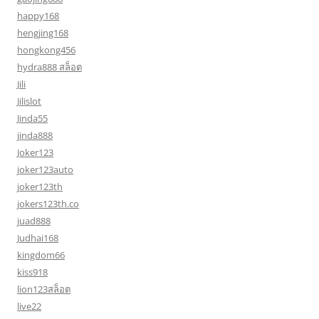
happy168
hengjing168
hongkong456
hydra888 สล็อต
Jili
Jilislot
Jinda55
jinda888
Joker123
joker123auto
joker123th
jokers123th.co
juad888
Judhai168
kingdom66
kiss918
lion123สล็อต
live22