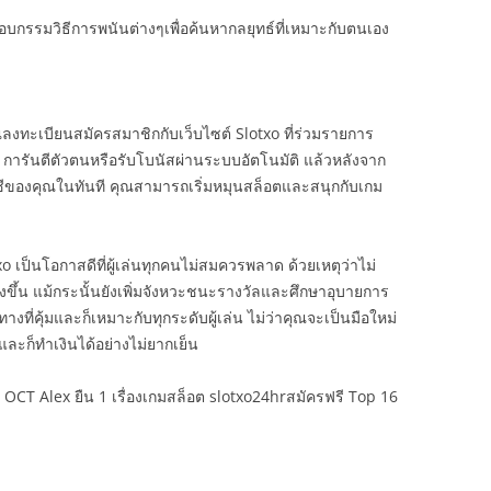
ดสอบกรรมวิธีการพนันต่างๆเพื่อค้นหากลยุทธ์ที่เหมาะกับตนเอง
ุณลงทะเบียนสมัครสมาชิกกับเว็บไซต์ Slotxo ที่ร่วมรายการ
การันตีตัวตนหรือรับโบนัสผ่านระบบอัตโนมัติ แล้วหลังจาก
่บัญชีของคุณในทันที คุณสามารถเริ่มหมุนสล็อตและสนุกกับเกม
 เป็นโอกาสดีที่ผู้เล่นทุกคนไม่สมควรพลาด ด้วยเหตุว่าไม่
่งขึ้น แม้กระนั้นยังเพิ่มจังหวะชนะรางวัลและศึกษาอุบายการ
ทางที่คุ้มและก็เหมาะกับทุกระดับผู้เล่น ไม่ว่าคุณจะเป็นมือใหม่
และก็ทำเงินได้อย่างไม่ยากเย็น
 OCT Alex ยืน 1 เรื่องเกมสล็อต slotxo24hrสมัครฟรี Top 16