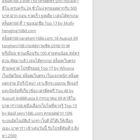
สล็อต168 3 สิงหา 69 เครดิตฟรี บริการเกมคา
สิโน ครบครัน 24 ชั่วโมง ทุกยอดฝากรับ 500
บาท ฝาก-ถอน รวดเร็ว ยูสเดียว เล่นได้ทุกเกม
สล็อต168 ที่ 1 ของเอเชีย Top 17 by Molly
hengjing168d.com
สล็อต168 tangtem168e.com 18 August 69
tangtem168 เกมสดภาพชัด บรรยากาศ
พรีเมียม ชวนเพื่อนรับ 100 สายทุนน้อย สมัคร
ด่วน คัดมาแล้ว เล่นได้ทุกเกม สล็อตเว็บตรง
ห้ามพลาด โปรดีรออยู่ Top 17 by Winona
เว็บเปิดใหม่ สล็อตเว็บตรง เว็บแจกหนัก สล็อต
แตกง่าย มีจริงไหม? เจาะลึกระบบเกม ฟีเจอร์
และปัจจัยที่เกี่ยวข้อง เครดิตฟรี Top 48 by
August Jin888.asia 6 กรกฎาคม 69 คาสิโน
บาคาร่า168 คู่มือเลือกเว็บไพ่ที่ควรรู้ Top 15
by Basil sexy168c.com ทุกยอดฝาก 10%
ระบบอัตโนมัติเจ้าแรก เว็บดี มีโต๊ะให้เลือก
เยอะ บาคาร่า เข้าเล่นวันนี้ รับโปรดีทันที 6 สิง
หา 2569