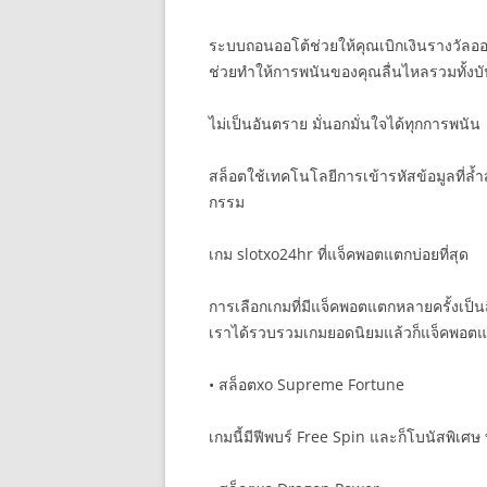
ระบบถอนออโต้ช่วยให้คุณเบิกเงินรางวัลออ
ช่วยทำให้การพนันของคุณลื่นไหลรวมทั้งบันเท
ไม่เป็นอันตราย มั่นอกมั่นใจได้ทุกการพนัน
สล็อตใช้เทคโนโลยีการเข้ารหัสข้อมูลที่ล
กรรม
เกม slotxo24hr ที่แจ็คพอตแตกบ่อยที่สุด
การเลือกเกมที่มีแจ็คพอตแตกหลายครั้งเป็นส
เราได้รวบรวมเกมยอดนิยมแล้วก็แจ็คพอตแตกบ่
• สล็อตxo Supreme Fortune
เกมนี้มีฟีพบร์ Free Spin และก็โบนัสพิเศ