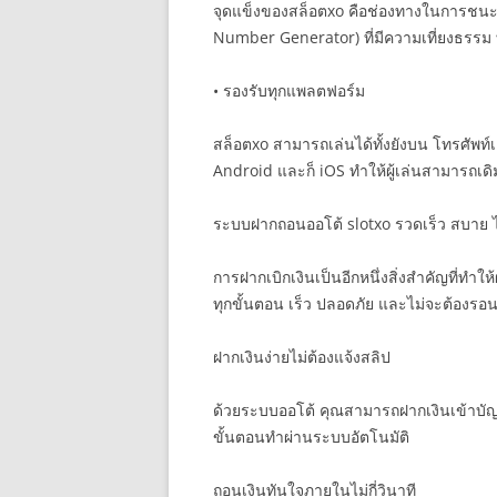
จุดแข็งของสล็อตxo คือช่องทางในการชน
Number Generator) ที่มีความเที่ยงธรรม ท
• รองรับทุกแพลตฟอร์ม
สล็อตxo สามารถเล่นได้ทั้งยังบน โทรศัพท์เค
Android และก็ iOS ทำให้ผู้เล่นสามารถเดิ
ระบบฝากถอนออโต้ slotxo รวดเร็ว สบาย ไ
การฝากเบิกเงินเป็นอีกหนึ่งสิ่งสำคัญที่ทำใ
ทุกขั้นตอน เร็ว ปลอดภัย และไม่จะต้องรอ
ฝากเงินง่ายไม่ต้องแจ้งสลิป
ด้วยระบบออโต้ คุณสามารถฝากเงินเข้าบัญชีผู
ขั้นตอนทำผ่านระบบอัตโนมัติ
ถอนเงินทันใจภายในไม่กี่วินาที