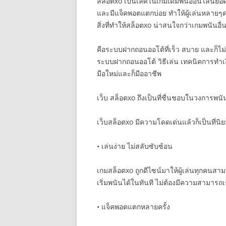
สล็อตxo เป็นเลิศในเกมเดิมพันออนไลน์ยอด
และมีแจ็คพอตแตกบ่อย ทำให้ผู้เล่นหลายๆคน
สิ่งที่ทำให้สล็อตxo น่าสนใจกว่าเกมพนันอื่
คือระบบฝากถอนออโต้ที่เร็ว สบาย และก็ไม่มี
ระบบฝากถอนออโต้ วิธีเล่น เทคนิคการทำเง
มือใหม่และก็มืออาชีพ
เว็บ สล็อตxo ถึงเป็นที่ชื่นชอบในวงการพน
เว็บสล็อตxo มีความโดดเด่นแล้วก็เป็นที่นิย
• เล่นง่าย ไม่สลับซับซ้อน
เกมสล็อตxo ถูกดีไซน์มาให้ผู้เล่นทุกคนสามา
เริ่มพนันได้ในทันที ไม่ต้องมีความสามารถเ
• แจ็คพอตแตกหลายครั้ง