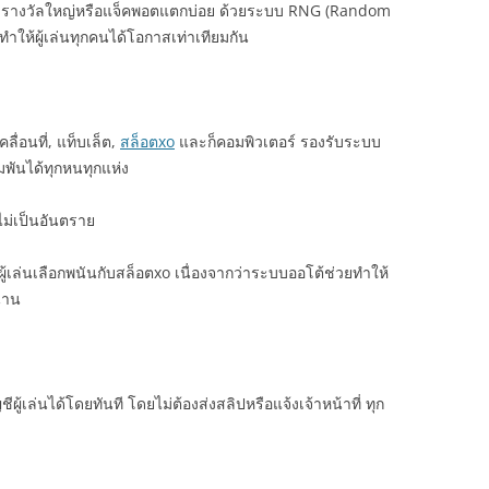
ะรางวัลใหญ่หรือแจ็คพอตแตกบ่อย ด้วยระบบ RNG (Random
ำให้ผู้เล่นทุกคนได้โอกาสเท่าเทียมกัน
ลื่อนที่, แท็บเล็ต,
สล็อตxo
และก็คอมพิวเตอร์ รองรับระบบ
มพันได้ทุกหนทุกแห่ง
ม่เป็นอันตราย
ห้ผู้เล่นเลือกพนันกับสล็อตxo เนื่องจากว่าระบบออโต้ช่วยทำให้
นาน
้เล่นได้โดยทันที โดยไม่ต้องส่งสลิปหรือแจ้งเจ้าหน้าที่ ทุก