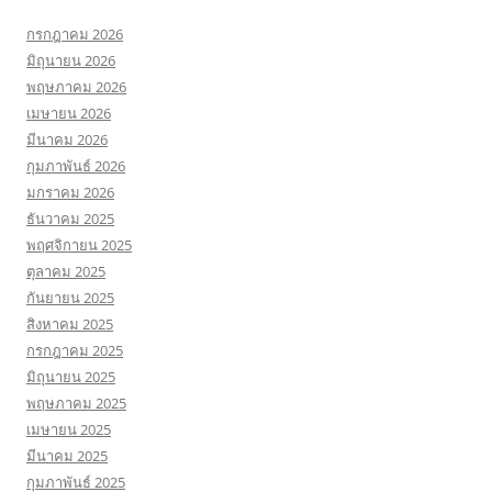
กรกฎาคม 2026
มิถุนายน 2026
พฤษภาคม 2026
เมษายน 2026
มีนาคม 2026
กุมภาพันธ์ 2026
มกราคม 2026
ธันวาคม 2025
พฤศจิกายน 2025
ตุลาคม 2025
กันยายน 2025
สิงหาคม 2025
กรกฎาคม 2025
มิถุนายน 2025
พฤษภาคม 2025
เมษายน 2025
มีนาคม 2025
กุมภาพันธ์ 2025