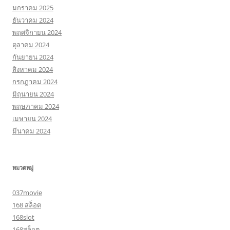
มกราคม 2025
ธันวาคม 2024
พฤศจิกายน 2024
ตุลาคม 2024
กันยายน 2024
สิงหาคม 2024
กรกฎาคม 2024
มิถุนายน 2024
พฤษภาคม 2024
เมษายน 2024
มีนาคม 2024
หมวดหมู่
037movie
168 สล็อต
168slot
168สล็อต