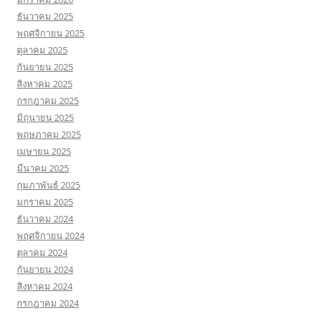
ธันวาคม 2025
พฤศจิกายน 2025
ตุลาคม 2025
กันยายน 2025
สิงหาคม 2025
กรกฎาคม 2025
มิถุนายน 2025
พฤษภาคม 2025
เมษายน 2025
มีนาคม 2025
กุมภาพันธ์ 2025
มกราคม 2025
ธันวาคม 2024
พฤศจิกายน 2024
ตุลาคม 2024
กันยายน 2024
สิงหาคม 2024
กรกฎาคม 2024