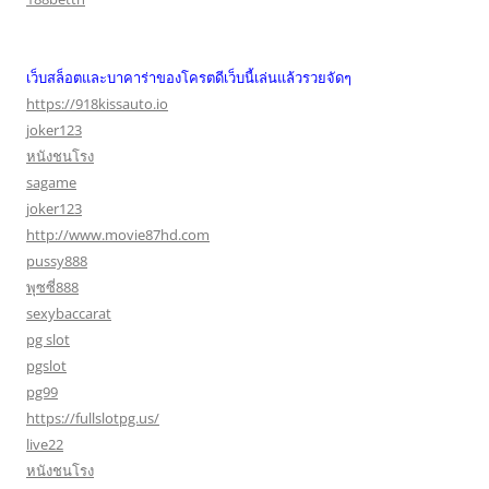
เว็บสล็อตและบาคาร่าของโครตดีเว็บนี้เล่นแล้วรวยจัดๆ
https://918kissauto.io
joker123
หนังชนโรง
sagame
joker123
http://www.movie87hd.com
pussy888
พุซซี่888
sexybaccarat
pg slot
pgslot
pg99
https://fullslotpg.us/
live22
หนังชนโรง