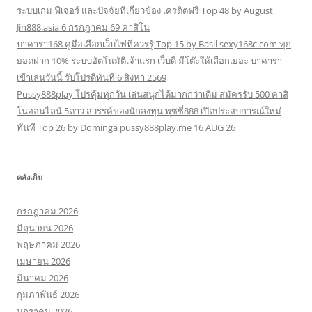
ระบบเกม ฟีเจอร์ และปัจจัยที่เกี่ยวข้อง เครดิตฟรี Top 48 by August
Jin888.asia 6 กรกฎาคม 69 คาสิโน
บาคาร่า168 คู่มือเลือกเว็บไพ่ที่ควรรู้ Top 15 by Basil sexy168c.com ทุก
ยอดฝาก 10% ระบบอัตโนมัติเจ้าแรก เว็บดี มีโต๊ะให้เลือกเยอะ บาคาร่า
เข้าเล่นวันนี้ รับโปรดีทันที 6 สิงหา 2569
Pussy888play โปรคุ้มทุกวัน เล่นสนุกได้มากกว่าเดิม สมัครรับ 500 คาสิ
โนออนไลน์ 5ดาว สวรรค์ของนักลงทุน พุซซี่888 เปิดประสบการณ์ใหม่
ทันที Top 26 by Dominga pussy888play.me 16 AUG 26
คลังเก็บ
กรกฎาคม 2026
มิถุนายน 2026
พฤษภาคม 2026
เมษายน 2026
มีนาคม 2026
กุมภาพันธ์ 2026
มกราคม 2026