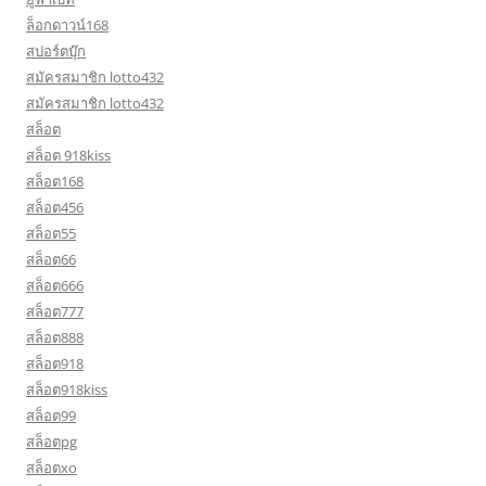
ล็อกดาวน์168
สปอร์ตบุ๊ก
สมัครสมาชิก lotto432
สมัครสมาชิก lotto432
สล็อต
สล็อต 918kiss
สล็อต168
สล็อต456
สล็อต55
สล็อต66
สล็อต666
สล็อต777
สล็อต888
สล็อต918
สล็อต918kiss
สล็อต99
สล็อตpg
สล็อตxo