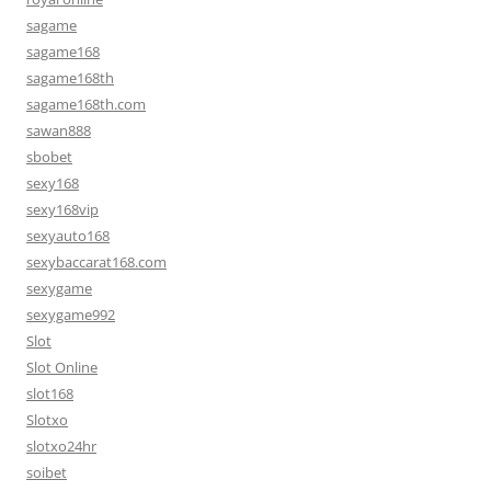
sagame
sagame168
sagame168th
sagame168th.com
sawan888
sbobet
sexy168
sexy168vip
sexyauto168
sexybaccarat168.com
sexygame
sexygame992
Slot
Slot Online
slot168
Slotxo
slotxo24hr
soibet