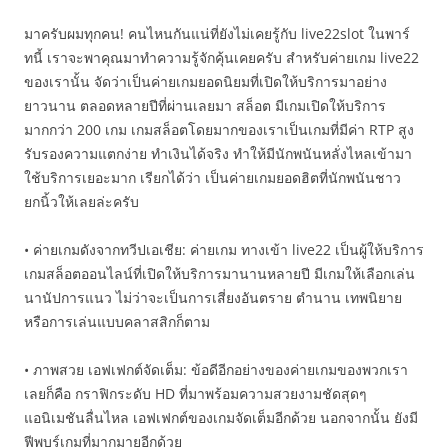
มาครับผมทุกคน! คนไหนกันแน่ที่ยังไม่เคยรู้กับ live22slot ในพาร์
ทนี้ เราจะพาคุณมาทำความรู้จักคุ้นเคยครับ สำหรับค่ายเกม live22
ของเรานั้น จัดว่าเป็นค่ายเกมยอดนิยมที่เปิดให้บริการมาอย่าง
ยาวนาน ตลอดหลายปีที่ผ่านเลยมา สล็อต มีเกมเปิดให้บริการ
มากกว่า 200 เกม เกมสล็อตโดยมากของเราเป็นเกมที่มีค่า RTP สูง
รับรองความแตกง่าย ทำเงินได้จริง ทำให้มีนักพนันหลั่งไหลเข้ามา
ใช้บริการเยอะมาก เรียกได้ว่า เป็นค่ายเกมยอดฮิตที่นักพนันชาว
ยกนิ้วให้เลยล่ะครับ
• ค่ายเกมดังจากทวีปเอเชีย: ค่ายเกม ทางเข้า live22 เป็นผู้ให้บริการ
เกมสล็อตออนไลน์ที่เปิดให้บริการมานานหลายปี มีเกมให้เลือกเล่น
นานัปการแนว ไม่ว่าจะเป็นการเสี่ยงอันตราย ตำนาน เทพนิยาย
หรือการเล่นแบบคลาสสิกก็ตาม
• ภาพสวย เอฟเฟกต์จัดเต็ม: ข้อดีอีกอย่างของค่ายเกมของพวกเรา
เลยก็คือ กราฟิกระดับ HD ที่มาพร้อมความสวยงามชัดสุดๆ
แอนิเมชันลื่นไหล เอฟเฟกต์ของเกมจัดเต็มอีกด้วย นอกจากนั้น ยังมี
ฟีพบร์เกมที่มากมายอีกด้วย