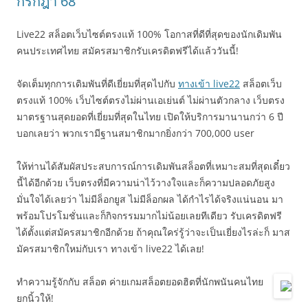
กรกฎา 68
Live22 สล็อตเว็บไซต์ตรงแท้ 100% โอกาสที่ดีที่สุดของนักเดิมพัน
คนประเทศไทย สมัครสมาชิกรับเครดิตฟรีได้แล้ววันนี้!
จัดเต็มทุกการเดิมพันที่ดีเยี่ยมที่สุดไปกับ
ทางเข้า live22
สล็อตเว็บ
ตรงแท้ 100% เว็บไซต์ตรงไม่ผ่านเอเย่นต์ ไม่ผ่านตัวกลาง เว็บตรง
มาตรฐานสุดยอดที่เยี่ยมที่สุดในไทย เปิดให้บริการมานานกว่า 6 ปี
บอกเลยว่า พวกเรามีฐานสมาชิกมากยิ่งกว่า 700,000 user
ให้ท่านได้สัมผัสประสบการณ์การเดิมพันสล็อตที่เหมาะสมที่สุดเดี๋ยว
นี้ได้อีกด้วย เว็บตรงที่มีความน่าไว้วางใจและก็ความปลอดภัยสูง
มั่นใจได้เลยว่า ไม่มีล็อกยูส ไม่มีล็อกผล ได้กำไรได้จริงแน่นอน มา
พร้อมโปรโมชั่นและก็กิจกรรมมากไม่น้อยเลยทีเดียว รับเครดิตฟรี
ได้ตั้งแต่สมัครสมาชิกอีกด้วย ถ้าคุณใคร่รู้ว่าจะเป็นเยี่ยงไรล่ะก็ มาส
มัครสมาชิกใหม่กับเรา ทางเข้า live22 ได้เลย!
ทำความรู้จักกับ สล็อต ค่ายเกมสล็อตยอดฮิตที่นักพนันคนไทย
ยกนิ้วให้!