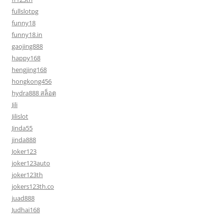
fullslotpg
funny18
funny18.in
gaojing888
happy168
hengjing168
hongkong456
hydra888 สล็อต
Jili
Jilislot
Jinda55
jinda888
Joker123
joker123auto
joker123th
jokers123th.co
juad888
Judhai168