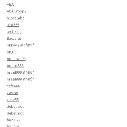
ABA
ABAGroup2
allbet24hr
alot666
ambking
Baccarat
bkkwin เครดิตฟรี
bng55
bonanza99
bonus888
brazil999 ทางเข้า
brazil999 ทางเข้า
cafe444
Casino
coke55
debet slot
debet slot
faro168
ff123th