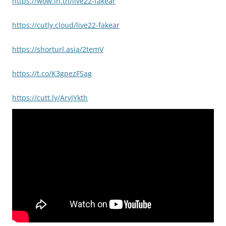
https://wow.in.th/live22-fakear
https://cutly.cloud/live22-fakear
https://shorturl.asia/2temV
https://t.co/K3gpezFSag
https://cutt.ly/ArvJYkth