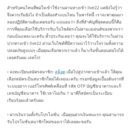
สำหรับคนไหนที่พอใจเข้าใช้งานผ่านทางเข้า live22 แต่ยังไม่รู้ว่า
จึงควรเริ่มยังไง จำเป็นต้องทำแบบไหน ในพาร์ทนี้ เราจะพาคุณมา
ลองปฏิบัติตามคุ้นเคยขอรับ แน่นอนว่า สิ่งที่สำคัญที่สุดตอนนี้ก็คือ
การที่คุณเลือกใช้บริการกับเว็บไซต์ตรงไม่ผ่านเอเย่นต์ของพวกเรา
ก่อนนั่นแหละนะครับ ค้ำประกันเลยว่า คุณจะได้ใช้บริการเว็บผ่าน
ปากทางเข้า live22 ผ่านเว็บไซต์ที่มีความน่าไว้วางใจรวมทั้งความ
ปลอดภัยสูงแน่ๆ เมื่อคุณเลือกพวกเราแล้ว ก็มาเริ่มขั้นตอนต่อไปได้
เลยครับผม เลทโก!
• ลงทะเบียนสมัครสมาชิก:
สล็อต
เมื่อไปสู่ปากทางเข้าแล้ว ให้คุณ
เลือกสมัครเป็นสมาชิกใหม่ได้เลยนะครับ กรอกข้อมูลเบื้องต้นจากที่
ระบบอยาก เบอร์โทรศัพท์เคลื่อนที่ รหัส OTP บัญชีธนาคารและก็
เลขบัญชีธนาคาร ใช้เวลาไม่เกิน 1 นาทีก็สมัครเป็นระเบียบ
เรียบร้อยแล้วครับผม
• ฝากเงินรวมทั้งรับโปรโมชั่น: เมื่อคุณฝากเงินหนแรก คุณสามารถ
รับโปรโมชั่นสมาชิกใหม่ของเราได้เลยคะขอรับ