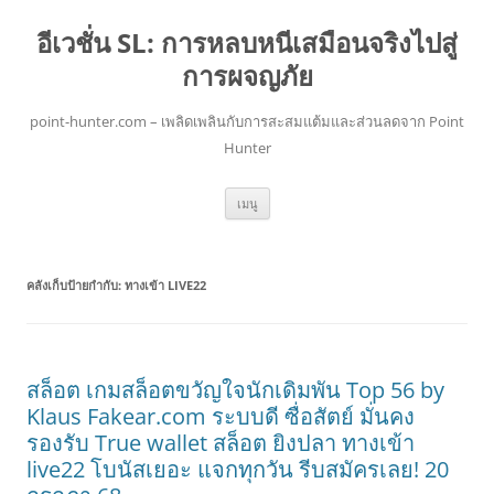
อีเวชั่น SL: การหลบหนีเสมือนจริงไปสู่
การผจญภัย
point-hunter.com – เพลิดเพลินกับการสะสมแต้มและส่วนลดจาก Point
Hunter
ข้าม
เมนู
ไป
ยัง
เนื้อหา
คลังเก็บป้ายกำกับ:
ทางเข้า LIVE22
สล็อต เกมสล็อตขวัญใจนักเดิมพัน Top 56 by
Klaus Fakear.com ระบบดี ซื่อสัตย์ มั่นคง
รองรับ True wallet สล็อต ยิงปลา ทางเข้า
live22 โบนัสเยอะ แจกทุกวัน รีบสมัครเลย! 20