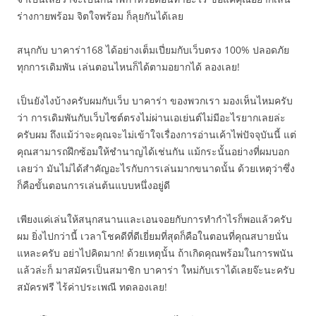
ร่างกายพร้อม จิตใจพร้อม ก็ลุยกันได้เลย
สนุกกับ บาคาร่า168 ได้อย่างเต็มเปี่ยมกับเว็บตรง 100% ปลอดภัย
ทุกการเดิมพัน เล่นตอนไหนก็ได้ตามอยากได้ ลองเลย!
เป็นยังไงบ้างครับผมกับเว็บ บาคาร่า ของพวกเรา มองเห็นไหมครับ
ว่า การเดิมพันกับเว็บไซต์ตรงไม่ผ่านเอเย่นต์ไม่มีอะไรยากเลยล่ะ
ครับผม ถึงแม้ว่าจะคุณจะไม่เข้าใจเรื่องการอ่านเค้าไพ่ปัจจุบันนี้ แต่
คุณสามารถฝึกซ้อมให้ชำนาญได้เช่นกัน แม้กระนั้นอย่างที่ผมบอก
เลยว่า มันไม่ได้สำคัญอะไรกับการเล่นมากขนาดนั้น ด้วยเหตุว่าซึ่ง
ก็คือขั้นตอนการเล่นต้นแบบหนึ่งอยู่ดี
เพียงแค่เล่นให้สนุกสนานและเอนจอยกับการทำกำไรก็พอแล้วครับ
ผม ยิ่งไปกว่านี้ เวลาโชคดีที่ดีเยี่ยมที่สุดก็คือในตอนที่คุณสบายนั่น
แหละครับ อย่าไปคิดมาก! ด้วยเหตุนั้น ถ้าเกิดคุณพร้อมในการพนัน
แล้วล่ะก็ มาสมัครเป็นสมาชิก บาคาร่า ใหม่กับเราได้เลยจ๊ะนะครับ
สมัครฟรี ไร้ค่าประเพณี ทดลองเลย!