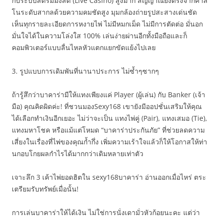
กับระบบสตรีมมิ่งสด (Live Casino) สูงมาก สัญญาณยิงตรงจากคาสิ
โนระดับสากลด้วยความคมชัดสูง มุมกล้องถ่ายรูปสะสางเด่นชัด
เห็นทุกรายละเอียดการหงายไพ่ ไม่มีหมกเม็ด ไม่มีการตัดต่อ มั่นอก
มั่นใจได้ในความโล่งใส 100% เล่นง่ายผ่านอีกทั้งมือถือและก็
คอมพิวเตอร์แบบลื่นไหลหัวแตกแยกขัดแย้งไปเลย
3. รูปแบบการเดิมพันที่นานาประการ ไม่ซ้ำๆซากๆ
ถ้ารู้สึกว่าบาคาร่ามีให้แทงเพียงแค่ Player (ผู้เล่น) กับ Banker (เจ้า
มือ) คุณคิดผิดค่ะ! ที่ชวนมองSexy168 เขายังมีออปชั่นเสริมให้คุณ
ได้เลือกทำเงินอีกเยอะ ไม่ว่าจะเป็น แทงไพ่คู่ (Pair), แทงเสมอ (Tie),
แทงมหาโชค หรือแม้แต่โหมด “บาคาร่าประกันภัย” ที่ช่วยลดความ
เสี่ยงในเรื่องที่ไพ่ของคุณก้ำกึ่ง เพิ่มความเร้าใจแล้วก็ให้โอกาสให้ท่า
นกอบโกยผลกำไรได้มากกว่าเดิมหลายเท่าตัว
เจาะลึก 3 เค้าไพ่ยอดฮิตใน sexy168บาคาร่า อ่านออกเมื่อไหร่ ตระ
เตรียมรับทรัพย์เมื่อนั้น!
การเล่นบาคาร่าให้ได้เงิน ไม่ใช่การนั่งเดามั่วหัวก้อยนะคะ แต่ว่า