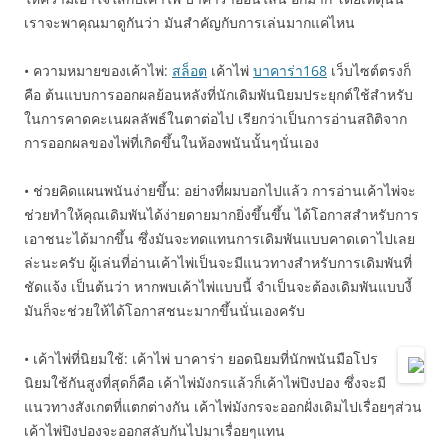
เราจะพาคุณมาดูกันว่า มันสำคัญกับการเล่นมากแค่ไหน
• ความหมายของเค้าไพ่:
สล็อต
เค้าไพ่
บาคาร่า168
เว็บไซต์ตรงก็
คือ ต้นแบบการออกผลย้อนหลังที่นักเดิมพันนิยมประยุกต์ใช้สำหรับ
ในการคาดคะเนผลลัพธ์ในตาต่อไป เรียกว่าเป็นการอ่านสถิติจาก
การออกผลของไพ่ที่เกิดขึ้นในห้องพนันนั้นๆนั่นเอง
• ช่วยคิดแผนพนันง่ายขึ้น: อย่างที่ผมบอกไปแล้ว การอ่านเค้าไพ่จะ
ช่วยทำให้คุณเดิมพันได้ง่ายดายมากยิ่งขึ้นขึ้น ได้โอกาสสำหรับการ
เอาชนะได้มากขึ้น ซึ่งมันจะทดแทนการเดิมพันแบบคาดเดาไปเลย
ล่ะนะครับ ผู้เล่นที่อ่านเค้าไพ่เป็นจะมีแนวทางสำหรับการเดิมพันที่
ชัดแจ้ง เป็นต้นว่า หากพบเค้าไพ่แบบนี้ จำเป็นจะต้องเดิมพันแบบงี้
มันก็จะช่วยให้ได้โอกาสชนะมากขึ้นนั่นเองครับ
• เค้าไพ่ที่นิยมใช้: เค้าไพ่ บาคาร่า ยอดนิยมที่นักพนันมือโปร
นิยมใช้กันสูงที่สุดก็คือ เค้าไพ่มังกรแล้วก็เค้าไพ่ปิงปอง ซึ่งจะมี
แนวทางสังเกตที่แตกต่างกัน เค้าไพ่มังกรจะออกฝั่งเดิมไปเรื่อยๆส่วน
เค้าไพ่ปิงปองจะออกสลับกันไปมาเรื่อยๆแทน