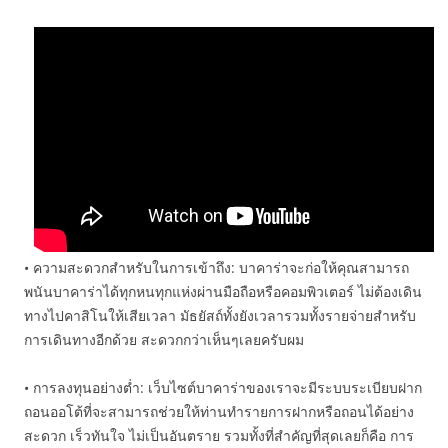
• ความสะดวกสำหรับในการเข้าถึง: บาคาร่าจะก่อให้คุณสามารถ
พนันบาคาร่าได้ทุกหนทุกแห่งผ่านมือถือหรือคอมพิวเตอร์ ไม่ต้องเดิน
ทางไปคาสิโนให้เสียเวลา มัธยัสถ์ทั้งยังเวลารวมทั้งรายจ่ายสำหรับ
การเดินทางอีกด้วย สะดวกกว่าเห็นๆเลยครับผม
• การลงทุนอย่างต่ำ: เว็บไซต์บาคาร่าของเราจะมีระบบระเบียบฝาก
ถอนออโต้ที่จะสามารถช่วยให้ท่านทำรายการฝากหรือถอนได้อย่าง
สะดวก เร็วทันใจ ไม่เป็นอันตราย รวมทั้งที่สำคัญที่สุดเลยก็คือ การ