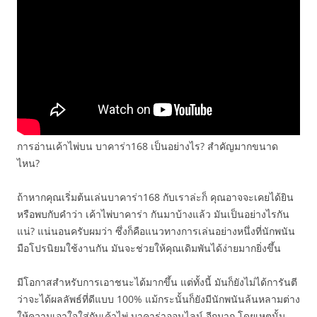
การอ่านเค้าไพ่บน บาคาร่า168 เป็นอย่างไร? สำคัญมากขนาด
ไหน?
ถ้าหากคุณเริ่มต้นเล่นบาคาร่า168 กับเราล่ะก็ คุณอาจจะเคยได้ยิน
หรือพบกับคำว่า เค้าไพ่บาคาร่า กันมาบ้างแล้ว มันเป็นอย่างไรกัน
แน่? แน่นอนครับผมว่า ซึ่งก็คือแนวทางการเล่นอย่างหนึ่งที่นักพนัน
มือโปรนิยมใช้งานกัน มันจะช่วยให้คุณเดิมพันได้ง่ายมากยิ่งขึ้น
มีโอกาสสำหรับการเอาชนะได้มากขึ้น แต่ทั้งนี้ มันก็ยังไม่ได้การันตี
ว่าจะได้ผลลัพธ์ที่ดีแบบ 100% แม้กระนั้นก็ยังมีนักพนันล้นหลามต่าง
ให้ความเอาใจใส่กับเค้าไพ่ บาคาร่าออนไลน์ อีกมาก โดยเหตุนั้น