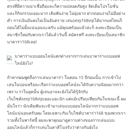
ตรงที่มีความน่าเชื่อถือและก็ความปลอดภัยสูง จัดเต็มโปรโมชั่น
และก็กิจกรรมเยอะมาก เดิมพันง่าย ไม่ยุ่งยาก ฝากถอนง่ายไม่มีอย่าง
ต่ำ การเงินมั่นคงไม่เป็นอันตราย เล่นsexy168vipได้มากแค่ไหนก็
ถอนได้ไม่ยั้งแน่นอนนะครับ แม้คุณพร้อมแล้วล่ะก็ ลงทะเบียนเป็น
สมาชิกใหม่กับพวกเราได้แล้ววันนี้ สมัครฟรี ลงทะเบียนเป็นสมาชิก
บาคาร่า168เลย!
บาคาร่าแบบออนไลน์แตกต่างจากการเล่นบาคาร่าแบบออฟ
ไลน์ยังไง?
ถ้าหากผมพูดถึงการเล่นบาคาร่า ในตอน 15 ปีก่อนนั้น การเข้าไป
เล่นในบ่อนหรือจะเรียกว่าแบบออฟไลน์จะได้รับความนิยมมากกว่า
เพราะว่าในยุคนั้น ผู้เล่นอาจจะยังไม่ได้รู้จักกับ
เว็บไซต์sexy168vipเยอะแยะนัก แต่แม้เปรียบเทียบกันในขณะนี้ ผม
มั่นใจว่า นักเดิมพันจะเข้ามาเล่นแบบออนไลน์มากกว่าแบบออฟ
ไลน์แน่นอนครับผม โดยเฉพาะกับเว็บไซต์บาคาร่า168 ของพวกเรา
รวมทั้งในพาร์ทนี้ ผมจะพาคุณมาดูความต่างของการเล่นแบบ
ออนไลน์แล้วก็การเล่นในคาสิโนจริงว่าต่างกันยังไง