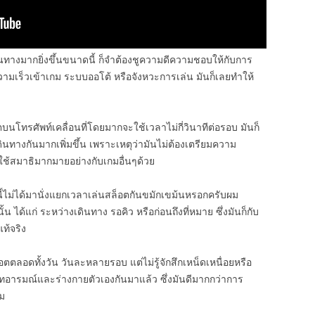
เดินทางมากยิ่งขึ้นขนาดนี้ ก็จำต้องชูความดีความชอบให้กับการ
วามเร็วเข้าเกม ระบบออโต้ หรือจังหวะการเล่น มันก็เลยทำให้
บนโทรศัพท์เคลื่อนที่โดยมากจะใช้เวลาไม่กี่วินาทีต่อรอบ มันก็
ินทางกันมากเพิ่มขึ้น เพราะเหตุว่ามันไม่ต้องเตรียมความ
ใช้สมาธิมากมายอย่างกับเกมอื่นๆด้วย
ี้ไม่ได้มานั่งแยกเวลาเล่นสล็อตกันขมักเขม้นหรอกครับผม
้น ได้แก่ ระหว่างเดินทาง รอคิว หรือก่อนถึงที่หมาย ซึ่งมันก็กับ
ท้จริง
อตตลอดทั้งวัน วันละหลายรอบ แต่ไม่รู้จักสึกเหน็ดเหนื่อยหรือ
เซ็ทอารมณ์และร่างกายตัวเองกันมาแล้ว ซึ่งมันดีมากกว่าการ
ม