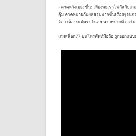
• คาดหวังเยอะขึ้น: เพียงพอเราโฟกัสกับเกม
คุ้ม คาดหมายกับผลสรุปมากขึ้นเรื่อยๆจนกระ
จัดว่าต้องระมัดระวังเลย หากทราบดีว่าเริ่
เกมสล็อต77 บนโทรศัพท์มือถือ ถูกออกแบบมา