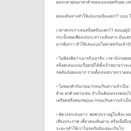
ผมจะพาคุณมาหาคำตอบเองเลยครับผม เล
ตอนเดินทางทำให้เล่นเกมปั่นแตก77 แบบ ไม
เวลาพวกเราเล่นสล็อตปั่นแตก77 ตอนอยู่บ้า
กระนั้นพอเพียงเล่นระหว่างเดินทาง มันแต
มากยิ่งกว่า ทำให้เล่นแบบไม่คาดหวังแล้วบั
• ไม่ต้องคิดว่าเอาจริงเอาจัง: เวลานั่งร
สล็อตเล่นแบบเรื่อยๆมิได้ตั้งเป้าหมายว่า
กดดันน้อยลงมาก รวมทั้งเล่นสบายกว่าตอนอ
• ไม่หมกตัวกับเกมมากจนเกินความจำเป็น: 
ด้วย ยกตัวอย่างเช่น จำเป็นต้องลงรถตอนไหน
เครียดหรือหมกหมุ่นมากจนเกินความจำเป็
• ตัดวงจรเล่นยาว: พอพวกเราอยู่ในสิ่งแวดล
เสียงประกาศ เดี๋ยวคนเดินผ่าน หรือเมื่อถึ
ระยะๆทำให้เราไม่จมกับมันเยอะเกินไป