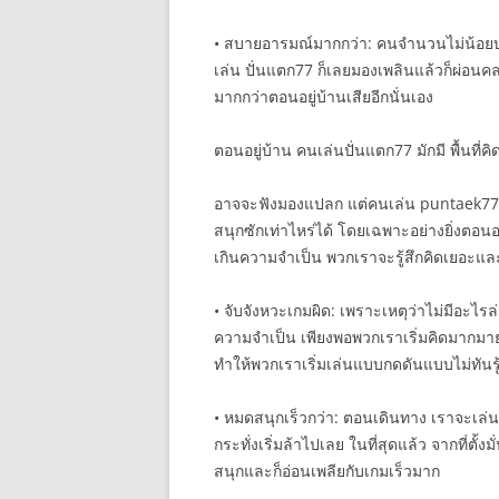
• สบายอารมณ์มากกว่า: คนจำนวนไม่น้อยบอก
เล่น ปั่นแตก77 ก็เลยมองเพลินแล้วก็ผ่อน
มากกว่าตอนอยู่บ้านเสียอีกนั่นเอง
ตอนอยู่บ้าน คนเล่นปั่นแตก77 มักมี พื้นที่ค
อาจจะฟังมองแปลก แต่คนเล่น puntaek77 เ
สนุกซักเท่าไหร่ได้ โดยเฉพาะอย่างยิ่งตอนอ
เกินความจำเป็น พวกเราจะรู้สึกคิดเยอะแ
• จับจังหวะเกมผิด: เพราะเหตุว่าไม่มีอะ
ความจำเป็น เพียงพอพวกเราเริ่มคิดมากมาย
ทำให้พวกเราเริ่มเล่นแบบกดดันแบบไม่ทันรู
• หมดสนุกเร็วกว่า: ตอนเดินทาง เราจะเล่
กระทั่งเริ่มล้าไปเลย ในที่สุดแล้ว จากที่ตั
สนุกและก็อ่อนเพลียกับเกมเร็วมาก