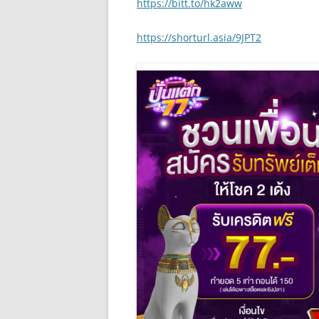
https://bitt.to/hk2aww
https://shorturl.asia/9JPT2