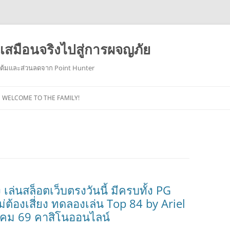
ีเสมือนจริงไปสู่การผจญภัย
แต้มและส่วนลดจาก Point Hunter
ข้าม
ไป
WELCOME TO THE FAMILY!
ยัง
เนื้อหา
 เล่นสล็อตเว็บตรงวันนี้ มีครบทั้ง PG
่ต้องเสี่ยง ทดลองเล่น Top 84 by Ariel
คม 69 คาสิโนออนไลน์