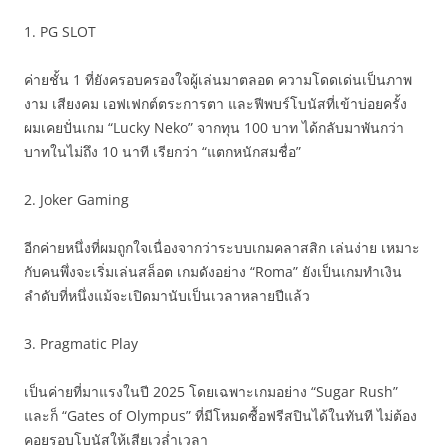
1. PG SLOT
ค่ายชั้น 1 ที่ยังครอบครองใจผู้เล่นมาตลอด ความโดดเด่นเป็นภาพ
งาม เสียงคม เอฟเฟกต์ตระการตา และฟีพบร์โบนัสที่เข้าบ่อยครั้ง
ผมเคยปั่นเกม “Lucky Neko” จากทุน 100 บาท ได้กลับมาพันกว่า
บาทในไม่ถึง 10 นาที เรียกว่า “แตกหนักสมชื่อ”
2. Joker Gaming
อีกค่ายหนึ่งที่ผมถูกใจเนื่องจากว่าระบบเกมคลาสสิก เล่นง่าย เหมาะ
กับคนพึ่งจะเริ่มเล่นสล็อต เกมดังอย่าง “Roma” ยังเป็นเกมทำเงิน
ลำดับที่หนึ่งแม้จะเปิดมานับเป็นเวลาหลายปีแล้ว
3. Pragmatic Play
เป็นค่ายที่มาแรงในปี 2025 โดยเฉพาะเกมอย่าง “Sugar Rush”
และก็ “Gates of Olympus” ที่มีโหมดซื้อฟรีสปินได้ในทันที ไม่ต้อง
คอยรอบโบนัสให้เสียเวล่ำเวลา