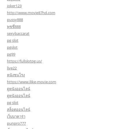
joker123
http://www.movie87hd.com
pussy888
พุซซี่888
sexybaccarat
pg slot
pgslot
pg99
https://fullslotpg.us/
live22
หนังชนโรง
https://www.ilike-movie.com
ดูหนังออนไลน์
ดูหนังออนไลน์
pg slot
สล็อตออนไลน์
เว็บบาคาร่า
punpro777