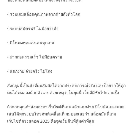
• รวมเกมสล็อตคุณภาพจากค่ายดังทั่วโลก
• ระบบสมัครฟรี ไม่มีอย่างต่ำ
• มีโหมดทดลองเล่นทุกเกม
• ฝากถอนรวดเร็ว ไม่มีอันตราย
• แตกง่าย จ่ายจริง ไม่โกง
สิ่งกลุ่มนี้เป็นสิ่งที่ผมสัมผัสได้จากประสบการณ์จริง และก็อยากให้ทุก
คนได้ทดลองด้วยตัวเอง ด้วยเหตุว่าในยุคนี้ เว็บดีมีชัยไปกว่าครึ่ง
ถ้าหากคุณกำลังมองหาเว็บไซต์ที่เล่นแล้วแตกง่าย มีโบนัสเยอะแยะ
เล่นได้ทุกระบบโทรศัพท์เคลื่อนที่ ผมบอกเลยว่า สล็อตมันนี่เกม
เว็บไซต์ตรงสล็อต 2025 คือจุดเริ่มต้นที่คุ้มค่าที่สุด