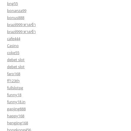
bng55
bonanza99
bonus888
brazil999 ทางเข้า
brazil999 ทางเข้า
cafe444
Casino
coke55
debet slot
debet slot
faro168
ff123th
fullslotpg
funny18
funny18.in
gaojing888
happy168
hengjing168
hongkong456