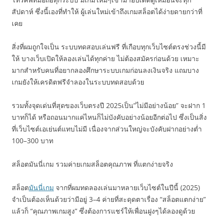
สัปดาห์ ซึ่งนี้เองที่ทำให้ ผู้เล่นใหม่เข้าถึงเกมสล็อตได้ง่ายดายกว่าที่
เคย
สิ่งที่ผมถูกใจเป็น ระบบทดสอบเล่นฟรี ที่เกือบทุกเว็บไซต์ตรงช่วงนี้มี
ให้ บางเว็บเปิดให้ลองเล่นได้ทุกค่าย ไม่ต้องสมัครก่อนด้วย เหมาะ
มากสำหรับคนที่อยากลองศึกษาระบบเกมก่อนลงเงินจริง แถมบาง
เกมยังให้เครดิตฟรีจำลองในระบบทดสอบด้วย
รวมทั้งจุดเด่นที่สุดของเว็บตรงปี 2025เป็น”ไม่มีอย่างน้อย” จะฝาก 1
บาทก็ได้ หรือถอนมากแค่ไหนก็ไม่บังคับอย่างน้อยอีกต่อไป ซึ่งเป็นสิ่ง
ที่เว็บไซต์เอเย่นต์แทบไม่มี เนื่องจากส่วนใหญ่จะบังคับฝากอย่างต่ำ
100–300 บาท
สล็อตมันนี่เกม รวมค่ายเกมสล็อตคุณภาพ ที่แตกง่ายจริง
สล็อต
มันนี่เกม
จากที่ผมทดลองเล่นมาหลายเว็บไซต์ในปีนี้ (2025)
จำเป็นต้องเห็นด้วยว่ามีอยู่ 3–4 ค่ายที่สะดุดตาเรื่อง “สล็อตแตกง่าย”
แล้วก็ “คุณภาพเกมสูง” ซึ่งต้องการแชร์ให้เพื่อนฝูงๆได้ลองดูด้วย