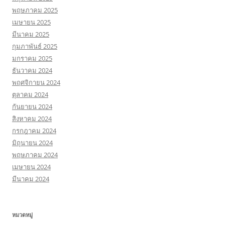
พฤษภาคม 2025
เมษายน 2025
มีนาคม 2025
กุมภาพันธ์ 2025
มกราคม 2025
ธันวาคม 2024
พฤศจิกายน 2024
ตุลาคม 2024
กันยายน 2024
สิงหาคม 2024
กรกฎาคม 2024
มิถุนายน 2024
พฤษภาคม 2024
เมษายน 2024
มีนาคม 2024
หมวดหมู่