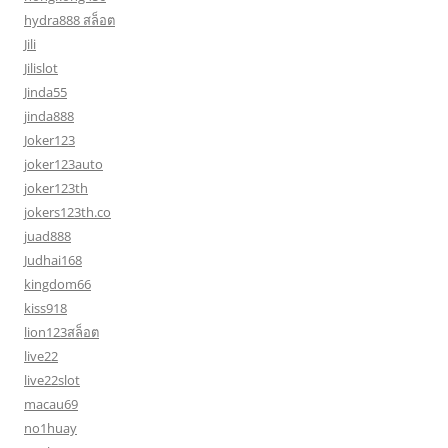
hydra888 สล็อต
Jili
Jilislot
Jinda55
jinda888
Joker123
joker123auto
joker123th
jokers123th.co
juad888
Judhai168
kingdom66
kiss918
lion123สล็อต
live22
live22slot
macau69
no1huay