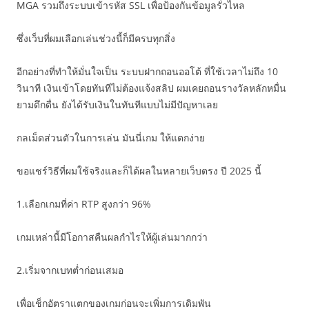
MGA รวมถึงระบบเข้ารหัส SSL เพื่อป้องกันข้อมูลรั่วไหล
ซึ่งเว็บที่ผมเลือกเล่นช่วงนี้ก็มีครบทุกสิ่ง
อีกอย่างที่ทำให้มั่นใจเป็น ระบบฝากถอนออโต้ ที่ใช้เวลาไม่ถึง 10
วินาที เงินเข้าโดยทันทีไม่ต้องแจ้งสลิป ผมเคยถอนรางวัลหลักหมื่น
ยามดึกดื่น ยังได้รับเงินในทันทีแบบไม่มีปัญหาเลย
กลเม็ดส่วนตัวในการเล่น มันนี่เกม ให้แตกง่าย
ขอแชร์วิธีที่ผมใช้จริงและก็ได้ผลในหลายเว็บตรง ปี 2025 นี้
1.เลือกเกมที่ค่า RTP สูงกว่า 96%
เกมเหล่านี้มีโอกาสคืนผลกำไรให้ผู้เล่นมากกว่า
2.เริ่มจากเบทต่ำก่อนเสมอ
เพื่อเช็กอัตราแตกของเกมก่อนจะเพิ่มการเดิมพัน