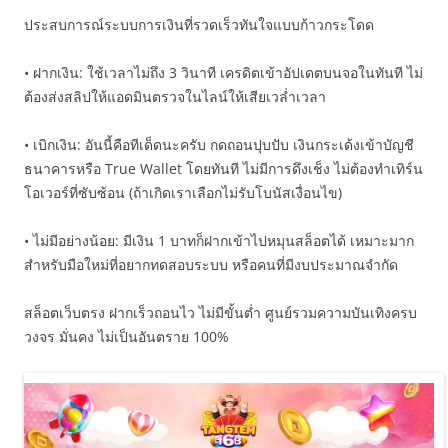
ประสบการณ์ระบบการเงินที่รวดเร็วทันใจแบบก้าวกระโดด
• ฝากเงิน: ใช้เวลาไม่ถึง 3 วินาที เครดิตเข้าอัปเดตบนจอในทันที ไม่
ต้องส่งสลิปให้แอดมินตรวจในไลน์ให้เสียเวล่ำเวลา
• เบิกเงิน: อันนี้คือทีเด็ดนะครับ กดถอนปุบปับ เงินกระเด้งเข้าบัญชี
ธนาคารหรือ True Wallet โดยทันที ไม่มีการดึงเช็ง ไม่ต้องทำเทิร์น
โอเวอร์ที่ซับซ้อน (ถ้าเกิดเราเลือกไม่รับโบนัสเงื่อนไข)
• ไม่มีอย่างน้อย: มีเงิน 1 บาทก็ฝากเข้าไปหมุนสล็อตได้ เหมาะมาก
สำหรับมือใหม่ที่อยากทดสอบระบบ หรือคนที่มีงบประมาณจำกัด
สล็อตเว็บตรง ฝากเร็วถอนไว ไม่มีขั้นต่ำ ศูนย์รวมความบันเทิงครบ
วงจร มั่นคง ไม่เป็นอันตราย 100%