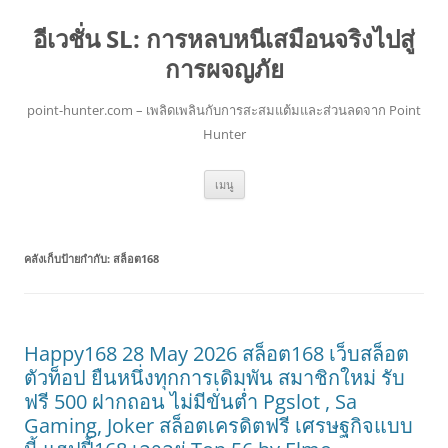
อีเวชั่น SL: การหลบหนีเสมือนจริงไปสู่
การผจญภัย
point-hunter.com – เพลิดเพลินกับการสะสมแต้มและส่วนลดจาก Point
Hunter
ข้าม
เมนู
ไป
ยัง
เนื้อหา
คลังเก็บป้ายกำกับ:
สล็อต168
Happy168 28 May 2026 สล็อต168 เว็บสล็อต
ตัวท็อป ยืนหนึ่งทุกการเดิมพัน สมาชิกใหม่ รับ
ฟรี 500 ฝากถอน ไม่มีขั่นต่ำ Pgslot , Sa
Gaming, Joker สล็อตเครดิตฟรี เศรษฐกิจแบบ