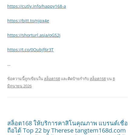
https://cutly.info/happy168-a
https://bitt.to/njpx4e
https://shorturl.asia/oGS2j
https://t.co/0Oubjf6r3T
…
ข้อความนี้ถูกเขียนใน
สล็อต168
และติดป้ายกำกับ
สล็อต168
บน
8
มิถุนายน 2026
สล็อต168 ให้บริการคาสิโนคุณภาพ แบรนด์เชื่อ
ถือได้ Top 22 by Therese tangtem168d.com