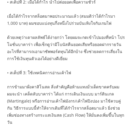
• สเต็ปที่ 2: เมื่อได้กำไร นำไปต่อยอดเพื่อความชัวร์
เมื่อได้กำไรจากสล็อตมาพอประมาณแล้ว (สมมติว่าได้กำไรมา
1,000 บาท) ผมชอบแบ่งทุนกึ่งหนึ่งไปร่วมบันเทิงใจกับเกมไพ่
ด้วยเหตุว่าเดาผลลัพธ์ได้ง่ายกว่า โดยผมจะกดเข้าไปมองที่หน้า โปร
โมชั่นบาคาร่า เพื่อเช็กดูว่ามีโบนัสคืนยอดเสียหรือยอดฝากรายวัน
อะไรที่สามารถเอามาซัพพอร์ตทุนได้อีกบ้าง ซึ่งช่วยลดการเสี่ยงใน
การใช้เงินทุนตัวเองได้อย่างดีเยี่ยม
• สเต็ปที่ 3: ใช้เทคนิคการอ่านเค้าไพ่
การข้ามมาฝั่งคาสิโนสด สิ่งสำคัญคือห้ามแทงมั่วเด็ดขาดครับผม
ผมจะนำ เคล็ดลับบาคาร่า ได้แก่ การเดินเงินแบบ มาร์ตินเกล
(Martingale) หรือการอ่านเค้าไพ่มังกร/เค้าไพ่ปิงปอง มาใช้ควบคู่
กัน วิธีการแบบนี้ทำให้จากเดิมที่ได้กำไรจากสล็อตมาแล้ว ยิ่งช่วย
เพิ่มช่องทางสร้างกระแสเงินสด (Cash Flow) ให้มั่นคงเพิ่มขึ้นในทุก
วัน