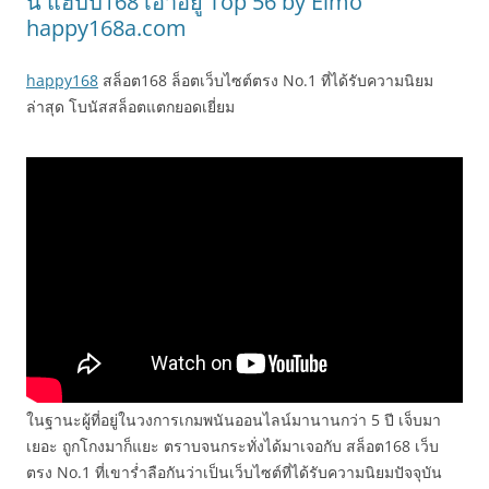
นี้ แฮปปี้168 เอาอยู่ Top 56 by Elmo
happy168a.com
happy168
สล็อต168 ล็อตเว็บไซต์ตรง No.1 ที่ได้รับความนิยม
ล่าสุด โบนัสสล็อตแตกยอดเยี่ยม
ในฐานะผู้ที่อยู่ในวงการเกมพนันออนไลน์มานานกว่า 5 ปี เจ็บมา
เยอะ ถูกโกงมาก็แยะ ตราบจนกระทั่งได้มาเจอกับ สล็อต168 เว็บ
ตรง No.1 ที่เขาร่ำลือกันว่าเป็นเว็บไซต์ที่ได้รับความนิยมปัจจุบัน