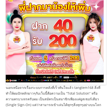
นอกเหนือจากเรื่องระบบการคลังที่เร็วทันใจแล้ว tangtem168 สิ่งที่
ทำให้ผมปักหลักยาวๆกับเว็บนี้คือความเป็น “Total Solution” หรือ
ความครบวงจรครับผม เป็นสมัครเป็นสมาชิกเพียงแค่ยูสเซอร์เดียว
(Single Sign-On) แต่ว่าสามารถเข้าเล่นได้ทุกๆสิ่งทุกๆอย่างบนโลก