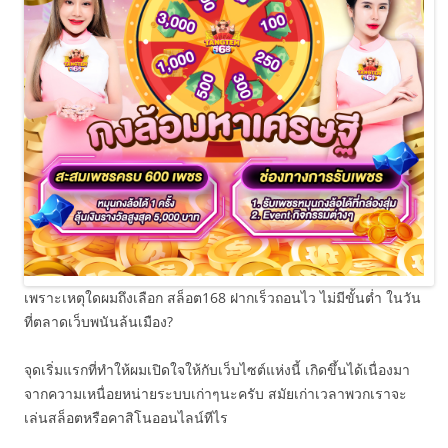
เพราะเหตุใดผมถึงเลือก สล็อต168 ฝากเร็วถอนไว ไม่มีขั้นต่ำ ในวัน
ที่ตลาดเว็บพนันล้นเมือง?
จุดเริ่มแรกที่ทำให้ผมเปิดใจให้กับเว็บไซต์แห่งนี้ เกิดขึ้นได้เนื่องมา
จากความเหนื่อยหน่ายระบบเก่าๆนะครับ สมัยเก่าเวลาพวกเราจะ
เล่นสล็อตหรือคาสิโนออนไลน์ทีไร