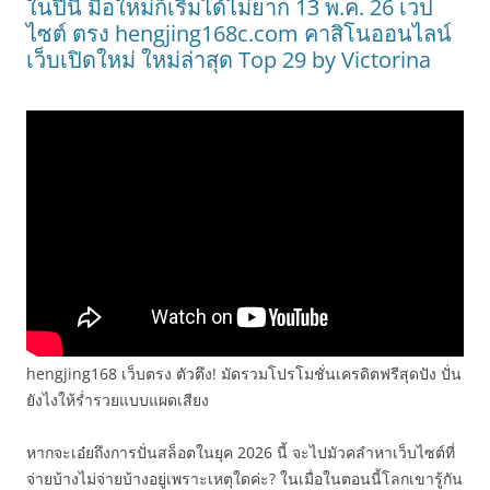
ในปีนี้ มือใหม่ก็เริ่มได้ไม่ยาก 13 พ.ค. 26 เวป
ไซต์ ตรง hengjing168c.com คาสิโนออนไลน์
เว็บเปิดใหม่ ใหม่ล่าสุด Top 29 by Victorina
hengjing168 เว็บตรง ตัวตึง! มัดรวมโปรโมชั่นเครดิตฟรีสุดปัง ปั่น
ยังไงให้ร่ำรวยแบบแผดเสียง
หากจะเอ๋ยถึงการปั่นสล็อตในยุค 2026 นี้ จะไปมัวคลำหาเว็บไซต์ที่
จ่ายบ้างไม่จ่ายบ้างอยู่เพราะเหตุใดค่ะ? ในเมื่อในตอนนี้โลกเขารู้กัน