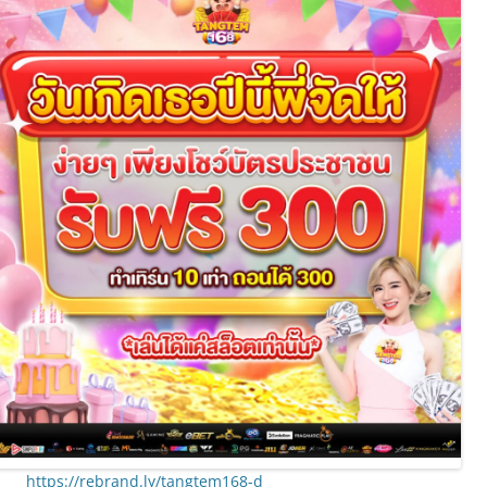
https://rebrand.ly/tangtem168-d