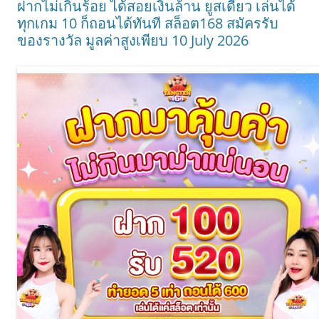
ฝากไม่เกินร้อย ได้สอยเงินล้าน ยูสเดียว เล่นได้
ทุกเกม 10 ก็ถอนได้ทันที สล็อต168 สมัครรับ
ของรางวัล มูลค่าสูงเพียบ 10 July 2026