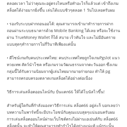
ตลอดเวลา ไม่ว่าคุณจะอยู่ตรงไหนหรือทำอะไรก็แล้วแต่ เข้าถึงเกม
สล็อตได้ง่ายมากยิ่งขึ้น เล่นได้แบบชิวๆตลอด 1 วันไปเลยครับผม
• รองรับระบบฝากถอนออโต้: คุณสามารถเข้ามาทำรายการฝาก
ถอนผ่านระบบธนาคารด้วย Mobile Banking ได้เลย หรือจะใช้งาน
ผ่าน TrueMoney Wallet ก็ได้ สบาย เร็วทันใจ และไม่มีอันตราย
แบบสุดๆทำรายการไม่กี่วินาทีเพียงแค่นั้น
• ดีไซน์เกมกับคนประเทศไทย: คนประเทศไทยถูกใจเกมPgslot แนว
ทวยเทพ สัตว์นำโชค หรือเกมรวมวัฒนธรรมจากตะวันออก ซึ่งเกม
กลุ่มนี้ได้รับความนิยมจากผู้เล่นไทยมากมายก่ายกอง ทำให้ pg
สามารถครอบครองตลาดเกมสล็อตได้อย่างต่อเนื่อง
วิธีการเล่นสล็อตออนไลน์กับ ปั่นแตก66 ให้ได้โบนัสไวขึ้น!
สำหรับผู้ใดกันที่กำลังมองหาวิธีการเล่น สล็อต66 อยู่ล่ะก็ บอกเลยว่า
บทความในพาร์ทนี้จะมีประโยชน์กับคุณแบบสุดๆแน่นอนครับผม
การเล่นสล็อตออนไลน์ผ่านเว็บไซต์ตรงไม่ผ่านเอเย่นต์กับ สล็อต66
สล็อตนั้น จะทำให้คุณสามารถทำกำไรได้อย่างแน่แท้ แม้กระนั้น