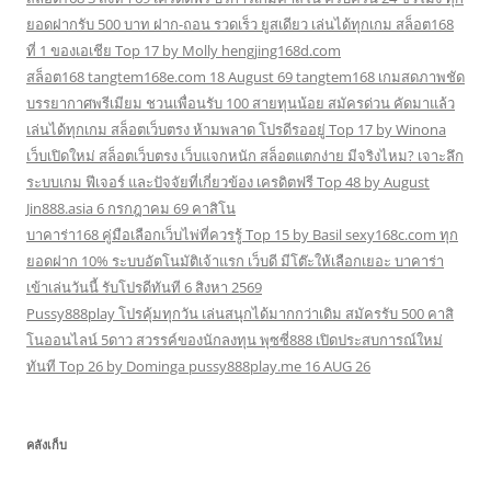
ยอดฝากรับ 500 บาท ฝาก-ถอน รวดเร็ว ยูสเดียว เล่นได้ทุกเกม สล็อต168
ที่ 1 ของเอเชีย Top 17 by Molly hengjing168d.com
สล็อต168 tangtem168e.com 18 August 69 tangtem168 เกมสดภาพชัด
บรรยากาศพรีเมียม ชวนเพื่อนรับ 100 สายทุนน้อย สมัครด่วน คัดมาแล้ว
เล่นได้ทุกเกม สล็อตเว็บตรง ห้ามพลาด โปรดีรออยู่ Top 17 by Winona
เว็บเปิดใหม่ สล็อตเว็บตรง เว็บแจกหนัก สล็อตแตกง่าย มีจริงไหม? เจาะลึก
ระบบเกม ฟีเจอร์ และปัจจัยที่เกี่ยวข้อง เครดิตฟรี Top 48 by August
Jin888.asia 6 กรกฎาคม 69 คาสิโน
บาคาร่า168 คู่มือเลือกเว็บไพ่ที่ควรรู้ Top 15 by Basil sexy168c.com ทุก
ยอดฝาก 10% ระบบอัตโนมัติเจ้าแรก เว็บดี มีโต๊ะให้เลือกเยอะ บาคาร่า
เข้าเล่นวันนี้ รับโปรดีทันที 6 สิงหา 2569
Pussy888play โปรคุ้มทุกวัน เล่นสนุกได้มากกว่าเดิม สมัครรับ 500 คาสิ
โนออนไลน์ 5ดาว สวรรค์ของนักลงทุน พุซซี่888 เปิดประสบการณ์ใหม่
ทันที Top 26 by Dominga pussy888play.me 16 AUG 26
คลังเก็บ