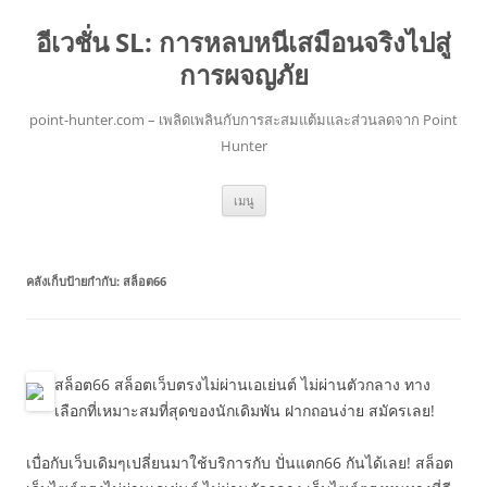
อีเวชั่น SL: การหลบหนีเสมือนจริงไปสู่
การผจญภัย
point-hunter.com – เพลิดเพลินกับการสะสมแต้มและส่วนลดจาก Point
Hunter
ข้าม
เมนู
ไป
ยัง
เนื้อหา
คลังเก็บป้ายกำกับ:
สล็อต66
สล็อต66 สล็อตเว็บตรงไม่ผ่านเอเย่นต์ ไม่ผ่านตัวกลาง ทาง
เลือกที่เหมาะสมที่สุดของนักเดิมพัน ฝากถอนง่าย สมัครเลย!
เบื่อกับเว็บเดิมๆเปลี่ยนมาใช้บริการกับ ปั่นแตก66 กันได้เลย! สล็อต