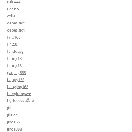
cafe444
Casino
coke55
debet slot
debet slot
faro168
ff123th
fullslotpg
funny18
funny18.in
gaojing888
happy168
hengjing168
hongkong456
hydra888 สล็อต
Jili
Jilislot
Jinda55
jinda888