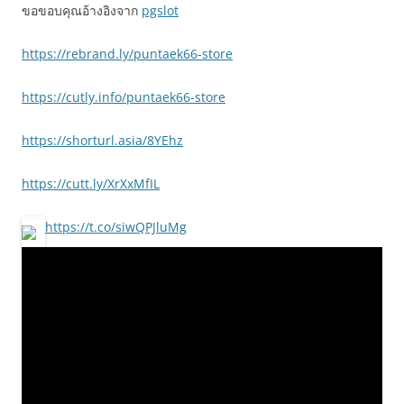
ขอขอบคุณอ้างอิงจาก
pgslot
https://rebrand.ly/puntaek66-store
https://cutly.info/puntaek66-store
https://shorturl.asia/8YEhz
https://cutt.ly/XrXxMfIL
https://t.co/siwQPJluMg