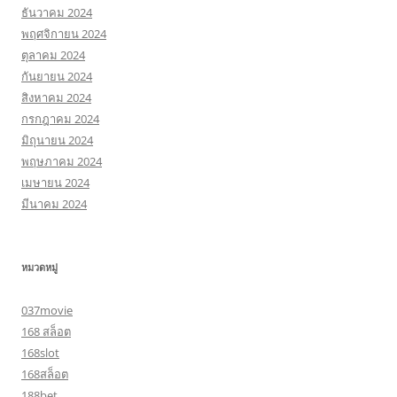
ธันวาคม 2024
พฤศจิกายน 2024
ตุลาคม 2024
กันยายน 2024
สิงหาคม 2024
กรกฎาคม 2024
มิถุนายน 2024
พฤษภาคม 2024
เมษายน 2024
มีนาคม 2024
หมวดหมู่
037movie
168 สล็อต
168slot
168สล็อต
188bet