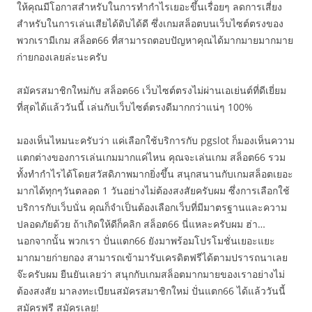
ให้คุณมีโอกาสสำหรับในการทำกำไรเยอะขึ้นเรื่อยๆ ลดการเสี่ยง
สำหรับในการเล่นเสียได้ดิบได้ดี ซึ่งเกมสล็อตบนเว็บไซต์ตรงของ
พวกเรามีเกม สล็อต66 ที่สามารถตอบปัญหาคุณได้มากมายมากมาย
ก่ายกองเลยล่ะนะครับ
สมัครสมาชิกใหม่กับ สล็อต66 เว็บไซต์ตรงไม่ผ่านเอเย่นต์ที่ดีเยี่ยม
ที่สุดได้แล้ววันนี้ เล่นกับเว็บไซต์ตรงดีมากกว่าแน่ๆ 100%
มองเห็นไหมนะครับว่า แค่เลือกใช้บริการกับ pgslot ก็มองเห็นความ
แตกต่างของการเล่นเกมมากแค่ไหน คุณจะเล่นเกม สล็อต66 รวม
ทั้งทำกำไรได้โดยสวัสดิภาพมากยิ่งขึ้น สนุกสนานกับเกมสล็อตเยอะ
มากได้ทุกๆวันตลอด 1 วันอย่างไม่ต้องสงสัยครับผม ซึ่งการเลือกใช้
บริการกับเว็บนั่น คุณก็จำเป็นต้องเลือกเว็บที่มีมาตรฐานและความ
ปลอดภัยด้วย ถ้าเกิดให้ดีก็คลิก สล็อต66 นี่แหละครับผม ฮ่า…
นอกจากนั้น พวกเรา ปั่นแตก66 ยังมาพร้อมโปรโมชั่นเยอะแยะ
มากมายก่ายกอง สามารถเข้ามารับเครดิตฟรีได้ตามปรารถนาเลย
จ๊ะครับผม ยืนยันเลยว่า สนุกกับเกมสล็อตมากมายของเราอย่างไม่
ต้องสงสัย มาลงทะเบียนสมัครสมาชิกใหม่ ปั่นแตก66 ได้แล้ววันนี้
สมัครฟรี สมัครเลย!