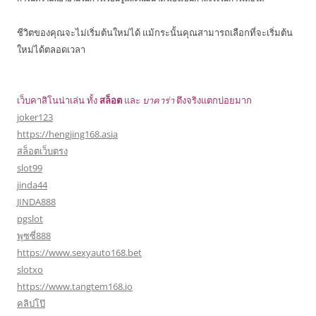
ชีวิตของคุณจะไม่เริ่มต้นใหม่ได้ แม้กระนั้นคุณสามารถเลือกที่จะเริ่มต้น
ใหม่ได้ตลอดเวลา
เว็บคาสิโนน่าเล่น ทั้ง
สล็อต
และ
บาคาร่า
ตึงจริงแตกบ่อยมาก
joker123
https://hengjing168.asia
สล็อตเว็บตรง
slot99
jinda44
JINDA888
pgslot
พุซซี่888
https://www.sexyauto168.bet
slotxo
https://www.tangtem168.io
คลิปโป๊