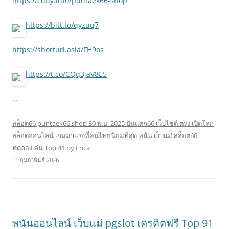
https://cutly.info/puntaek66-shop
https://bitt.to/qyzuq7
https://shorturl.asia/FH9os
https://t.co/CQq3jaV8E5
…
สล็อต66 puntaek66.shop 30 พ.ย. 2025 ปั่นแตก66 เว็บไซต์ ตรง เปิดโลก
สล็อตออนไลน์ เกมมาแรงที่คนไทยนิยมที่สุด พนัน เว็บแม่ สล็อต66
ทดลองเล่น Top 41 by Erica
11 กุมภาพันธ์ 2026
พนันออนไลน์ เว็บแม่ pgslot เครดิตฟรี Top 91