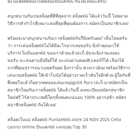
ยังไม่เคยทดลองไปทดลองปั่นแตก66 กันได้เลยนะครับ!
สนุกสนานกับเกมสล็อตที่ดีที่สุดจาก สล็อต66 ได้แล้ววันนี้ ไม่พลาด
วิธีการทำกำไรที่เหมาะสมที่สุดที่คุณต้องการ สมัครเป็นสมาชิกเลย!
พร้อมจะมาสนุกสนานกับเราสล็อต66กันรึยังครับผม? เห็นไหมครับ
ว่า การเล่นสล็อต66ไม่ได้มีอะไรยากเลยขอรับ ยิ่งถ้าคุณมาใช้
บริการเว็บปั่นแตก66 ของเราด้วยแล้วล่ะก็ มันจะยิ่งง่ายเลยล่ะ
ขอรับ จะเล่นผ่านมือถือก็ได้ จะเล่นผ่านคอมพิวเตอร์ก็ได้ เลือกได้
จากที่คุณปรารถนาเลยครับผม ยิ่งกว่านั้น พวกเรายังมาพร้อมวิธีการ
เล่นเกมสล็อต66 ให้เข้าโบนัสได้อย่างรวดเร็วทันใจอีกด้วย ผู้ใดกันที่
พึงพอใจแล้วก็อยากทดลองเล่นเกมpgslot กับเราล่ะก็ มาสมัครเป็น
สมาชิกใหม่กับเราสล็อต66 ได้แล้ววันนี้ ลงทะเบียนสมัครสมาชิก
ใหม่ฟรี ไร้ค่าประเพณีใดๆทั้งหมดแน่นอน 100% อย่ารอช้า สมัคร
สมาชิกสล็อต66 กันได้เลย!
สล็อตเว็บแม่ สล็อต66 Puntaek66.store 24 NOV 2025 Celia
casino online ปั่นแตก66 แจกบ่อย Top 30