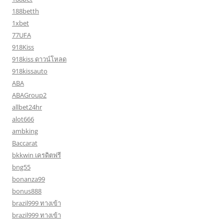
188betth
1xbet
77UFA
918Kiss
918kiss ดาวน์โหลด
918kissauto
ABA
ABAGroup2
allbet24hr
alot666
ambking
Baccarat
bkkwin เครดิตฟรี
bng55
bonanza99
bonus888
brazil999 ทางเข้า
brazil999 ทางเข้า