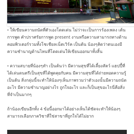
• ให้เขียนความถนัดที่ตัวเองโดดเด่น ไม่ว่าจะเป็นการร้องเพลง เต้น
การพูด คำปราศรัยการพูด present งานหรือความสามารถทางด้าน
คอมพิวเตอร์รวมทั้งโซเชียลเน็ตเวิร์ค เป็นต้น น้องๆคิดว่าตนเองมี
ความชำนาญด้านไหนที่โดดเด่นให้เขียนออกมาทั้งสิ้น
• ความสบายที่น้องๆทำ เป็นต้นว่า มีความสุขที่ได้เลี้ยงสัตว์ แฮปปี้ที่
ได้เล่นดนตรีเป็นสุขที่ได้พูดคุยกับคน มีความสุขที่ได้ถ่ายทอดความรู้
เป็นต้น สิ่งกลุ่มนี้จะทำให้น้องๆเห็นภาพรวมว่าตัวเองนั้นมีความถนัด
อะไร มีความชำนาญอย่างไร ถูกใจอะไร และก็เป็นสุขอะไรนี่คือสิ่ง
ที่จำเป็นมากๆ
ถ้าน้องเขียนอีกทั้ง 4 ข้อนี้ออกมาได้อย่างเห็นได้ชัดจะทำให้น้องๆ
สามารถเลือกภาควิชาที่ใช่สาขาที่ถูกใจได้ไม่ยาก