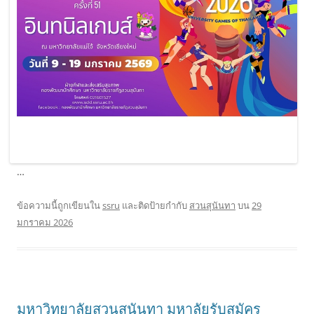
…
ข้อความนี้ถูกเขียนใน
ssru
และติดป้ายกำกับ
สวนสุนันทา
บน
29
มกราคม 2026
มหาวิทยาลัยสวนสุนันทา มหาลัยรับสมัคร