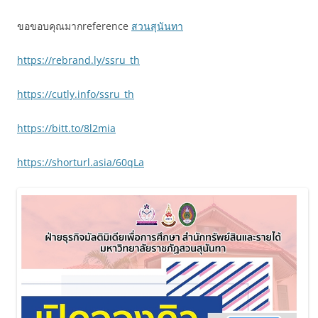
ขอขอบคุณมากreference
สวนสุนันทา
https://rebrand.ly/ssru_th
https://cutly.info/ssru_th
https://bitt.to/8l2mia
https://shorturl.asia/60qLa