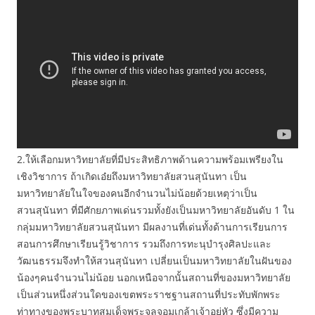
2.ให้เลือกมหาวิทยาลัยที่มีประสิทธิภาพด้านความพร้อมเพรียงใน
เชิงวิชาการ ถ้าเกิดเอ๋ยถึงมหาวิทยาลัยสวนสุนันทา เป็น
มหาวิทยาลัยในใจของคนอีกจำนวนไม่น้อยด้วยเหตุว่าเป็น
สวนสุนันทา ที่มีศักยภาพเด่นรวมทั้งยังเป็นมหาวิทยาลัยอันดับ 1 ใน
กลุ่มมหาวิทยาลัยสวนสุนันทา มีผลงานที่เด่นทั้งด้านการเรียนการ
สอนการศึกษาเรียนรู้วิชาการ รวมถึงการทะนุบำรุงศิลปะและ
วัฒนธรรมจึงทำให้สวนสุนันทา เปลี่ยนเป็นมหาวิทยาลัยในฝันของ
น้องๆคนจำนวนไม่น้อย นอกเหนือจากนั้นสถานที่ของมหาวิทยาลัย
เป็นส่วนหนึ่งส่วนใดของเขตพระราชฐานสถานที่ประทับพักพระ
ท่าทางของพระบาทสมเด็จพระจุลจอมเกล้าเจ้าอยู่หัว ซึ่งมีความ