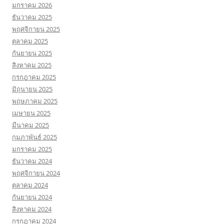
มกราคม 2026
ธันวาคม 2025
พฤศจิกายน 2025
ตุลาคม 2025
กันยายน 2025
สิงหาคม 2025
กรกฎาคม 2025
มิถุนายน 2025
พฤษภาคม 2025
เมษายน 2025
มีนาคม 2025
กุมภาพันธ์ 2025
มกราคม 2025
ธันวาคม 2024
พฤศจิกายน 2024
ตุลาคม 2024
กันยายน 2024
สิงหาคม 2024
กรกฎาคม 2024