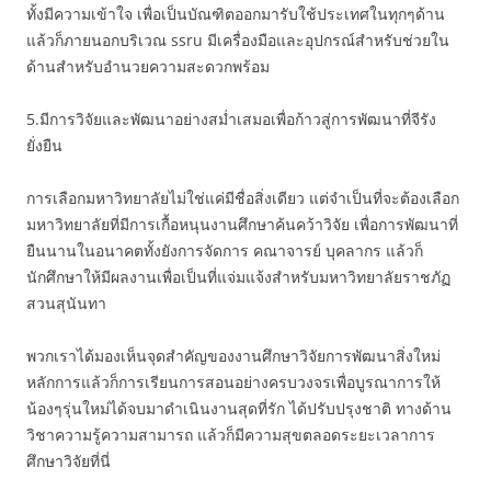
ทั้งมีความเข้าใจ เพื่อเป็นบัณฑิตออกมารับใช้ประเทศในทุกๆด้าน
แล้วก็ภายนอกบริเวณ ssru มีเครื่องมือและอุปกรณ์สำหรับช่วยใน
ด้านสำหรับอำนวยความสะดวกพร้อม
5.มีการวิจัยและพัฒนาอย่างสม่ำเสมอเพื่อก้าวสู่การพัฒนาที่จีรัง
ยั่งยืน
การเลือกมหาวิทยาลัยไม่ใช่แค่มีชื่อสิ่งเดียว แต่จำเป็นที่จะต้องเลือก
มหาวิทยาลัยที่มีการเกื้อหนุนงานศึกษาค้นคว้าวิจัย เพื่อการพัฒนาที่
ยืนนานในอนาคตทั้งยังการจัดการ คณาจารย์ บุคลากร แล้วก็
นักศึกษาให้มีผลงานเพื่อเป็นที่แจ่มแจ้งสำหรับมหาวิทยาลัยราชภัฏ
สวนสุนันทา
พวกเราได้มองเห็นจุดสำคัญของงานศึกษาวิจัยการพัฒนาสิ่งใหม่
หลักการแล้วก็การเรียนการสอนอย่างครบวงจรเพื่อบูรณาการให้
น้องๆรุ่นใหม่ได้จบมาดำเนินงานสุดที่รัก ได้ปรับปรุงชาติ ทางด้าน
วิชาความรู้ความสามารถ แล้วก็มีความสุขตลอดระยะเวลาการ
ศึกษาวิจัยที่นี่