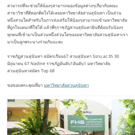
สามารถที่จะช่วยให้น้องๆสามารถมองข้อมูลต่างๆเกี่ยวกับคณะ
สาขาวิชาที่ติดอกติดใจได้เลยมหาวิทยาลัยสวนสุนันทา เป็นส่วน
หนึ่งส่วนใดสำหรับในการส่งเสริมให้น้องๆสามารถเข้ามหาวิทยาลัย
ที่ถูกใจแผนกที่ใช่ได้ แล้วพี่ๆราชภัฏสวนสุนันทายินดีต้อนรับน้องๆ
ทุกคนที่เข้ามาเป็นส่วนหนึ่งส่วนใดของมหาวิทยาลัยสวนสุนันทาเรา
มาเป็นลูกพระนางร่วมกันนะคะ
ราชภัฏสวนสุนันทา สมัครเรียน67 สวนสุนันทา Ssru.ac.th 30
มิถุนายน 67 Nadine ราชภัฏอันดับ1อันดับ1 มหาวิทยาลัย
สวนสุนันทาสมัคร Top 68
ขอขอบพระคุณที่มา
มหาวิทยาลัยสวนสุนันทา