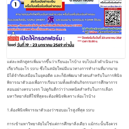
แต่ละหลักสูตรเพิ่มมากขึ้นว่าเรียนอะไรบ้าง จบไปแล้วดำเนินงาน
เกี่ยวกับอะไร ssru ซึ่งในสมัยใหม่มีแนวทางการทำงานที่มากมาย
มิได้จำกัดเสมือนในยุคอดีต และก็ยังพัฒนาตัวตนสำหรับในการพินิจ
พิจารณาตัวเองเพื่อการเรียนรวมทั้งผลักดันกิจกรรมการศึกษาการ
สอนอย่างครบวงจร ไปดูกันดีกว่าว่าเทคนิคสำหรับในการเลือก
มหาวิทยาลัยที่ใช่ที่สุดจะต้องพินิจพิเคราะห์อะไรบ้าง
1.ต้องพินิจพิจารณาตัวเองว่าชอบอะไรสูงที่สุด ssru
การเข้ามหาวิทยาลัยไม่ใช่แค่การศึกษาสิ่งเดียว แม้กระนั้นจึงควร