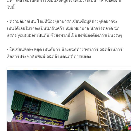
มหาวิทยาลัยในฝันการเขียนสิ่งที่ถูกใจให้แบ่งได้เป็น 4 หัวข้อดังต่อ
ไปนี้
• ความอยากเป็น โดยที่น้องๆสามารถเขียนข้อมูลต่างๆที่อยากจะ
เป็นได้เลยไม่ว่าจะเป็นนักค้นคว้า หมอ พยาบาล นักการตลาด นัก
ธุรกิจ youtuber เป็นต้น ซึ่งสิ่งพวกนี้เป็นสิ่งที่น้องต้องการเป็นจริงๆ
• ให้เขียนทักษะที่สุด เป็นต้นว่า น้องถนัดทางวิชาการ ถนัดด้านการ
สื่อสารประชาสัมพันธ์ ถนัดด้านดนตรี การแสดง