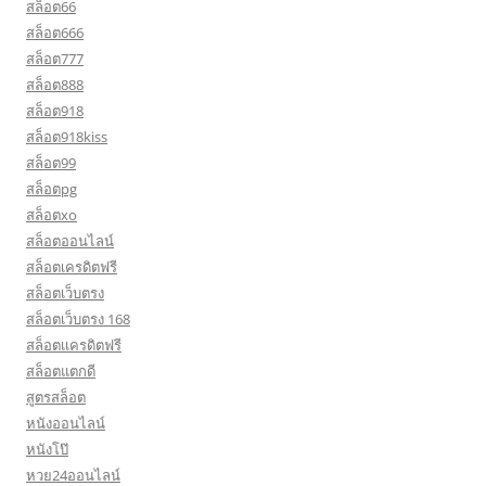
สล็อต66
สล็อต666
สล็อต777
สล็อต888
สล็อต918
สล็อต918kiss
สล็อต99
สล็อตpg
สล็อตxo
สล็อตออนไลน์
สล็อตเครดิตฟรี
สล็อตเว็บตรง
สล็อตเว็บตรง 168
สล็อตเเครดิตฟรี
สล็อตแตกดี
สูตรสล็อต
หนังออนไลน์
หนังโป๊
หวย24ออนไลน์