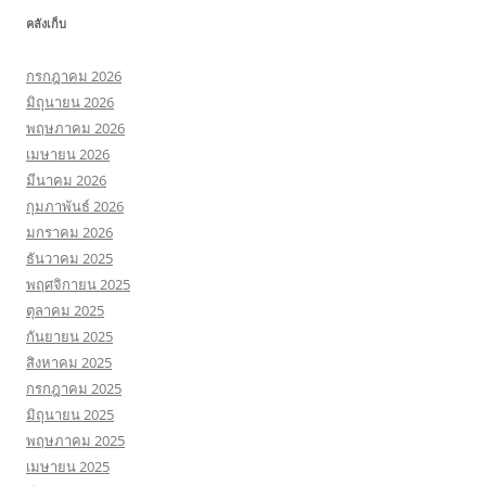
คลังเก็บ
กรกฎาคม 2026
มิถุนายน 2026
พฤษภาคม 2026
เมษายน 2026
มีนาคม 2026
กุมภาพันธ์ 2026
มกราคม 2026
ธันวาคม 2025
พฤศจิกายน 2025
ตุลาคม 2025
กันยายน 2025
สิงหาคม 2025
กรกฎาคม 2025
มิถุนายน 2025
พฤษภาคม 2025
เมษายน 2025