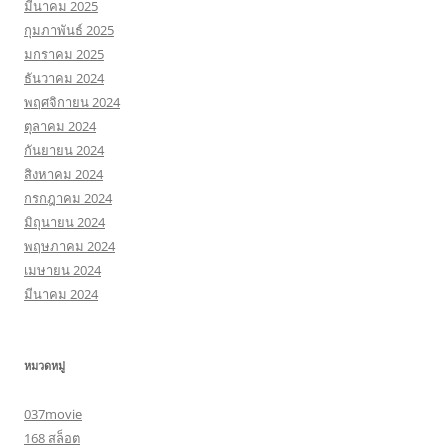
มีนาคม 2025
กุมภาพันธ์ 2025
มกราคม 2025
ธันวาคม 2024
พฤศจิกายน 2024
ตุลาคม 2024
กันยายน 2024
สิงหาคม 2024
กรกฎาคม 2024
มิถุนายน 2024
พฤษภาคม 2024
เมษายน 2024
มีนาคม 2024
หมวดหมู่
037movie
168 สล็อต