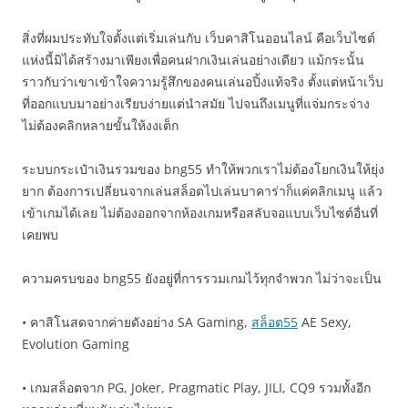
สิ่งที่ผมประทับใจตั้งแต่เริ่มเล่นกับ เว็บคาสิโนออนไลน์ คือเว็บไซต์
แห่งนี้มิได้สร้างมาเพียงเพื่อคนฝากเงินเล่นอย่างเดียว แม้กระนั้น
ราวกับว่าเขาเข้าใจความรู้สึกของคนเล่นอปิ้งแท้จริง ตั้งแต่หน้าเว็บ
ที่ออกแบบมาอย่างเรียบง่ายแต่นำสมัย ไปจนถึงเมนูที่แจ่มกระจ่าง
ไม่ต้องคลิกหลายขั้นให้งงเต็ก
ระบบกระเป๋าเงินรวมของ bng55 ทำให้พวกเราไม่ต้องโยกเงินให้ยุ่ง
ยาก ต้องการเปลี่ยนจากเล่นสล็อตไปเล่นบาคาร่าก็แค่คลิกเมนู แล้ว
เข้าเกมได้เลย ไม่ต้องออกจากห้องเกมหรือสลับจอแบบเว็บไซต์อื่นที่
เคยพบ
ความครบของ bng55 ยังอยู่ที่การรวมเกมไว้ทุกจำพวก ไม่ว่าจะเป็น
• คาสิโนสดจากค่ายดังอย่าง SA Gaming,
สล็อต55
AE Sexy,
Evolution Gaming
• เกมสล็อตจาก PG, Joker, Pragmatic Play, JILI, CQ9 รวมทั้งอีก