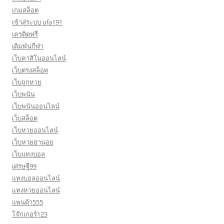
เกมสล็อต
เข้าสู่ระบบ ufa191
เครดิตฟรี
เดิมพันกีฬา
เว็บคาสิโนออนไลน์
เว็บตรงสล็อต
เว็บถูกหวย
เว็บพนัน
เว็บพนันออนไลน์
เว็บสล็อต
เว็บหวยออนไลน์
เว็บหวยฮานอย
เว็บแทงบอล
เศรษฐี99
แทงบอลออนไลน์
แทงหวยออนไลน์
แพนด้า555
โจ๊กเกอร์123