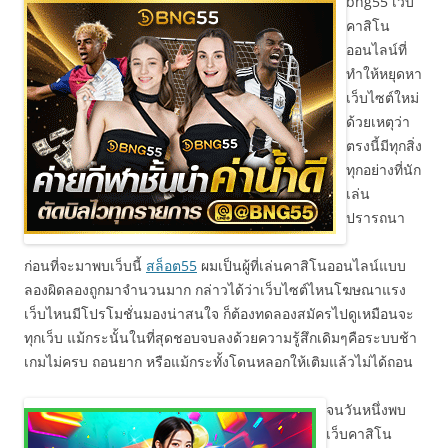
bng55 เว็บ
คาสิโน
ออนไลน์ที่
ทำให้หยุดหา
เว็บไซต์ใหม่
ด้วยเหตุว่า
ตรงนี้มีทุกสิ่ง
ทุกอย่างที่นัก
เล่น
ปรารถนา
ก่อนที่จะมาพบเว็บนี้
สล็อต55
ผมเป็นผู้ที่เล่นคาสิโนออนไลน์แบบ
ลองผิดลองถูกมาจำนวนมาก กล่าวได้ว่าเว็บไซต์ไหนโฆษณาแรง
เว็บไหนมีโปรโมชั่นมองน่าสนใจ ก็ต้องทดลองสมัครไปดูเหมือนจะ
ทุกเว็บ แม้กระนั้นในที่สุดชอบจบลงด้วยความรู้สึกเดิมๆคือระบบช้า
เกมไม่ครบ ถอนยาก หรือแม้กระทั้งโดนหลอกให้เติมแล้วไม่ได้ถอน
จนวันหนึ่งพบ
เว็บคาสิโน