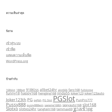
ความเห็นล่าสุด
นิยาม
เข้าสู่ระบบ
เข้าฟีด
แสดงความเห็นฟีด
WordPress.org
ป้ายกำกับ
918Kiss
allbet24hr
faro168
168slot
188bet
alot666
fullslotpg
funny18
happy168
jinda55
hengjing168
Joker123
joker123auto
PGSlot
Joker123th
PG
PunPro777
pgfish
PG Slot
Pussy888
slot168
sexyauto168
pussy888win
sagame168th
Slotxo
ทางเข้าpg
slotxo24hr
tangtem168
temmax69