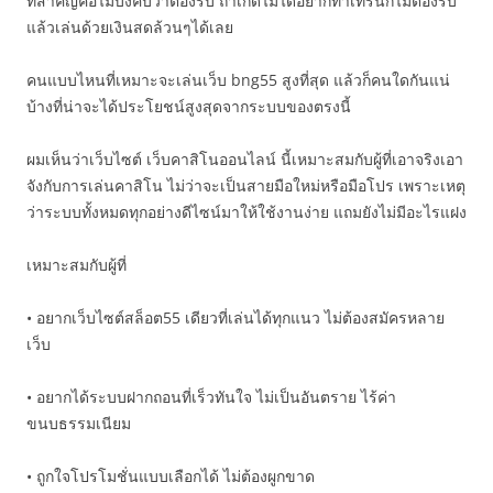
ที่สำคัญคือไม่บังคับว่าต้องรับ ถ้าเกิดไม่ได้อยากทำเทิร์นก็ไม่ต้องรับ
แล้วเล่นด้วยเงินสดล้วนๆได้เลย
คนแบบไหนที่เหมาะจะเล่นเว็บ bng55 สูงที่สุด แล้วก็คนใดกันแน่
บ้างที่น่าจะได้ประโยชน์สูงสุดจากระบบของตรงนี้
ผมเห็นว่าเว็บไซต์ เว็บคาสิโนออนไลน์ นี้เหมาะสมกับผู้ที่เอาจริงเอา
จังกับการเล่นคาสิโน ไม่ว่าจะเป็นสายมือใหม่หรือมือโปร เพราะเหตุ
ว่าระบบทั้งหมดทุกอย่างดีไซน์มาให้ใช้งานง่าย แถมยังไม่มีอะไรแฝง
เหมาะสมกับผู้ที่
• อยากเว็บไซต์สล็อต55 เดียวที่เล่นได้ทุกแนว ไม่ต้องสมัครหลาย
เว็บ
• อยากได้ระบบฝากถอนที่เร็วทันใจ ไม่เป็นอันตราย ไร้ค่า
ขนบธรรมเนียม
• ถูกใจโปรโมชั่นแบบเลือกได้ ไม่ต้องผูกขาด