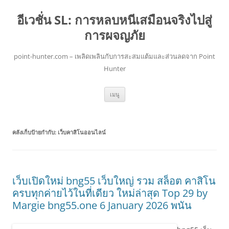
อีเวชั่น SL: การหลบหนีเสมือนจริงไปสู่
การผจญภัย
point-hunter.com – เพลิดเพลินกับการสะสมแต้มและส่วนลดจาก Point
Hunter
ข้าม
เมนู
ไป
ยัง
เนื้อหา
คลังเก็บป้ายกำกับ:
เว็บคาสิโนออนไลน์
เว็บเปิดใหม่ bng55 เว็บใหญ่ รวม สล็อต คาสิโน
ครบทุกค่ายไว้ในที่เดียว ใหม่ล่าสุด Top 29 by
Margie bng55.one 6 January 2026 พนัน