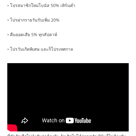
• โปรสมาชิกใหม่โบนัส 50% เทิร์นต่ำ
• โปรฝากรายวันรับเพิ่ม 20%
• คืนยอดเสีย 5% ทุกสัปดาห์
• โปรวันเกิดพิเศษ และก็โปรเทศกาล