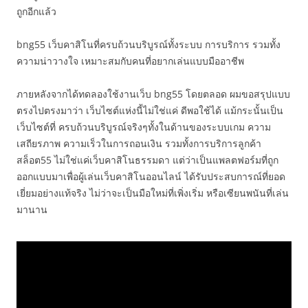
ถูกอีกแล้ว
bng55 เว็บคาสิโนที่ครบถ้วนบริบูรณ์ทั้งระบบ การบริการ รวมทั้ง
ความน่าวางใจ เหมาะสมกับคนที่อยากเล่นแบบมืออาชีพ
ภายหลังจากได้ทดลองใช้งานเว็บ bng55 โดยตลอด ผมขอสรุปแบบ
ตรงไปตรงมาว่า เว็บไซต์แห่งนี้ไม่ใช่แค่ ดีพอใช้ได้ แม้กระนั้นเป็น
เว็บไซต์ที่ ครบถ้วนบริบูรณ์จริงๆทั้งในด้านของระบบเกม ความ
เสถียรภาพ ความเร็วในการถอนเงิน รวมทั้งการบริการลูกค้า
สล็อต55 ไม่ใช่แค่เว็บคาสิโนธรรมดา แต่ว่าเป็นแพลตฟอร์มที่ถูก
ออกแบบมาเพื่อผู้เล่นเว็บคาสิโนออนไลน์ ได้รับประสบการณ์ที่ยอด
เยี่ยมอย่างแท้จริง ไม่ว่าจะเป็นมือใหม่ที่เพิ่งเริ่ม หรือเซียนพนันที่เล่น
มานาน