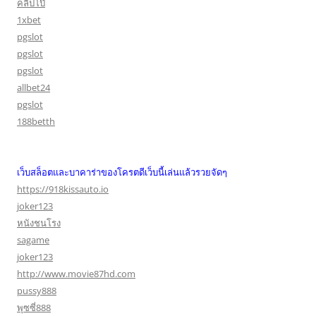
คลิปโป๊
1xbet
pgslot
pgslot
pgslot
allbet24
pgslot
188betth
เว็บสล็อตและบาคาร่าของโครตดีเว็บนี้เล่นแล้วรวยจัดๆ
https://918kissauto.io
joker123
หนังชนโรง
sagame
joker123
http://www.movie87hd.com
pussy888
พุซซี่888