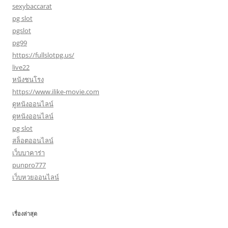
sexybaccarat
pg slot
pgslot
pg99
https://fullslotpg.us/
live22
หนังชนโรง
https://www.ilike-movie.com
ดูหนังออนไลน์
ดูหนังออนไลน์
pg slot
สล็อตออนไลน์
เว็บบาคาร่า
punpro777
เว็บหวยออนไลน์
เรื่องล่าสุด