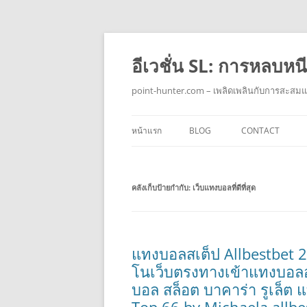
อีเวชั่น SL: การหลบหน
point-hunter.com – เพลิดเพลินกับการสะสม
หน้าแรก
BLOG
CONTACT
คลังเก็บป้ายกำกับ:
เว็บแทงบอลที่ดีที่สุด
แทงบอลสเต็ป Allbestbet 2
โนเว็บตรงทางเข้าแทงบอล
บอล สล็อต บาคาร่า รูเล็ต 