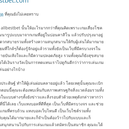
estbet.com
สุด
ที่คุณยังไม่เคยทราบ
allbestbet นั้นให้อะไรมากกว่าที่คุณคิดเพราะเกมเสี่ยงโชค
พัฒนารูปแบบมาจากเกมที่อยู่ในบ่อนคาสิโน แล้วปรับปรุงมาอยู่
ดวกสบายรวมทั้งสร้างความสนุกสนานให้กับผู้เล่นได้มากมาย
ที่ใกล้ๆก็ต้องรู้จักอยู่แล้วรวมทั้งยังเป็นเว็บที่มีครบวงจรใน
่สบายบันเทิงใจและก็มีความปลอดภัยสูง รวมทั้งคุณก็ยังสุขสบาย
ั้งได้เงินรางวัลเป็นการทดแทนเราไปดูกันดีกว่าว่าการเล่นเกม
เล่นอย่างไรบ้าง
ระดิษฐ์ ทำให้ผู้เล่นผ่อนคลายอยู่แล้ว โดยเหตุนั้นคุณจะเบิก
าตอนนี้คุณจะต้องพบเห็นกับสภาพเศรษฐกิจสิ่งแวดล้อมรวมทั้ง
ดในแบบต่างๆทั้งยังข่าวและสิ่งรอบตัวด้วยเหตุดังกล่าวหากว่า
่ได้เลย เว็บแทงบอลที่ดีที่สุด เป็นเว็บที่มีครบวงจร และช่วย
มที่ครบถ้วน แทงบอลเว็บไหนดี เป็นเว็บไซต์รวมทั้ง
กับคุณได้มากมายและก็จำเป็นต้องว้าวไปกับแบบและก็
คุณสนุกสนานไปกับการเล่นเกมแล้วสมัครเป็นสมาชิก คุณจะได้