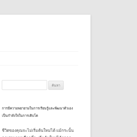
ค้นหา
สำหรับ:
การมีความพยายามในการเรียนรู้และพัฒนาตัวเอง
เป็นกำลังใจในการเติบโต
ชีวิตของคุณจะไม่เริ่มต้นใหม่ได้ แม้กระนั้น