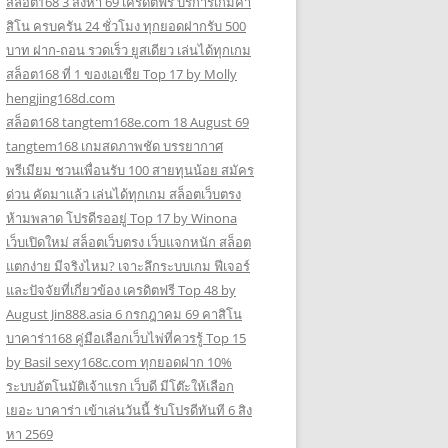
สล็อต168 3 สิงหา 69 เครดิตฟรี บริการเกมคา
สิโน ครบครัน 24 ชั่วโมง ทุกยอดฝากรับ 500
บาท ฝาก-ถอน รวดเร็ว ยูสเดียว เล่นได้ทุกเกม
สล็อต168 ที่ 1 ของเอเชีย Top 17 by Molly
hengjing168d.com
สล็อต168 tangtem168e.com 18 August 69
tangtem168 เกมสดภาพชัด บรรยากาศ
พรีเมียม ชวนเพื่อนรับ 100 สายทุนน้อย สมัคร
ด่วน คัดมาแล้ว เล่นได้ทุกเกม สล็อตเว็บตรง
ห้ามพลาด โปรดีรออยู่ Top 17 by Winona
เว็บเปิดใหม่ สล็อตเว็บตรง เว็บแจกหนัก สล็อต
แตกง่าย มีจริงไหม? เจาะลึกระบบเกม ฟีเจอร์
และปัจจัยที่เกี่ยวข้อง เครดิตฟรี Top 48 by
August Jin888.asia 6 กรกฎาคม 69 คาสิโน
บาคาร่า168 คู่มือเลือกเว็บไพ่ที่ควรรู้ Top 15
by Basil sexy168c.com ทุกยอดฝาก 10%
ระบบอัตโนมัติเจ้าแรก เว็บดี มีโต๊ะให้เลือก
เยอะ บาคาร่า เข้าเล่นวันนี้ รับโปรดีทันที 6 สิง
หา 2569