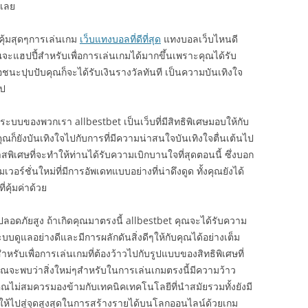
ปเลย
คุ้มสุดๆการเล่นเกม
เว็บแทงบอลที่ดีที่สุด
แทงบอลเว็บไหนดี
ุณจะแฮปปี้สำหรับเพื่อการเล่นเกมได้มากขึ้นเพราะคุณได้รับ
อชนะปุบปับคุณก็จะได้รับเงินรางวัลทันที เป็นความบันเทิงใจ
ไป
ระบบของพวกเรา allbestbet เป็นเว็บที่มีสิทธิพิเศษมอบให้กับ
ณก็ยังบันเทิงใจไปกับการที่มีความน่าสนใจบันเทิงใจตื่นเต้นไป
กาสพิเศษที่จะทำให้ท่านได้รับความเบิกบานใจที่สุดตอนนี้ ซึ่งบอก
วอร์ชั่นใหม่ที่มีการอัพเดทแบบอย่างที่น่าดึงดูด ทั้งคุณยังได้
คุ้มค่าด้วย
มปลอดภัยสูง ถ้าเกิดคุณมาตรงนี้ allbestbet คุณจะได้รับความ
บบดูแลอย่างดีและมีการผลักดันสิ่งดีๆให้กับคุณได้อย่างเต็ม
ำหรับเพื่อการเล่นเกมที่ต้องว้าวไปกับรูปแบบของสิทธิพิเศษที่
ุณจะพบว่าสิ่งใหม่ๆสำหรับในการเล่นเกมตรงนี้มีความว้าว
ุณไม่สมควรมองข้ามกับเทคนิคเทคโนโลยีที่นำสมัยรวมทั้งยังมี
ให้ไปสู่จุดสูงสุดในการสร้างรายได้บนโลกออนไลน์ด้วยเกม