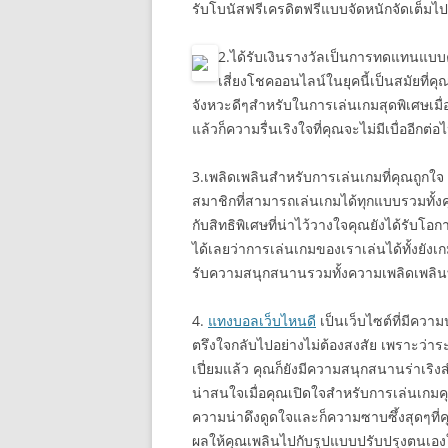
รับโบนัสฟรีเครดิตฟรีแบบจัดหนักจัดเต็มไ
2.ได้รับเงินรางวัลเป็นการทดแทนแบบ
เสี่ยงโชคออนไลน์ในยุคนี้เป็นสมัยที่ค
จังหวะดีๆสำหรับในการเล่นเกมสุดพิเศษเมื่
แล้วก็ความรื่นเริงใจที่คุณจะไม่มีเบื่ออีกต่อ
3.เพลิดเพลินสำหรับการเล่นเกมที่คุณถูกใจ 
สมาชิกที่สามารถเล่นเกมได้ทุกแบบรวมทั้งคุ
กับสิทธิพิเศษที่น่าไว้วางใจคุณยังได้รับโอ
ได้เลยว่าการเล่นเกมของเราเล่นได้ทั้งยังเกมเ
รับความสนุกสนานรวมทั้งความเพลิดเพลินที่
4.
แทงบอลเว็บไหนดี
เป็นเว็บไซต์ที่มีควา
ตรึงใจกลับไปอย่างไม่ต้องสงสัย เพราะว่าระ
เปี่ยมแล้ว คุณก็ยังมีความสนุกสนานร่าเริงส
น่าสนใจเมื่อคุณเปิดใจสำหรับการเล่นเกมค
ความน่าดึงดูดใจและก็ความซาบซึ้งสุดๆที่ค
ผลให้คุณเพลินไปกับรูปแบบปรับปรุงตนเอง