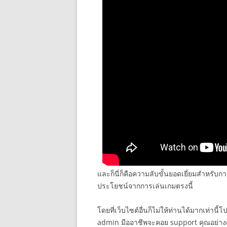
และก็นี่ก็คือความลับขั้นยอดเยี่ยมสำหรับกา
ประโยชน์จากการเล่นเกมตรงนี้
โดยที่เว็บไซต์อื่นก็ไม่ให้ท่านได้มากเท่านี้โ
admin มืออาชีพจะคอย support คุณอย่างดี เ