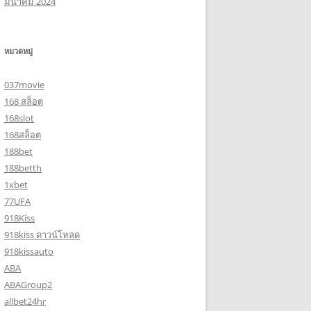
มีนาคม 2024
หมวดหมู่
037movie
168 สล็อต
168slot
168สล็อต
188bet
188betth
1xbet
77UFA
918Kiss
918kiss ดาวน์โหลด
918kissauto
ABA
ABAGroup2
allbet24hr