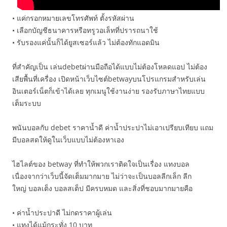
• แค่กรอกหมายเลขโทรศัพท์ ตั้งรหัสผ่าน
• เลือกบัญชีธนาคารหรือทรูวอเล็ทที่ปรารถนาใช้
• รับรองแค่นั้นก็ได้ยูสเซอร์แล้ว ไม่ต้องทักแอดมิน
ที่สำคัญเป็น เล่นdebetผ่านมือถือได้แบบไม่ต้องโหลดแอป ไม่ต้อง
เสียพื้นที่เครื่อง เปิดหน้าเว็บไซต์betwayบนโปรแกรมสำหรับเล่น
อินเตอร์เน็ตก็เข้าได้เลย ทุกเมนูใช้งานง่าย รองรับภาษาไทยแบบ
เต็มระบบ
พนันบอลกับ debet ราคาน้ำดี ค่าน้ำประปาไม่เอาเปรียบเทียบ แถม
มีบอลสดให้ดูในเว็บแบบไม่ต้องหาเอง
ไฮไลต์ของ betway ที่ทำให้พวกเราติดใจเป็นเรื่อง แทงบอล
เนื่องจากว่าเว็บนี้จัดเต็มมากมาย ไม่ว่าจะเป็นบอลลีกเล็ก ลีก
ใหญ่ บอลเต็ง บอลสเต็ป มีครบหมด และสิ่งที่ชอบมากมายคือ
• ค่าน้ำประปาดี ไม่กดราคาผู้เล่น
• แทงได้แม้กระทั่ง 10 บาท