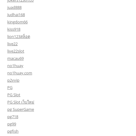
juad888
Judhai168
kingdom66
kiss918
lion123สล็อต
live22
live22slot
macau69
no1huay
no1huay.com
p2vvip
PG
PG Slot
PG Slot เว็บใหม่
pg SuperGame
pg718
pg99
pgfish