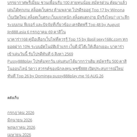
บรรยากาศพรีเมียม ชวนเพื่อนรับ 100 สายทุนน้อย สมัครด่วน คัดมาแล้ว
เล่นได้ทุกเกม สล็อตเว็บตรง ห้ามพลาด โปรดีรออยู่ Top 17 by Winona
เว็บเปิดใหม่ สล็อตเว็บตรง เว็บแจกหนัก สล็อตแตกง่าย มีจริงไหม? เจาะลึก
ระบบเกม ฟีเจอร์ และปัจจัยที่เกี่ยวข้อง เครดิตฟรี Top 48 by August
Jin888.asia 6 กรกฎาคม 69 คาสิโน
บาคาร่า168 คู่มือเลือกเว็บไพ่ที่ควรรู้ Top 15 by Basil sexy168c.com ทุก
ยอดฝาก 10% ระบบอัตโนมัติเจ้าแรก เว็บดี มีโต๊ะให้เลือกเยอะ บาคาร่า
เข้าเล่นวันนี้ รับโปรดีทันที 6 สิงหา 2569
Pussy888play โปรคุ้มทุกวัน เล่นสนุกได้มากกว่าเดิม สมัครรับ 500 คาสิ
โนออนไลน์ 5ดาว สวรรค์ของนักลงทุน พุซซี่888 เปิดประสบการณ์ใหม่
ทันที Top 26 by Dominga pussy888play.me 16 AUG 26
คลังเก็บ
กรกฎาคม 2026
มิถุนายน 2026
พฤษภาคม 2026
เมษายน 2026