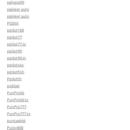
pgheng99
pgjoker auto
pgjoker auto
PGSlot
pgslot168
pgslot77
pgslot77.io
pgslot99
pgslot99.in
pgslotceo
pgslotfish
Pgslotth
pokbet
PunPro66
PunPro66.tv
PunPro777
PunPro777.tv
puntaek66
Pussy888