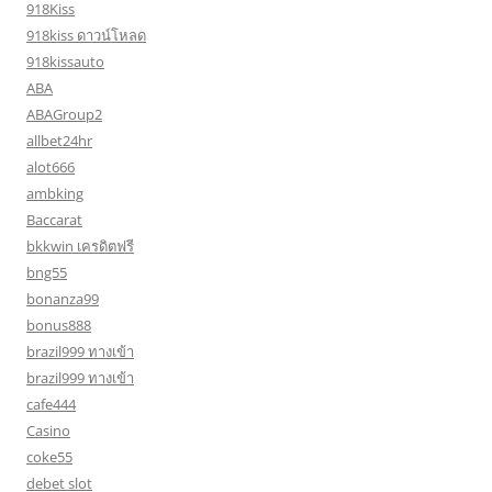
918Kiss
918kiss ดาวน์โหลด
918kissauto
ABA
ABAGroup2
allbet24hr
alot666
ambking
Baccarat
bkkwin เครดิตฟรี
bng55
bonanza99
bonus888
brazil999 ทางเข้า
brazil999 ทางเข้า
cafe444
Casino
coke55
debet slot