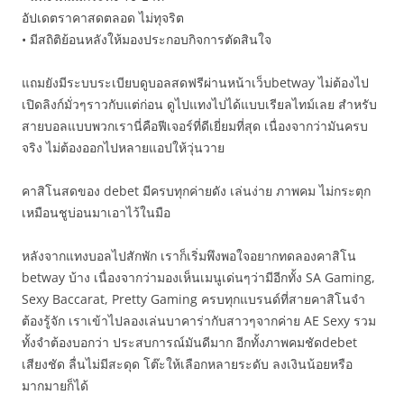
อัปเดตราคาสดตลอด ไม่ทุจริต
• มีสถิติย้อนหลังให้มองประกอบกิจการตัดสินใจ
แถมยังมีระบบระเบียบดูบอลสดฟรีผ่านหน้าเว็บbetway ไม่ต้องไป
เปิดลิงก์มั่วๆราวกับแต่ก่อน ดูไปแทงไปได้แบบเรียลไทม์เลย สำหรับ
สายบอลแบบพวกเรานี่คือฟีเจอร์ที่ดีเยี่ยมที่สุด เนื่องจากว่ามันครบ
จริง ไม่ต้องออกไปหลายแอปให้วุ่นวาย
คาสิโนสดของ debet มีครบทุกค่ายดัง เล่นง่าย ภาพคม ไม่กระตุก
เหมือนชูบ่อนมาเอาไว้ในมือ
หลังจากแทงบอลไปสักพัก เราก็เริ่มพึงพอใจอยากทดลองคาสิโน
betway บ้าง เนื่องจากว่ามองเห็นเมนูเด่นๆว่ามีอีกทั้ง SA Gaming,
Sexy Baccarat, Pretty Gaming ครบทุกแบรนด์ที่สายคาสิโนจำ
ต้องรู้จัก เราเข้าไปลองเล่นบาคาร่ากับสาวๆจากค่าย AE Sexy รวม
ทั้งจำต้องบอกว่า ประสบการณ์มันดีมาก อีกทั้งภาพคมชัดdebet
เสียงชัด ลื่นไม่มีสะดุด โต๊ะให้เลือกหลายระดับ ลงเงินน้อยหรือ
มากมายก็ได้