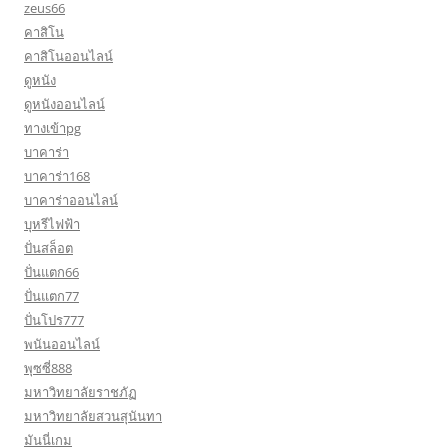
zeus66
คาสิโน
คาสิโนออนไลน์
ดูหนัง
ดูหนังออนไลน์
ทางเข้าpg
บาคาร่า
บาคาร่า168
บาคาร่าออนไลน์
บุหรีไฟฟ้า
ปั่นสล็อต
ปั่นแตก66
ปั่นแตก77
ปั่นโปร777
พนันออนไลน์
พุซซี่888
มหาวิทยาลัยราชภัฏ
มหาวิทยาลัยสวนสุนันทา
มันนี่เกม