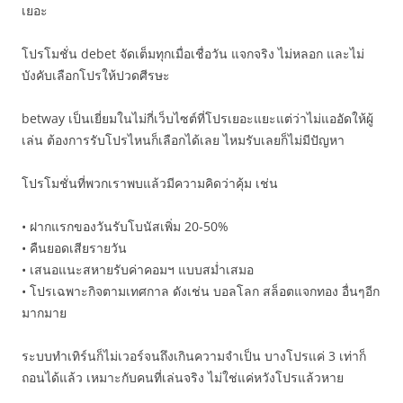
เยอะ
โปรโมชั่น debet จัดเต็มทุกเมื่อเชื่อวัน แจกจริง ไม่หลอก และไม่
บังคับเลือกโปรให้ปวดศีรษะ
betway เป็นเยี่ยมในไม่กี่เว็บไซต์ที่โปรเยอะแยะแต่ว่าไม่แออัดให้ผู้
เล่น ต้องการรับโปรไหนก็เลือกได้เลย ไหมรับเลยก็ไม่มีปัญหา
โปรโมชั่นที่พวกเราพบแล้วมีความคิดว่าคุ้ม เช่น
• ฝากแรกของวันรับโบนัสเพิ่ม 20-50%
• คืนยอดเสียรายวัน
• เสนอแนะสหายรับค่าคอมฯ แบบสม่ำเสมอ
• โปรเฉพาะกิจตามเทศกาล ดังเช่น บอลโลก สล็อตแจกทอง อื่นๆอีก
มากมาย
ระบบทำเทิร์นก็ไม่เวอร์จนถึงเกินความจำเป็น บางโปรแค่ 3 เท่าก็
ถอนได้แล้ว เหมาะกับคนที่เล่นจริง ไม่ใช่แค่หวังโปรแล้วหาย