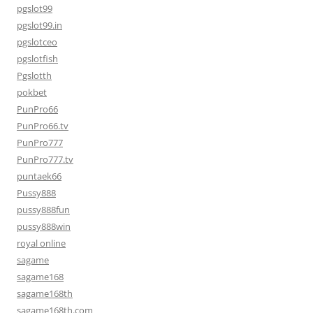
pgslot99
pgslot99.in
pgslotceo
pgslotfish
Pgslotth
pokbet
PunPro66
PunPro66.tv
PunPro777
PunPro777.tv
puntaek66
Pussy888
pussy888fun
pussy888win
royal online
sagame
sagame168
sagame168th
sagame168th.com