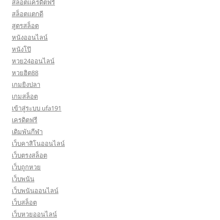
สล็อตเเครดิตฟรี
สล็อตแตกดี
สูตรสล็อต
หนังออนไลน์
หนังโป๊
หวย24ออนไลน์
หวยฮิต88
เกมยิงปลา
เกมสล็อต
เข้าสู่ระบบ ufa191
เครดิตฟรี
เดิมพันกีฬา
เว็บคาสิโนออนไลน์
เว็บตรงสล็อต
เว็บถูกหวย
เว็บพนัน
เว็บพนันออนไลน์
เว็บสล็อต
เว็บหวยออนไลน์