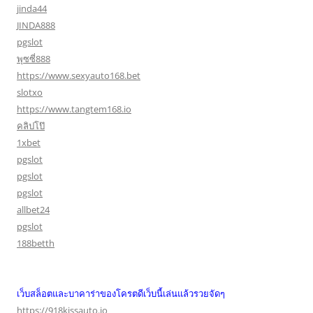
jinda44
JINDA888
pgslot
พุซซี่888
https://www.sexyauto168.bet
slotxo
https://www.tangtem168.io
คลิปโป๊
1xbet
pgslot
pgslot
pgslot
allbet24
pgslot
188betth
เว็บสล็อตและบาคาร่าของโครตดีเว็บนี้เล่นแล้วรวยจัดๆ
https://918kissauto.io