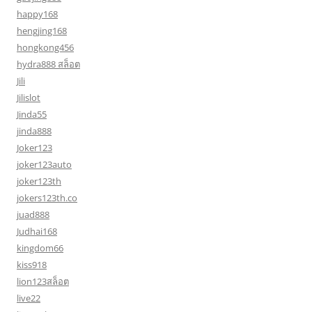
happy168
hengjing168
hongkong456
hydra888 สล็อต
Jili
Jilislot
Jinda55
jinda888
Joker123
joker123auto
joker123th
jokers123th.co
juad888
Judhai168
kingdom66
kiss918
lion123สล็อต
live22