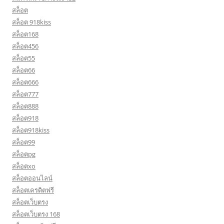
สล็อต
สล็อต 918kiss
สล็อต168
สล็อต456
สล็อต55
สล็อต66
สล็อต666
สล็อต777
สล็อต888
สล็อต918
สล็อต918kiss
สล็อต99
สล็อตpg
สล็อตxo
สล็อตออนไลน์
สล็อตเครดิตฟรี
สล็อตเว็บตรง
สล็อตเว็บตรง 168