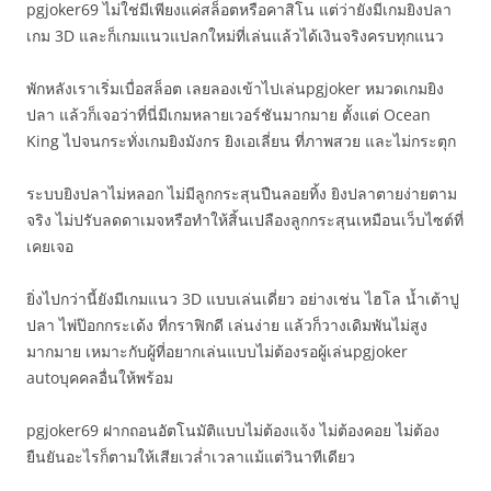
pgjoker69 ไม่ใช่มีเพียงแค่สล็อตหรือคาสิโน แต่ว่ายังมีเกมยิงปลา
เกม 3D และก็เกมแนวแปลกใหม่ที่เล่นแล้วได้เงินจริงครบทุกแนว
พักหลังเราเริ่มเบื่อสล็อต เลยลองเข้าไปเล่นpgjoker หมวดเกมยิง
ปลา แล้วก็เจอว่าที่นี่มีเกมหลายเวอร์ชันมากมาย ตั้งแต่ Ocean
King ไปจนกระทั่งเกมยิงมังกร ยิงเอเลี่ยน ที่ภาพสวย และไม่กระตุก
ระบบยิงปลาไม่หลอก ไม่มีลูกกระสุนปืนลอยทิ้ง ยิงปลาตายง่ายตาม
จริง ไม่ปรับลดดาเมจหรือทำให้สิ้นเปลืองลูกกระสุนเหมือนเว็บไซต์ที่
เคยเจอ
ยิ่งไปกว่านี้ยังมีเกมแนว 3D แบบเล่นเดี่ยว อย่างเช่น ไฮโล น้ำเต้าปู
ปลา ไพ่ป๊อกกระเด้ง ที่กราฟิกดี เล่นง่าย แล้วก็วางเดิมพันไม่สูง
มากมาย เหมาะกับผู้ที่อยากเล่นแบบไม่ต้องรอผู้เล่นpgjoker
autoบุคคลอื่นให้พร้อม
pgjoker69 ฝากถอนอัตโนมัติแบบไม่ต้องแจ้ง ไม่ต้องคอย ไม่ต้อง
ยืนยันอะไรก็ตามให้เสียเวล่ำเวลาแม้แต่วินาทีเดียว