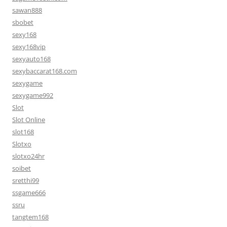
sawan888
sbobet
sexy168
sexy168vip
sexyauto168
sexybaccarat168.com
sexygame
sexygame992
Slot
Slot Online
slot168
Slotxo
slotxo24hr
soibet
sretthi99
ssgame666
ssru
tangtem168