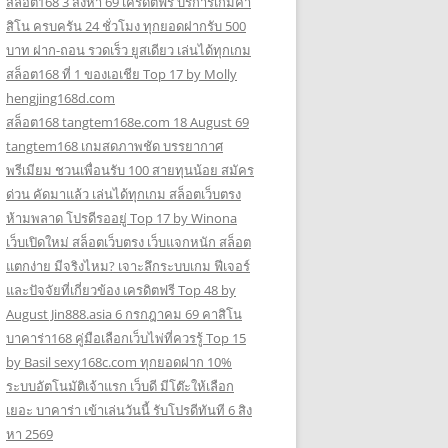
สล็อต168 3 สิงหา 69 เครดิตฟรี บริการเกมคา
สิโน ครบครัน 24 ชั่วโมง ทุกยอดฝากรับ 500
บาท ฝาก-ถอน รวดเร็ว ยูสเดียว เล่นได้ทุกเกม
สล็อต168 ที่ 1 ของเอเชีย Top 17 by Molly
hengjing168d.com
สล็อต168 tangtem168e.com 18 August 69
tangtem168 เกมสดภาพชัด บรรยากาศ
พรีเมียม ชวนเพื่อนรับ 100 สายทุนน้อย สมัคร
ด่วน คัดมาแล้ว เล่นได้ทุกเกม สล็อตเว็บตรง
ห้ามพลาด โปรดีรออยู่ Top 17 by Winona
เว็บเปิดใหม่ สล็อตเว็บตรง เว็บแจกหนัก สล็อต
แตกง่าย มีจริงไหม? เจาะลึกระบบเกม ฟีเจอร์
และปัจจัยที่เกี่ยวข้อง เครดิตฟรี Top 48 by
August Jin888.asia 6 กรกฎาคม 69 คาสิโน
บาคาร่า168 คู่มือเลือกเว็บไพ่ที่ควรรู้ Top 15
by Basil sexy168c.com ทุกยอดฝาก 10%
ระบบอัตโนมัติเจ้าแรก เว็บดี มีโต๊ะให้เลือก
เยอะ บาคาร่า เข้าเล่นวันนี้ รับโปรดีทันที 6 สิง
หา 2569