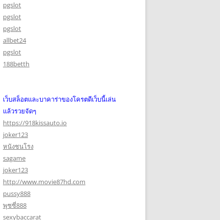
pgslot
pgslot
pgslot
allbet24
pgslot
188betth
เว็บสล็อตและบาคาร่าของโครตดีเว็บนี้เล่น
แล้วรวยจัดๆ
https://918kissauto.io
joker123
หนังชนโรง
sagame
joker123
http://www.movie87hd.com
pussy888
พุซซี่888
sexybaccarat