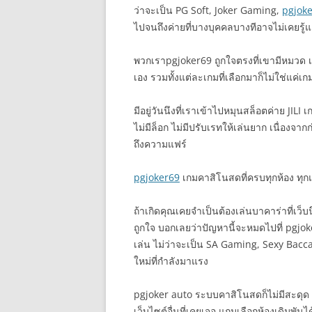
ว่าจะเป็น PG Soft, Joker Gaming,
pgjok
ไปจนถึงค่ายที่บางบุคคลบางทีอาจไม่เคยร
พวกเราpgjoker69 ถูกใจตรงที่เขามีหมวด เก
เอง รวมทั้งแต่ละเกมที่เลือกมาก็ไม่ใช่แค่เกม
มีอยู่วันนึงที่เราเข้าไปหมุนสล็อตค่าย J
ไม่มีล็อก ไม่มีปรับเรทให้เล่นยาก เนื่องจากก่
ถึงความแฟร์
pgjoker69
เกมคาสิโนสดที่ครบทุกห้อง ทุกแ
ถ้าเกิดคุณเคยจำเป็นต้องเล่นบาคาร่าที่เว็บนึ
ถูกใจ บอกเลยว่าปัญหานี้จะหมดไปที่ pgjok
เล่น ไม่ว่าจะเป็น SA Gaming, Sexy Bacc
ใหม่ที่กำลังมาแรง
pgjoker auto ระบบคาสิโนสดก็ไม่มีสะดุด ภ
เว็บไซต์อื่นที่เคยเจอ แถมเลือกห้องเดิมพันไ