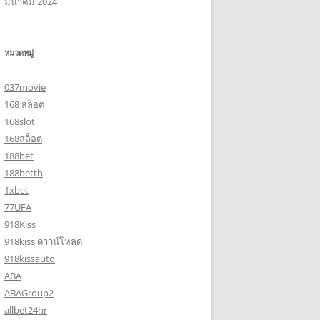
มีนาคม 2024
หมวดหมู่
037movie
168 สล็อต
168slot
168สล็อต
188bet
188betth
1xbet
77UFA
918Kiss
918kiss ดาวน์โหลด
918kissauto
ABA
ABAGroup2
allbet24hr