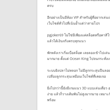
ครบ
อีกอย่างเป็นมีห้อง VIP สำหรับผู้ที่อยากเล
เว็บไซต์ทั่วไปที่เน้นย้ำแต่ว่าสายโปร
pgjoker69 ไม่ใช่มีเพียงแค่สล็อตหรือคาสิ
แล้วได้เงินจริงครบทุกแนว
พักหลังเราเริ่มเบื่อสล็อต เลยลองเข้าไปเล่
มากมาย ตั้งแต่ Ocean King ไปจนกระทั่งเกม
ระบบยิงปลาไม่หลอก ไม่มีลูกกระสุนปืนลอยท
เปลืองลูกกระสุนเหมือนเว็บไซต์ที่เคยเจอ
ยิ่งไปกว่านี้ยังมีเกมแนว 3D แบบเล่นเดี่ยว 
ง่าย แล้วก็วางเดิมพันไม่สูงมากมาย เหมาะกั
พร้อม