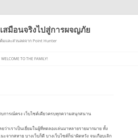
ีเสมือนจริงไปสู่การผจญภัย
แต้มและส่วนลดจาก Point Hunter
ข้าม
ไป
WELCOME TO THE FAMILY!
ยัง
เนื้อหา
ะสบการณ์ตรง เว็บไซต์เดียวครบทุกความสนุกสนาน
ลยว่าเราเป็นเยี่ยมในผู้ที่ทดลองเล่นมาหลายรายมากมาย ทั้ง
ี้แนะจากสหาย บางเว็บก็ดี บางเว็บไซต์ก็น่าผิดหวัง จนเกือบเลิก