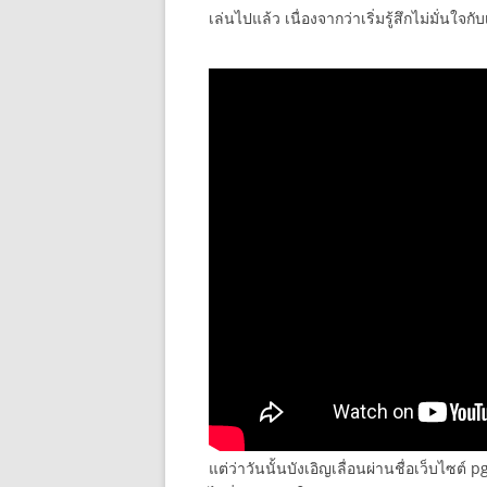
เล่นไปแล้ว เนื่องจากว่าเริ่มรู้สึกไม่มั่นใจ
แต่ว่าวันนั้นบังเอิญเลื่อนผ่านชื่อเว็บไซต์ 