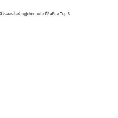
ิโนออนไลน์ pgjoker auto ที่ฮิตที่สุด Top 8