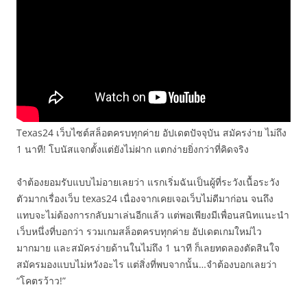
Texas24 เว็บไซต์สล็อตครบทุกค่าย อัปเดตปัจจุบัน สมัครง่าย ไม่ถึง
1 นาที! โบนัสแจกตั้งแต่ยังไม่ฝาก แตกง่ายยิ่งกว่าที่คิดจริง
จำต้องยอมรับแบบไม่อายเลยว่า แรกเริ่มฉันเป็นผู้ที่ระวังเนื้อระวัง
ตัวมากเรื่องเว็บ texas24 เนื่องจากเคยเจอเว็บไม่ดีมาก่อน จนถึง
แทบจะไม่ต้องการกลับมาเล่นอีกแล้ว แต่พอเพียงมีเพื่อนสนิทแนะนำ
เว็บหนึ่งที่บอกว่า รวมเกมสล็อตครบทุกค่าย อัปเดตเกมใหม่ไว
มากมาย และสมัครง่ายด้านในไม่ถึง 1 นาที ก็เลยทดลองตัดสินใจ
สมัครมองแบบไม่หวังอะไร แต่สิ่งที่พบจากนั้น…จำต้องบอกเลยว่า
“โคตรว้าว!”