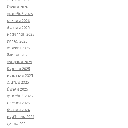
เมษายน 2026
มีนาคม 2026
กุมภาพันธ์ 2026
มกราคม 2026
ธันวาคม 2025
พฤศจิกายน 2025
ตุลาคม 2025
กันยายน 2025
สิงหาคม 2025
กรกฎาคม 2025
มิถุนายน 2025
พฤษภาคม 2025
เมษายน 2025
มีนาคม 2025
กุมภาพันธ์ 2025
มกราคม 2025
ธันวาคม 2024
พฤศจิกายน 2024
ตุลาคม 2024