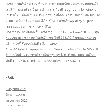
บรรยากาศพรีเมียม ชวนเพื่อนรับ 100 สายทุนน้อย สมัครด่วน คัดมาแล้ว
เล่นได้ทุกเกม สล็อตเว็บตรง ห้ามพลาด โปรดีรออยู่ Top 17 by Winona
เว็บเปิดใหม่ สล็อตเว็บตรง เว็บแจกหนัก สล็อตแตกง่าย มีจริงไหม? เจาะลึก
ระบบเกม ฟีเจอร์ และปัจจัยที่เกี่ยวข้อง เครดิตฟรี Top 48 by August
Jin888.asia 6 กรกฎาคม 69 คาสิโน
บาคาร่า168 คู่มือเลือกเว็บไพ่ที่ควรรู้ Top 15 by Basil sexy168c.com ทุก
ยอดฝาก 10% ระบบอัตโนมัติเจ้าแรก เว็บดี มีโต๊ะให้เลือกเยอะ บาคาร่า
เข้าเล่นวันนี้ รับโปรดีทันที 6 สิงหา 2569
Pussy888play โปรคุ้มทุกวัน เล่นสนุกได้มากกว่าเดิม สมัครรับ 500 คาสิ
โนออนไลน์ 5ดาว สวรรค์ของนักลงทุน พุซซี่888 เปิดประสบการณ์ใหม่
ทันที Top 26 by Dominga pussy888play.me 16 AUG 26
คลังเก็บ
กรกฎาคม 2026
มิถุนายน 2026
พฤษภาคม 2026