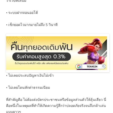
ว่าเว็บที่เล่นมี
• ระบบฝากถอนออโต้
• เช็กยอดไวมากมายไม่ถึง 5 วินาที
• ไม่เคยประสบปัญหาเงินไม่เข้า
• ไม่เคยโดนหักค่าธรรมเนียม
ที่สำคัญคือ ไม่ต้องส่งบัตรประชาชนหรือข้อมูลส่วนตัวให้ลุ้นเสียว นี่
คือหนึ่งในเหตุผลที่ทำให้เกิดความรู้สึกว่าปลอดภัยจริงจนถึงกล้าเล่น
แบบยาวๆ