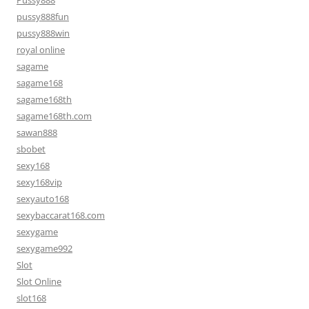
Pussy888
pussy888fun
pussy888win
royal online
sagame
sagame168
sagame168th
sagame168th.com
sawan888
sbobet
sexy168
sexy168vip
sexyauto168
sexybaccarat168.com
sexygame
sexygame992
Slot
Slot Online
slot168