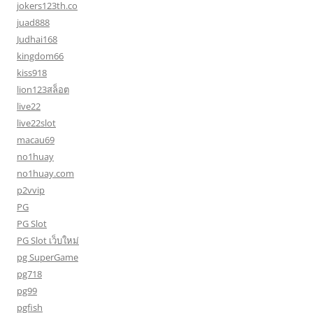
jokers123th.co
juad888
Judhai168
kingdom66
kiss918
lion123สล็อต
live22
live22slot
macau69
no1huay
no1huay.com
p2vvip
PG
PG Slot
PG Slot เว็บใหม่
pg SuperGame
pg718
pg99
pgfish