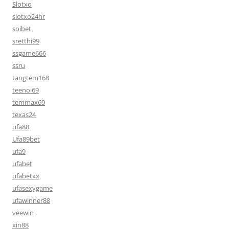
Slotxo
slotxo24hr
soibet
sretthi99
ssgame666
ssru
tangtem168
teenoi69
temmax69
texas24
ufa88
Ufa89bet
ufa9
ufabet
ufabetxx
ufasexygame
ufawinner88
veewin
xin88