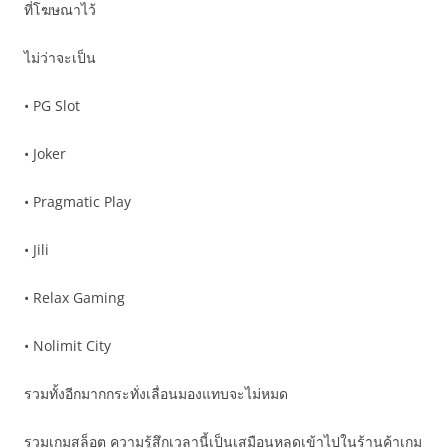
ที่โฆษณาไว้
ไม่ว่าจะเป็น
• PG Slot
• Joker
• Pragmatic Play
• Jili
• Relax Gaming
• Nolimit City
รวมทั้งอีกมากกระทั่งเลื่อนมองแทบจะไม่หมด
รวมเกมสล็อต ความรู้สึกเวลานี้เป็นเสมือนหลุดเข้าไปในร้านค้าเกม