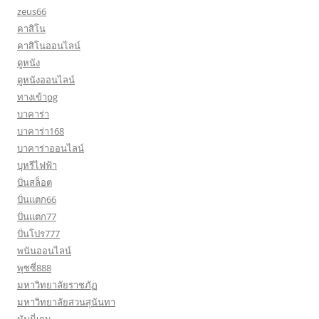
zeus66
คาสิโน
คาสิโนออนไลน์
ดูหนัง
ดูหนังออนไลน์
ทางเข้าpg
บาคาร่า
บาคาร่า168
บาคาร่าออนไลน์
บุหรีไฟฟ้า
ปั่นสล็อต
ปั่นแตก66
ปั่นแตก77
ปั่นโปร777
พนันออนไลน์
พุซซี่888
มหาวิทยาลัยราชภัฏ
มหาวิทยาลัยสวนสุนันทา