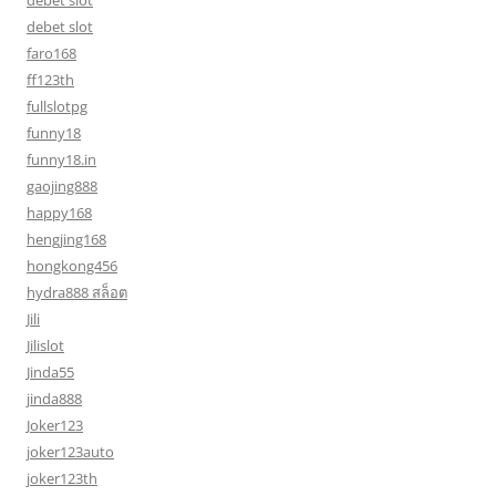
debet slot
debet slot
faro168
ff123th
fullslotpg
funny18
funny18.in
gaojing888
happy168
hengjing168
hongkong456
hydra888 สล็อต
Jili
Jilislot
Jinda55
jinda888
Joker123
joker123auto
joker123th