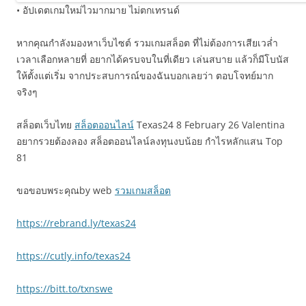
• อัปเดตเกมใหม่ไวมากมาย ไม่ตกเทรนด์
หากคุณกำลังมองหาเว็บไซต์ รวมเกมสล็อต ที่ไม่ต้องการเสียเวล่ำ
เวลาเลือกหลายที่ อยากได้ครบจบในที่เดียว เล่นสบาย แล้วก็มีโบนัส
ให้ตั้งแต่เริ่ม จากประสบการณ์ของฉันบอกเลยว่า ตอบโจทย์มาก
จริงๆ
สล็อตเว็บไทย
สล็อตออนไลน์
Texas24 8 February 26 Valentina
อยากรวยต้องลอง สล็อตออนไลน์ลงทุนงบน้อย กำไรหลักแสน Top
81
ขอขอบพระคุณby web
รวมเกมสล็อต
https://rebrand.ly/texas24
https://cutly.info/texas24
https://bitt.to/txnswe