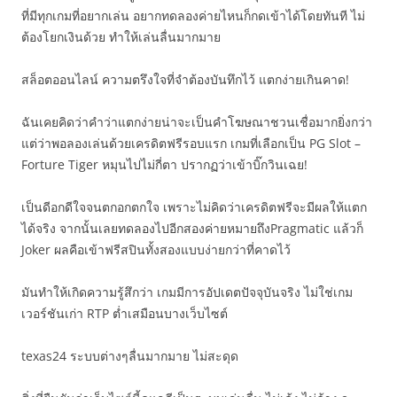
ที่มีทุกเกมที่อยากเล่น อยากทดลองค่ายไหนก็กดเข้าได้โดยทันที ไม่
ต้องโยกเงินด้วย ทำให้เล่นลื่นมากมาย
สล็อตออนไลน์ ความตรึงใจที่จำต้องบันทึกไว้ แตกง่ายเกินคาด!
ฉันเคยคิดว่าคำว่าแตกง่ายน่าจะเป็นคำโฆษณาชวนเชื่อมากยิ่งกว่า
แต่ว่าพอลองเล่นด้วยเครดิตฟรีรอบแรก เกมที่เลือกเป็น PG Slot –
Forture Tiger หมุนไปไม่กี่ตา ปรากฏว่าเข้าบิ๊กวินเฉย!
เป็นดีอกดีใจจนตกอกตกใจ เพราะไม่คิดว่าเครดิตฟรีจะมีผลให้แตก
ได้จริง จากนั้นเลยทดลองไปอีกสองค่ายหมายถึงPragmatic แล้วก็
Joker ผลคือเข้าฟรีสปินทั้งสองแบบง่ายกว่าที่คาดไว้
มันทำให้เกิดความรู้สึกว่า เกมมีการอัปเดตปัจจุบันจริง ไม่ใช่เกม
เวอร์ชันเก่า RTP ต่ำเสมือนบางเว็บไซต์
texas24 ระบบต่างๆลื่นมากมาย ไม่สะดุด