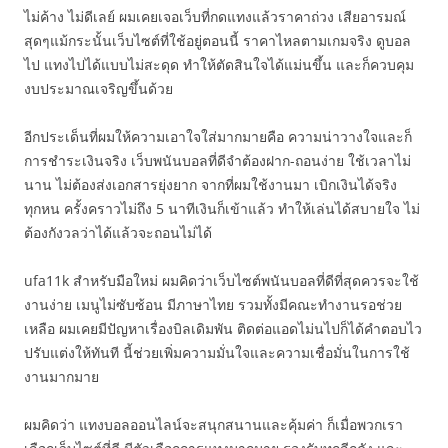
ไม่ค้าง ไม่ดีเลย์ ผมเคยเจอเว็บที่กดแทงแล้วราคาถ่วง เสียอารมณ์
สุดๆแม้กระนั้นเว็บไซต์ที่ใช้อยู่ตอนนี้ ราคาไหลตามเกมจริง ดูบอล
ไป แทงไปได้แบบไม่สะดุด ทำให้ตัดสินใจได้แม่นขึ้น และก็ควบคุม
งบประมาณเจริญขึ้นด้วย
อีกประเด็นที่ผมให้ความเอาใจใส่มากมายคือ ความน่าวางใจและก็
การชำระเงินจริง เว็บพนันบอลที่ดีจำต้องฝาก-ถอนง่าย ใช้เวลาไม่
นาน ไม่ต้องส่งเอกสารยุ่งยาก จากที่ผมใช้งานมา เบิกเงินได้จริง
ทุกหน ครั้งคราวไม่ถึง 5 นาทีเงินก็เข้าแล้ว ทำให้เล่นได้สบายใจ ไม่
ต้องกังวลว่าได้แล้วจะถอนไม่ได้
ufa11k สำหรับมือใหม่ ผมคิดว่าเว็บไซต์พนันบอลที่ดีที่สุดควรจะใช้
งานง่าย เมนูไม่ซับซ้อน มีภาษาไทย รวมทั้งมีคณะทำงานรอช่วย
เหลือ ผมเคยมีปัญหาเรื่องบิลเดิมพัน ติดต่อแอดไม่นไปก็ได้คำตอบไว
ปรับแต่งให้ทันที นี้ช่วยเพิ่มความมั่นใจและความเชื่อมั่นในการใช้
งานมากมาย
ผมคิดว่า แทงบอลออนไลน์จะสนุกสนานและคุ้มค่า ก็เมื่อพวกเรา