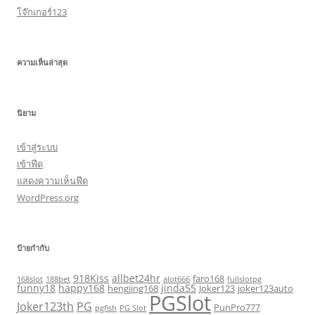
โจ๊กเกอร์123
ความเห็นล่าสุด
นิยาม
เข้าสู่ระบบ
เข้าฟีด
แสดงความเห็นฟีด
WordPress.org
ป้ายกำกับ
918Kiss
allbet24hr
faro168
168slot
188bet
alot666
fullslotpg
funny18
happy168
jinda55
hengjing168
Joker123
joker123auto
PGSlot
Joker123th
PG
PunPro777
pgfish
PG Slot