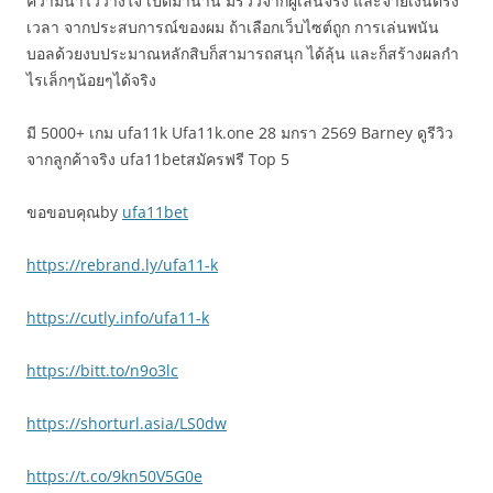
ความน่าไว้วางใจ เปิดมานาน มีรีวิวจากผู้เล่นจริง และจ่ายเงินตรง
เวลา จากประสบการณ์ของผม ถ้าเลือกเว็บไซต์ถูก การเล่นพนัน
บอลด้วยงบประมาณหลักสิบก็สามารถสนุก ได้ลุ้น และก็สร้างผลกำ
ไรเล็กๆน้อยๆได้จริง
มี 5000+ เกม ufa11k Ufa11k.one 28 มกรา 2569 Barney ดูรีวิว
จากลูกค้าจริง ufa11betสมัครฟรี Top 5
ขอขอบคุณby
ufa11bet
https://rebrand.ly/ufa11-k
https://cutly.info/ufa11-k
https://bitt.to/n9o3lc
https://shorturl.asia/LS0dw
https://t.co/9kn50V5G0e