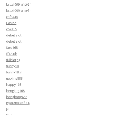
brazil999 ทางเข้า
brazil999 ทางเข้า
cafe444
Casino
coke55
debet slot
debet slot
faro168
ff123th
fullslotpg
funny18
funny18.in
gaojing888
happy168
hengjing168
hongkong456
hydra888 สล็อต
Jili