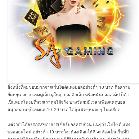
สิ่งหนึ่งที่ผมชอบมากจากเว็บไซต์แทงบอลอย่างต่ำ 10 บาท คือความ
ยืดหยุ่น อยากแทงคู่เล็ก คู่ใหญ่ บอลลีกเล็ก หรือพนันบอลสเต็ป ก็ทำ
เป็นหมดในงบที่พวกเราคุมได้จริง บางวันผมมีเวลาเพียงแค่ดูบอล
สนุกสนานๆก็แทงแค่ 10–20 บาท ได้ลุ้นนิดๆหน่อยๆ ไม่เครียด
แต่ว่ายังได้อรรถรสของการเชียร์บอลครบถ้วน แน่ๆว่าเว็บไซต์ แทง
บอลออนไลน์ อย่างต่ำ 10 บาทก็จะต้องเลือกให้ดี จะต้องเป็นเว็บที่มี