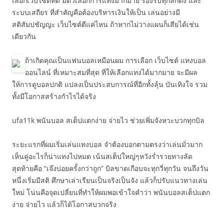
เลือกเว็บไซต์ที่ดี มีตัวเลือกการแทงมากมาย รองรับทุกลีกดัง และ
ระบบเสถียร ที่สำคัญคือต้องบริหารเงินให้เป็น เล่นอย่างมี
สติสัมปชัญญะ เว็บไซต์ดีแค่ไหน ถ้าหากไม่วางแผนก็เสียได้เช่น
เดียวกัน
ถ้าเกิดคุณเป็นแฟนบอลเหมือนผม การเลือก เว็บไซต์ แทงบอล
ออนไลน์ ที่เหมาะสมที่สุด ที่ให้เลือกแทงได้มากมาย จะมีผล
ให้การดูบอลปกติ แปลงเป็นประสบการณ์ที่อีกทั้งลุ้น บันเทิงใจ รวม
ทั้งมีโอกาสสร้างกำไรได้จริง
ufa11k พนันบอล สเต็ปแตกง่าย จ่ายไว ช่วยเพิ่มจังหวะบวกทุกบิล
ระยะแรกที่ผมเริ่มเล่นแทงบอล จำต้องบอกตามตรงว่าเล่นมั่วมาก
เห็นคู่อะไรก็น่าแทงไปหมด เน้นสเต็ปใหญ่ๆหวังร่ำรวยทางลัด
สุดท้ายคือ “เจ๊งบ่อยครั้งกว่าถูก” บิลขาดเกือบจะทุกวี่ทุกวัน จนถึงวัน
หนึ่งเริ่มมีสติ ศึกษาเล่าเรียนเป็นจริงเป็นจัง แล้วก็ปรับแนวทางเล่น
ใหม่ โน่นคือจุดเปลี่ยนที่ทำให้ผมพอเข้าใจคำว่า พนันบอลสเต็ปแตก
ง่าย จ่ายไว แล้วก็ได้โอกาสบวกจริง