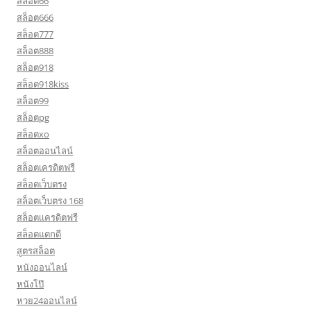
สล็อต66
สล็อต666
สล็อต777
สล็อต888
สล็อต918
สล็อต918kiss
สล็อต99
สล็อตpg
สล็อตxo
สล็อตออนไลน์
สล็อตเครดิตฟรี
สล็อตเว็บตรง
สล็อตเว็บตรง 168
สล็อตเเครดิตฟรี
สล็อตแตกดี
สูตรสล็อต
หนังออนไลน์
หนังโป๊
หวย24ออนไลน์