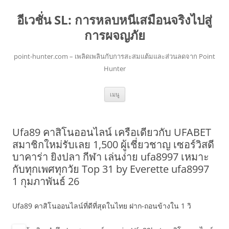
อีเวชั่น SL: การหลบหนีเสมือนจริงไปสู่
การผจญภัย
point-hunter.com – เพลิดเพลินกับการสะสมแต้มและส่วนลดจาก Point
Hunter
ข้าม
เมนู
ไป
ยัง
เนื้อหา
Ufa89 คาสิโนออนไลน์ เครือเดียวกับ UFABET
สมาชิกใหม่รับเลย 1,500 ผู้เชี่ยวชาญ เซอร์วิสดี
บาคาร่า ยิงปลา กีฬา เล่นง่าย ufa8997 เหมาะ
กับทุกเพศทุกวัย Top 31 by Everette ufa8997
1 กุมภาพันธ์ 26
Ufa89 คาสิโนออนไลน์ที่ดีที่สุดในไทย ฝาก-ถอนข้างใน 1 วิ