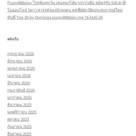
Pussy888play โปรคุ้มทุกวัน เล่นสนุกได้มากกว่าเดิม สมัครรับ 500 คาสิ
โนออนไลน์ 5ดาว สวรรค์ของนักลงทุน พุซซี่888 เปิดประสบการณ์ใหม่
ทันที Top 26 by Dominga pussy888play.me 16 AUG 26
คลังเก็บ
กรกฎาคม 2026
มิถุนายน 2026
พฤษภาคม 2026
เมษายน 2026
มีนาคม 2026
กุมภาพันธ์ 2026
มกราคม 2026
ธันวาคม 2025
พฤศจิกายน 2025
ตุลาคม 2025
กันยายน 2025
สิงหาคม 2025