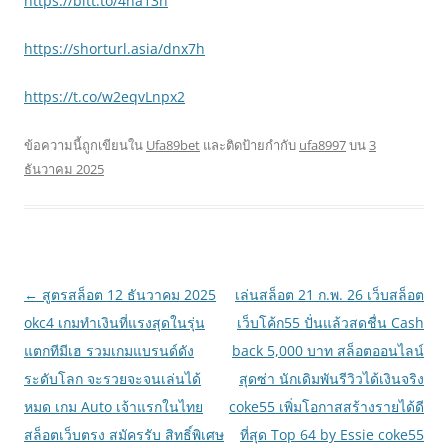
https://bitt.to/4na13n
https://shorturl.asia/dnx7h
https://t.co/w2eqvLnpx2
ข้อความนี้ถูกเขียนใน
Ufa89bet
และติดป้ายกำกับ
ufa8997
บน
3
ธันวาคม 2025
เมนู
←
สูตรสล็อต 12 ธันวาคม 2025
เล่นสล็อต 21 ก.พ. 26 เว็บสล็อต
นำทาง
okc4 เกมทำเงินที่แรงสุดในรุ่น
เว็บโค้ก55 ปั่นแล้วสดชื่น Cash
เรื่อง
แตกทีมีเฮ รวมเกมแบรนด์ดัง
back 5,000 บาท สล็อตออนไลน์
ระดับโลก จะรวยจะจนเล่นได้
สุดซ่า นักเดิมพันรีวิวได้เงินจริง
หมด เกม Auto เจ้าแรกในไทย
coke55 เพิ่มโอกาสสร้างรายได้ดี
สล็อตเว็บตรง สมัครรับ สิทธิ์พิเศษ
ที่สุด Top 64 by Essie coke55