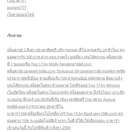
เว็บบาคาร่า
punpro777
เว็บหวยออนไลน์
เรื่องล่าสุด
สล็อต168 3 สิงหา 69 เครดิตฟรี บริการเกมคาสิโน ครบครัน 24 ชั่วโมง ทุก
ยอดฝากรับ 500 บาท ฝาก-ถอน รวดเร็ว ยูสเดียว เล่นได้ทุกเกม สล็อต168
ที่ 1 ของเอเชีย Top 17 by Molly hengjing168d.com
สล็อต168 tangtem168e.com 18 August 69 tangtem168 เกมสดภาพชัด
บรรยากาศพรีเมียม ชวนเพื่อนรับ 100 สายทุนน้อย สมัครด่วน คัดมาแล้ว
เล่นได้ทุกเกม สล็อตเว็บตรง ห้ามพลาด โปรดีรออยู่ Top 17 by Winona
เว็บเปิดใหม่ สล็อตเว็บตรง เว็บแจกหนัก สล็อตแตกง่าย มีจริงไหม? เจาะลึก
ระบบเกม ฟีเจอร์ และปัจจัยที่เกี่ยวข้อง เครดิตฟรี Top 48 by August
Jin888.asia 6 กรกฎาคม 69 คาสิโน
บาคาร่า168 คู่มือเลือกเว็บไพ่ที่ควรรู้ Top 15 by Basil sexy168c.com ทุก
ยอดฝาก 10% ระบบอัตโนมัติเจ้าแรก เว็บดี มีโต๊ะให้เลือกเยอะ บาคาร่า
เข้าเล่นวันนี้ รับโปรดีทันที 6 สิงหา 2569