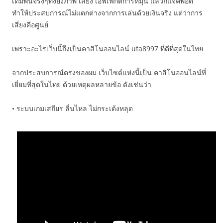
เดิมพันจริงๆทั้งยังภาพ เสียง เอฟเฟกต์การหมุน แล้วก็แจ็คพอต
ทำให้ประสบการณ์ไม่แตกต่างจากการเล่นด้วยเงินจริง แต่ว่าการ
เสี่ยงคือศูนย์
เพราะอะไรเว็บนี้ถึงเป็นคาสิโนออนไลน์ ufa8997 ที่ดีที่สุดในไทย
จากประสบการณ์ตรงของผม เว็บไซต์แห่งนี้เป็น คาสิโนออนไลน์ที่
เยี่ยมที่สุดในไทย ด้วยเหตุผลหลายข้อ ดังเช่นว่า
• ระบบเกมเสถียร ลื่นไหล ไม่กระเด้งหลุด