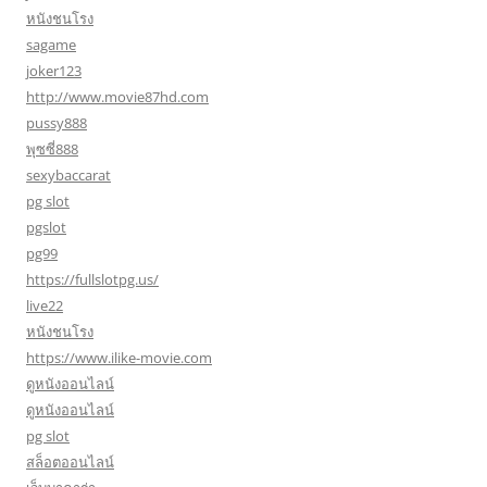
หนังชนโรง
sagame
joker123
http://www.movie87hd.com
pussy888
พุซซี่888
sexybaccarat
pg slot
pgslot
pg99
https://fullslotpg.us/
live22
หนังชนโรง
https://www.ilike-movie.com
ดูหนังออนไลน์
ดูหนังออนไลน์
pg slot
สล็อตออนไลน์