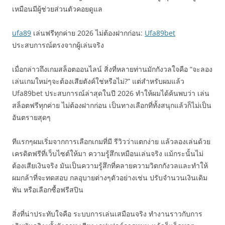
เหมือนมีผู้ช่วยส่วนตัวคอยดูแล
ufa89
เล่นฟรีทุกค่าย 2026 ไม่ต้องฝากก่อน:
Ufa89bet
ประสบการณ์ตรงจากผู้เล่นจริง
เมื่อกล่าวถึงเกมสล็อตออนไลน์ สิ่งที่หลายท่านมักกังวลใจคือ “จะลอง
เล่นเกมใหม่ๆจะต้องเสียตังค์ใช่หรือไม่?” แต่สำหรับผมแล้ว
Ufa89bet ประสบการณ์ล่าสุดในปี 2026 ทำให้ผมได้ค้นพบว่า เล่น
สล็อตฟรีทุกค่าย ไม่ต้องฝากก่อน เป็นทางเลือกที่ทั้งสนุกแล้วก็ไม่เป็น
อันตรายสุดๆ
ทีแรกๆผมเริ่มจากการเลือกเกมที่มี รีวิวว่าแตกง่าย แล้วลองเล่นด้วย
เครดิตฟรีที่เว็บไซต์ให้มา ความรู้สึกเหมือนเล่นจริง แม้กระนั้นไม่
ต้องเสียเงินจริง มันเป็นความรู้สึกที่คลายความวิตกกังวลและทำให้
ผมกล้าที่จะทดสอบ กลอุบายต่างๆตัวอย่างเช่น ปรับจำนวนเงินเดิม
พัน หรือเลือกซื้อฟรีสปิน
สิ่งที่น่าประทับใจคือ ระบบการเล่นเสมือนจริง ทำงานราวกับการ