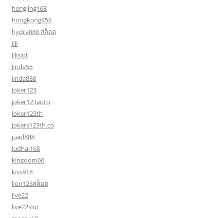
hengjing168
hongkong456
hydra888 สล็อต
Jili
Jilislot
Jinda55
jinda888
Joker123
joker123auto
joker123th
jokers123th.co
juad888
Judhai168
kingdom66
kiss918
lion123สล็อต
live22
live22slot