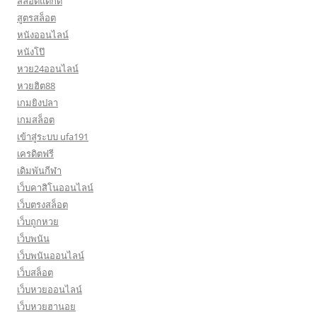
สล็อตแตกดี
สูตรสล็อต
หนังออนไลน์
หนังโป๊
หวย24ออนไลน์
หวยฮิต88
เกมยิงปลา
เกมสล็อต
เข้าสู่ระบบ ufa191
เครดิตฟรี
เดิมพันกีฬา
เว็บคาสิโนออนไลน์
เว็บตรงสล็อต
เว็บถูกหวย
เว็บพนัน
เว็บพนันออนไลน์
เว็บสล็อต
เว็บหวยออนไลน์
เว็บหวยฮานอย