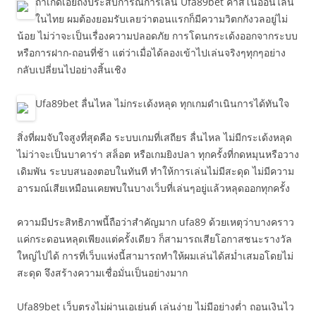
ถ้าเกิดเอ๋ยถึงประสบการณ์การเล่น Ufa89bet คาสิโนออนไลน์
ในไทย ผมต้องยอมรับเลยว่าตอนแรกก็มีความวิตกกังวลอยู่ไม่
น้อย ไม่ว่าจะเป็นเรื่องความปลอดภัย การโดนกระเด้งออกจากระบบ
หรือการฝาก-ถอนที่ช้า แต่ว่าเมื่อได้ลองเข้าไปเล่นจริงๆทุกๆอย่าง
กลับเปลี่ยนไปอย่างสิ้นเชิง
Ufa89bet ลื่นไหล ไม่กระเด้งหลุด ทุกเกมดำเนินการได้ทันใจ
สิ่งที่ผมจับใจสูงที่สุดคือ ระบบเกมที่เสถียร ลื่นไหล ไม่มีกระเด้งหลุด
ไม่ว่าจะเป็นบาคาร่า สล็อต หรือเกมยิงปลา ทุกครั้งที่กดหมุนหรือวาง
เดิมพัน ระบบสนองตอบในทันที ทำให้การเล่นไม่มีสะดุด ไม่มีความ
อารมณ์เสียเหมือนเคยพบในบางเว็บที่เล่นๆอยู่แล้วหลุดออกทุกครั้ง
ความมีประสิทธิภาพนี้ถือว่าสำคัญมาก ufa89 ด้วยเหตุว่าบางคราว
แค่กระดอนหลุดเพียงแต่ครั้งเดียว ก็สามารถเสียโอกาสชนะรางวัล
ใหญ่ไปได้ การที่เว็บแห่งนี้สามารถทำให้ผมเล่นได้สม่ำเสมอโดยไม่
สะดุด จึงสร้างความเชื่อมั่นเป็นอย่างมาก
Ufa89bet เว็บตรงไม่ผ่านเอเย่นต์ เล่นง่าย ไม่มีอย่างต่ำ ถอนเงินไว