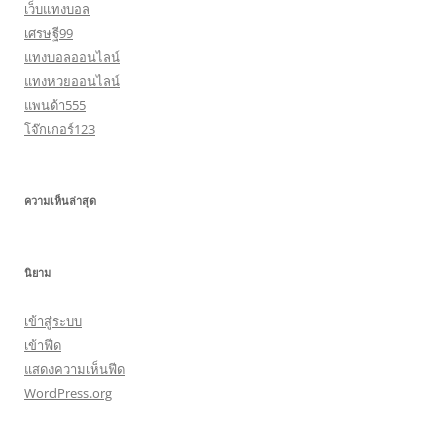
เว็บแทงบอล
เศรษฐี99
แทงบอลออนไลน์
แทงหวยออนไลน์
แพนด้า555
โจ๊กเกอร์123
ความเห็นล่าสุด
นิยาม
เข้าสู่ระบบ
เข้าฟีด
แสดงความเห็นฟีด
WordPress.org