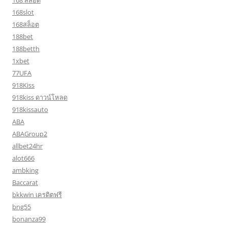
168slot
168สล็อต
188bet
188betth
1xbet
77UFA
918Kiss
918kiss ดาวน์โหลด
918kissauto
ABA
ABAGroup2
allbet24hr
alot666
ambking
Baccarat
bkkwin เครดิตฟรี
bng55
bonanza99