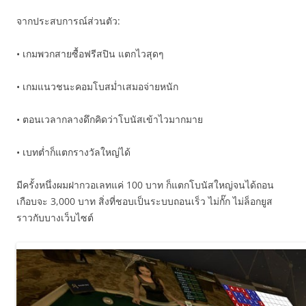
จากประสบการณ์ส่วนตัว:
• เกมพวกสายซื้อฟรีสปิน แตกไวสุดๆ
• เกมแนวชนะคอมโบสม่ำเสมอจ่ายหนัก
• ตอนเวลากลางดึกคิดว่าโบนัสเข้าไวมากมาย
• เบทต่ำก็แตกรางวัลใหญ่ได้
มีครั้งหนึ่งผมฝากวอเลทแค่ 100 บาท ก็แตกโบนัสใหญ่จนได้ถอน
เกือบจะ 3,000 บาท สิ่งที่ชอบเป็นระบบถอนเร็ว ไม่กั๊ก ไม่ล็อกยูส
ราวกับบางเว็บไซต์