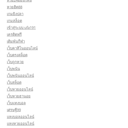
หวยฮิต88
เกมยิงปลา
เกมสล็อต
เข้าสู่ระบบ ufa191
เครดิตฟรี
เดิมพันกีฬา
เว็บคาสิโนออนไลน์
เว็บตรงสล็อต
เว็บถูกหวย
เว็บพนัน
เว็บพนันออนไลน์
เว็บสล็อต
เว็บหวยออนไลน์
เว็บหวยฮานอย
เว็บแทงบอล
เศรษฐี99
แทงบอลออนไลน์
แทงหวยออนไลน์