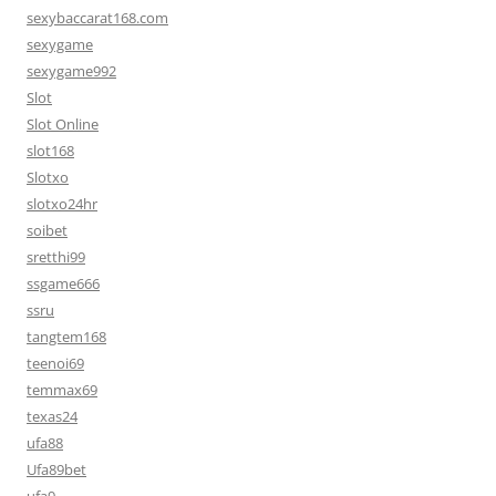
sexybaccarat168.com
sexygame
sexygame992
Slot
Slot Online
slot168
Slotxo
slotxo24hr
soibet
sretthi99
ssgame666
ssru
tangtem168
teenoi69
temmax69
texas24
ufa88
Ufa89bet
ufa9