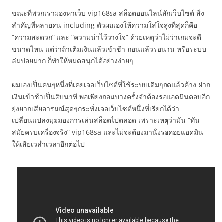
ขณะที่พวกเรามองหาเว็บ vip168sa สล็อตออนไลน์สักเว็บไซต์ สิ่ง
สำคัญที่หลายคน including ตัวผมเองให้ความใส่ใจสูงที่สุดก็คือ
“ความสะดวก” และ “ความน่าไว้วางใจ” ด้วยเหตุว่าไม่ว่าเกมจะดี
ขนาดไหน แต่ว่าถ้าเติมเงินแล้วเข้าช้า ถอนแล้วรอนาน หรือระบบ
ล่มบ่อยมาก ก็ทำให้หมดสนุกได้อย่างง่ายๆ
ผมเองเป็นคนๆหนึ่งที่เคยเจอเว็บไซต์ที่ใช้ระบบเดิมๆกดแล้วค้าง ฝาก
เงินเข้าช้าเป็นสิบนาที พอเพียงถอนบางครั้งจำต้องรอแอดมินตอบอีก
ยุ่งยากเสียอารมณ์สุดๆกระทั่งเจอเว็บไซต์หนึ่งที่เรียกได้ว่า
เปลี่ยนแปลงมุมมองการเล่นสล็อตไปตลอด เพราะเหตุว่ามัน “ทัน
สมัยครบเครื่องจริง” vip168sa และไม่จะต้องมานั่งรอคอยแอดมิน
ให้เสียเวล่ำเวลาอีกต่อไป