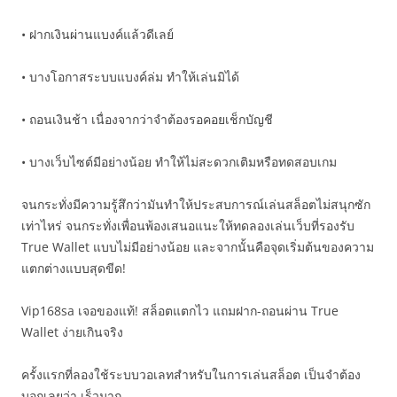
• ฝากเงินผ่านแบงค์แล้วดีเลย์
• บางโอกาสระบบแบงค์ล่ม ทำให้เล่นมิได้
• ถอนเงินช้า เนื่องจากว่าจำต้องรอคอยเช็กบัญชี
• บางเว็บไซต์มีอย่างน้อย ทำให้ไม่สะดวกเติมหรือทดสอบเกม
จนกระทั่งมีความรู้สึกว่ามันทำให้ประสบการณ์เล่นสล็อตไม่สนุกซัก
เท่าไหร่ จนกระทั่งเพื่อนพ้องเสนอแนะให้ทดลองเล่นเว็บที่รองรับ
True Wallet แบบไม่มีอย่างน้อย และจากนั้นคือจุดเริ่มต้นของความ
แตกต่างแบบสุดขีด!
Vip168sa เจอของแท้! สล็อตแตกไว แถมฝาก-ถอนผ่าน True
Wallet ง่ายเกินจริง
ครั้งแรกที่ลองใช้ระบบวอเลทสำหรับในการเล่นสล็อต เป็นจำต้อง
บอกเลยว่า เร็วมาก