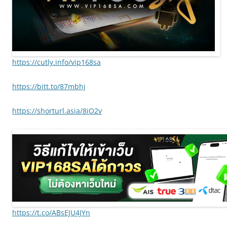
https://cutly.info/vip168sa
https://bitt.to/87mbhj
https://shorturl.asia/8iO2v
https://t.co/ABsEJU4JYn