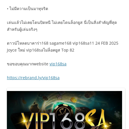
• ไม่มีความเป็นมาทุจริต
เล่นแล้วไม่เคยโดนปิดหนี ไม่เคยโดนล็อกยูส นี่เป็นสิ่งสำคัญที่สุด
สำหรับผู้เล่นจริงๆ
ดาวน์โหลดบาคาร่า168 sagame168 vip168sa11 24 FEB 2025
Joyce ใหม่ vip168saไม่ล็อคยูส Top 82
ขอขอบคุณมากwebsite
vip168sa
https://rebrand.ly/vip168sa