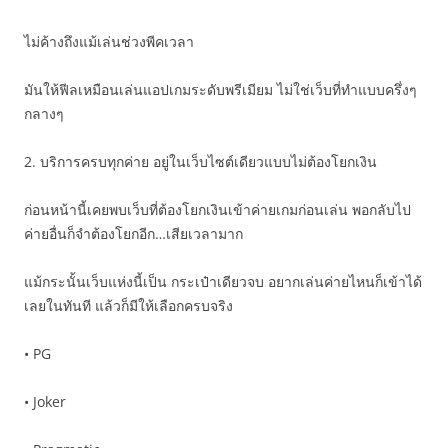
ไม่ค้างถึงแม้เล่นช่วงพีคเวลา
มันให้ฟีลเหมือนเล่นแอปเกมระดับพรีเมียม ไม่ใช่เว็บที่ทำแบบครึ่งๆ
กลางๆ
2. บริการครบทุกค่าย อยู่ในเว็บไซต์เดียวแบบไม่ต้องโยกเงิน
ก่อนหน้านี้เคยพบเว็บที่ต้องโยกเงินเข้าค่ายเกมก่อนเล่น พอกลับไป
ค่ายอื่นก็จำต้องโยกอีก…เสียเวลามาก
แม้กระนั้นเว็บแห่งนี้เป็น กระเป๋าเดียวจบ อยากเล่นค่ายไหนก็เข้าได้
เลยในทันที แล้วก็มีให้เลือกครบจริง
• PG
• Joker