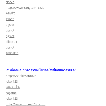
slotxo
https://www.tangtem168.io
คลิปโป๊
1xbet
pgslot
pgslot
pgslot
allbet24
pgslot
188betth
เว็บสล็อตและบาคาร่าของโครตดีเว็บนี้เล่นแล้วรวยจัดๆ
https://918kissauto.io
joker123
หนังชนโรง
sagame
joker123
http://www.movie87hd.com