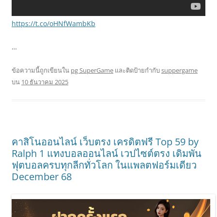
https://t.co/oHNfWambKb
…
ข้อความนี้ถูกเขียนใน
pg SuperGame
และติดป้ายกำกับ
suppergame
บน
10 ธันวาคม 2025
คาสิโนออนไลน์ เว็บตรง เครดิตฟรี Top 59 by
Ralph 1 แทงบอลออนไลน์ เวปไซต์ตรง เดิมพัน
ฟุตบอลครบทุกลีกทั่วโลก ในแพลตฟอร์มเดียว
December 68