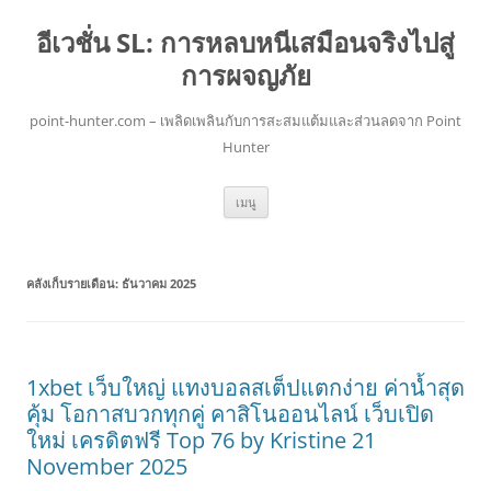
อีเวชั่น SL: การหลบหนีเสมือนจริงไปสู่
การผจญภัย
point-hunter.com – เพลิดเพลินกับการสะสมแต้มและส่วนลดจาก Point
Hunter
ข้าม
เมนู
ไป
ยัง
เนื้อหา
คลังเก็บรายเดือน:
ธันวาคม 2025
1xbet เว็บใหญ่ แทงบอลสเต็ปแตกง่าย ค่าน้ำสุด
คุ้ม โอกาสบวกทุกคู่ คาสิโนออนไลน์ เว็บเปิด
ใหม่ เครดิตฟรี Top 76 by Kristine 21
November 2025