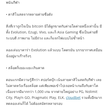
พนันกีฬา
• คาสิโนสดจากหลายค่ายชื่อดัง
สิ่งที่เราถูกใจเป็น bitcoin มิได้ผูกขาดกับค่ายใดค่ายหนึ่งเท่านั้น มี
ทั้ง Evolution, Ezugi, Vivo, และก็ Asia Gaming ซึ่งเป็นค่ายที่
ระบบดี ภาพงาม ไม่มีถ่วง และก็แจกไพ่แบบไม่ซ้ำหน้า
ลองเล่นบาคาร่า Evolution แล้วแบบ โคตรมัน บรรยากาศเสมือน
นั่งอยู่มาเก๊าจริงๆ
• สล็อตก็เยอะแยะเกินคาด
ตอนแรกมีความรู้สึกว่า สปอร์ตบุ๊ก เน้นสายคาสิโนสดกับกีฬา เลย
ไม่คาดหวังเรื่องสล็อต แต่เพียงพอเข้าไปเจอหน้าเกมถึงกับตาโต
เนื่องจากมีมากกว่า 1,000 เกม จากค่ายใหญ่อย่าง PG, Nolimit
City, Play’n GO, Pragmatic Play, ELK,
cloudbet
รวมทั้งอีกมาก
ทดลองเล่นก็ได้ ไม่ต้องสมัครหลายรอบ