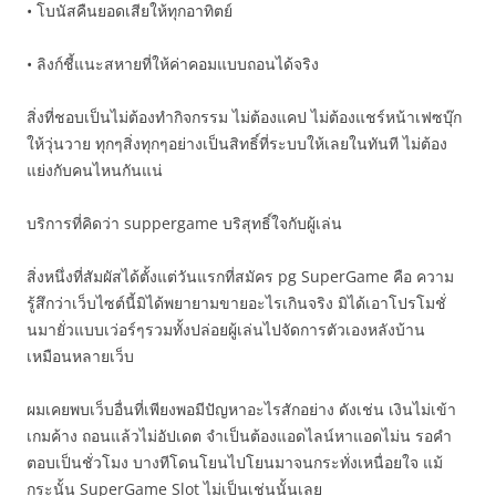
• โบนัสคืนยอดเสียให้ทุกอาทิตย์
• ลิงก์ชี้แนะสหายที่ให้ค่าคอมแบบถอนได้จริง
สิ่งที่ชอบเป็นไม่ต้องทำกิจกรรม ไม่ต้องแคป ไม่ต้องแชร์หน้าเฟซบุ๊ก
ให้วุ่นวาย ทุกๆสิ่งทุกๆอย่างเป็นสิทธิ์ที่ระบบให้เลยในทันที ไม่ต้อง
แย่งกับคนไหนกันแน่
บริการที่คิดว่า suppergame บริสุทธิ์ใจกับผู้เล่น
สิ่งหนึ่งที่สัมผัสได้ตั้งแต่วันแรกที่สมัคร pg SuperGame คือ ความ
รู้สึกว่าเว็บไซต์นี้มิได้พยายามขายอะไรเกินจริง มิได้เอาโปรโมชั่
นมายั่วแบบเว่อร์ๆรวมทั้งปล่อยผู้เล่นไปจัดการตัวเองหลังบ้าน
เหมือนหลายเว็บ
ผมเคยพบเว็บอื่นที่เพียงพอมีปัญหาอะไรสักอย่าง ดังเช่น เงินไม่เข้า
เกมค้าง ถอนแล้วไม่อัปเดต จำเป็นต้องแอดไลน์หาแอดไม่น รอคำ
ตอบเป็นชั่วโมง บางทีโดนโยนไปโยนมาจนกระทั่งเหนื่อยใจ แม้
กระนั้น SuperGame Slot ไม่เป็นเช่นนั้นเลย