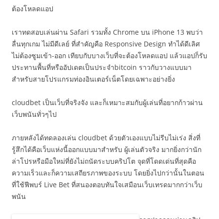
ต้องโหลดแอป
เราทดสอบเล่นผ่าน Safari รวมทั้ง Chrome บน iPhone 13 พบว่า
ลื่นทุกเกม ไม่มีดีเลย์ ที่สำคัญคือ Responsive Design ทำได้ดีเลิศ
ไม่ต้องซูมเข้า-ออก เทียบกับบางเว็บที่จะต้องโหลดแอป แล้วแอปก็รับ
ประทานพื้นที่หรืออัปเดตเป็นประจำbitcoin ราวกับวางแบบมา
สำหรับสายโปรแกรมท่องอินเตอร์เน็ตโดยเฉพาะอย่างยิ่ง
cloudbet เป็นเว็บที่จริงจัง และก็เหมาะสมกับผู้เล่นที่อยากก้าวผ่าน
เว็บพนันทั่วๆไป
ภายหลังได้ทดลองเล่น cloudbet ด้วยตัวเองแบบไม่รีบไม่เร่ง สิ่งที่
รู้สึกได้คือเว็บแห่งนี้ออกแบบมาสำหรับ ผู้เล่นตัวจริง มากยิ่งกว่านัก
ล่าโปรหรือมือใหม่ที่ยังไม่ถนัดระบบคริปโต จุดที่โดดเด่นที่สุดคือ
ความเร็วและก็ความเสถียรภาพของระบบ โดยยิ่งไปกว่านั้นในตอน
ที่ใช้ฟีพบร์ Live Bet ที่สนองตอบทันใจเสมือนเว็บเทรดมากกว่าเว็บ
พนัน