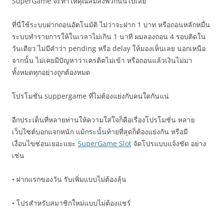
SuperGame จะทำให้คุณลืมสิ่งพวกนั้นไปเลย
ที่นี่ใช้ระบบฝากถอนอัตโนมัติ ไม่ว่าจะฝาก 1 บาท หรือถอนหลักหมื่น
ระบบทำรายการให้ในเวลาไม่เกิน 1 นาที ผมลองถอน 4 รอบติดใน
วันเดียว ไม่มีคำว่า pending หรือ delay ให้มองเห็นเลย นอกเหนือ
จากนั้น ไม่เคยมีปัญหาว่าเครดิตไม่เข้า หรือถอนแล้วเงินไม่มา
ทั้งหมดทุกอย่างถูกต้องหมด
โปรโมชั่น suppergame ที่ไม่ต้องแย่งกับคนใดกันแน่
อีกประเด็นที่หลายท่านให้ความใส่ใจก็คือเรื่องโปรโมชั่น หลาย
เว็บไซต์บอกแจกหนัก แม้กระนั้นท้ายที่สุดก็ต้องแย่งกัน หรือมี
เงื่อนไขซ่อนเยอะแยะ
SuperGame Slot
จัดโปรแบบแจ้งชัด อย่าง
เช่น
• ฝากแรกของวัน รับเพิ่มแบบไม่ต้องลุ้น
• โปรสำหรับสมาชิกใหม่แบบไม่ต้องแชร์