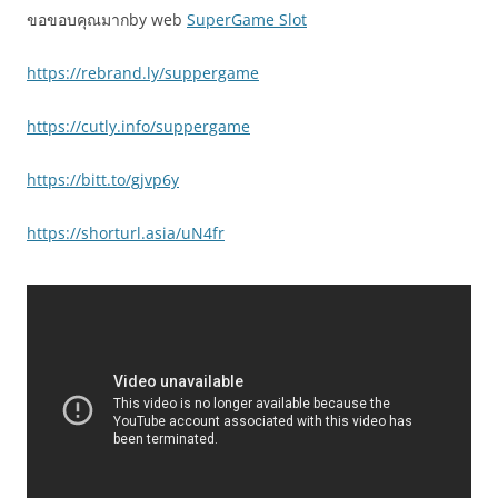
ขอขอบคุณมากby web
SuperGame Slot
https://rebrand.ly/suppergame
https://cutly.info/suppergame
https://bitt.to/gjvp6y
https://shorturl.asia/uN4fr