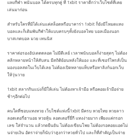
แทงกีฬา พนันบอล ได้ครบทุกคู่ ที่ 1xbit ราคาดีกว่าเว็บไซต์ที่เคย
เล่นมาก่อน
สำหรับใครที่มิได้เล่นแค่สล็อตหรือบาคาร่า 1xbit ก็ยังมีโหมดแทง
บอลและก็เดิมพันกีฬาให้แบบครบๆทั้งยังบอลไทย บอลเมืองนอก
บาสเกตบอล มวย เทนนิส
ราคาต่อรองอัปเดตตลอด ไม่มีดีเลย์ เวลาพนันบอลก็ง่ายสุดๆ ไม่ต้อง
คลิกหลายหน้าให้สับสน มีสถิติย้อนหลังให้มอง และที่เซอร์ไพรส์เป็น
มองบอลสดในเว็บได้เลย ไม่ต้องเปิดหลายแท็บหรือหาลิงก์นอกเว็บ
ให้วุ่นวาย
1xbit สลากกินแบ่งก็มีให้เล่น ไม่ต้องหาเจ้ามือ หรือคอยเจ้ามือจ่าย
ช้าๆอีกต่อไป
คนใดที่ชอบแทงหวย เว็บไซต์แห่งนี้1xbit มีครบ หวยไทย หวยลาว
ลอตเตอรี่ฮานอย หวยหุ้น ลอตเตอรี่ยี่กี แทงง่ายมาก เพียงแค่กรอก
เลข ใส่จำนวน แล้วกดยืนยัน ไม่ต้องเขียนโพย ไม่ต้องรอคอยแอดไม่
นจ่ายเงิน อัตราจ่ายก็นับว่าสูงกว่าหวยทั่วไป และก็ที่สำคัญเป็นจ่าย