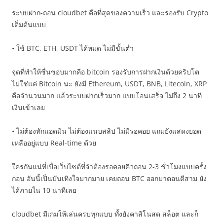
ระบบฝาก-ถอน cloudbet คือที่สุดของความเร็ว และรองรับ Crypto
เต็มต้นแบบ
• ใช้ BTC, ETH, USDT ได้หมด ไม่มีขั้นต่ำ
จุดที่ทำให้ชื่นชอบมากคือ bitcoin รองรับการฝากเงินด้วยคริปโต
ไม่ใช่แค่ Bitcoin นะ ยังมี Ethereum, USDT, BNB, Litecoin, XRP
คือจำนวนมาก แล้วระบบฝากเร็วมาก แบบโอนเสร็จ ไม่ถึง 2 นาที
เงินเข้าเลย
• ไม่ต้องทักแอดมิน ไม่ต้องแนบสลิป ไม่มีรอคอย แถมยังแสดงยอด
เหลืออยู่แบบ Real-time ด้วย
ใครกันแน่ที่เบื่อเว็บไซต์ที่จำต้องรอคอยคิวถอน 2-3 ชั่วโมงแบบครั้ง
ก่อน อันนี้เป็นบันเทิงใจมากมาย เคยถอน BTC ออกมาตอนตีสาม ยัง
ได้ภายใน 10 นาทีเลย
cloudbet มีเกมให้เล่นครบทุกแบบ ทั้งยังคาสิโนสด สล็อต และก็