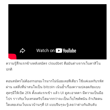
ความรู้สึกแรกข้างหลังสมัคร cloudbet คือมันต่างจากเว็บคาสิโน
ปกติ
ตอนสมัครไม่ต้องกรอกอะไรมากไม่น้อยเลยทีเดียว ใช้แค่เมลกับรหัส
ผ่าน แต่สิ่งที่น่าสนใจเป็น bitcoin เน้นย้ำเรื่องความปลอดภัยแบบ
สุดๆมีให้เปิด 2FA ตั้งแต่แรกเข้า แล้ว UI ดูสะอาดตา มีความเป็นมือ
โปร ราวกับเว็บเทรดคริปโตมากกว่าจะเป็นเว็บไซต์พนัน ถ้าเกิดคน
ใดเคยเล่นเว็บแนวบ้านๆที่ UI แบบจีนๆจะรู้เลยว่าต่างกันลิบลับ