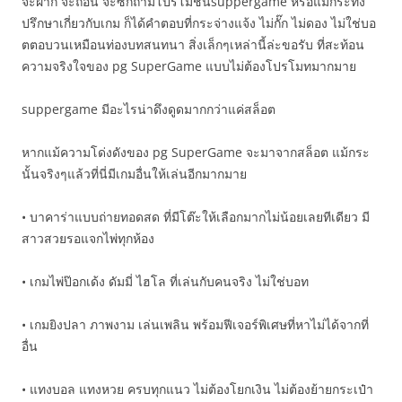
จะฝาก จะถอน จะซักถามโปรโมชั่นsuppergame หรือแม้กระทั้ง
ปรึกษาเกี่ยวกับเกม ก็ได้คำตอบที่กระจ่างแจ้ง ไม่กั๊ก ไม่ดอง ไม่ใช่บอ
ตตอบวนเหมือนท่องบทสนทนา สิ่งเล็กๆเหล่านี้ล่ะขอรับ ที่สะท้อน
ความจริงใจของ pg SuperGame แบบไม่ต้องโปรโมทมากมาย
suppergame มีอะไรน่าดึงดูดมากกว่าแค่สล็อต
หากแม้ความโด่งดังของ pg SuperGame จะมาจากสล็อต แม้กระ
นั้นจริงๆแล้วที่นี่มีเกมอื่นให้เล่นอีกมากมาย
• บาคาร่าแบบถ่ายทอดสด ที่มีโต๊ะให้เลือกมากไม่น้อยเลยทีเดียว มี
สาวสวยรอแจกไพ่ทุกห้อง
• เกมไพ่ป๊อกเด้ง ดัมมี่ ไฮโล ที่เล่นกับคนจริง ไม่ใช่บอท
• เกมยิงปลา ภาพงาม เล่นเพลิน พร้อมฟีเจอร์พิเศษที่หาไม่ได้จากที่
อื่น
• แทงบอล แทงหวย ครบทุกแนว ไม่ต้องโยกเงิน ไม่ต้องย้ายกระเป๋า