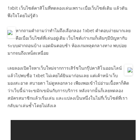
1xbit เว็บไซต์คาสิโนที่ทดลองเล่นเพราะเบื่อเว็บไซต์เดิม แล้วดัน
พึงใจโดยไม่รู้ตัว
หากถามคำถามว่าทำไมถึงเลือกลอง 1xbet คำตอบง่ายมากเลย
คือเบื่อเว็บไซต์ที่เล่นอยู่เดิม เว็บไซต์เก่าเกมก็เดิมๆมีปัญหากับ
ระบบฝากถอนบ้าง แอดมินตอบช้า ห้องเกมหลุดกลางทาง พบบ่อย
มากจนถึงเหน็ดเหนื่อย
เลยลองเปิดใจหาเว็บใหม่จากการเสิร์ชในกรุ๊ปคาสิโนออนไลน์
แล้วไปพบชื่อ 1xbet ไม่เคยได้ยินมาก่อนเลย แต่เค้าหน้าเว็บ
มองสะอาด สบายตา ไม่ดูหลอกลวง เพียงพอเข้าไปอ่านเนื้อหาก็คิด
ว่าเว็บนี้น่าจะขมักเขม้นกับการบริการ หลังจากนั้นก็เลยทดลอง
สมัครสมาชิกแล้วเริ่มเล่น และแปลงเป็นหนึ่งในไม่กี่เว็บไซต์ที่เรา
กลับมาเล่นซ้ำโดยไม่ลังเล