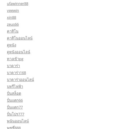
ufawinner88
veewin
xin88
zeus66
คาสิโน
คาสิโนออนไลน์
ดูหนัง
ดูหนังออนไลน์
ทางเข้าpg
บาคาร่า
บาคาร่า168
บาคาร่าออนไลน์
บุหรีไฟฟ้า
ปั่นสล็อต
ปั่นแตก66
ปั่นแตก77
ปั่นโปร777
พนันออนไลน์
พุซซี่888