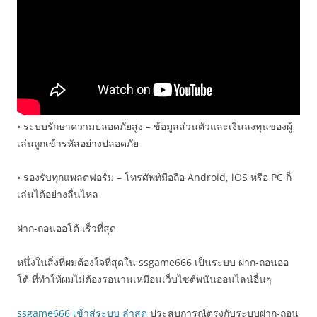
• ระบบรักษาความปลอดภัยสูง – ข้อมูลส่วนตัวและเงินลงทุนของผู้
เล่นถูกเข้ารหัสอย่างปลอดภัย
• รองรับทุกแพลตฟอร์ม – โทรศัพท์มือถือ Android, iOS หรือ PC ก็
เล่นได้อย่างลื่นไหล
ฝาก-ถอนออโต้ เร็วที่สุด
หนึ่งในสิ่งที่ผมต้องใจที่สุดใน ssgame666 เป็นระบบ ฝาก-ถอนออ
โต้ ที่ทำให้ผมไม่ต้องรอนานเหมือนเว็บไซต์พนันออนไลน์อื่นๆ
ssgame666 เข้าสู่ระบบ ล่าสุด
ประสบการณ์ตรงกับระบบฝาก-ถอน