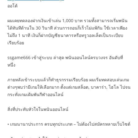
ออโต้
ผมเคยทดลองฝากเงินเข้าเล่น 1,000 บาท รวมทั้งสามารถเริ่มพนัน
ได้ทันทีด้านใน 30 วินาที ส่วนการถอนก็เร็วไม่แพ้กัน ใช้เวลาเพียง
ไม่ถึง 1 นาที เงินก็ฝากบัญชีธนาคารหรือทรูวอลเล็ตเป็นระเบียบ
เรียบร้อย
ssgame666 เข้าสู่ระบบ ล่าสุด พนันออนไลน์ครบวงจร อันดับที่
หนึ่ง
ภายหลังเข้าระบบแล้วก็ทำธุรกรรมเรียบร้อย ผมเริ่มทดสอบเล่นเกม
ต่างๆพบว่ามีเกมให้เลือกมาก ตั้งแต่เกมสล็อต, บาคาร่า, ไฮโล ไปจน
กระทั่งเกมเดิมพันกีฬาออนไลน์
สิ่งที่ประทับหัวใจในพนันออนไลน์
• เกมนานาประการ ครบทุกประเภท – ไม่ต้องไปสมัครหลายเว็บไซต์