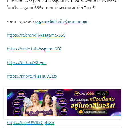
บาคาร่า666 ssgame666 Ssgame666 24 November 25 Mose
โอนไว ssgame666รวมเกมบาคาร่าแตกง่าย Top 6
ขอขอบคุณweb
ssgame666 เข้าสู่ระบบ ล่าสุด
https://rebrand.ly/ssgame-666
https://cutly.info/ssgame666
https://bitt.to/48ryoe
https://shorturl.asia/vQLtx
https://t.co/UWIFrGpbwn