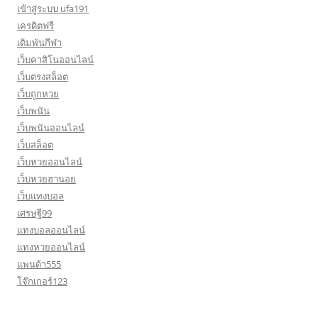
เข้าสู่ระบบ ufa191
เครดิตฟรี
เดิมพันกีฬา
เว็บคาสิโนออนไลน์
เว็บตรงสล็อต
เว็บถูกหวย
เว็บพนัน
เว็บพนันออนไลน์
เว็บสล็อต
เว็บหวยออนไลน์
เว็บหวยฮานอย
เว็บแทงบอล
เศรษฐี99
แทงบอลออนไลน์
แทงหวยออนไลน์
แพนด้า555
โจ๊กเกอร์123