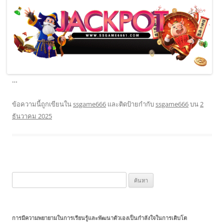
…
ข้อความนี้ถูกเขียนใน
ssgame666
และติดป้ายกำกับ
ssgame666
บน
2
ธันวาคม 2025
ค้นหา
สำหรับ:
การมีความพยายามในการเรียนรู้และพัฒนาตัวเองเป็นกำลังใจในการเติบโต