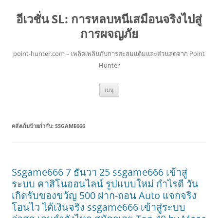
อีเวชั่น SL: การหลบหนีเสมือนจริงไปสู่
การผจญภัย
point-hunter.com – เพลิดเพลินกับการสะสมแต้มและส่วนลดจาก Point
Hunter
ข้าม
เมนู
ไป
ยัง
เนื้อหา
คลังเก็บป้ายกำกับ:
SSGAME666
Ssgame666 7 ธันวา 25 ssgame666 เข้าสู่
ระบบ คาสิโนออนไลน์ รูปแบบใหม่ กำไรดี วัน
เกิดรับของขวัญ 500 ฝาก-ถอน Auto แจกจริง
โอนไว ได้เงินจริง ssgame666 เข้าสู่ระบบ