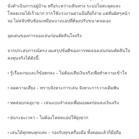
นั่งดำเนินการอยู่บ้าน หรือระหว่างเดินทาง ระบบไม่สะดุดและ
โหลดเกมได้เร็วมาก การใช้แรงงานผ่านมือถือก็ง่าย แค่สัมผัสๆหน้า
จอ ไม่สลับซับซ้อนเหมือนบางแอปที่ต้องปรับขนาดจอเอง
จุดเด่นของการลองเล่นก่อนตัดสินใจจริง
จากประสบการณ์ตรง ผมสรุปข้อดีของการทดลองเล่นก่อนตัดสินใจ
ลงทุนจริงได้ดังนี้:
• รู้เรื่องเกมและก็ข้อตกลง – ไม่ต้องเสียเงินจริงเพื่อทำความเข้าใจ
• ลดความเสี่ยง – ทราบจังหวะการเล่น จังหวะการวางเดิมพัน
• ทดสอบกลอุบาย – เล่นแบบจำลองเพื่อมองผลก่อนลงเงินจริง
• ย่นระยะเวลา – ไม่ต้องโหลดแอปให้ยุ่งยาก
• เล่นได้ทุกหนทุกแห่ง – รองรับทุกเครื่องมือ ทั้งคอมแล้วก็มือถือ