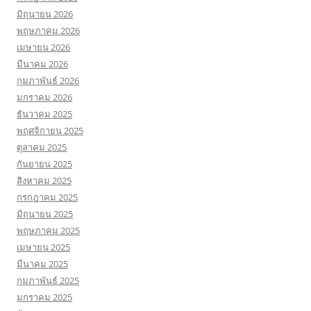
มิถุนายน 2026
พฤษภาคม 2026
เมษายน 2026
มีนาคม 2026
กุมภาพันธ์ 2026
มกราคม 2026
ธันวาคม 2025
พฤศจิกายน 2025
ตุลาคม 2025
กันยายน 2025
สิงหาคม 2025
กรกฎาคม 2025
มิถุนายน 2025
พฤษภาคม 2025
เมษายน 2025
มีนาคม 2025
กุมภาพันธ์ 2025
มกราคม 2025