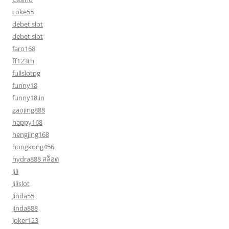
coke55
debet slot
debet slot
faro168
ff123th
fullslotpg
funny18
funny18.in
gaojing888
happy168
hengjing168
hongkong456
hydra888 สล็อต
Jili
Jilislot
Jinda55
jinda888
Joker123