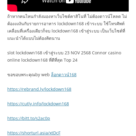
ถ้าหากคนไหนกำลังมองหาเว็บไซต์คาสิโนที่ ไม่ต้องดาวน์โหลด ไม่
ต้องงงงันกับรายการอาหาร lockdown168 เข้าระบบ ใช้โทรศัพท์
เคลื่อนที่เครื่องเดียวก็จบ lockdown168 เข้าสู่ระบบ เป็นเว็บไซต์ที่
แนะนำได้แบบไม่ต้องคิดนาน
slot lockdown168 เข้าสู่ระบบ 23 NOV 2568 Connor casino
online lockdown168 ที่ดีที่สุด Top 24
ขอขอบพระคุณby web
ล็อกดาวน์168
https://rebrand.ly/lockdown168
https://cutly.info/lockdown168
https://bitt.to/s2ac0p
https://shorturl.asia/xtDcF