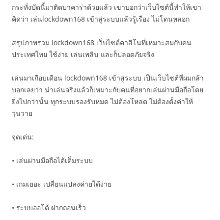
กระทั่งบัดนี้มาติดบาคาร่าด้วยแล้ว เขาบอกว่าเว็บไซต์นี้ทำให้เขา
คิดว่า เล่นlockdown168 เข้าสู่ระบบแล้วรู้เรื่อง ไม่โดนหลอก
สรุปภาพรวม lockdown168 เว็บไซต์คาสิโนที่เหมาะสมกับคน
ประเทศไทย ใช้ง่าย เล่นเพลิน และก็ปลอดภัยจริง
เล่นมาเกือบเดือน lockdown168 เข้าสู่ระบบ เป็นเว็บไซต์ที่ผมกล้า
บอกเลยว่า น่าเล่นจริงแล้วก็เหมาะกับคนที่อยากเล่นผ่านมือถือโดย
ยิ่งไปกว่านั้น ทุกระบบรองรับหมด ไม่ต้องโหลด ไม่ต้องตั้งค่าให้
วุ่นวาย
จุดเด่น:
• เล่นผ่านมือถือได้เต็มระบบ
• เกมเยอะ เปลี่ยนแปลงค่ายได้ง่าย
• ระบบออโต้ ฝากถอนเร็ว