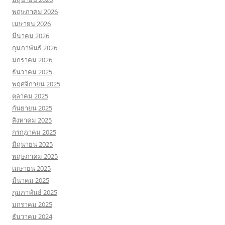
พฤษภาคม 2026
เมษายน 2026
มีนาคม 2026
กุมภาพันธ์ 2026
มกราคม 2026
ธันวาคม 2025
พฤศจิกายน 2025
ตุลาคม 2025
กันยายน 2025
สิงหาคม 2025
กรกฎาคม 2025
มิถุนายน 2025
พฤษภาคม 2025
เมษายน 2025
มีนาคม 2025
กุมภาพันธ์ 2025
มกราคม 2025
ธันวาคม 2024