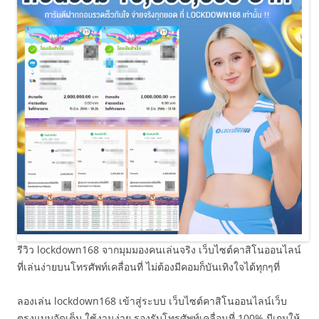
รีวิว lockdown168 จากมุมมองคนเล่นจริง เว็บไซต์คาสิโนออนไลน์
ที่เล่นง่ายบนโทรศัพท์เคลื่อนที่ ไม่ต้องมีคอมก็บันเทิงใจได้ทุกๆที่
ลองเล่น lockdown168 เข้าสู่ระบบ เว็บไซต์คาสิโนออนไลน์เว็บ
ตรงแบบจัดเต็ม ใช้งานง่าย รองรับโทรศัพท์เคลื่อนที่ 100% มีเกมให้