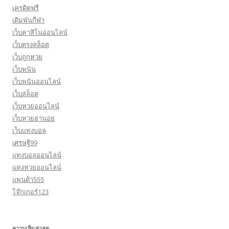
เครดิตฟรี
เดิมพันกีฬา
เว็บคาสิโนออนไลน์
เว็บตรงสล็อต
เว็บถูกหวย
เว็บพนัน
เว็บพนันออนไลน์
เว็บสล็อต
เว็บหวยออนไลน์
เว็บหวยฮานอย
เว็บแทงบอล
เศรษฐี99
แทงบอลออนไลน์
แทงหวยออนไลน์
แพนด้า555
โจ๊กเกอร์123
ความเห็นล่าสุด