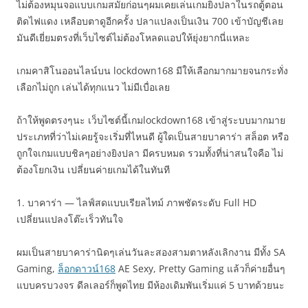
ไม่ต้องหมุนจอแบบเกมสมัยก่อนๆผมเคยเล่นเกมยิงปลาในรถตู้ตอน
ติดไฟแดง เหลือบตาดูอีกครั้ง ปลาแปลงเป็นเงิน 700 เข้าบัญชีเลย
มันดีเยี่ยมตรงที่เว็บไซต์ไม่ต้องโหลดแอปให้ยุ่งยากนี่แหละ
เกมคาสิโนออนไลน์บน lockdown168 มีให้เลือกมากมายจนกระทั่ง
เลือกไม่ถูก เล่นได้ทุกแนว ไม่มีเบื่อเลย
ถ้าให้พูดตรงๆนะ เว็บไซต์นี้เกมlockdown168 เข้าสู่ระบบมากมาย
ประเภทที่ว่าไม่เคยรู้จะเริ่มที่ไหนดี ผู้ใดเป็นสายบาคาร่า สล็อต หรือ
ถูกใจเกมแบบชิลๆอย่างยิงปลา มีครบหมด รวมทั้งที่น่าสนใจคือ ไม่
ต้องโยกเงิน เปลี่ยนค่ายเกมได้ในทันที
1. บาคาร่า — ไลฟ์สดแบบเรียลไทม์ ภาพชัดระดับ Full HD
เปลี่ยนแปลงโต๊ะเร็วทันใจ
ผมเป็นสายบาคาร่านิดๆเล่นวันละสองสามตาหลังเลิกงาน มีทั้ง SA
Gaming,
ล็อกดาวน์168
AE Sexy, Pretty Gaming แล้วก็ค่ายอื่นๆ
แบบครบวงจร ดีลเลอร์ก็พูดไทย มีห้องเดิมพันเริ่มแค่ 5 บาทด้วยนะ