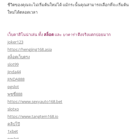
ชีวิตของคุณจะไม่เริ่มต้นใหม่ได้ แม้กระนั้นคุณสามารถเลือกที่จะเริ่มต้น
ใหม่ได้ตลอดเวลา
เว็บคาสิโนน่าเล่น ทั้ง
สล็อต
และ
บาคาร่า
ตึงจริงแตกบ่อยมาก
joker123
https://hengjing168.asia
สล็อตเว็บตรง
slot99
jinda44
JINDA888
pgslot
พุซซี่888
https://www.sexyauto168.bet
slotxo
https://www.tangtem168.io
คลิปโป๊
1xbet
pgslot