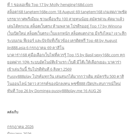
ที่ 1 ของเอเชีย Top 17 by Molly hengjing168d.com
สล็อต168 tangtem168e.com 18 August 69 tangtem168 เกมสดภาพชัด
บรรยากาศพรีเมียม ชวนเพื่อนรับ 100 สายทุนน้อย สมัครด่วน คัดมาแล้ว
เล่นได้ทุกเกม สล็อตเว็บตรง ห้ามพลาด โปรดีรออยู่ Top 17 by Winona
เว็บเปิดใหม่ สล็อตเว็บตรง เว็บแจกหนัก สล็อตแตกง่าย มีจริงไหม? เจาะลึก
ระบบเกม ฟีเจอร์ และปัจจัยที่เกี่ยวข้อง เครดิตฟรี Top 48 by August
Jin888.asia 6 กรกฎาคม 69 คาสิโน
บาคาร่า168 คู่มือเลือกเว็บไพ่ที่ควรรู้ Top 15 by Basil sexy168c.com ทุก
ยอดฝาก 10% ระบบอัตโนมัติเจ้าแรก เว็บดี มีโต๊ะให้เลือกเยอะ บาคาร่า
เข้าเล่นวันนี้ รับโปรดีทันที 6 สิงหา 2569
Pussy888play โปรคุ้มทุกวัน เล่นสนุกได้มากกว่าเดิม สมัครรับ 500 คาสิ
โนออนไลน์ 5ดาว สวรรค์ของนักลงทุน พุซซี่888 เปิดประสบการณ์ใหม่
ทันที Top 26 by Dominga pussy888play.me 16 AUG 26
คลังเก็บ
กรกฎาคม 2026
มิถุนายน 2026