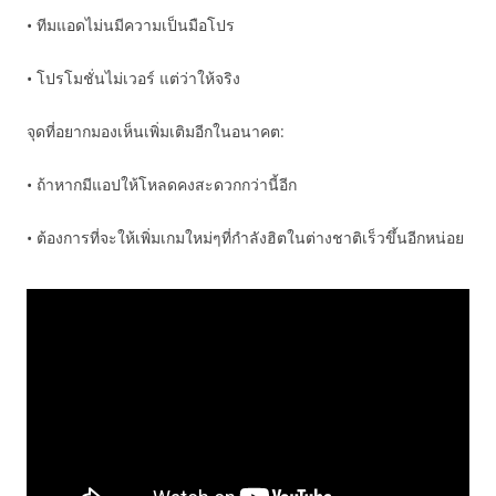
• ทีมแอดไม่นมีความเป็นมือโปร
• โปรโมชั่นไม่เวอร์ แต่ว่าให้จริง
จุดที่อยากมองเห็นเพิ่มเติมอีกในอนาคต:
• ถ้าหากมีแอปให้โหลดคงสะดวกกว่านี้อีก
• ต้องการที่จะให้เพิ่มเกมใหม่ๆที่กำลังฮิตในต่างชาติเร็วขึ้นอีกหน่อย