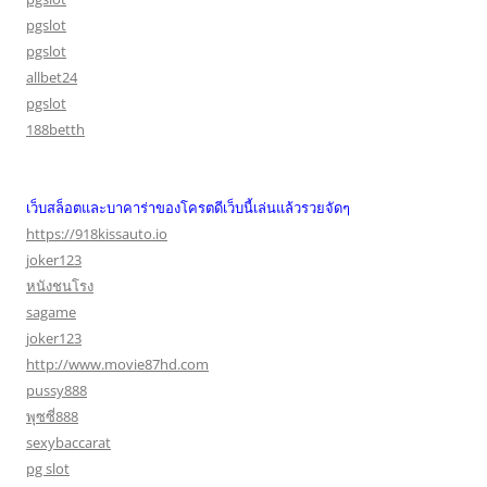
pgslot
pgslot
allbet24
pgslot
188betth
เว็บสล็อตและบาคาร่าของโครตดีเว็บนี้เล่นแล้วรวยจัดๆ
https://918kissauto.io
joker123
หนังชนโรง
sagame
joker123
http://www.movie87hd.com
pussy888
พุซซี่888
sexybaccarat
pg slot