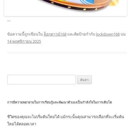
…
ข้อความนี้ถูกเขียนใน
ล็อกดาวน์168
และติดป้ายกำกับ
lockdown168
บน
14 พฤศจิกายน 2025
ค้นหา
สำหรับ:
การมีความพยายามในการเรียนรู้และพัฒนาตัวเองเป็นกำลังใจในการเติบโต
ชีวิตของคุณจะไม่เริ่มต้นใหม่ได้ แม้กระนั้นคุณสามารถเลือกที่จะเริ่มต้น
ใหม่ได้ตลอดเวลา