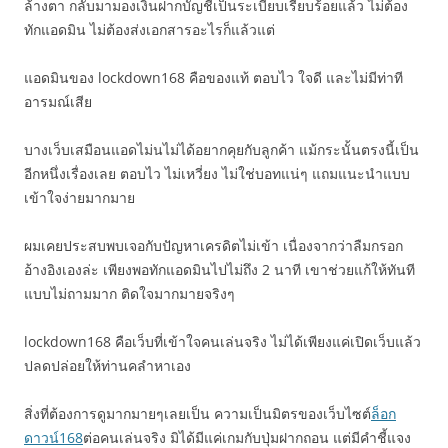
ล้างตา กลับมามองเงินฝากบัญชีเป็นระเบียบเรียบร้อยแล้ว ไม่ต้อง
ทักแอดมิน ไม่ต้องส่งเอกสารอะไรก็แล้วแต่
แอดมินของ lockdown168 คือของแท้ ตอบไว ใจดี และไม่มีท่าที
อารมณ์เสีย
บางเว็บเสมือนแอดไม่นไม่ได้อยากคุยกับลูกค้า แม้กระนั้นตรงนี้เป็น
อีกหนึ่งเรื่องเลย ตอบไว ไม่เหวี่ยง ไม่ใช่บอทแน่ๆ แถมแนะนำแบบ
เข้าใจง่ายมากมาย
ผมเคยประสบพบเจอกับปัญหาเครดิตไม่เข้า เนื่องจากว่าลืมกรอก
อ้างอิงเองล่ะ เพียงพอทักแอดมินไปไม่ถึง 2 นาที เขาช่วยแก้ให้ทันที
แบบไม่ถามมาก ติดใจมากมายจริงๆ
lockdown168 คือเว็บที่เข้าใจคนเล่นจริง ไม่ได้เพียงแค่เปิดเว็บแล้ว
ปลดปล่อยให้ท่านคลำหาเอง
สิ่งที่ต้องการดูมากมายๆเลยเป็น ความเป็นมิตรของเว็บไซต์
ล็อก
ดาวน์168
ต่อคนเล่นจริง มิได้มีแค่เกมกับปุ่มฝากถอน แต่มีคำชี้แจง