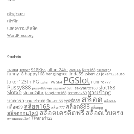
เข้าสู่ระบบ
เข้าฟีด
แสดงความเห็นฟีด
WordPress.org
ป้ายกำกับ
918Kiss
allbet24hr
faro168
168slot
188bet
alot666
fullslotpg
funny18
happy168
jinda55
hengjing168
Joker123
joker123auto
PGSlot
Joker123th
PG
PunPro777
pgfish
PG Slot
Pussy888
slot168
sexyauto168
pussy888win
sagame168th
Slotxo
ทางเข้าpg
slotxo24hr
tangtem168
temmax69
สล็อต
บาคาร่า
พุซซี่888
บาคาร่า168
ปั่นแตก66
สล็อต66
สล็อต168
สล็อต888
สล็อต99
สล็อต777
สล็อตpg
สล็อตเครดิตฟรี
สล็อตเว็บตรง
สล็อตออนไลน์
โจ๊กเกอร์123
แทงบอลออนไลน์