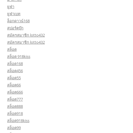
ยูฟ่า
ยูฟ่าเบท
ล็อกดาวน์168
สปอร์ตบุ๊ก
สมัครสมาชิก lotto432
สมัครสมาชิก lotto432
สล็อต
สล็อต 918kiss
สล็อต168
สล็อต456
สล็อต55
สล็อต66
สล็อต666
สล็อต777
สล็อต888
สล็อต918
สล็อต918kiss
สล็อต99