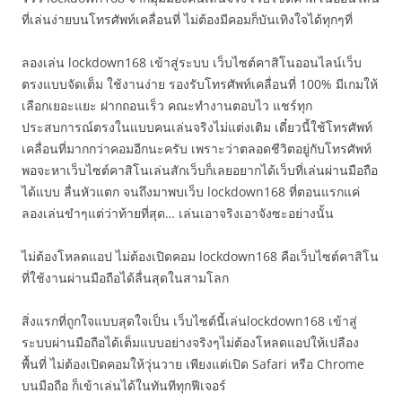
ที่เล่นง่ายบนโทรศัพท์เคลื่อนที่ ไม่ต้องมีคอมก็บันเทิงใจได้ทุกๆที่
ลองเล่น lockdown168 เข้าสู่ระบบ เว็บไซต์คาสิโนออนไลน์เว็บ
ตรงแบบจัดเต็ม ใช้งานง่าย รองรับโทรศัพท์เคลื่อนที่ 100% มีเกมให้
เลือกเยอะแยะ ฝากถอนเร็ว คณะทำงานตอบไว แชร์ทุก
ประสบการณ์ตรงในแบบคนเล่นจริงไม่แต่งเติม เดี๋ยวนี้ใช้โทรศัพท์
เคลื่อนที่มากกว่าคอมอีกนะครับ เพราะว่าตลอดชีวิตอยู่กับโทรศัพท์
พอจะหาเว็บไซต์คาสิโนเล่นสักเว็บก็เลยอยากได้เว็บที่เล่นผ่านมือถือ
ได้แบบ ลื่นหัวแตก จนถึงมาพบเว็บ lockdown168 ที่ตอนแรกแค่
ลองเล่นขำๆแต่ว่าท้ายที่สุด… เล่นเอาจริงเอาจังซะอย่างนั้น
ไม่ต้องโหลดแอป ไม่ต้องเปิดคอม lockdown168 คือเว็บไซต์คาสิโน
ที่ใช้งานผ่านมือถือได้ลื่นสุดในสามโลก
สิ่งแรกที่ถูกใจแบบสุดใจเป็น เว็บไซต์นี้เล่นlockdown168 เข้าสู่
ระบบผ่านมือถือได้เต็มแบบอย่างจริงๆไม่ต้องโหลดแอปให้เปลือง
พื้นที่ ไม่ต้องเปิดคอมให้วุ่นวาย เพียงแต่เปิด Safari หรือ Chrome
บนมือถือ ก็เข้าเล่นได้ในทันทีทุกฟีเจอร์