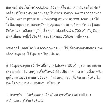
อินเทอร์เฟซเว็บไซต์lockdown168ถูกดีไซน์มาสำหรับจอโทรศัพท์
เคลื่อนที่โดยเฉพาะอย่างยิ่ง ปุ่มไม่จิ๋วกระทั่งต้องเพ่ง รายการอาหาร
ไม่ล้นกระทั่งหงุดหงิด และก็ที่สำคัญ เล่นlockdown168แนวตั้งได้
ไม่ต้องหมุนจอแบบเกมสมัยก่อนๆผมเคยเล่นเกมยิงปลาในรถตู้ตอน
ติดไฟแดง เหลือบตาดูอีกครั้ง ปลาแปลงเป็นเงิน 700 เข้าบัญชีเลย
มันดีเยี่ยมตรงที่เว็บไซต์ไม่ต้องโหลดแอปให้ยุ่งยากนี่แหละ
เกมคาสิโนออนไลน์บน lockdown168 มีให้เลือกมากมายจนกระทั่ง
เลือกไม่ถูก เล่นได้ทุกแนว ไม่มีเบื่อเลย
ถ้าให้พูดตรงๆนะ เว็บไซต์นี้เกมlockdown168 เข้าสู่ระบบมากมาย
ประเภทที่ว่าไม่เคยรู้จะเริ่มที่ไหนดี ผู้ใดเป็นสายบาคาร่า สล็อต หรือ
ถูกใจเกมแบบชิลๆอย่างยิงปลา มีครบหมด รวมทั้งที่น่าสนใจคือ ไม่
ต้องโยกเงิน เปลี่ยนค่ายเกมได้ในทันที
1. บาคาร่า — ไลฟ์สดแบบเรียลไทม์ ภาพชัดระดับ Full HD
เปลี่ยนแปลงโต๊ะเร็วทันใจ