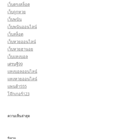
เว็บตรงสล็อต
เว็บถูกหวย
เว็บพนัน
เว็บพนันออนไลน์
เว็บสล็อต
เว็บหวยออนไลน์
เว็บหวยฮานอย
เว็บแทงบอล
เศรษฐี99
แทงบอลออนไลน์
แทงหวยออนไลน์
แพนด้า555
โจ๊กเกอร์123
ความเห็นล่าสุด
นิยาม