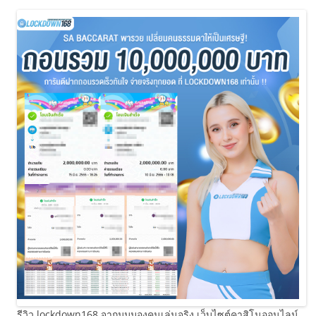
รีวิว lockdown168 จากมุมมองคนเล่นจริง เว็บไซต์คาสิโนออนไลน์