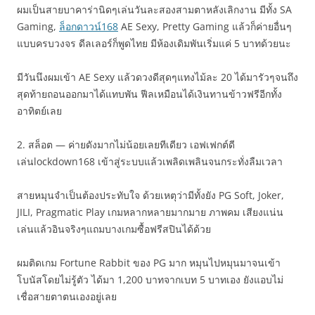
ผมเป็นสายบาคาร่านิดๆเล่นวันละสองสามตาหลังเลิกงาน มีทั้ง SA
Gaming,
ล็อกดาวน์168
AE Sexy, Pretty Gaming แล้วก็ค่ายอื่นๆ
แบบครบวงจร ดีลเลอร์ก็พูดไทย มีห้องเดิมพันเริ่มแค่ 5 บาทด้วยนะ
มีวันนึงผมเข้า AE Sexy แล้วดวงดีสุดๆแทงไม้ละ 20 ได้มารัวๆจนถึง
สุดท้ายถอนออกมาได้แทบพัน ฟีลเหมือนได้เงินทานข้าวฟรีอีกทั้ง
อาทิตย์เลย
2. สล็อต — ค่ายดังมากไม่น้อยเลยทีเดียว เอฟเฟกต์ดี
เล่นlockdown168 เข้าสู่ระบบแล้วเพลิดเพลินจนกระทั่งลืมเวลา
สายหมุนจำเป็นต้องประทับใจ ด้วยเหตุว่ามีทั้งยัง PG Soft, Joker,
JILI, Pragmatic Play เกมหลากหลายมากมาย ภาพคม เสียงแน่น
เล่นแล้วอินจริงๆแถมบางเกมซื้อฟรีสปินได้ด้วย
ผมติดเกม Fortune Rabbit ของ PG มาก หมุนไปหมุนมาจนเข้า
โบนัสโดยไม่รู้ตัว ได้มา 1,200 บาทจากเบท 5 บาทเอง ยังแอบไม่
เชื่อสายตาตนเองอยู่เลย