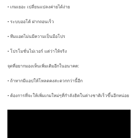
• เกมเยอะ เปลี่ยนแปลงค่ายได้ง่าย
• ระบบออโต้ ฝากถอนเร็ว
• ทีมแอดไม่นมีความเป็นมือโปร
• โปรโมชั่นไม่เวอร์ แต่ว่าให้จริง
จุดที่อยากมองเห็นเพิ่มเติมอีกในอนาคต:
• ถ้าหากมีแอปให้โหลดคงสะดวกกว่านี้อีก
• ต้องการที่จะให้เพิ่มเกมใหม่ๆที่กำลังฮิตในต่างชาติเร็วขึ้นอีกหน่อย