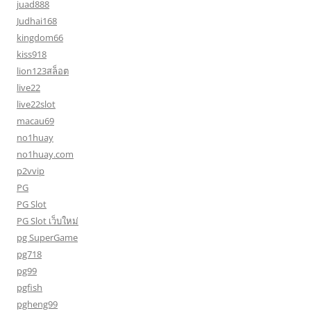
juad888
Judhai168
kingdom66
kiss918
lion123สล็อต
live22
live22slot
macau69
no1huay
no1huay.com
p2vvip
PG
PG Slot
PG Slot เว็บใหม่
pg SuperGame
pg718
pg99
pgfish
pgheng99