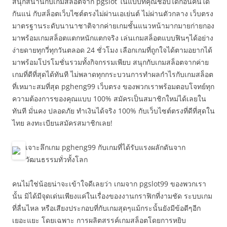
สนุกสนานกับเกมสล็อตจาก pgslot ในแบบที่คุณชอบได้ก่อนคนใด
กันแน่ กับสล็อตเว็บไซต์ตรงไม่ผ่านเอเย่นต์ ไม่ผ่านตัวกลาง เว็บตรง
มาตรฐานระดับนานาชาติจากค่ายเกมชั้นแนวหน้ามากมายก่ายกอง
มาพร้อมเกมสล็อตแตกหนักแตกจริง เล่นเกมสล็อตแบบฟินๆได้อย่าง
ง่ายดายทุกวี่ทุกวันตลอด 24 ชั่วโมง เลือกเกมที่ถูกใจได้ตามอยากได้
มาพร้อมโปรโมชั่นรวมทั้งกิจกรรมเพียบ สนุกกับเกมสล็อตจากค่าย
เกมที่ดีที่สุดได้ทันที ไม่พลาดทุกกระบวนการทำผลกำไรกับเกมสล็อต
ที่เหมาะสมที่สุด pgheng99 เว็บตรง ของพวกเราพร้อมตอบโจทย์ทุก
ความต้องการของคุณแบบ 100% สมัครเป็นสมาชิกใหม่ได้เลยใน
ทันที มั่นคง ปลอดภัย ทำเงินได้จริง 100% กับเว็บไซต์ตรงที่ดีที่สุดใน
ไทย ลงทะเบียนสมัครสมาชิกเลย!
เจาะลึกเกม pgheng99 กับเกมที่ได้รับแรงผลักดันจาก
วัฒนธรรมทั่วทั้งโลก
คนไม่ใช่น้อยน่าจะเข้าใจดีเลยว่า เกมจาก pgslot99 ของพวกเรา
นั้น มิได้มีจุดเด่นเพียงแค่ในเรื่องของงานกราฟิกที่งามชัด ระบบเกม
ที่ลื่นไหล หรือเสียงประกอบที่กับเกมสุดๆแม้กระนั้นยังมีข้อดีๆอีก
เยอะแยะ โดยเฉพาะ การผลิตสรรค์เกมสล็อตโดยการหยิบ