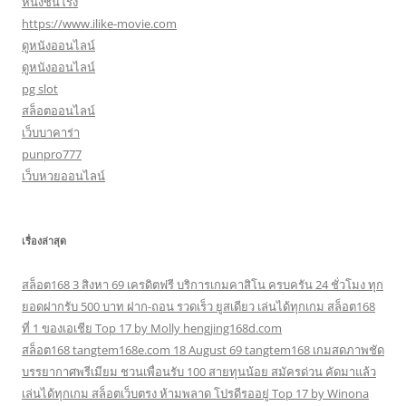
หนังชนโรง
https://www.ilike-movie.com
ดูหนังออนไลน์
ดูหนังออนไลน์
pg slot
สล็อตออนไลน์
เว็บบาคาร่า
punpro777
เว็บหวยออนไลน์
เรื่องล่าสุด
สล็อต168 3 สิงหา 69 เครดิตฟรี บริการเกมคาสิโน ครบครัน 24 ชั่วโมง ทุก
ยอดฝากรับ 500 บาท ฝาก-ถอน รวดเร็ว ยูสเดียว เล่นได้ทุกเกม สล็อต168
ที่ 1 ของเอเชีย Top 17 by Molly hengjing168d.com
สล็อต168 tangtem168e.com 18 August 69 tangtem168 เกมสดภาพชัด
บรรยากาศพรีเมียม ชวนเพื่อนรับ 100 สายทุนน้อย สมัครด่วน คัดมาแล้ว
เล่นได้ทุกเกม สล็อตเว็บตรง ห้ามพลาด โปรดีรออยู่ Top 17 by Winona