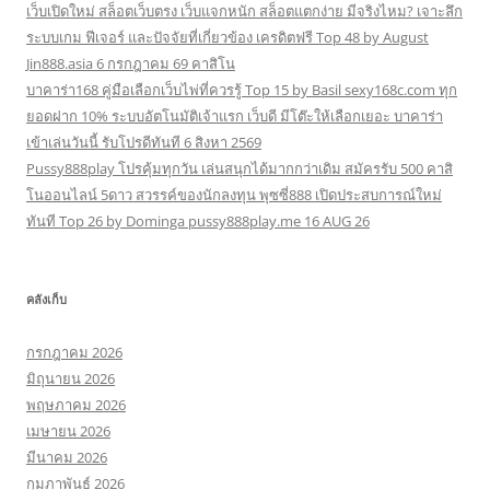
เว็บเปิดใหม่ สล็อตเว็บตรง เว็บแจกหนัก สล็อตแตกง่าย มีจริงไหม? เจาะลึก
ระบบเกม ฟีเจอร์ และปัจจัยที่เกี่ยวข้อง เครดิตฟรี Top 48 by August
Jin888.asia 6 กรกฎาคม 69 คาสิโน
บาคาร่า168 คู่มือเลือกเว็บไพ่ที่ควรรู้ Top 15 by Basil sexy168c.com ทุก
ยอดฝาก 10% ระบบอัตโนมัติเจ้าแรก เว็บดี มีโต๊ะให้เลือกเยอะ บาคาร่า
เข้าเล่นวันนี้ รับโปรดีทันที 6 สิงหา 2569
Pussy888play โปรคุ้มทุกวัน เล่นสนุกได้มากกว่าเดิม สมัครรับ 500 คาสิ
โนออนไลน์ 5ดาว สวรรค์ของนักลงทุน พุซซี่888 เปิดประสบการณ์ใหม่
ทันที Top 26 by Dominga pussy888play.me 16 AUG 26
คลังเก็บ
กรกฎาคม 2026
มิถุนายน 2026
พฤษภาคม 2026
เมษายน 2026
มีนาคม 2026
กุมภาพันธ์ 2026