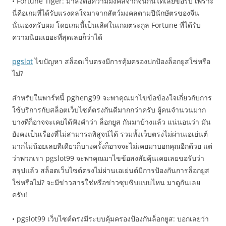
• Fortune Tiger: มาส่งต่อความมงคลจากจีนกันได้เลยขอรับ เพราะ
นี่คือเกมที่ได้รับแรงดลใจมาจากสัตว์มงคลตามปีนักษัตรของจีน
นั่นเองครับผม โดยเกมนี้เป็นเลิศในเกมตระกูล Fortune ที่ได้รับ
ความนิยมเยอะที่สุดเลยก็ว่าได้
pgslot
ไขปัญหา สล็อตเว็บตรงมีการคุ้มครองปกป้องล็อกยูสใช่หรือ
ไม่?
สำหรับในพาร์ทนี้ pgheng99 จะพาคุณมาไขข้อข้องใจเกี่ยวกับการ
ใช้บริการกับสล็อตเว็บไซต์ตรงกันดีมากกว่าครับ ผู้คนจำนวนมาก
บางทีก็อาจจะเคยได้ฟังคำว่า ล็อกยูส กันมาบ้างแล้ว แน่นอนว่า มัน
ยังคงเป็นเรื่องที่ไม่สามารถพิสูจน์ได้ รวมทั้งเว็บตรงไม่ผ่านเอเย่นต์
มากไม่น้อยเลยทีเดียวก็บางครั้งก็อาจจะไม่เคยมาบอกคุณอีกด้วย แต่
ว่าพวกเรา pgslot99 จะพาคุณมาไขข้อสงสัยคุ้นเคยเลยขอรับว่า
สรุปแล้ว สล็อตเว็บไซต์ตรงไม่ผ่านเอเย่นต์มีการป้องกันการล็อกยูส
ใช่หรือไม่? จะมีข่าวสารใช่หรือข่าวซุบซิบแบบไหน มาดูกันเลย
ครับ!
• pgslot99 เว็บไซต์ตรงมีระบบคุ้มครองป้องกันล็อกยูส: บอกเลยว่า