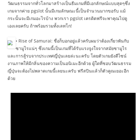
วัฒนธรรมจากทั่วโลกมาสร้างเป็นธีมเกมที่มีเอกลักษณ์แบบสุดๆซึ่ง
เกมจากค่าย pgslot นั้นมีเกมลักษณะนี้เป็นจำนวนมากขอรับ แม้
กระนั้นจะมีเกมอะไรบ้าง พวกเรา pgslot เครดิตฟรีจะพาคุณไปดู
เองเลยครับ ถ้าพร้อมรวมทั้งเลทโก!
• Rise of Samurai: ชื่อก็บอกอยู่แล้วครับผมว่าต้องเกี่ยวพันกับ
ซามูไรแน่ๆ ซึ่งเกมนี้เป็นเกมที่ได้รับแรงจูงใจจากสมัยซามูไร
และการสู้รบจากประเทศญี่ปุ่นเลยล่ะนะครับ โดยตัวเกมยังดีไซน์
งานภาพให้มีกลิ่นของความเป็นอนิเมะอีกด้วย ผู้ใดที่ชอบวัฒนธรรม
ญี่ปุ่นจะต้องไม่พลาดเกมนี้เลยนะครับ ฟรีสปินแล้วก็ตัวคูณเยอะอีก
ด้วย