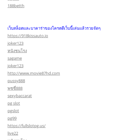
188betth
เว็บสล็อตและบาคาร่าของโครตดีเว็บนี้เล่นแล้วรวยจัดๆ
https://918kissauto.io
joker123
หนังชนโรง
sagame
joker123
http://www.movie87hd.com
pussy888
พุซซี่888
sexybaccarat
pg slot
pgslot
pg99
https://fullslotpg.us/
live22