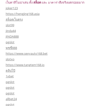
เว็บคาสิโนน่าเล่น ทั้ง
สล็อต
และ
บาคาร่า
ตึงจริงแตกบ่อยมาก
joker123
https://hengjing168.asia
สล็อตเว็บตรง
slot99
jinda44
JINDA888
pgslot
พุซซี่888
https://www.sexyauto168.bet
slotxo
https://www.tangtem168.io
คลิปโป๊
1xbet
pgslot
pgslot
pgslot
allbet24
pgslot