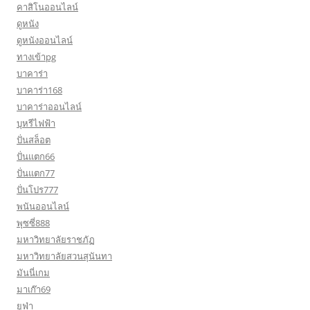
คาสิโนออนไลน์
ดูหนัง
ดูหนังออนไลน์
ทางเข้าpg
บาคาร่า
บาคาร่า168
บาคาร่าออนไลน์
บุหรีไฟฟ้า
ปั่นสล็อต
ปั่นแตก66
ปั่นแตก77
ปั่นโปร777
พนันออนไลน์
พุซซี่888
มหาวิทยาลัยราชภัฏ
มหาวิทยาลัยสวนสุนันทา
มันนี่เกม
มาเก๊า69
ยูฟ่า