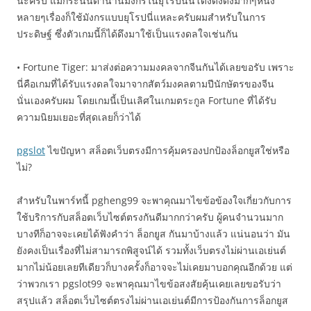
นะครับ แม้กระนั้นตำนานมังกรในยุโรปนั้นโด่งดังดังมากๆหนัง
หลายๆเรื่องก็ใช้มังกรแบบยุโรปนี่แหละครับผมสำหรับในการ
ประดิษฐ์ ซึ่งตัวเกมนี้ก็ได้ดึงมาใช้เป็นแรงดลใจเช่นกัน
• Fortune Tiger: มาส่งต่อความมงคลจากจีนกันได้เลยขอรับ เพราะ
นี่คือเกมที่ได้รับแรงดลใจมาจากสัตว์มงคลตามปีนักษัตรของจีน
นั่นเองครับผม โดยเกมนี้เป็นเลิศในเกมตระกูล Fortune ที่ได้รับ
ความนิยมเยอะที่สุดเลยก็ว่าได้
pgslot
ไขปัญหา สล็อตเว็บตรงมีการคุ้มครองปกป้องล็อกยูสใช่หรือ
ไม่?
สำหรับในพาร์ทนี้ pgheng99 จะพาคุณมาไขข้อข้องใจเกี่ยวกับการ
ใช้บริการกับสล็อตเว็บไซต์ตรงกันดีมากกว่าครับ ผู้คนจำนวนมาก
บางทีก็อาจจะเคยได้ฟังคำว่า ล็อกยูส กันมาบ้างแล้ว แน่นอนว่า มัน
ยังคงเป็นเรื่องที่ไม่สามารถพิสูจน์ได้ รวมทั้งเว็บตรงไม่ผ่านเอเย่นต์
มากไม่น้อยเลยทีเดียวก็บางครั้งก็อาจจะไม่เคยมาบอกคุณอีกด้วย แต่
ว่าพวกเรา pgslot99 จะพาคุณมาไขข้อสงสัยคุ้นเคยเลยขอรับว่า
สรุปแล้ว สล็อตเว็บไซต์ตรงไม่ผ่านเอเย่นต์มีการป้องกันการล็อกยูส