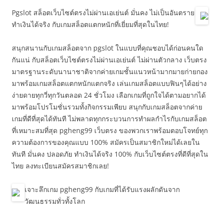
Pgslot สล็อตเว็บไซต์ตรงไม่ผ่านเอเย่นต์ มั่นคง ไม่เป็นอันตราย
ทำเงินได้จริง กับเกมสล็อตแตกหนักที่เยี่ยมที่สุดในไทย!
สนุกสนานกับเกมสล็อตจาก pgslot ในแบบที่คุณชอบได้ก่อนคนใด
กันแน่ กับสล็อตเว็บไซต์ตรงไม่ผ่านเอเย่นต์ ไม่ผ่านตัวกลาง เว็บตรง
มาตรฐานระดับนานาชาติจากค่ายเกมชั้นแนวหน้ามากมายก่ายกอง
มาพร้อมเกมสล็อตแตกหนักแตกจริง เล่นเกมสล็อตแบบฟินๆได้อย่าง
ง่ายดายทุกวี่ทุกวันตลอด 24 ชั่วโมง เลือกเกมที่ถูกใจได้ตามอยากได้
มาพร้อมโปรโมชั่นรวมทั้งกิจกรรมเพียบ สนุกกับเกมสล็อตจากค่าย
เกมที่ดีที่สุดได้ทันที ไม่พลาดทุกกระบวนการทำผลกำไรกับเกมสล็อต
ที่เหมาะสมที่สุด pgheng99 เว็บตรง ของพวกเราพร้อมตอบโจทย์ทุก
ความต้องการของคุณแบบ 100% สมัครเป็นสมาชิกใหม่ได้เลยใน
ทันที มั่นคง ปลอดภัย ทำเงินได้จริง 100% กับเว็บไซต์ตรงที่ดีที่สุดใน
ไทย ลงทะเบียนสมัครสมาชิกเลย!
เจาะลึกเกม pgheng99 กับเกมที่ได้รับแรงผลักดันจาก
วัฒนธรรมทั่วทั้งโลก