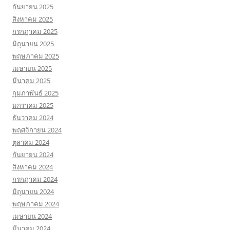
กันยายน 2025
สิงหาคม 2025
กรกฎาคม 2025
มิถุนายน 2025
พฤษภาคม 2025
เมษายน 2025
มีนาคม 2025
กุมภาพันธ์ 2025
มกราคม 2025
ธันวาคม 2024
พฤศจิกายน 2024
ตุลาคม 2024
กันยายน 2024
สิงหาคม 2024
กรกฎาคม 2024
มิถุนายน 2024
พฤษภาคม 2024
เมษายน 2024
มีนาคม 2024