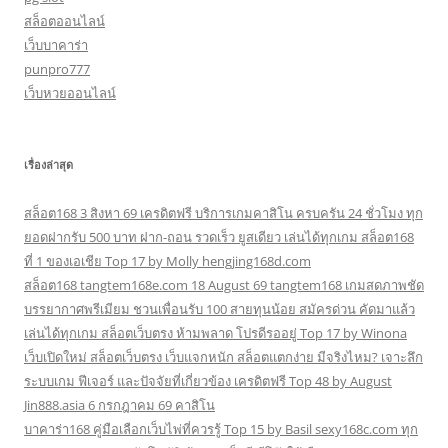
สล็อตออนไลน์
เว็บบาคาร่า
punpro777
เว็บหวยออนไลน์
เรื่องล่าสุด
สล็อต168 3 สิงหา 69 เครดิตฟรี บริการเกมคาสิโน ครบครัน 24 ชั่วโมง ทุก
ยอดฝากรับ 500 บาท ฝาก-ถอน รวดเร็ว ยูสเดียว เล่นได้ทุกเกม สล็อต168
ที่ 1 ของเอเชีย Top 17 by Molly hengjing168d.com
สล็อต168 tangtem168e.com 18 August 69 tangtem168 เกมสดภาพชัด
บรรยากาศพรีเมียม ชวนเพื่อนรับ 100 สายทุนน้อย สมัครด่วน คัดมาแล้ว
เล่นได้ทุกเกม สล็อตเว็บตรง ห้ามพลาด โปรดีรออยู่ Top 17 by Winona
เว็บเปิดใหม่ สล็อตเว็บตรง เว็บแจกหนัก สล็อตแตกง่าย มีจริงไหม? เจาะลึก
ระบบเกม ฟีเจอร์ และปัจจัยที่เกี่ยวข้อง เครดิตฟรี Top 48 by August
Jin888.asia 6 กรกฎาคม 69 คาสิโน
บาคาร่า168 คู่มือเลือกเว็บไพ่ที่ควรรู้ Top 15 by Basil sexy168c.com ทุก