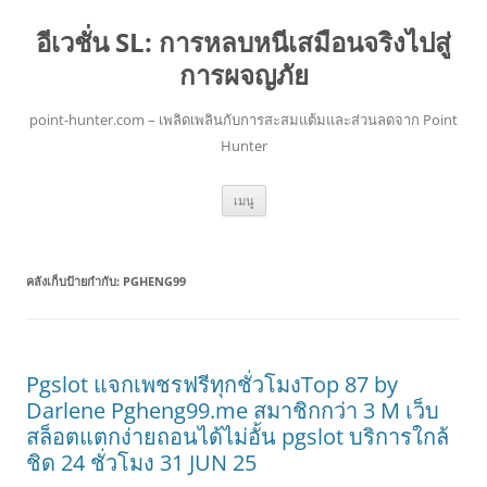
อีเวชั่น SL: การหลบหนีเสมือนจริงไปสู่
การผจญภัย
point-hunter.com – เพลิดเพลินกับการสะสมแต้มและส่วนลดจาก Point
Hunter
ข้าม
เมนู
ไป
ยัง
เนื้อหา
คลังเก็บป้ายกำกับ:
PGHENG99
Pgslot แจกเพชรฟรีทุกชั่วโมงTop 87 by
Darlene Pgheng99.me สมาชิกกว่า 3 M เว็บ
สล็อตแตกง่ายถอนได้ไม่อั้น pgslot บริการใกล้
ชิด 24 ชั่วโมง 31 JUN 25