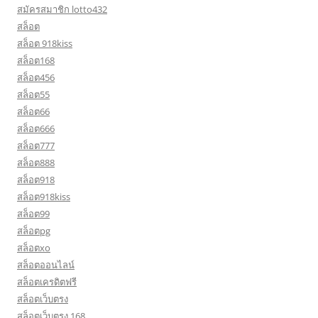
สมัครสมาชิก lotto432
สล็อต
สล็อต 918kiss
สล็อต168
สล็อต456
สล็อต55
สล็อต66
สล็อต666
สล็อต777
สล็อต888
สล็อต918
สล็อต918kiss
สล็อต99
สล็อตpg
สล็อตxo
สล็อตออนไลน์
สล็อตเครดิตฟรี
สล็อตเว็บตรง
สล็อตเว็บตรง 168