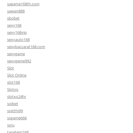
sagame168th.com
sawan888
sbobet
sexy168
sexy168vip
sexyauto168
sexybaccarat168.com
sexygame
sexygame992
Slot
Slot Online
slot168
Slotxo
slotxo24hr
soibet
sretthi99
ssgame666
ssru
tangtem168