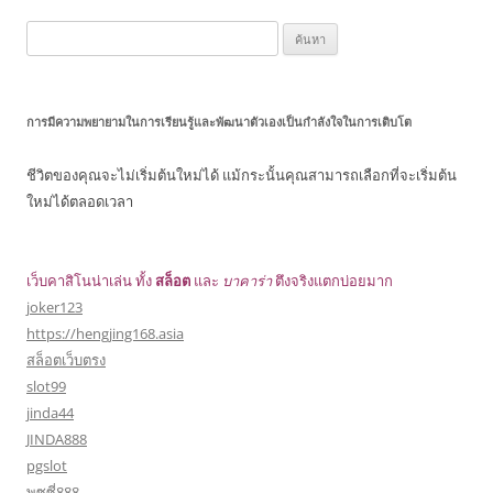
ค้นหา
สำหรับ:
การมีความพยายามในการเรียนรู้และพัฒนาตัวเองเป็นกำลังใจในการเติบโต
ชีวิตของคุณจะไม่เริ่มต้นใหม่ได้ แม้กระนั้นคุณสามารถเลือกที่จะเริ่มต้น
ใหม่ได้ตลอดเวลา
เว็บคาสิโนน่าเล่น ทั้ง
สล็อต
และ
บาคาร่า
ตึงจริงแตกบ่อยมาก
joker123
https://hengjing168.asia
สล็อตเว็บตรง
slot99
jinda44
JINDA888
pgslot
พุซซี่888