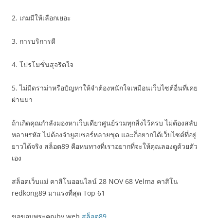
2. เกมมีให้เลือกเยอะ
3. การบริการดี
4. โปรโมชั่นสุจริตใจ
5. ไม่มีดราม่าหรือปัญหาให้จำต้องหนักใจเหมือนเว็บไซต์อื่นที่เคย
ผ่านมา
ถ้าเกิดคุณกำลังมองหาเว็บเดียวศูนย์รวมทุกสิ่งไว้ครบ ไม่ต้องสลับ
หลายรหัส ไม่ต้องจำยูสเซอร์หลายชุด และก็อยากได้เว็บไซต์ที่อยู่
ยาวได้จริง สล็อต89 คือหนทางที่เราอยากที่จะให้คุณลองดูด้วยตัว
เอง
สล็อตเว็บแม่ คาสิโนออนไลน์ 28 NOV 68 Velma คาสิโน
redkong89 มาแรงที่สุด Top 61
ขอขอบพระคุณby web
สล็อต89