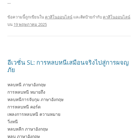
…
ข้อความนี้ถูกเขียนใน
คาสิโนออนไลน์
และติดป้ายกำกับ
คาสิโนออนไลน์
บน
19 พฤษภาคม 2025
อีเวชั่น SL: การหลบหนีเสมือนจริงไปสู่การผจญ
ภัย
หลบหนี ภาษาอังกฤษ
การหลบหนี หมายถึง
หลบหนีการจับกุม ภาษาอังกฤษ
การหลบหนี คอร์ด
เพลงการหลบหนี ความหมาย
วิ่งหนี
หลบหลีก ภาษาอังกฤษ
หลบ ภาษาอังกฤษ