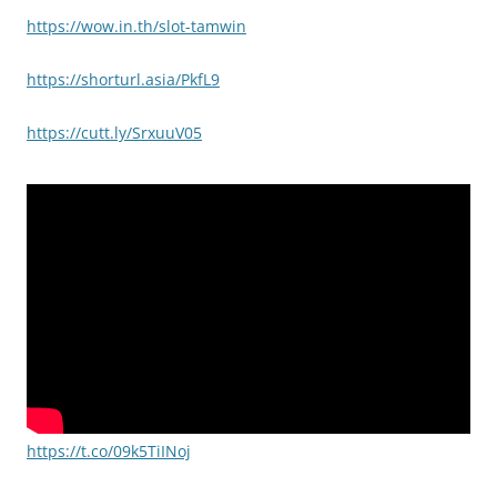
https://wow.in.th/slot-tamwin
https://shorturl.asia/PkfL9
https://cutt.ly/SrxuuV05
https://t.co/09k5TiINoj