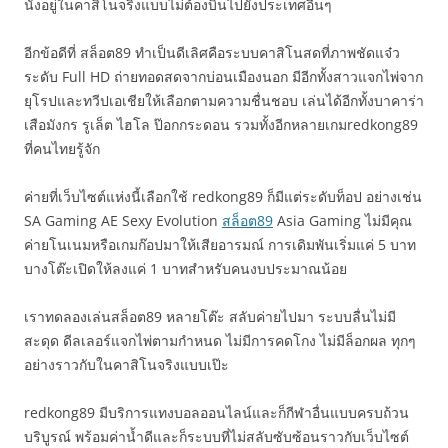
นั่งอยู่ในคาสิโนจริงแบบไม่ต้องบินไปยังประเทศอื่นๆ
อีกข้อดีที่ สล็อต89 ทำเป็นดีเลิศคือระบบคาสิโนสดที่ภาพชัดแจ๋ว
ระดับ Full HD ถ่ายทอดสดจากบ่อนเมืองนอก มีอีกทั้งสาวแจกไพ่จาก
ยุโรปและทวีปเอเชียให้เลือกตามความชื่นชอบ เล่นได้อีกทั้งบาคาร่า
เสือมังกร รูเล็ต ไฮโล ป๊อกกระดอน รวมทั้งอีกหลายเกมredkong89
ที่คนไทยรู้จัก
ค่ายที่เว็บไซต์แห่งนี้เลือกใช้ redkong89 ก็มีแต่ระดับท็อป อย่างเช่น
SA Gaming AE Sexy Evolution
สล็อต89
Asia Gaming ไม่มีคุณ
ค่ายโนเนมหรือเกมก๊อปมาให้เสียอารมณ์ การเดิมพันเริ่มแค่ 5 บาท
บางโต๊ะเปิดให้ลงแค่ 1 บาทสำหรับคนงบประมาณน้อย
เราทดลองเล่นสล็อต89 หลายโต๊ะ สลับค่ายไปมา ระบบลื่นไม่มี
สะดุด ดีลเลอร์แจกไพ่ตามกำหนด ไม่มีการคดโกง ไม่มีล็อกผล ทุกๆ
อย่างราวกับในคาสิโนจริงแบบเป๊ะ
redkong89 มีบริการแทงบอลออนไลน์และก็กีฬาอื่นแบบครบถ้วน
บริบูรณ์ พร้อมค่าน้ำดีและก็ระบบที่ไม่สลับซับซ้อนราวกับเว็บไซต์