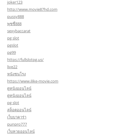
joker123
http://www.movie87hd.com
pussy888
พุซซี่888
sexybaccarat
pg slot
pgslot
pg99
https://fullslotpg.us/
live22
หนังชนโรง
https://www.ilike-movie.com
ดูหนังออนไลน์
ดูหนังออนไลน์
pg slot
สล็อตออนไลน์
เว็บบาคาร่า
punpro777
เว็บหวยออนไลน์