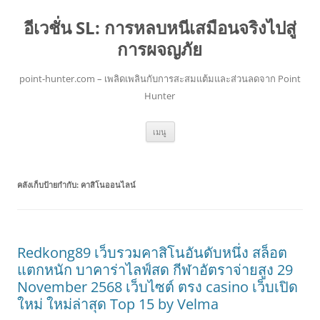
อีเวชั่น SL: การหลบหนีเสมือนจริงไปสู่
การผจญภัย
point-hunter.com – เพลิดเพลินกับการสะสมแต้มและส่วนลดจาก Point
Hunter
ข้าม
เมนู
ไป
ยัง
เนื้อหา
คลังเก็บป้ายกำกับ:
คาสิโนออนไลน์
Redkong89 เว็บรวมคาสิโนอันดับหนึ่ง สล็อต
แตกหนัก บาคาร่าไลฟ์สด กีฬาอัตราจ่ายสูง 29
November 2568 เว็บไซต์ ตรง casino เว็บเปิด
ใหม่ ใหม่ล่าสุด Top 15 by Velma