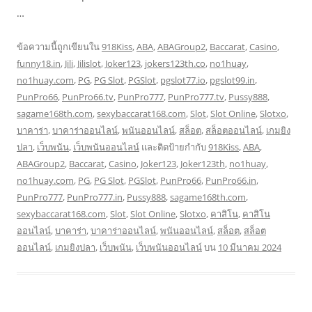
…
ข้อความนี้ถูกเขียนใน
918Kiss
,
ABA
,
ABAGroup2
,
Baccarat
,
Casino
,
funny18.in
,
Jili
,
Jilislot
,
Joker123
,
jokers123th.co
,
no1huay
,
no1huay.com
,
PG
,
PG Slot
,
PGSlot
,
pgslot77.io
,
pgslot99.in
,
PunPro66
,
PunPro66.tv
,
PunPro777
,
PunPro777.tv
,
Pussy888
,
sagame168th.com
,
sexybaccarat168.com
,
Slot
,
Slot Online
,
Slotxo
,
บาคาร่า
,
บาคาร่าออนไลน์
,
พนันออนไลน์
,
สล็อต
,
สล็อตออนไลน์
,
เกมยิง
ปลา
,
เว็บพนัน
,
เว็บพนันออนไลน์
และติดป้ายกำกับ
918Kiss
,
ABA
,
ABAGroup2
,
Baccarat
,
Casino
,
Joker123
,
Joker123th
,
no1huay
,
no1huay.com
,
PG
,
PG Slot
,
PGSlot
,
PunPro66
,
PunPro66.in
,
PunPro777
,
PunPro777.in
,
Pussy888
,
sagame168th.com
,
sexybaccarat168.com
,
Slot
,
Slot Online
,
Slotxo
,
คาสิโน
,
คาสิโน
ออนไลน์
,
บาคาร่า
,
บาคาร่าออนไลน์
,
พนันออนไลน์
,
สล็อต
,
สล็อต
ออนไลน์
,
เกมยิงปลา
,
เว็บพนัน
,
เว็บพนันออนไลน์
บน
10 มีนาคม 2024