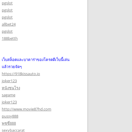
pgslot
pgslot
pgslot
allbet24
pgslot
188betth
เว็บสล็อตและบาคาร่าของโครตดีเว็บนี้เล่น
แล้วรวยจัดๆ
https://918kissauto.io
joker123
หนังชนโรง
sagame
joker123
http://www.movie87hd.com
pussy888
พุซซี่888
sexybaccarat