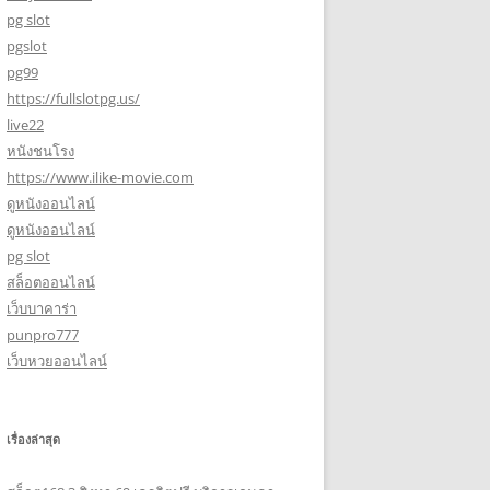
pg slot
pgslot
pg99
https://fullslotpg.us/
live22
หนังชนโรง
https://www.ilike-movie.com
ดูหนังออนไลน์
ดูหนังออนไลน์
pg slot
สล็อตออนไลน์
เว็บบาคาร่า
punpro777
เว็บหวยออนไลน์
เรื่องล่าสุด