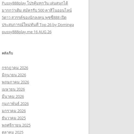
Pussy888play โปรคุ้มทุกวัน เล่นสนุกได้
มากกว่าเดิม สมัครรับ 500 คาสิโนออนไลน์
5ดาว สวรรค์ของนักลงทุน พุซซี่888 เปิด
ประสบการณ์ใหม่ทันที Top 26 by Dominga
pussy888play.me 16 AUG 26
คลังเก็บ
กรกฎาคม 2026
มิถุนายน 2026
พฤษภาคม 2026
เมษายน 2026
มีนาคม 2026
กุมภาพันธ์ 2026
มกราคม 2026
ธันวาคม 2025
พฤศจิกายน 2025
ตุลาคม 2025