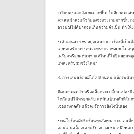
• เงียบลงและสังเกตมากขึ้น: ในอีกกลุ่มกลับ
จะเล่นช้าลงแล้วก็มองจังหวะเกมมากขึ้น ก
อารมณ์ไม่ดีมากจนเกินความจำเป็น ทำให้เล่
• เลิกเล่นง่าย vs หยุดเล่นยาก: เรื่องนี้เ
เลยนะครับ บางคนจะทราบว่าพอเกมไม่สนุกแ
เครียดหรือกดดันมากแค่ไหนก็ไม่ยินยอมหยุด
แหละครับผมจริงไหม?
3. การเล่นสล็อตมิได้เปลี่ยนคน แม้กระนั้น
มีคนถามผมว่า หรือสล็อตจะเปลี่ยนแปลงนิสัย
ใดกันแน่ได้หรอกครับ แต่มันเป็นหลักที่ในกา
เจอแรงกดดันแล้วจะจัดการยังไงนั่นเอง
• คนใจร้อนมักรีบร้อนทุกสิ่งทุกอย่าง: ค
ตอนเล่นสล็อตเลยครับ อย่างเช่น เปลี่ยนแปลง