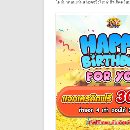
โผล่มาตอนเล่นสล็อตจริงไหม? ถ้าเกิดพร้อม