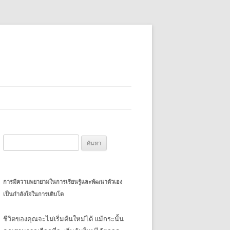
ค้นหา
สำหรับ:
การมีความพยายามในการเรียนรู้และพัฒนาตัวเอง
เป็นกำลังใจในการเติบโต
ชีวิตของคุณจะไม่เริ่มต้นใหม่ได้ แม้กระนั้น