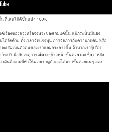
น ก็เล่นได้ดีขึ้นแน่ๆ 100%
ค่เรื่องของดวงหรือจังหวะของเกมแค่นั้น แม้กระนั้นมันยัง
ด้อีกด้วย ทั้งเวลาจัดแจงทุน การจัดการกับความกดดัน หรือ
เริ่มเห็นตัวตนของเราแจ่มกระจ่างขึ้น ถ้าหากเรารู้เรื่อง
็จะรับมือกับเหตุการณ์ต่างๆก้าวหน้าขึ้นด้วย ผมเชื่อว่าหลัง
่ว่ามันคือเกมที่ทำให้พวกเราดูตัวเองได้มากขึ้นด้วยแน่ๆ ลอง