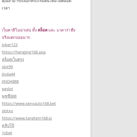
คุณสามารถเลือกที่จะเริ่มต้นใหม่ได้ตลอด
เวลา
เว็บคาสิโนน่าเล่น ทั้ง
สล็อต
และ
บาคาร่า
ตึง
จริงแตกบ่อยมาก
joker123
https://hengjing168.asia
สล็อตเว็บตรง
slot99
jinda44
JINDA888
pgslot
พุซซี่888
https://www.sexyauto168.bet
slotxo
https://www.tangtem168.io
คลิปโป๊
1xbet