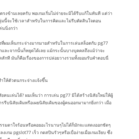
ตรงข้ามเลยครับ พอเกมเริ่มไม่จ่ายจะมิได้รีบแก้ในทันที แต่ว่า
ลุ่มนี้จะใช้เวลาสำหรับในการคิดและไม่รีบตัดสินใจตอน
นนิ่งกว่า
ป็นสิ่งที่ผมเห็นกระจ่างมากมายสำหรับในการเล่นสล็อตกับ pg77
ละจากนั้นก็หยุดได้เลย แม้กระนั้นบางบุคคลถึงแม้ว่าจะ
สักที มันก็คือเรื่องของการปล่อยวางรวมทั้งยอมรับคำตอบนี่
ทำให้ตัวตนกระจ่างแจ้งขึ้น
คนเล่นได้? ผมเห็นว่า การเล่น pg77 มิได้สร้างนิสัยใหม่ให้ผู้
รรีบนิสัยเดิมหรือเผยนิสัยเดิมของผู้คนออกมามากยิ่งกว่า เมื่อ
นที่ธรรมดาใจร้อนหรือคอยอะไรนานๆไม่ได้ก็มักจะแสดงออกชัดๆ
เกม pgslot77 เร็ว กดสปินรัวๆหรือเบื่อง่ายเมื่อเกมเงียบ ซึ่ง