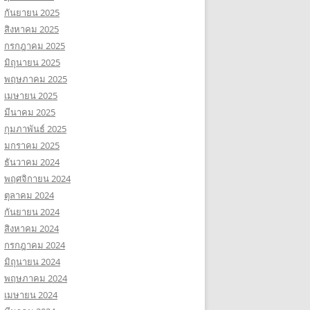
กันยายน 2025
สิงหาคม 2025
กรกฎาคม 2025
มิถุนายน 2025
พฤษภาคม 2025
เมษายน 2025
มีนาคม 2025
กุมภาพันธ์ 2025
มกราคม 2025
ธันวาคม 2024
พฤศจิกายน 2024
ตุลาคม 2024
กันยายน 2024
สิงหาคม 2024
กรกฎาคม 2024
มิถุนายน 2024
พฤษภาคม 2024
เมษายน 2024