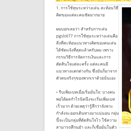
1. การใช้ทุนระหว่างเล่น สะท้อนวิธี
คิดของแต่ละคนชัดมากมาย
ผมบอกเลยว่า สำหรับการเล่น
pgslot77 การใช้ทุนระหว่างเล่นคือ
สิ่งที่สะท้อนแนวทางคิดของคนเล่น
ได้ชัดแจ้งที่สุดแล้วครับผม เพราะ
กรรมวิธีการจัดการเงินและการ
ตัดสินใจแต่ละครั้ง แต่ละคนมี
แนวทางแตกต่างกัน ซึ่งมันก็มาจาก
ตัวตนจริงๆของพวกเราด้วยนั่นเอง
• รีบเพิ่มเบทเมื่อเริ่มมั่นใจ: บางคน
พอได้ผลกำไรนิดนึงจะเริ่มเพิ่มเบท
เร็วมาก ด้วยเหตุว่ารู้สึกว่าจังหวะ
กำลังจะออกเดินทางมาแน่นอน กลุ่ม
นี้จะเป็นกลุ่มที่ตัดสินใจไว ใช้ความ
สามารถสึกนยำ และก็เชื่อมั่นในตัว