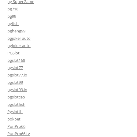
pg SuperGame
pg718
pg99
pgfish
pgheng99
pgjoker auto
pgjoker auto
PGSlot
pgslot168
pgslot77
pgslot77.io
pgslot99
pgslot99.in
pgslotceo
pgslotfish
Pgslotth
pokbet
PunPro66
PunPro66.tv