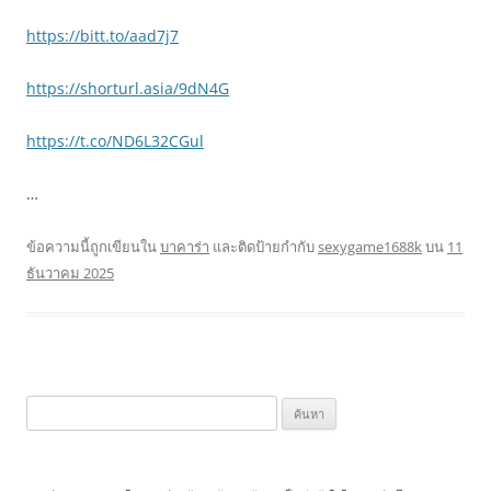
https://bitt.to/aad7j7
https://shorturl.asia/9dN4G
https://t.co/ND6L32CGul
…
ข้อความนี้ถูกเขียนใน
บาคาร่า
และติดป้ายกำกับ
sexygame1688k
บน
11
ธันวาคม 2025
ค้นหา
สำหรับ: