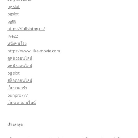
pg slot
pgslot
pg99
https://fullslotpg.us/
live22
หนังชนโรง
https://www.ilike-movie.com
ดูหนังออนไลน์
ดูหนังออนไลน์
pg slot
สล็อตออนไลน์
เว็บบาคาร่า
punpro777
เว็บหวยออนไลน์
เรื่องล่าสุด