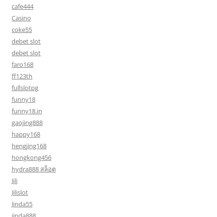
cafe444
Casino
coke55
debet slot
debet slot
faro168
ff123th
fullslotpg
funny18
funny18.in
gaojing888
happy168
hengjing168
hongkong456
hydra888 สล็อต
Jili
Jilislot
Jinda55
jinda888