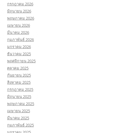
กรกฎาคม 2026
มิถุนายน 2026
พฤษภาคม 2026
เมษายน 2026
มีนาคม 2026
กุมภาพันธ์ 2026
มกราคม 2026
ธันวาคม 2025
พฤศจิกายน 2025
ตุลาคม 2025
กันยายน 2025
สิงหาคม 2025
กรกฎาคม 2025
มิถุนายน 2025
พฤษภาคม 2025
เมษายน 2025
มีนาคม 2025
กุมภาพันธ์ 2025
มกราคม 2025