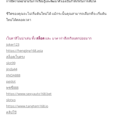
การมีความพยายามในการเรียนรู้และพัฒนาตัวเองเป็นกำลังใจในการเติบโต
ชีวิตของคุณจะไม่เริ่มต้นใหม่ได้ แม้กระนั้นคุณสามารถเลือกที่จะเริ่มต้น
ใหม่ได้ตลอดเวลา
เว็บคาสิโนน่าเล่น ทั้ง
สล็อต
และ
บาคาร่า
ตึงจริงแตกบ่อยมาก
joker123
https://hengjing168.asia
สล็อตเว็บตรง
slot99
jinda44
JINDA888
pgslot
พุซซี่888
https://www.sexyauto168.bet
slotxo
https://www.tangtem168.io
คลิปโป๊