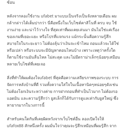
ซ้อน
หลังจากลองใช้งาน ufabet มาแบบเป็นจริงเป็นจังหลายเดือน ผม
กล้ากล่าวได้เต็มปากว่า นี่คือหนึ่งในเว็บไซต์คาสิโนที่ ครบ จบ ใช้
งานง่าย และน่าไว้วางใจ ที่สุดเท่าที่ผมเคยเล่นมา มันไม่ใช่แค่เรื่อง
ของเกมที่เยอะแยะ หรือโปรที่แจกแรง แม้กระนั้นคือความรู้สึก
สบายใจในระยะยาว ไม่ต้องลุ้นว่าเงินจะเข้าไหม ถอนแล้วจะได้ใช่
หรือเปล่า หรือระบบจะมีปัญหาตอนไหนบ้าง เพราะเหตุว่าครั้งใด
ก็ตามใช้งานมันลื่นไหล ไม่สะดุด และไม่มีดราม่าเล็กๆน้อยๆเสมือน
หลายเว็บไซต์ที่เคยเจอ
สิ่งที่ทำให้ผมต้องใจufabet ที่สุดคือความเสถียรภาพของระบบ การ
จัดการหลังบ้านที่ดี รวมทั้งความใส่ใจในเนื้อหานิดๆหน่อยๆดังเช่น
ไม่ต้องโยกเงินระหว่างค่าย การฝากถอนที่ทำเป็นไวมาก ไม่ต้องรอ
แอดมิน และความรู้สึกว่า ยูสเล็กก็ได้รับการดูแลเท่ากับยูสใหญ่ ซึ่ง
หายากมากในวงการนี้
สำหรับคนใดกันที่เคยผิดหวังจากเว็บไซต์อื่น ลองเปิดใจให้
ufafox88 สักหนึ่งครั้ง ผมมั่นใจว่าคุณจะรู้สึกเหมือนที่ผมรู้สึก จาก