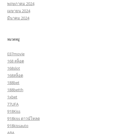
พฤษภาคม 2024
เมษายน 2024
มีนาคม 2024
หมวดหมู่
037movie
168 สล็อต
168slot
168สล็อต
188bet
188betth
1xbet
77UFA
918Kiss
918kiss ดาวน์โหลด
918kissauto
ABA