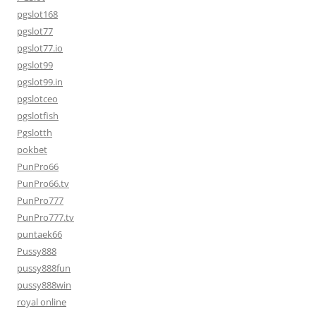
pgslot168
pgslot77
pgslot77.io
pgslot99
pgslot99.in
pgslotceo
pgslotfish
Pgslotth
pokbet
PunPro66
PunPro66.tv
PunPro777
PunPro777.tv
puntaek66
Pussy888
pussy888fun
pussy888win
royal online