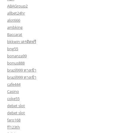
ABAGroup2
allbet24hr
alot666
ambking
Baccarat
bkkwin เครดิตฟรี
bng55
bonanza99
bonus888
brazil999 ทางเข้า
brazil999 ทางเข้า
cafe444
Casino
coke55
debet slot
debet slot
faro168
ff123th