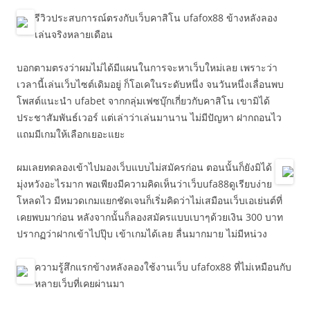
รีวิวประสบการณ์ตรงกับเว็บคาสิโน ufafox88 ข้างหลังลอง
เล่นจริงหลายเดือน
บอกตามตรงว่าผมไม่ได้มีแผนในการจะหาเว็บใหม่เลย เพราะว่า
เวลานี้เล่นเว็บไซต์เดิมอยู่ ก็โอเคในระดับหนึ่ง จนวันหนึ่งเลื่อนพบ
โพสต์แนะนำ ufabet จากกลุ่มเฟซบุ๊กเกี่ยวกับคาสิโน เขามิได้
ประชาสัมพันธ์เวอร์ แต่เล่าว่าเล่นมานาน ไม่มีปัญหา ฝากถอนไว
แถมมีเกมให้เลือกเยอะแยะ
ผมเลยทดลองเข้าไปมองเว็บแบบไม่สมัครก่อน ตอนนั้นก็ยังมิได้
มุ่งหวังอะไรมาก พอเพียงมีความคิดเห็นว่าเว็บufa88ดูเรียบง่าย
โหลดไว มีหมวดเกมแยกชัดเจนก็เริ่มคิดว่าไม่เสมือนเว็บเอเย่นต์ที่
เคยพบมาก่อน หลังจากนั้นก็ลองสมัครแบบเบาๆด้วยเงิน 300 บาท
ปรากฏว่าฝากเข้าไปปุ๊บ เข้าเกมได้เลย ลื่นมากมาย ไม่มีหน่วง
ความรู้สึกแรกข้างหลังลองใช้งานเว็บ ufafox88 ที่ไม่เหมือนกับ
หลายเว็บที่เคยผ่านมา