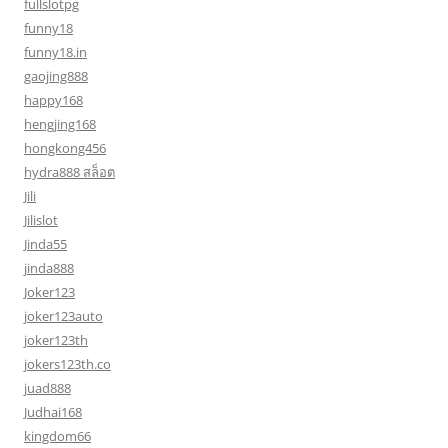
fullslotpg
funny18
funny18.in
gaojing888
happy168
hengjing168
hongkong456
hydra888 สล็อต
Jili
Jilislot
Jinda55
jinda888
Joker123
joker123auto
joker123th
jokers123th.co
juad888
Judhai168
kingdom66