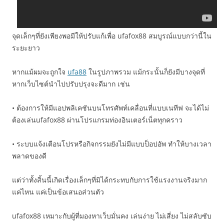
จุดเล็กๆที่ยังเพียงพอมีให้ปรับแก้เพื่อ ufafox88 สมบูรณ์แบบกว่านี้ใน
ระยะยาว
หากแม้ผมจะถูกใจ
ufa88
ในรูปภาพรวม แม้กระนั้นก็ยังมีบางจุดที่
หากเว็บไซต์นำไปปรับปรุงจะดีมาก เช่น
• ต้องการให้มีแอปพลิเคชันบนโทรศัพท์เคลื่อนที่แบบเนทีฟ จะได้ไม่
ต้องเล่นufafox88 ผ่านโปรแกรมท่องอินเตอร์เน็ตทุกคราว
• ระบบแจ้งเตือนโปรหรือกิจกรรมยังไม่มีแบบป็อปอัพ ทำให้บางเวลา
พลาดของดี
แต่ว่าทั้งสิ้นนี้เกิดเรื่องเล็กๆที่มิได้กระทบกับการใช้แรงงานจริงมาก
แค่ไหน แค่เป็นข้อเสนอส่วนตัว
ufafox88 เหมาะกับผู้ที่มองหาเว็บมั่นคง เล่นง่าย ไม่เสี่ยง ไม่สลับซับ