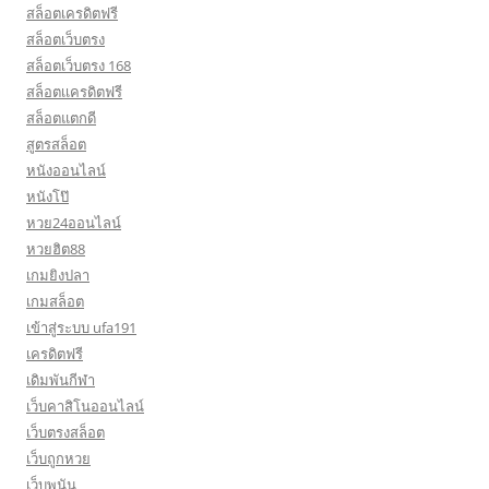
สล็อตเครดิตฟรี
สล็อตเว็บตรง
สล็อตเว็บตรง 168
สล็อตเเครดิตฟรี
สล็อตแตกดี
สูตรสล็อต
หนังออนไลน์
หนังโป๊
หวย24ออนไลน์
หวยฮิต88
เกมยิงปลา
เกมสล็อต
เข้าสู่ระบบ ufa191
เครดิตฟรี
เดิมพันกีฬา
เว็บคาสิโนออนไลน์
เว็บตรงสล็อต
เว็บถูกหวย
เว็บพนัน