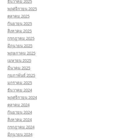
ธันวาคม 2025
พฤศจิกายน 2025
ตุลาคม 2025
กันยายน 2025
สิงหาคม 2025
กรกฎาคม 2025
มิถุนายน 2025
พฤษภาคม 2025
เมษายน 2025
มีนาคม 2025
กุมภาพันธ์ 2025
มกราคม 2025
ธันวาคม 2024
พฤศจิกายน 2024
ตุลาคม 2024
กันยายน 2024
สิงหาคม 2024
กรกฎาคม 2024
มิถุนายน 2024