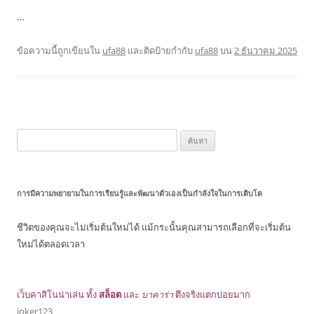
…
ข้อความนี้ถูกเขียนใน
ufa88
และติดป้ายกำกับ
ufa88
บน
2 ธันวาคม 2025
ค้นหา
สำหรับ:
การมีความพยายามในการเรียนรู้และพัฒนาตัวเองเป็นกำลังใจในการเติบโต
ชีวิตของคุณจะไม่เริ่มต้นใหม่ได้ แม้กระนั้นคุณสามารถเลือกที่จะเริ่มต้น
ใหม่ได้ตลอดเวลา
เว็บคาสิโนน่าเล่น ทั้ง
สล็อต
และ
บาคาร่า
ตึงจริงแตกบ่อยมาก
joker123