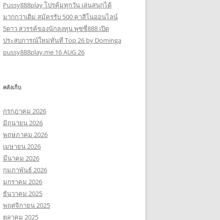
Pussy888play โปรคุ้มทุกวัน เล่นสนุกได้
มากกว่าเดิม สมัครรับ 500 คาสิโนออนไลน์
5ดาว สวรรค์ของนักลงทุน พุซซี่888 เปิด
ประสบการณ์ใหม่ทันที Top 26 by Dominga
pussy888play.me 16 AUG 26
คลังเก็บ
กรกฎาคม 2026
มิถุนายน 2026
พฤษภาคม 2026
เมษายน 2026
มีนาคม 2026
กุมภาพันธ์ 2026
มกราคม 2026
ธันวาคม 2025
พฤศจิกายน 2025
ตุลาคม 2025