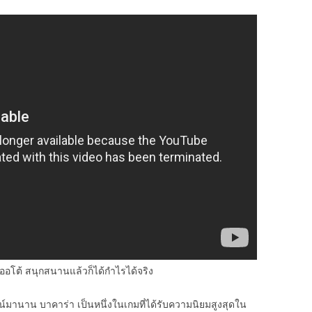
อโต้ สนุกสนานแล้วก็ได้กำไรได้จริง
ไลน์มานาน บาคาร่า เป็นหนึ่งในเกมที่ได้รับความนิยมสูงสุดใน