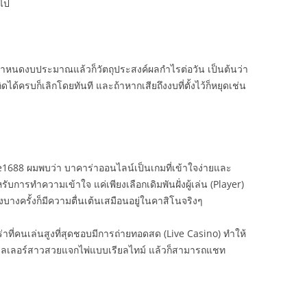
มไป
น กำหนดงบประมาณแล้วก็วัตถุประสงค์ผลกำไรต่อวัน เป็นต้นว่า
ดได้ครบก็เลิกโดยทันที และถ้าหากเสียถึงงบที่ตั้งไว้ก็หยุดเช่น
e1688 ผมพบว่า บาคาร่าออนไลน์เป็นเกมที่เข้าใจง่ายและ
ารทำความเข้าใจ แค่เพียงเลือกเดิมพันฝั่งผู้เล่น (Player)
ึ่งบางครั้งก็มีความตื่นเต้นเสมือนอยู่ในคาสิโนจริงๆ
าร่าที่คนเล่นสูงที่สุดชอบมีการถ่ายทอดสด (Live Casino) ทำให้
ดีลเลอร์สาวสวยแจกไพ่แบบเรียลไทม์ แล้วก็สามารถแชท