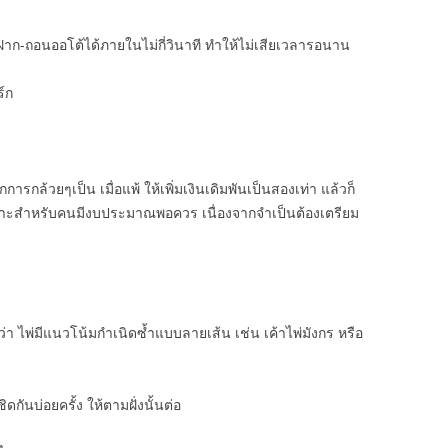
าก-ถอนออโต้ได้ภายในไม่กี่วินาที ทำให้ไม่เสียเวลารอนาน
ร์ก
การกล้วยๆเป็น เมื่อแพ้ ให้เพิ่มเงินเดิมพันเป็นสองเท่า แล้วก็
เหมาะสำหรับคนมีงบประมาณพอควร เนื่องจากจำเป็นต้องเตรียม
ตว่า ไพ่มีแนวโน้มกำเนิดซ้ำแบบลายเส้น เช่น เค้าไพ่มังกร หรือ
ิดกันบ่อยครั้ง ให้ตามฝั่งนั้นต่อ