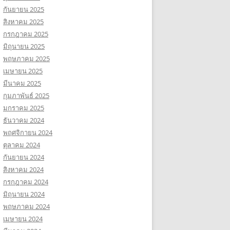
กันยายน 2025
สิงหาคม 2025
กรกฎาคม 2025
มิถุนายน 2025
พฤษภาคม 2025
เมษายน 2025
มีนาคม 2025
กุมภาพันธ์ 2025
มกราคม 2025
ธันวาคม 2024
พฤศจิกายน 2024
ตุลาคม 2024
กันยายน 2024
สิงหาคม 2024
กรกฎาคม 2024
มิถุนายน 2024
พฤษภาคม 2024
เมษายน 2024