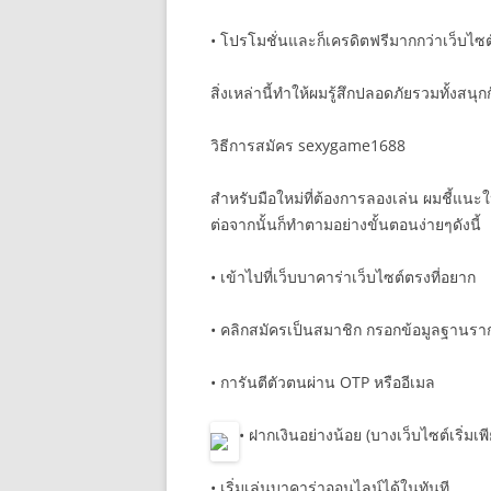
• โปรโมชั่นและก็เครดิตฟรีมากกว่าเว็บไซต์
สิ่งเหล่านี้ทำให้ผมรู้สึกปลอดภัยรวมทั้งสนุก
วิธีการสมัคร sexygame1688
สำหรับมือใหม่ที่ต้องการลองเล่น ผมชี้แนะให้เ
ต่อจากนั้นก็ทำตามอย่างขั้นตอนง่ายๆดังนี้
• เข้าไปที่เว็บบาคาร่าเว็บไซต์ตรงที่อยาก
• คลิกสมัครเป็นสมาชิก กรอกข้อมูลฐานราก
• การันตีตัวตนผ่าน OTP หรืออีเมล
• ฝากเงินอย่างน้อย (บางเว็บไซต์เริ่มเ
• เริ่มเล่นบาคาร่าออนไลน์ได้ในทันที