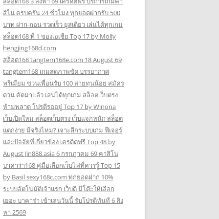
สล็อต168 3 สิงหา 69 เครดิตฟรี บริการเกมคา
สิโน ครบครัน 24 ชั่วโมง ทุกยอดฝากรับ 500
บาท ฝาก-ถอน รวดเร็ว ยูสเดียว เล่นได้ทุกเกม
สล็อต168 ที่ 1 ของเอเชีย Top 17 by Molly
hengjing168d.com
สล็อต168 tangtem168e.com 18 August 69
tangtem168 เกมสดภาพชัด บรรยากาศ
พรีเมียม ชวนเพื่อนรับ 100 สายทุนน้อย สมัคร
ด่วน คัดมาแล้ว เล่นได้ทุกเกม สล็อตเว็บตรง
ห้ามพลาด โปรดีรออยู่ Top 17 by Winona
เว็บเปิดใหม่ สล็อตเว็บตรง เว็บแจกหนัก สล็อต
แตกง่าย มีจริงไหม? เจาะลึกระบบเกม ฟีเจอร์
และปัจจัยที่เกี่ยวข้อง เครดิตฟรี Top 48 by
August Jin888.asia 6 กรกฎาคม 69 คาสิโน
บาคาร่า168 คู่มือเลือกเว็บไพ่ที่ควรรู้ Top 15
by Basil sexy168c.com ทุกยอดฝาก 10%
ระบบอัตโนมัติเจ้าแรก เว็บดี มีโต๊ะให้เลือก
เยอะ บาคาร่า เข้าเล่นวันนี้ รับโปรดีทันที 6 สิง
หา 2569